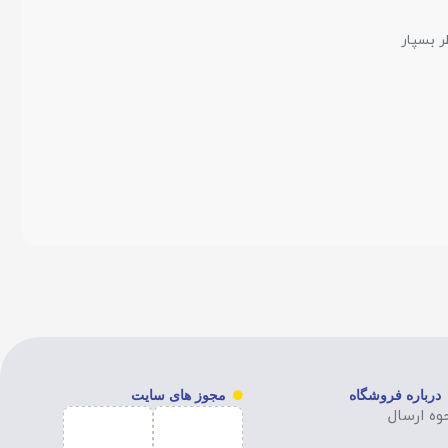
ر بسپار
درباره فروشگاه
مجوز های سایت
وه ارسال