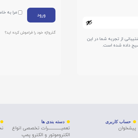
مرا به خاط
ورود
گذرواژه خود را فراموش کرده اید؟
بانی از تجربه شما در این
ح داده شده است.
حساب کاربری
دسته بندی ها
پیشخوان
تعمیــــــــــــــرات تخصصی انواع
نح
الکتروموتور و الکترو پمپ