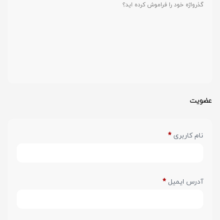
گذرواژه خود را فراموش کرده اید؟
عضویت
نام کاربری
*
آدرس ایمیل
*