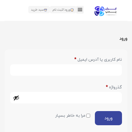
ورود/ثبت نام
سبد خرید
ورود
نام کاربری یا آدرس ایمیل
*
گذرواژه
*
مرا به خاطر بسپار
ورود