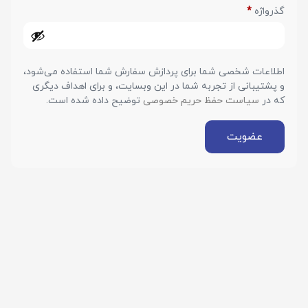
گذرواژه
*
اطلاعات شخصی شما برای پردازش سفارش شما استفاده می‌شود،
و پشتیبانی از تجربه شما در این وبسایت، و برای اهداف دیگری
که در
سیاست حفظ حریم خصوصی
توضیح داده شده است.
عضویت