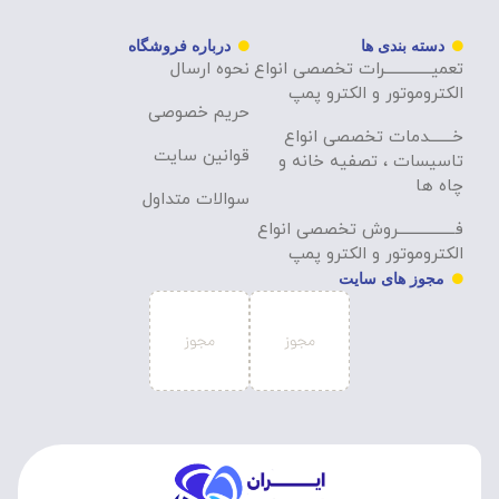
دسته بندی ها
درباره فروشگاه
تعمیــــــــــــــرات تخصصی انواع
نحوه ارسال
الکتروموتور و الکترو پمپ
حریم خصوصی
خـــــــدمات تخصصی انواع
قوانین سایت
تاسیسات ، تصفیه خانه و
چاه ها
سوالات متداول
فـــــــــــــــــروش تخصصی انواع
الکتروموتور و الکترو پمپ
مجوز های سایت