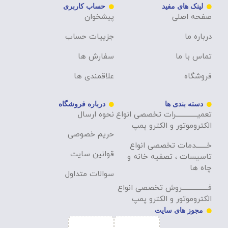
لینک های مفید
حساب کاربری
صفحه اصلی
پیشخوان
درباره ما
جزییات حساب
تماس با ما
سفارش ها
فروشگاه
علاقمندی ها
دسته بندی ها
درباره فروشگاه
تعمیــــــــــــــرات تخصصی انواع
نحوه ارسال
الکتروموتور و الکترو پمپ
حریم خصوصی
خـــــــدمات تخصصی انواع
قوانین سایت
تاسیسات ، تصفیه خانه و
چاه ها
سوالات متداول
فـــــــــــــــــروش تخصصی انواع
الکتروموتور و الکترو پمپ
مجوز های سایت