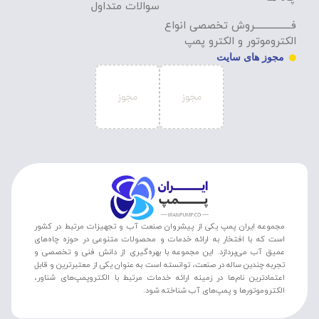
سوالات متداول
فـــــــــــــــــروش تخصصی انواع
الکتروموتور و الکترو پمپ
مجوز های سایت
مجموعه ایران پمپ یکی از پیشروان صنعت آب و تجهیزات مرتبط در کشور
است که با افتخار به ارائه خدمات و محصولات متنوعی در حوزه چاه‌های
عمیق آب می‌پردازد. این مجموعه با بهره‌گیری از دانش فنی و تخصصی و
تجربه چندین ساله در صنعت، توانسته است به عنوان یکی از معتبرترین و قابل
اعتمادترین نام‌ها در زمینه ارائه خدمات مرتبط با الکتروپمپ‌های شناور،
الکتروموتورها و پمپ‌های آب شناخته شود.