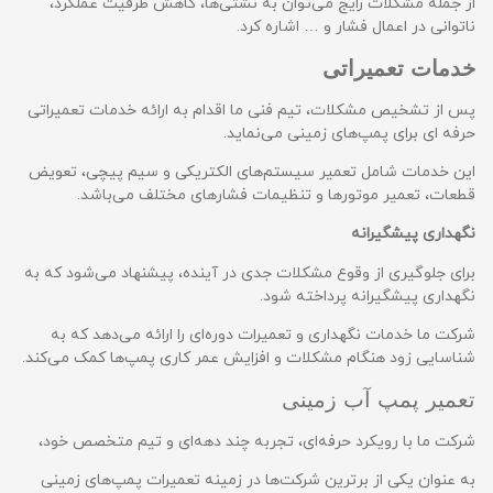
از جمله مشکلات رایج می‌توان به نشتی‌ها، کاهش ظرفیت عملکرد،
ناتوانی در اعمال فشار و … اشاره کرد.
خدمات تعمیراتی
پس از تشخیص مشکلات، تیم فنی ما اقدام به ارائه خدمات تعمیراتی
حرفه ای برای پمپ‌های زمینی می‌نماید.
این خدمات شامل تعمیر سیستم‌های الکتریکی و سیم پیچی، تعویض
قطعات، تعمیر موتورها و تنظیمات فشارهای مختلف می‌باشد.
نگهداری پیشگیرانه
برای جلوگیری از وقوع مشکلات جدی در آینده، پیشنهاد می‌شود که به
نگهداری پیشگیرانه پرداخته شود.
شرکت ما خدمات نگهداری و تعمیرات دوره‌ای را ارائه می‌دهد که به
شناسایی زود هنگام مشکلات و افزایش عمر کاری پمپ‌ها کمک می‌کند.
تعمیر پمپ آب زمینی
شرکت ما با رویکرد حرفه‌ای، تجربه چند دهه‌ای و تیم متخصص خود،
به عنوان یکی از برترین شرکت‌ها در زمینه تعمیرات پمپ‌های زمینی