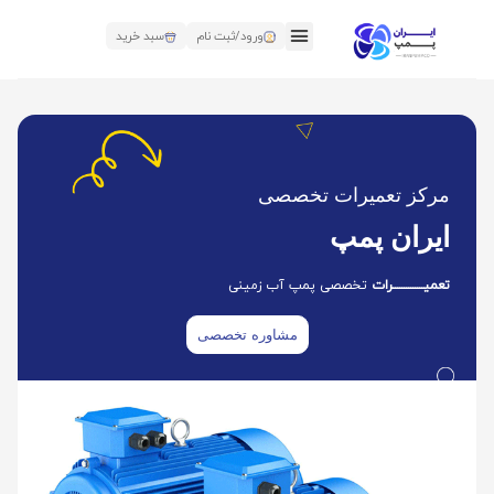
ورود/ثبت نام
سبد خرید
مرکز تعمیرات تخصصی
ایران پمپ
تعمیــــــــــــــرات
تخصصی پمپ آب زمینی
مشاوره تخصصی