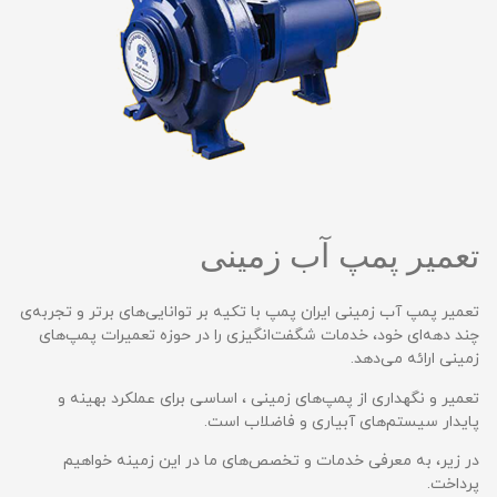
تعمیر پمپ آب زمینی
تعمیر پمپ آب زمینی ایران پمپ با تکیه بر توانایی‌های برتر و تجربه‌ی
چند دهه‌ای خود، خدمات شگفت‌انگیزی را در حوزه تعمیرات پمپ‌های
زمینی ارائه می‌دهد.
تعمیر و نگهداری از پمپ‌های زمینی ، اساسی برای عملکرد بهینه و
پایدار سیستم‌های آبیاری و فاضلاب است.
در زیر، به معرفی خدمات و تخصص‌های ما در این زمینه خواهیم
پرداخت.