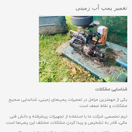
تعمیر پمپ آب زمینی
شناسایی مشکلات
یکی از مهمترین مراحل در تعمیرات پمپ‌های زمینی، شناسایی صحیح
مشکلات و نقاط ضعف است.
تیم تخصصی شرکت ما با استفاده از تجهیزات پیشرفته و دانش فنی
عالی، قادر به تشخیص و پیدا کردن مشکلات مختلف این پمپ‌ها است.