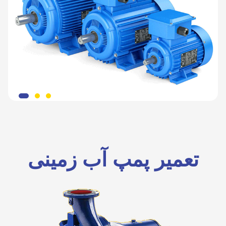
تعمیر پمپ آب زمینی