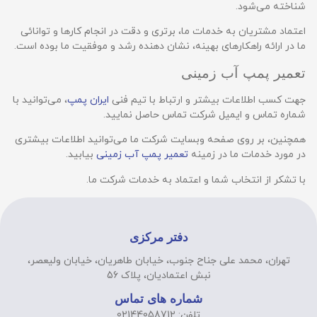
شناخته می‌شود.
اعتماد مشتریان به خدمات ما، برتری و دقت در انجام کارها و توانائی
ما در ارائه راهکارهای بهینه، نشان دهنده رشد و موفقیت ما بوده است.
تعمیر پمپ آب زمینی
جهت کسب اطلاعات بیشتر و ارتباط با تیم فنی
ایران پمپ
، می‌توانید با
شماره تماس و ایمیل شرکت تماس حاصل نمایید.
همچنین، بر روی صفحه وبسایت شرکت ما می‌توانید اطلاعات بیشتری
در مورد خدمات ما در زمینه
تعمیر پمپ‌ آب زمینی
بیابید.
با تشکر از انتخاب شما و اعتماد به خدمات شرکت ما.
دفتر مرکزی
تهران، محمد علی جناح جنوب، خیابان طاهریان، خیابان ولیعصر،
نبش اعتمادیان، پلاک 56
شماره های تماس
تلفن: 02144058712