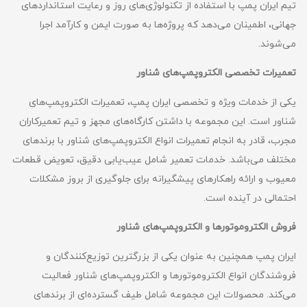
تیم ایران پمپ با استفاده از تکنولوژی‌های روز و رعایت استانداردهای
جهانی، اطمینان می‌دهد که پروژه‌ها به صورت ایمن و کارآمد اجرا
می‌شوند.
تعمیرات تخصصی الکتروپمپ‌های شناور
یکی از خدمات ویژه و تخصصی ایران پمپ، تعمیرات الکتروپمپ‌های
شناور است. این مجموعه با داشتن کارگاه‌های مجهز و تیم تعمیرکاران
مجرب، قادر به انجام تعمیرات انواع الکتروپمپ‌های شناور با برندهای
مختلف می‌باشد. خدمات تعمیر شامل عیب‌یابی دقیق، تعویض قطعات
معیوب و ارائه راهکارهای پیشگیرانه برای جلوگیری از بروز مشکلات
احتمالی در آینده است.
فروش الکتروموتورها و الکتروپمپ‌های شناور
ایران پمپ همچنین به عنوان یکی از بزرگترین توزیع‌کنندگان و
فروشندگان انواع الکتروموتورها و الکتروپمپ‌های شناور فعالیت
می‌کند. محصولات این مجموعه شامل طیف گسترده‌ای از برندهای