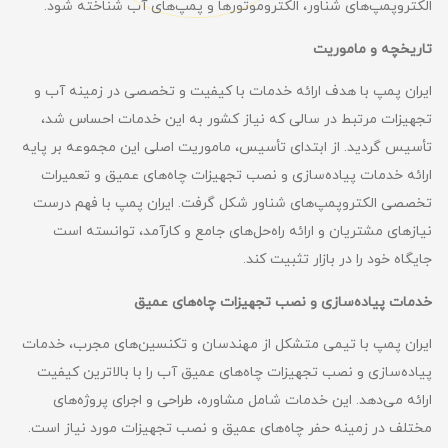
الکتروپمپ‌های شناور، الکتروموتورها و پمپ‌های آب شناخته شود.
تاریخچه و ماموریت
ایران پمپ با هدف ارائه خدمات با کیفیت و تخصصی در زمینه آب و
تجهیزات مرتبط در سالی که نیاز کشور به این خدمات احساس شد،
تأسیس گردید. از ابتدای تأسیس، ماموریت اصلی این مجموعه بر پایه
ارائه خدمات پیاده‌سازی و نصب تجهیزات چاه‌های عمیق و تعمیرات
تخصصی الکتروپمپ‌های شناور شکل گرفت. ایران پمپ با فهم درست
نیازهای مشتریان و ارائه راه‌حل‌های جامع و کارآمد، توانسته است
جایگاه خود را در بازار تثبیت کند.
خدمات پیاده‌سازی و نصب تجهیزات چاه‌های عمیق
ایران پمپ با تیمی متشکل از مهندسان و تکنسین‌های مجرب، خدمات
پیاده‌سازی و نصب تجهیزات چاه‌های عمیق آب را با بالاترین کیفیت
ارائه می‌دهد. این خدمات شامل مشاوره، طراحی و اجرای پروژه‌های
مختلف در زمینه حفر چاه‌های عمیق و نصب تجهیزات مورد نیاز است.