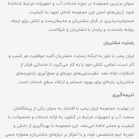
عنوان برترین مجموعه در حوزه خدمات آب و تجهیزات مرتبط شناخته
شود. ارزش‌های اصلی این مجموعه شامل تعهد به کیفیت،
مسئولیت‌پذیری در قبال مشتریان و محیط‌زیست و تلاش برای ایجاد
روابط بلندمدت و پایدار با مشتریان و شرکاست.
رضایت مشتریان
ایران پمپ با باور به اینکه رضایت مشتریان کلید موفقیت هر کسب و
کار است، تمامی تلاش خود را به کار می‌گیرد تا خدماتی فراتر از
انتظارات ارائه دهد. نظرسنجی‌های دوره‌ای و جمع‌آوری بازخوردهای
مشتریان، پایه‌ای برای بهبود مستمر و ارتقاء سطح خدمات است.
نتیجه‌گیری
در نهایت، مجموعه ایران پمپ با افتخار به عنوان یکی از پیشگامان
صنعت آب و تجهیزات مرتبط در کشور، به ارائه خدمات و محصولات با
کیفیت و معتبر ادامه می‌دهد. این مجموعه با بهره‌گیری از دانش و
تجربه تیم متخصص خود، و با تمرکز بر نیازهای مشتریان، همواره سعی