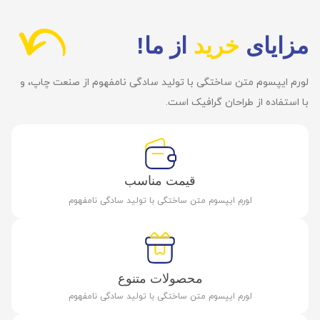
مزایای
خرید
از ما!
لورم ایپسوم متن ساختگی با تولید سادگی نامفهوم از صنعت چاپ، و
با استفاده از طراحان گرافیک است.
قیمت مناسب
لورم ایپسوم متن ساختگی با تولید سادگی نامفهوم
محصولات متنوع
لورم ایپسوم متن ساختگی با تولید سادگی نامفهوم