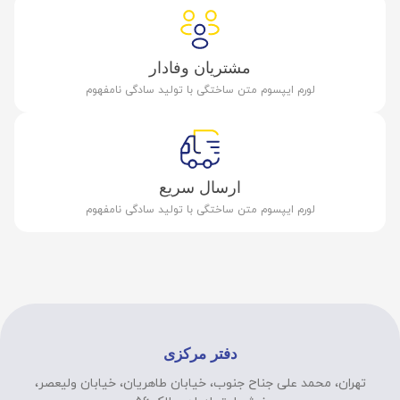
مشتریان وفادار
لورم ایپسوم متن ساختگی با تولید سادگی نامفهوم
ارسال سریع
لورم ایپسوم متن ساختگی با تولید سادگی نامفهوم
دفتر مرکزی
تهران، محمد علی جناح جنوب، خیابان طاهریان، خیابان ولیعصر،