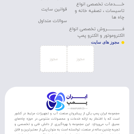
خـــــــدمات تخصصی انواع
قوانین سایت
تاسیسات ، تصفیه خانه و
چاه ها
سوالات متداول
فـــــــــــــــــروش تخصصی انواع
الکتروموتور و الکترو پمپ
مجوز های سایت
مجموعه ایران پمپ یکی از پیشروان صنعت آب و تجهیزات مرتبط در کشور
است که با افتخار به ارائه خدمات و محصولات متنوعی در حوزه چاه‌های
عمیق آب می‌پردازد. این مجموعه با بهره‌گیری از دانش فنی و تخصصی و
تجربه چندین ساله در صنعت، توانسته است به عنوان یکی از معتبرترین و قابل