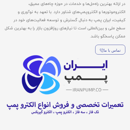
در ارائه بهترین راه‌حل‌ها و خدمات در حوزه چاه‌های عمیق،
الکتروموتورها و الکتروپمپ‌های شناور دارد. با تعهد به نوآوری و
کیفیت، ایران پمپ به دنبال گسترش و توسعه فعالیت‌های خود در
سطح ملی و بین‌المللی است تا نیازهای روزافزون بازار را به بهترین شکل
ممکن پاسخگو باشد.
تماس با ما