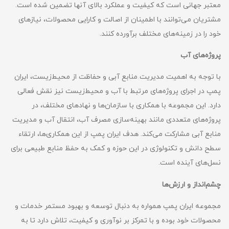
معتبر جهانی است که کیفیت و عملکرد بالای آنها تضمین شده است.
مشتریان می‌توانند با اطمینان از اصالت و کارایی محصولات، نیازهای
خود را در زمینه‌های مختلف برآورده کنند.
پروژه‌های آب
با توجه به اهمیت مدیریت منابع آبی و حفاظت از محیط‌زیست، ایران
پمپ در اجرای پروژه‌های مرتبط با آب و محیط‌زیست نیز نقش فعالی
دارد. این مجموعه با همکاری با سازمان‌ها و نهادهای مختلف، در
پروژه‌های متعددی مانند بهینه‌سازی مصرف آب، انتقال آب و مدیریت
منابع آبی مشارکت می‌کند. هدف ایران پمپ از این همکاری‌ها، ارتقاء
سطح دانش و تکنولوژی در این حوزه و کمک به حفظ منابع طبیعی برای
نسل‌های آینده است.
چشم‌انداز و ارزش‌ها
مجموعه ایران پمپ همواره به دنبال توسعه و بهبود مستمر خدمات و
محصولات خود بوده و با تمرکز بر نوآوری و کیفیت، تلاش دارد تا به