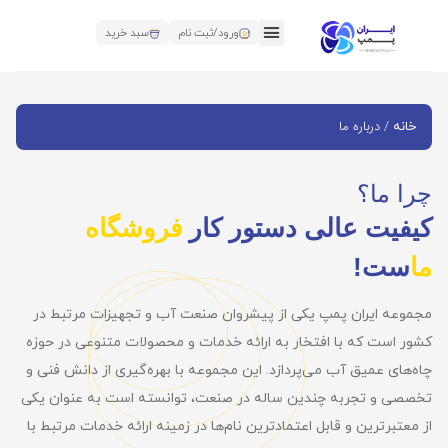
ورود/ثبت نام
سبد خرید
/ درباره ما
خانه
چرا ما؟
کیفیت عالی دستور کار
فروشگاه
ما
ست!
مجموعه ایران پمپ یکی از پیشروان صنعت آب و تجهیزات مرتبط در
کشور است که با افتخار به ارائه خدمات و محصولات متنوعی در حوزه
چاه‌های عمیق آب می‌پردازد. این مجموعه با بهره‌گیری از دانش فنی و
تخصصی و تجربه چندین ساله در صنعت، توانسته است به عنوان یکی
از معتبرترین و قابل اعتمادترین نام‌ها در زمینه ارائه خدمات مرتبط با