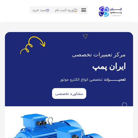
ورود/ثبت نام
سبد خرید
مرکز تعمیرات تخصصی
ایران پمپ
تعمیــــــــــــــرات
تخصصی انواع الکترو موتور
مشاوره تخصصی