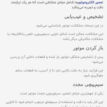
ت
عمیر الکتروموتور
ها شامل مراحل مختلفی است که هر یک نیازمند
دقت و تجربه می‌باشد
تشخیص و عیب‌یابی
در این مرحله، مشکلات موتور شناسایی می‌شود.
این مشکلات ممکن است شامل خرابی سیم‌پیچی، نقص یاتاقان‌ها، یا
مشکلات مکانیکی دیگر باشد.
باز کردن موتور
پس از تشخیص مشکل، موتور باز شده و قطعات داخلی آن بررسی
می‌شود.
این فرآیند نیاز به دقت بالایی دارد تا از آسیب به قطعات سالم
جلوگیری شود.
سیم‌پیچی مجدد
یکی از مهم‌ترین مراحل تعمیر، سیم‌پیچی مجدد موتور است.
این کار باید با دقت و استفاده از سیم‌های مرغوب انجام شود تا کارایی