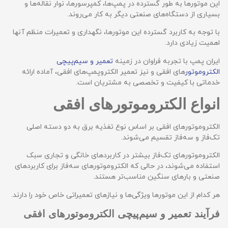
این موتورها به طور گسترده در پمپ‌ها، کمپرسورها، نوار نقاله‌ها و
بسیاری از دستگاه‌های صنعتی دیگر به کار می‌روند.
با توجه به کاربرد گسترده این موتورها، نگهداری و تعمیرات منظم آنها
اهمیت زیادی دارد.
ایران پمپ با تجربه فراوان در زمینه
تعمیر و سیم‌پیچی
الکتروموتور
های افقی و نیز تعمیر الکتروپمپ‌های افقی، آماده ارائه
خدماتی با کیفیت و تخصصی به مشتریان است.
انواع الکتروموتورهای افقی
الکتروموتورهای افقی بر اساس نوع تغذیه برق به دو دسته اصلی
تک‌فاز و سه‌فاز تقسیم می‌شوند.
الکتروموتورهای تک‌فاز بیشتر در کاربردهای خانگی و تجاری سبک
استفاده می‌شوند، در حالی که الکتروموتورهای سه‌فاز برای کاربردهای
صنعتی و بارهای سنگین مناسب‌تر هستند.
هر کدام از این موتورها ویژگی‌ها و نیازهای تعمیراتی خاص خود را دارند.
فرآیند تعمیر و سیم‌پیچی الکتروموتورهای افقی