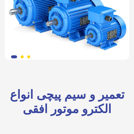
تعمیر و سیم پیچی انواع
الکترو موتور افقی