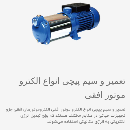
تعمیر و سیم پیچی انواع الکترو
موتور افقی
تعمیر و سیم پیچی انواع الکترو موتور افقی الکتروموتورهای افقی جزو
تجهیزات حیاتی در صنایع مختلف هستند که برای تبدیل انرژی
الکتریکی به انرژی مکانیکی استفاده می‌شوند.