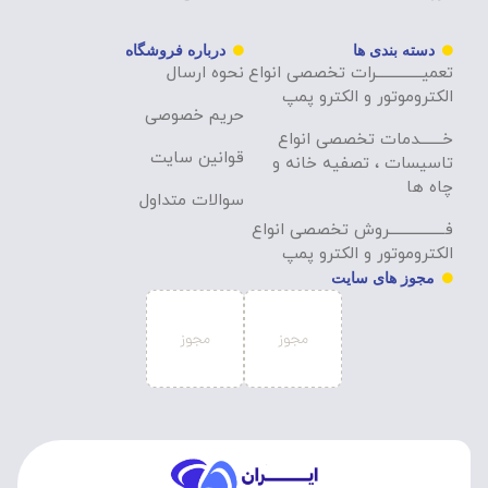
دسته بندی ها
درباره فروشگاه
تعمیــــــــــــــرات تخصصی انواع
نحوه ارسال
الکتروموتور و الکترو پمپ
حریم خصوصی
خـــــــدمات تخصصی انواع
قوانین سایت
تاسیسات ، تصفیه خانه و
چاه ها
سوالات متداول
فـــــــــــــــــروش تخصصی انواع
الکتروموتور و الکترو پمپ
مجوز های سایت