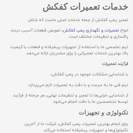
خدمات تعمیرات کفکش
تعمیر پمپ کفکش از جمله خدمات اصلی ماست که شامل
انواع
تعمیرات و نگهداری پمپ کفکش
، تعویض قطعات آسیب دیده،
پاکسازی و تنظیمات مختلف است.
تیم تخصصی ما با استفاده از تجهیزات پیشرفته و قطعات با کیفیت
بالا، بهترین خدمات تعمیراتی را برای مشتریان ارائه می‌دهد.
فرآیند تعمیرات
با شناسایی مشکلات موجود در پمپ کفکش،
تیم فنی ما به سرعت و با دقت به تعمیرات لازم می‌پردازد.
از شناسایی خرابی‌ها تا تعمیر و تنظیمات نهایی، هر مرحله از فرآیند
توسط متخصصین‌ ما با دقت انجام می‌شود.
تکنولوژی و تجهیزات
برای انجام بهترین تعمیرات پمپ کفکش، شرکت ما از آخرین
تکنولوژی‌ها و تجهیزات پیشرفته استفاده می‌کند.