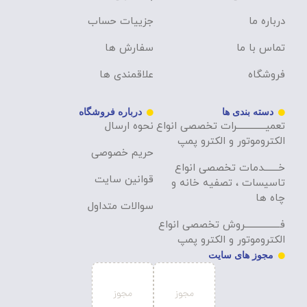
درباره ما
جزییات حساب
تماس با ما
سفارش ها
فروشگاه
علاقمندی ها
دسته بندی ها
درباره فروشگاه
تعمیــــــــــــــرات تخصصی انواع
نحوه ارسال
الکتروموتور و الکترو پمپ
حریم خصوصی
خـــــــدمات تخصصی انواع
قوانین سایت
تاسیسات ، تصفیه خانه و
چاه ها
سوالات متداول
فـــــــــــــــــروش تخصصی انواع
الکتروموتور و الکترو پمپ
مجوز های سایت