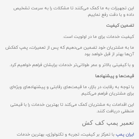
این تجهیزات به ما کمک می‌کنند تا مشکلات را به سرعت تشخیص
داده و با دقت رفع نماییم.
تضمین کیفیت
کیفیت خدمات برای ما در اولویت است.
ما به مشتریان خود تضمین می‌دهیم که پس از تعمیرات، پمپ کفکش
آن‌ها بهتر از قبل خواهد بود
و با کیفیتی بالاتر و عمر طولانی‌تر خدمات برایشان فراهم خواهیم کرد.
قیمت‌ها و پیشنهادها
با توجه به رقابت در بازار، ما قیمت‌های رقابتی و پیشنهادهای ویژه‌ای
برای مشتریان فراهم می‌کنیم.
این اقدامات به مشتریان کمک می‌کند تا بهترین خدمات را با قیمتی
منطقی دریافت کنند.
تعمیر پمپ کف کش
ایران پمپ
با تمرکز بر کیفیت، تجربه و تکنولوژی، بهترین خدمات