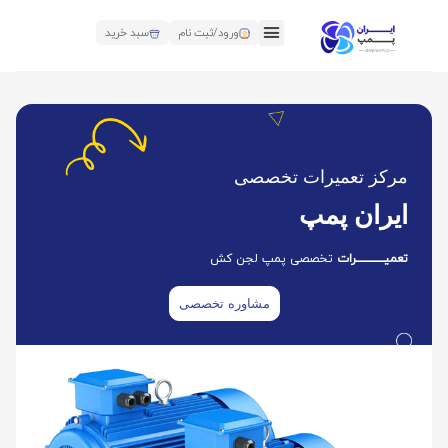
ورود/ثبت نام
سبد خرید
مرکز تعمیرات تخصصی
ایران پمپ
تعمیــــــــــــــرات
تخصصی پمپ لجن کش
مشاوره تخصصی