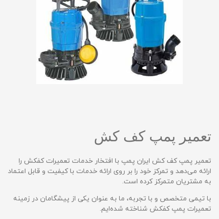
تعمیر پمپ کف کش
تعمیر پمپ کف کش ایران پمپ با افتخار خدمات تعمیرات کفکش را
ارائه می‌دهد و تمرکز خود را بر روی ارائه خدمات با کیفیت و قابل اعتماد
به مشتریان متمرکز کرده است.
با تیمی متخصص و با تجربه، ما به عنوان یکی از پیشگامان در زمینه
تعمیرات پمپ کفکش شناخته شده‌ایم.