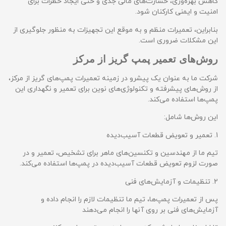
کاهش بهره‌وری، خسارت‌های مالی جدی و حتی ایجاد خطرات برای
امنیت و ایمنی کارکنان شود.
بنابراین، تعمیرات منظم و به موقع این تجهیزات به منظور جلوگیری از
این مشکلات ضروری است.
روش‌های تعمیر پمپ‌ گریز از مرکز
شرکت ما به عنوان یک پیشرو در زمینه تعمیرات پمپ‌های گریز از مرکز،
از روش‌های پیشرفته و تکنولوژی‌های نوین برای تعمیر و نگهداری این
پمپ‌ها استفاده می‌کند.
این روش‌ها شامل:
1. تعمیر و تعویض قطعات آسیب‌دیده
تیم ما از مهندسین و تکنسین‌های ماهر برای تشخیص، تعمیر و در
صورت لزوم تعویض قطعات آسیب‌دیده در پمپ‌ها استفاده می‌کند.
2. تنظیمات و آزمایش‌های فنی
پس از تعمیرات پمپ‌ها، تیم ما تنظیمات لازم را انجام داده و
آزمایش‌های فنی بر روی آنها را انجام می‌دهند