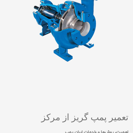
تعمیر پمپ گریز از مرکز
اهمیت، روش‌ها و خدمات ایران پمپ