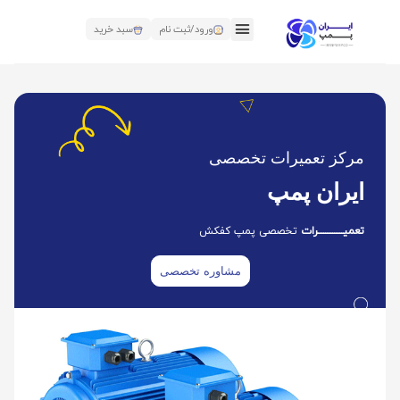
ورود/ثبت نام
سبد خرید
مرکز تعمیرات تخصصی
ایران پمپ
تعمیــــــــــــــرات
تخصصی پمپ کفکش
مشاوره تخصصی