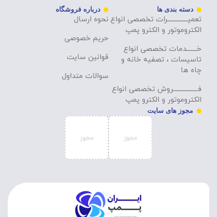
دسته بندی ها
درباره فروشگاه
تعمیــــــــــــــرات تخصصی انواع
نحوه ارسال
الکتروموتور و الکترو پمپ
حریم خصوصی
خـــــــدمات تخصصی انواع
قوانین سایت
تاسیسات ، تصفیه خانه و
چاه ها
سوالات متداول
فـــــــــــــــــروش تخصصی انواع
الکتروموتور و الکترو پمپ
مجوز های سایت