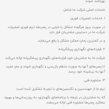
بهره‌مند شوند.
خدمات اصلی شرکت ما شامل:
1. خدمات تعمیرات فوری:
در صورت بروز هرگونه مشکل یا خرابی در پمپ‌ها، تیم فوری تعمیرات
شرکت ما در دسترس مشتریان قرار دارد
و در کمترین زمان ممکن مشکل را رفع می‌نماید.
2. قراردادهای نگهداری پیشگیرانه
شرکت ما به مشتریان خود قراردادهای نگهداری پیشگیرانه ارائه می‌کند
تا پمپ‌های آنها به صورت منظم بازرسی و نگهداری شوند و عمر مفید
آنها به بیشینه خود برسد.
3. مشاوره فنی
تیم ما از مهندسین و تکنسین‌های با تجربه تشکیل شده است
که به مشتریان در رابطه با برنامه‌های نگهداری، به روزرسانی‌ها و بهبود
عملکرد پمپ‌ها مشاوره فنی ارائه می‌دهند.