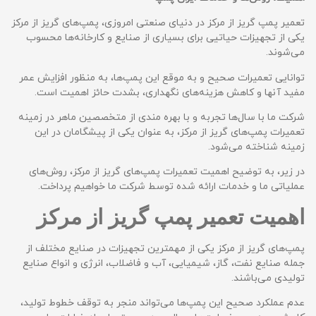
تعمیر پمپ گریز از مرکز در دنیای صنعتی امروزی، پمپ‌های گریز از مرکز
یکی از تجهیزات حیاتیی برای بسیاری از صنایع و کارخانه‌ها محسوب
می‌شوند.
توانایی تعمیرات صحیح و به موقع این پمپ‌ها، به منظور افزایش عمر
مفید آنها و کاهش هزینه‌های نگهداری، بشدت حائز اهمیت است.
شرکت ما با سال‌ها تجربه و با بهره مندی از متخصصین ماهر در زمینه
تعمیرات پمپ‌های گریز از مرکز، به عنوان یکی از پیشگامان در این
زمینه شناخته می‌شود.
در زیر، به توضیح اهمیت تعمیرات پمپ‌های گریز از مرکز، روش‌های
عملیاتی ما و خدمات ارائه شده توسط شرکت ما خواهیم پرداخت.
اهمیت تعمیر پمپ‌ گریز از مرکز
پمپ‌های گریز از مرکز یکی از مهمترین تجهیزات در صنایع مختلف از
جمله صنایع نفت، گاز، شیمیایی، آب و فاضلاب، انرژی و انواع صنایع
تولیدی می‌باشند.
عدم عملکرد صحیح این پمپ‌ها می‌تواند منجر به توقف خطوط تولید،