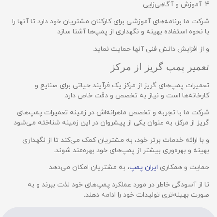
4. آموزش و آگاهی‌زایی
شرکت ما برنامه‌های آموزشی برای کارکنان مشتریان خود دارد تا آنها را
با نحوه استفاده بهینه و نگهداری از پمپ‌ها آشنا سازد
و از افزایش دانش فنی آنها حمایت نماید.
تعمیر پمپ گریز از مرکز
تعمیرات پمپ‌های گریز از مرکز یک فرآیند حیاتی برای صنایع و
کارخانه‌ها است و نیاز به تخصص و دقت خاص دارد.
شرکت ما با تجربه و تخصص ماهرانه‌اش در زمینه تعمیرات پمپ‌های
گریز از مرکز، به عنوان یکی از پیشروان در این زمینه شناخته می‌شود
و با ارائه خدمات برتر خود، به مشتریان کمک می‌کند تا از نگهداری
بهینه و بهره‌وری بیشتر از پمپ‌های خود بهره‌مند شوند.
حمایت و همکاری
ایران پمپ
، به مشتریان امکان می‌دهد
تا از آسودگی خاطر در مورد عملکرد پمپ‌های خود لذت ببرند و به
صورت بهینه‌تری تولیدات خود را ادامه دهند.