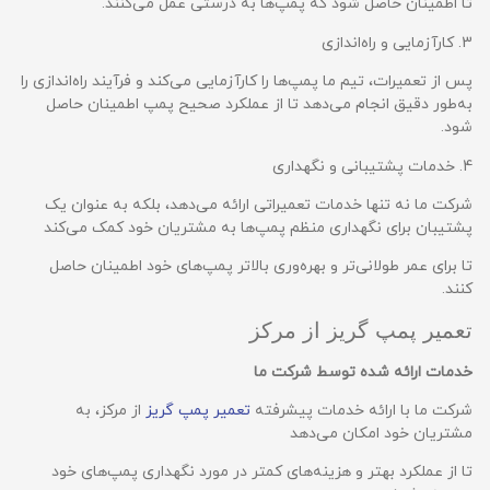
تا اطمینان حاصل شود که پمپ‌ها به درستی عمل می‌کنند.
3. کارآزمایی و راه‌اندازی
پس از تعمیرات، تیم ما پمپ‌ها را کارآزمایی می‌کند و فرآیند راه‌اندازی را
به‌طور دقیق انجام می‌دهد تا از عملکرد صحیح پمپ اطمینان حاصل
شود.
4. خدمات پشتیبانی و نگهداری
شرکت ما نه تنها خدمات تعمیراتی ارائه می‌دهد، بلکه به عنوان یک
پشتیبان برای نگهداری منظم پمپ‌ها به مشتریان خود کمک می‌کند
تا برای عمر طولانی‌تر و بهره‌وری بالاتر پمپ‌های خود اطمینان حاصل
کنند.
تعمیر پمپ گریز از مرکز
خدمات ارائه شده توسط شرکت ما
شرکت ما با ارائه خدمات پیشرفته
تعمیر پمپ‌ گریز
از مرکز، به
مشتریان خود امکان می‌دهد
تا از عملکرد بهتر و هزینه‌های کمتر در مورد نگهداری پمپ‌های خود