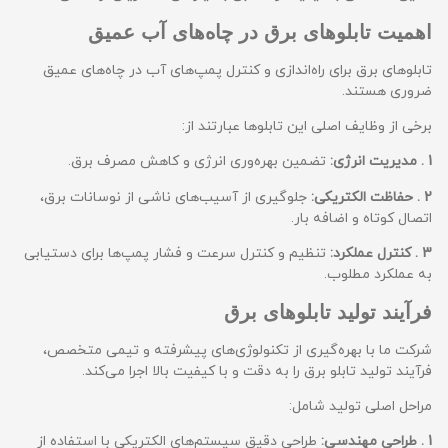
اهمیت تابلوهای برق در چاه‌های آب عمیق
تابلوهای برق برای راه‌اندازی و کنترل پمپ‌های آب در چاه‌های عمیق
ضروری هستند.
برخی از وظایف اصلی این تابلوها عبارتند از:
1
. مدیریت انرژی:
تضمین بهره‌وری انرژی و کاهش مصرف برق.
2
. حفاظت الکتریکی:
جلوگیری از آسیب‌های ناشی از نوسانات برق،
اتصال کوتاه و اضافه بار.
3
. کنترل عملکرد:
تنظیم و کنترل سرعت و فشار پمپ‌ها برای دستیابی
به عملکرد مطلوب.
فرآیند تولید تابلوهای برق
شرکت ما با بهره‌گیری از تکنولوژی‌های پیشرفته و تیمی متخصص،
فرآیند تولید تابلو برق را به دقت و با کیفیت بالا اجرا می‌کند.
مراحل اصلی تولید شامل:
1
. طراحی مهندسی:
طراحی دقیق سیستم‌های الکتریکی با استفاده از