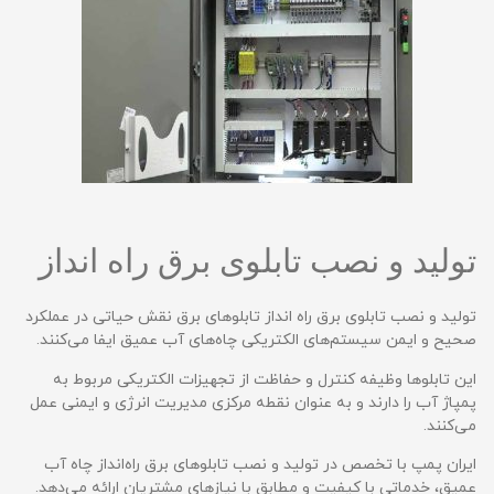
تولید و نصب تابلوی برق راه انداز
تولید و نصب تابلوی برق راه انداز تابلوهای برق نقش حیاتی در عملکرد
صحیح و ایمن سیستم‌های الکتریکی چاه‌های آب عمیق ایفا می‌کنند.
این تابلوها وظیفه کنترل و حفاظت از تجهیزات الکتریکی مربوط به
پمپاژ آب را دارند و به عنوان نقطه مرکزی مدیریت انرژی و ایمنی عمل
می‌کنند.
ایران پمپ با تخصص در تولید و نصب تابلوهای برق راه‌انداز چاه آب
عمیق، خدماتی با کیفیت و مطابق با نیازهای مشتریان ارائه می‌دهد.