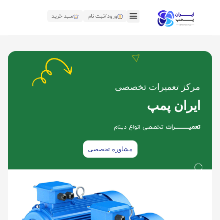
ورود/ثبت نام
سبد خرید
مرکز تعمیرات تخصصی
ایران پمپ
تعمیــــــــــــــرات
تخصصی انواع دینام
مشاوره تخصصی