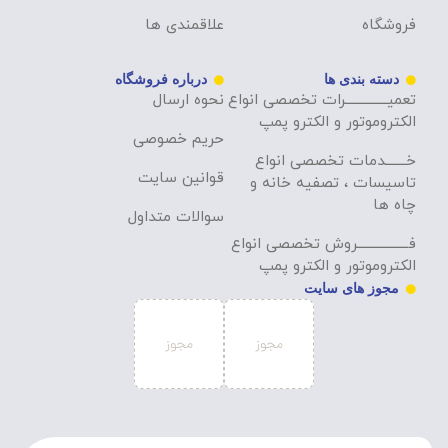
فروشگاه
علاقمندی ها
دسته بندی ها
درباره فروشگاه
تعمیــــــــــــــرات تخصصی انواع
نحوه ارسال
الکتروموتور و الکترو پمپ
حریم خصوصی
خـــــــدمات تخصصی انواع
قوانین سایت
تاسیسات ، تصفیه خانه و
چاه ها
سوالات متداول
فـــــــــــــــــروش تخصصی انواع
الکتروموتور و الکترو پمپ
مجوز های سایت