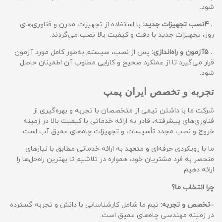
شود.
. 4
نصب تجهیزات جدید:
با استفاده از تجهیزات مدرن و فناوری‌های
روز، تجهیزات جدید با دقت و کیفیت بالا نصب می‌گردند.
. 5
آزمون و راه‌اندازی:
پس از نصب، سیستم به‌طور کامل مورد آزمون
قرار می‌گیرد تا از عملکرد صحیح و کارایی مطلوب آن اطمینان حاصل
شود.
تجربه و تخصص ایران پمپ
شرکت ما با داشتن تیمی از متخصصان با تجربه و بهره‌گیری از
فناوری‌های پیشرفته، قادر به ارائه خدماتی با کیفیت بالا در زمینه
خروج و نصب مجدد تأسیسات و تجهیزات چاه‌های عمیق آب است.
ما با رویکردی حرفه‌ای و متعهد به ارائه خدماتی مطابق با نیازهای
منحصر به فرد مشتریان خود، همواره در تلاشیم تا بهترین راه‌حل‌ها را
ارائه دهیم.
چرا انتخاب ما؟
–
تخصص و تجربه:
تیم ما شامل کارشناسانی با دانش و تجربه گسترده
در زمینه مهندسی چاه‌های عمیق است.