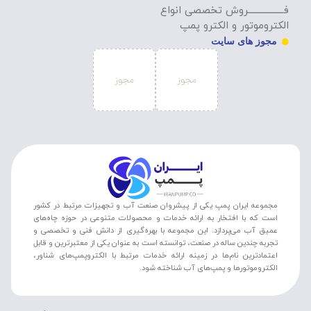
فـــــــــــــــــروش تخصصی انواع
الکتروموتور و الکترو پمپ
مجوز های سایت
مجموعه ایران پمپ یکی از پیشروان صنعت آب و تجهیزات مرتبط در کشور
است که با افتخار به ارائه خدمات و محصولات متنوعی در حوزه چاه‌های
عمیق آب می‌پردازد. این مجموعه با بهره‌گیری از دانش فنی و تخصصی و
تجربه چندین ساله در صنعت، توانسته است به عنوان یکی از معتبرترین و قابل
اعتمادترین نام‌ها در زمینه ارائه خدمات مرتبط با الکتروپمپ‌های شناور،
الکتروموتورها و پمپ‌های آب شناخته شود.