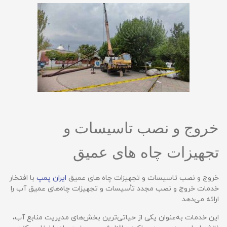
خروج و نصب تاسیسات و
تجهیزات چاه های عمیق
خروج و نصب تاسیسات و تجهیزات چاه های عمیق
ایران پمپ
با افتخار
خدمات خروج و نصب مجدد تأسیسات و تجهیزات چاه‌های عمیق آب را
ارائه می‌دهد.
این خدمات به‌عنوان یکی از حیاتی‌ترین بخش‌های مدیریت منابع آب،