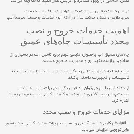
نقش اساسی در بهبود عملکرد و افزایش عمر مفید چاه‌ها ایفا می‌کند.
در این مقاله، به بررسی اهمیت و مراحل مختلف این خدمات
می‌پردازیم و نقش شرکت ما را در ارائه این خدمات برجسته می‌سازیم.
اهمیت خدمات خروج و نصب
مجدد تأسیسات چاه‌های عمیق
چاه‌های عمیق آب به‌عنوان منبعی مهم برای تأمین آب در بسیاری از
مناطق، نیازمند نگهداری و مدیریت صحیح هستند.
این چاه‌ها به دلایل مختلفی ممکن است نیاز به خروج و نصب مجدد
تأسیسات و تجهیزات داشته باشند.
از جمله این دلایل می‌توان به فرسودگی تجهیزات، نیاز به ارتقاء
سیستم‌ها، رسوب‌گذاری در لوله‌ها و کاهش کارایی سیستم‌های پمپاژ
اشاره کرد.
مزایای خدمات خروج و نصب مجدد
. 1
افزایش کارایی:
با جایگزینی و نصب تجهیزات جدید، کارایی چاه به‌طور
قابل‌توجهی افزایش می‌یابد.