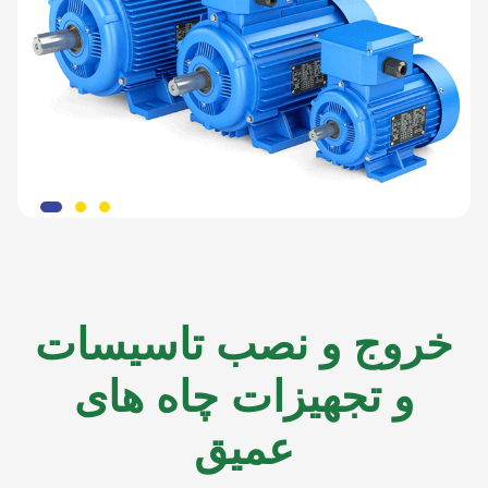
خروج و نصب تاسیسات
و تجهیزات چاه های
عمیق