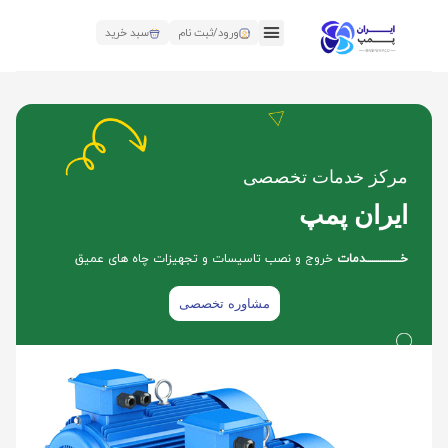
ورود/ثبت نام
سبد خرید
مرکز خدمات تخصصی
ایران پمپ
خـــــــــــــــــدمات
خروج و نصب تاسیسات و تجهیزات چاه های عمیق
مشاوره تخصصی