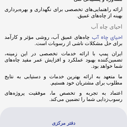
ارائه راهنمایی‌های تخصصی برای نگهداری و بهره‌برداری
.
بهینه از چاه‌های عمیق
احیای چاه آب
احیای چاه آب
چاه‌های عمیق آب، روشی مؤثر و کارآمد
برای حل مشکلات ناشی از رسوبات است.
ایران پمپ با ارائه خدمات تخصصی در این زمینه،
تضمین‌کننده بهبود عملکرد و افزایش عمر مفید چاه‌های
شما خواهد بود.
ما متعهد به ارائه بهترین خدمات و دستیابی به نتایج
مطلوب برای مشتریان خود هستیم.
اعتماد به تجربه و تخصص ما، موفقیت پروژه‌های
.
رسوب‌زدایی شما را تضمین می‌کند
دفتر مرکزی