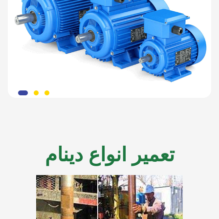
تعمیر انواع دینام