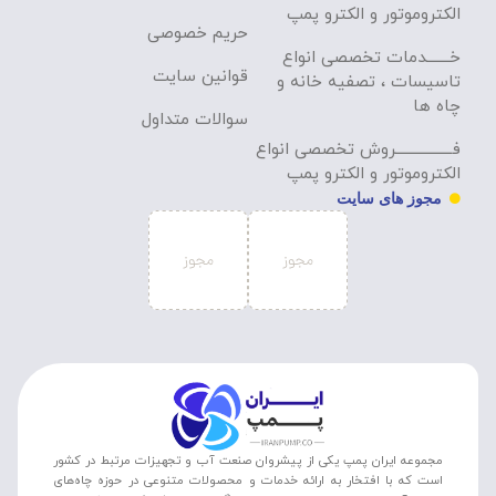
الکتروموتور و الکترو پمپ
حریم خصوصی
خـــــــدمات تخصصی انواع
قوانین سایت
تاسیسات ، تصفیه خانه و
چاه ها
سوالات متداول
فـــــــــــــــــروش تخصصی انواع
الکتروموتور و الکترو پمپ
مجوز های سایت
مجموعه ایران پمپ یکی از پیشروان صنعت آب و تجهیزات مرتبط در کشور
است که با افتخار به ارائه خدمات و محصولات متنوعی در حوزه چاه‌های