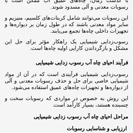
با گذشت زمان، چاه‌های عمیق آب ممکن است با
رسوبات معدنی و آلی مسدود شوند.
این رسوبات می‌توانند شامل کربنات‌های کلسیم، منیزیم و
سایر مواد معدنی باشند که در طول زمان بر دیواره‌ها و
تجهیزات داخلی چاه‌ها تجمع می‌یابند.
رسوب‌زدایی شیمیایی یک راهکار مؤثر برای حل این
.
مشکل و بازگرداندن کارایی اولیه چاه‌ها است
فرآیند
احیای چاه آب رسوب زدایی شیمیایی
رسوب‌زدایی شیمیایی فرآیندی است که در آن از مواد
شیمیایی خاصی برای حل و حذف رسوبات معدنی و آلی
از دیواره‌ها و تجهیزات چاه‌های عمیق استفاده می‌شود.
این روش به خصوص در مواردی که رسوبات سخت و
.
چسبنده هستند، بسیار کارآمد است
مراحل
احیای چاه آب رسوب زدایی شیمیایی
ا
رزیابی و شناسایی رسوبات