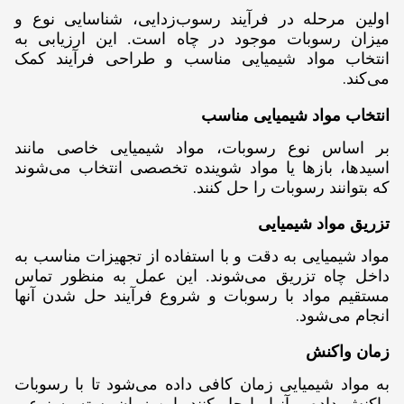
اولین مرحله در فرآیند رسوب‌زدایی، شناسایی نوع و
میزان رسوبات موجود در چاه است. این ارزیابی به
انتخاب مواد شیمیایی مناسب و طراحی فرآیند کمک
.
می‌کند
انتخاب مواد شیمیایی مناسب
بر اساس نوع رسوبات، مواد شیمیایی خاصی مانند
اسیدها، بازها یا مواد شوینده تخصصی انتخاب می‌شوند
.
که بتوانند رسوبات را حل کنند
تزریق مواد شیمیایی
مواد شیمیایی به دقت و با استفاده از تجهیزات مناسب به
داخل چاه تزریق می‌شوند. این عمل به منظور تماس
مستقیم مواد با رسوبات و شروع فرآیند حل شدن آنها
.
انجام می‌شود
زمان واکنش
به مواد شیمیایی زمان کافی داده می‌شود تا با رسوبات