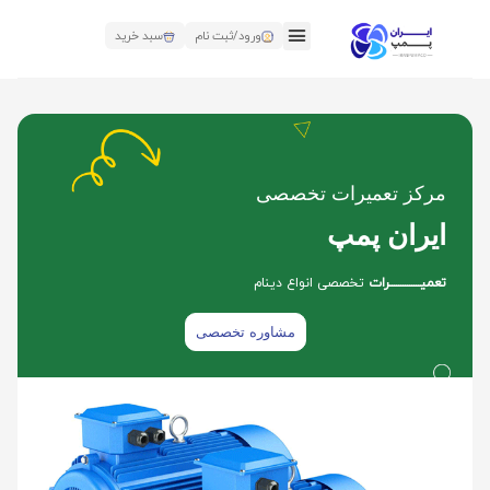
ورود/ثبت نام
سبد خرید
مرکز تعمیرات تخصصی
ایران پمپ
تعمیــــــــــــــرات
تخصصی انواع دینام
مشاوره تخصصی