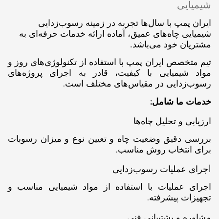
شیمیایی
ایران پمپ
با سال‌ها تجربه در زمینه رسوب‌زدایی
شیمیایی چاه‌های عمیق، آماده ارائه خدمات حرفه‌ای به
مشتریان خود می‌باشد.
تیم متخصص ایران پمپ با استفاده از تکنولوژی‌های روز و
مواد شیمیایی با کیفیت، قادر به اجرای پروژه‌های
.
رسوب‌زدایی در مقیاس‌های مختلف است
:
خدمات ما شامل
ارزیابی و تحلیل چاه‌ها
بررسی دقیق وضعیت چاه و تعیین نوع و میزان رسوبات
.
برای انتخاب روش مناسب
ا
جرای عملیات رسوب‌زدایی
اجرای عملیات با استفاده از مواد شیمیایی مناسب و
.
تجهیزات پیشرفته
مشاوره و پشتیبانی فنی