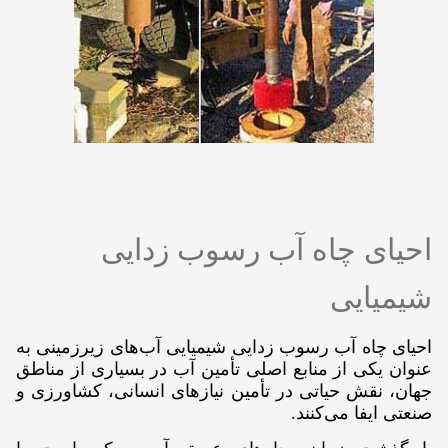
احیای چاه آب رسوب زدایی
شیمیایی
احیای چاه آب رسوب زدایی شیمیایی آب‌های زیرزمینی به
عنوان یکی از منابع اصلی تأمین آب در بسیاری از مناطق
جهان، نقش حیاتی در تأمین نیازهای انسانی، کشاورزی و
صنعتی ایفا می‌کنند.