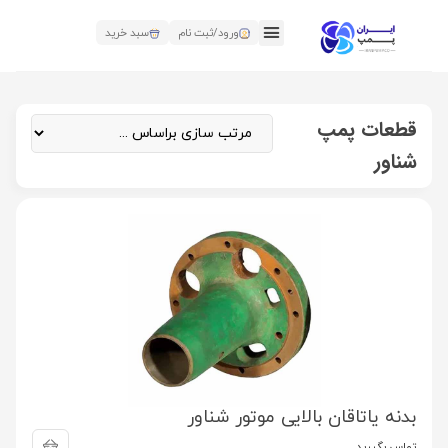
ورود/ثبت نام
سبد خرید
قطعات پمپ
شناور
بدنه یاتاقان بالایی موتور شناور
تماس بگیرید