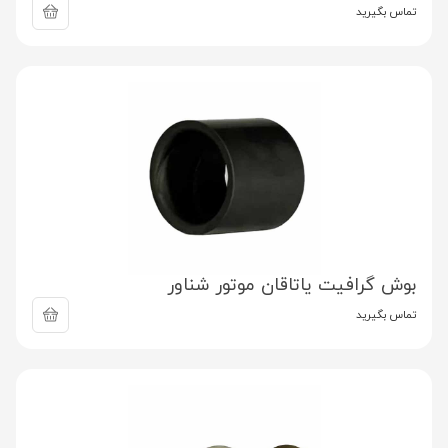
تماس بگیرید
بوش گرافیت یاتاقان موتور شناور
تماس بگیرید