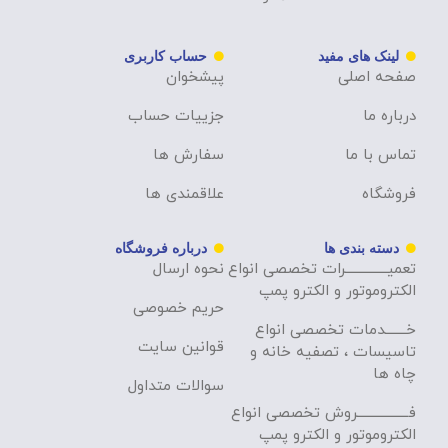
لینک های مفید
حساب کاربری
صفحه اصلی
پیشخوان
درباره ما
جزییات حساب
تماس با ما
سفارش ها
فروشگاه
علاقمندی ها
دسته بندی ها
درباره فروشگاه
تعمیــــــــــــــرات تخصصی انواع
نحوه ارسال
الکتروموتور و الکترو پمپ
حریم خصوصی
خـــــــدمات تخصصی انواع
قوانین سایت
تاسیسات ، تصفیه خانه و
چاه ها
سوالات متداول
فـــــــــــــــــروش تخصصی انواع
الکتروموتور و الکترو پمپ