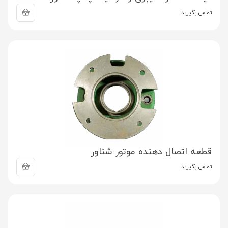
تماس بگیرید
قطعه اتصال دهنده موتور شناور
تماس بگیرید