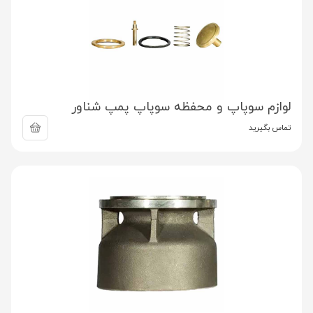
لوازم سوپاپ و محفظه سوپاپ پمپ شناور
تماس بگیرید