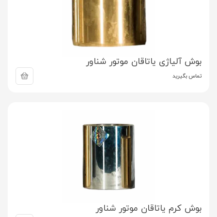
بوش آلیاژی یاتاقان موتور شناور
تماس بگیرید
بوش کرم یاتاقان موتور شناور