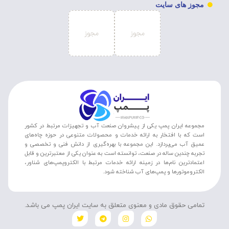
مجوز های سایت
مجموعه ایران پمپ یکی از پیشروان صنعت آب و تجهیزات مرتبط در کشور
است که با افتخار به ارائه خدمات و محصولات متنوعی در حوزه چاه‌های
عمیق آب می‌پردازد. این مجموعه با بهره‌گیری از دانش فنی و تخصصی و
تجربه چندین ساله در صنعت، توانسته است به عنوان یکی از معتبرترین و قابل
اعتمادترین نام‌ها در زمینه ارائه خدمات مرتبط با الکتروپمپ‌های شناور،
الکتروموتورها و پمپ‌های آب شناخته شود.
تمامی حقوق مادی و معنوی متعلق به سایت ایران پمپ می باشد.