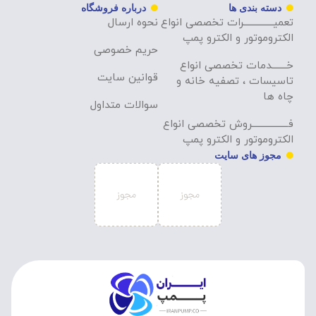
دسته بندی ها
درباره فروشگاه
تعمیــــــــــــــرات تخصصی انواع
نحوه ارسال
الکتروموتور و الکترو پمپ
حریم خصوصی
خـــــــدمات تخصصی انواع
قوانین سایت
تاسیسات ، تصفیه خانه و
چاه ها
سوالات متداول
فـــــــــــــــــروش تخصصی انواع
الکتروموتور و الکترو پمپ
مجوز های سایت