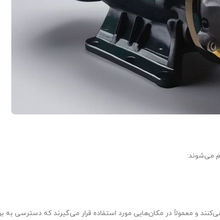
م می‌شوند:
ر می‌کنند و معمولاً در مکان‌هایی مورد استفاده قرار می‌گیرند که دسترسی به ب