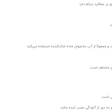
بر عملکرد دینام دارد.
.
معمولاً از آب به‌عنوان ماده خنک‌کننده استفاده می‌کند.
های مختلف است.
می است:
 به دور از آلودگی نصب شده باشد.