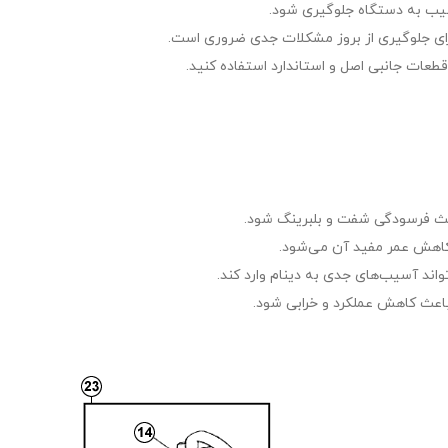
آسیب به دستگاه جلوگیری شود.
 برای جلوگیری از بروز مشکلات جدی ضروری است.
ز قطعات جانبی اصل و استاندارد استفاده کنید.
اعث فرسودگی شفت و بلبرینگ شود.
ث کاهش عمر مفید آن می‌شود.
تواند آسیب‌های جدی به دینام وارد کند.
 باعث کاهش عملکرد و خرابی شود.