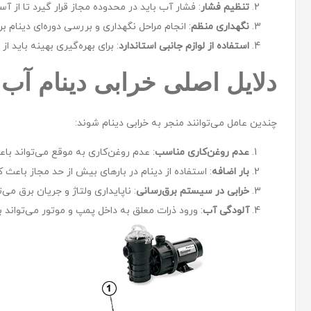
تنظیم فشار
: فشار آب باید در محدوده مجاز قرار گیرد تا از 
نگهداری منظم
: انجام مراحل نگهداری و بررسی دوره‌ای دینام
استفاده از لوازم جانبی استاندارد
: برای بهره‌گیری بهینه باید ا
دلایل اصلی خرابی دینام آب
چندین عامل می‌توانند منجر به خرابی دینام شوند:
عدم روغن‌کاری مناسب
: عدم روغن‌کاری به موقع می‌تواند ب
بار اضافه
: استفاده از دینام در بارهای بیش از حد مجاز باع
خرابی در سیستم برق‌رسانی
: ناپایداری ولتاژ و جریان برق می‌
آلودگی آب
: ورود ذرات معلق به داخل پمپ و موتور می‌تواند