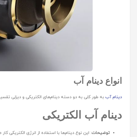
انواع دینام آب
دینام‌ آب
به طور کلی به دو دسته دینام‌های الکتریکی و دیزلی تقسی
دینام آب الکتریکی
توضیحات
: این نوع دینام‌ها با استفاده از انرژی الکتریکی کا