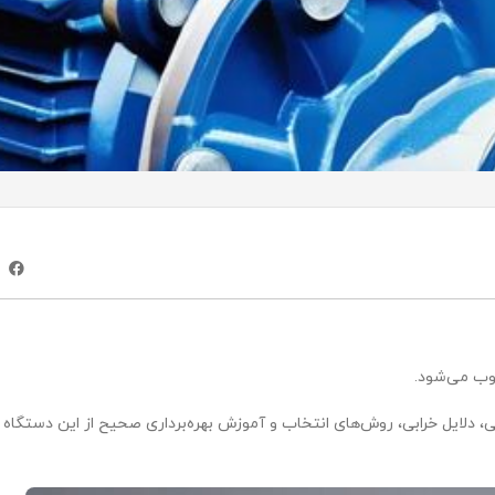
وب می‌شود.
ی، دلایل خرابی، روش‌های انتخاب و آموزش بهره‌برداری صحیح از این دستگاه