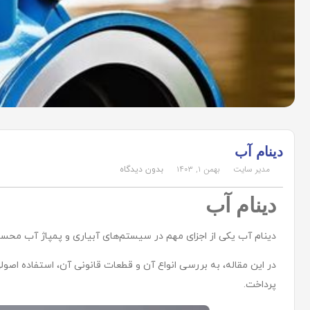
دینام آب
مدیر سایت
بهمن ۱, ۱۴۰۳
بدون دیدگاه
دینام آب
دینام آب یکی از اجزای مهم در سیستم‌های آبیاری و پمپاژ آب محس
در این مقاله، به بررسی انواع آن و قطعات قانونی آن، استفاده اصول
پرداخت.