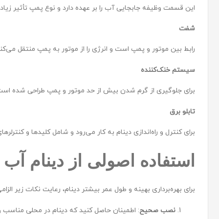
این قسمت وظیفه جابجایی آب را بر عهده دارد و نوع پمپ تأثیر زیادی 
شفت
رابط بین موتور و پمپ است و انرژی را از موتور به پمپ منتقل می‌کند
سیستم خنک‌کننده
برای جلوگیری از گرم شدن بیش از حد موتور و پمپ طراحی شده است و 
تابلو برق
برای کنترل و راه‌اندازی دینام به کار می‌رود و شامل کلیدها و کنترلر
استفاده اصولی از دینام آب
برای بهره‌برداری بهینه و طول عمر بیشتر دینام، رعایت نکات زیر الزا
نصب صحیح
: اطمینان حاصل کنید که دینام در محلی مناسب و