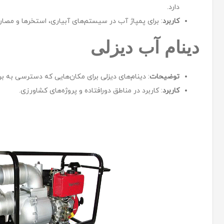
دارد.
کاربرد
: برای پمپاژ آب در سیستم‌های آبیاری، استخرها و مصا
دینام آب دیزلی
توضیحات
: دینام‌های دیزلی برای مکان‌هایی که دسترسی به 
کاربرد
: کاربرد در مناطق دورافتاده و پروژه‌های کشاورزی.