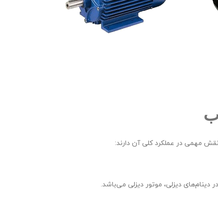
ب
قش مهمی در عملکرد کلی آن دارند:
ر دینام‌های دیزلی، موتور دیزلی می‌باشد.