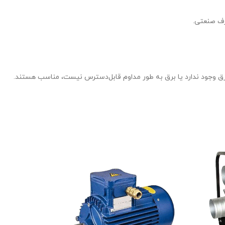
رف صنعتی.
برق وجود ندارد یا برق به طور مداوم قابل‌دسترس نیست، مناسب هستند.