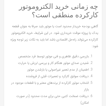
چه زمانی خرید الکتروموتور
کارکرده منطقی است؟
گاهی بودجه خریدار محدود است یا موتور باید صرفا به عنوان قطعه
یدک یا پروژه موقت خریداری شود. در این شرایط، خرید الکتروموتور
کارکرده می‌تواند راه‌حل اقتصادی باشد اما باید به نکات زیر توجه ویژه
شود:
بازرسی دقیق ظاهری و فنی موتور توسط فرد متخصص
شنیدن صدای موتور هنگام کار و بررسی لرزش یا حرارت
اطمینان از عدم تعمیر غیراصولی یا بازشدن موتور
دریافت سوابق کارکرد و تعمیرات قبلی از فروشنده
انتخاب موتور کارکرده از برندهای معتبر و با قطعات موجود در
بازار
دریافت ضمانت کتبی حتی برای مدت محدود (در صورت
امکان)