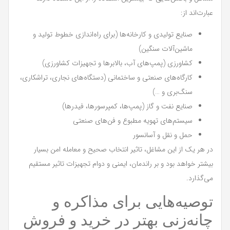
عبارت‌اند از:
صنایع تولیدی و کارخانه‌ها (برای راه‌اندازی خطوط تولید و
ماشین‌آلات سنگین)
کشاورزی (پمپ‌های آب، بالابرها و تجهیزات کشاورزی)
کارگاه‌های صنعتی و ساختمانی (دستگاه‌های نجاری، تراشکاری،
سنگ‌بری و …)
صنایع نفت و گاز (پمپ‌ها، کمپرسورها، فیدرها)
سیستم‌های تهویه مطبوع و فن‌های صنعتی
حمل و نقل و آسانسور
در هر یک از این مشاغل، تاثیر انتخاب صحیح و معامله امن بسیار
بیشتر خواهد بود و بر راندمان، ایمنی و دوام تجهیزات تاثیر مستقیم
می‌گذارد.
توصیه‌هایی برای مذاکره و
چانه‌زنی بهتر در خرید و فروش