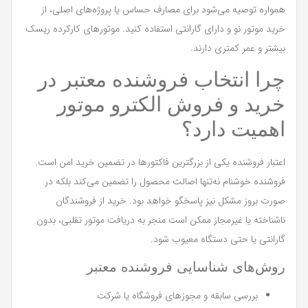
همواره توصیه می‌شود برای مصارف حساس یا پروژه‌های اصلی، از
خرید موتور نو و دارای گارانتی استفاده کنید. موتورهای کارکرده ریسک
بیشتر و عمر کمتری دارند.
چرا انتخاب فروشنده معتبر در
خرید و فروش الکترو موتور
اهمیت دارد؟
اعتبار فروشنده یکی از بزرگترین فاکتورها در تضمین خرید امن است.
فروشنده خوشنام نه‌تنها اصالت محصول را تضمین می‌کند بلکه در
صورت بروز مشکل نیز پاسخگو خواهد بود. خرید از فروشندگان
ناشناخته یا غیرمجاز ممکن است منجر به دریافت موتور تقلبی، بدون
گارانتی یا حتی دستگاه معیوب شود.
روش‌های شناسایی فروشنده معتبر
بررسی سابقه و مجوزهای فروشگاه یا شرکت