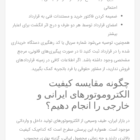
احتمالی
ضمیمه کردن فاکتور خرید و مستندات فنی به قرارداد
امضای قرارداد توسط هر دو طرف و درج اثر انگشت برای اعتبار
بیشتر
همچنین، توصیه می‌شود شماره سریال یا کد رهگیری دستگاه خریداری
شده را در قرارداد ثبت کنید تا در صورت پیگیری‌های قانونی، مرجع
مشخصی وجود داشته باشد. اگر اطلاعات کافی در زمینه قراردادهای
فروش ندارید، از مشاور حقوقی یا فرد باتجربه کمک بگیرید.
چگونه مقایسه کیفیت
الکتروموتورهای ایرانی و
خارجی را انجام دهیم؟
در بازار ایران، طیف وسیعی از الکتروموتورهای تولید داخل و وارداتی
موجود است. همواره این پرسش مطرح است که کدام‌یک کیفیت
بالاتری دارند و چه زمانی محصول ایرانی، گزینه بهتری محسوب