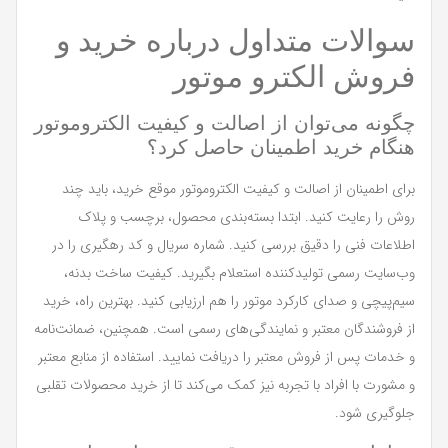
سوالات متداول درباره خرید و
فروش الکترو موتور
چگونه می‌توان از اصالت و کیفیت الکتروموتور
هنگام خرید اطمینان حاصل کرد؟
برای اطمینان از اصالت و کیفیت الکتروموتور موقع خرید، باید چند
روش را رعایت کنید. ابتدا بسته‌بندی محصول، برچسب و پلاک
اطلاعات فنی را دقیق بررسی کنید. شماره سریال و کد رهگیری را در
وب‌سایت رسمی تولیدکننده استعلام بگیرید. کیفیت ساخت بدنه،
سیم‌پیچی و صدای کارکرد موتور را هم ارزیابی کنید. بهترین راه، خرید
از فروشندگان معتبر و نمایندگی‌های رسمی است. همچنین، ضمانت‌نامه
و خدمات پس از فروش معتبر را دریافت نمایید. استفاده از منابع معتبر
و مشورت با افراد با تجربه نیز کمک می‌کند تا از خرید محصولات تقلبی
جلوگیری شود.