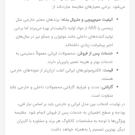
می‌شود. برخی معیارهای مقایسه عبارت‌اند از:
کیفیت سیم‌پیچی و متریال بدنه:
برندهای معتبر خارجی مثل
زیمنس یا ABB از مواد اولیه باکیفیت‌تر بهره می‌برند اما برخی
تولیدکننده‌های داخلی مانند موتوژن و جمکو نیز در سال‌های
اخیر پیشرفت زیادی داشته‌اند.
خدمات پس از فروش:
محصولات ایرانی معمولاً دسترسی به
خدمات بهتر و هزینه تعمیر پایین‌تر دارند.
قیمت:
الکتروموتورهای ایرانی اغلب ارزان‌تر از نمونه‌های خارجی
هستند.
گارانتی:
مدت و شرایط گارانتی محصولات داخلی و خارجی غالبا
متفاوت است.
در نهایت، انتخاب بین مدل ایرانی و خارجی باید بر اساس نیاز فنی،
بودجه و سطح اطمینان به خدمات پس از فروش انجام شود. مقایسه
ویژگی‌ها با توجه به مشخصات کاتالوگ هر برند و مشاوره با کاربران
دیگر، بهترین تصمیم را به‌همراه خواهد داشت.