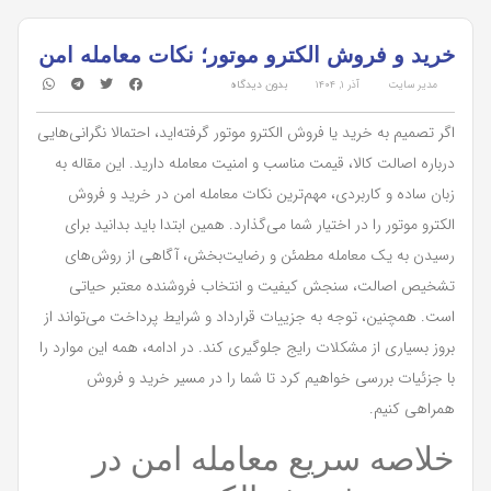
خرید و فروش الکترو موتور؛ نکات معامله امن
مدیر سایت
آذر ۱, ۱۴۰۴
بدون دیدگاه
اگر تصمیم به خرید یا فروش الکترو موتور گرفته‌اید، احتمالا نگرانی‌هایی
درباره اصالت کالا، قیمت مناسب و امنیت معامله دارید. این مقاله به
زبان ساده و کاربردی، مهم‌ترین نکات معامله امن در خرید و فروش
الکترو موتور را در اختیار شما می‌گذارد. همین ابتدا باید بدانید برای
رسیدن به یک معامله مطمئن و رضایت‌بخش، آگاهی از روش‌های
تشخیص اصالت، سنجش کیفیت و انتخاب فروشنده معتبر حیاتی
است. همچنین، توجه به جزییات قرارداد و شرایط پرداخت می‌تواند از
بروز بسیاری از مشکلات رایج جلوگیری کند. در ادامه، همه این موارد را
با جزئیات بررسی خواهیم کرد تا شما را در مسیر خرید و فروش
همراهی کنیم.
خلاصه سریع معامله امن در