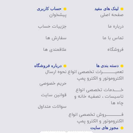
لینک های مفید
حساب کاربری
صفحه اصلی
پیشخوان
درباره ما
جزییات حساب
تماس با ما
سفارش ها
فروشگاه
علاقمندی ها
دسته بندی ها
درباره فروشگاه
تعمیــــــــــــــرات تخصصی انواع
نحوه ارسال
الکتروموتور و الکترو پمپ
حریم خصوصی
خـــــــدمات تخصصی انواع
قوانین سایت
تاسیسات ، تصفیه خانه و
چاه ها
سوالات متداول
فـــــــــــــــــروش تخصصی انواع
الکتروموتور و الکترو پمپ
مجوز های سایت