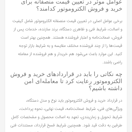
عوامل موثر در تعیین قیمت منصفانه برای
خرید و فروش الکتروموتور کدامند؟
برخی عوامل اصلی در تعیین قیمت منصفانه الکتروموتور شامل کیفیت
و اصالت، شرایط فنی و ظاهری دستگاه، برند سازنده، خدمات پس از
فروش، ضمانت‌نامه و اعتبار فروشنده هستند. همچنین بهتر است
قیمت‌ها را از چند فروشنده مختلف مقایسه و به شرایط بازار توجه
کنید. این موارد باعث می‌شود هم خریدار و هم فروشنده از معامله
راضی باشند.
چه نکاتی را باید در قراردادهای خرید و فروش
الکتروموتور رعایت کرد تا معامله‌ای امن
داشته باشیم؟
در قرارداد خرید و فروش الکتروموتور باید نوع و مدل دستگاه،
ویژگی‌های فنی، شرایط ضمانت‌نامه، قیمت نهایی، نحوه پرداخت،
شرایط تحویل و زمان‌بندی، تعهد به اصالت محصول و مشخصات کامل
طرفین به دقت قید شود. همچنین شرایط فسخ قرارداد، مستندات فنی