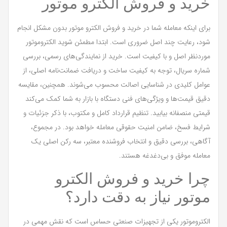
خرید و فروش الکترو موتور
برای اینکه معامله شما در خرید و فروش الکترو موتور بدون مشکل انجام
شود، رعایت چند اصل ضروری است. ابتدا مطمئن شوید الکتروموتور
موردنظر اصل و با کیفیت است. خرید از نمایندگی‌های رسمی، بررسی
شماره سریال، توجه به کیفیت ساخت و دریافت ضمانت‌نامه اصلی، از
عوامل کلیدی در شناسایی اصالت محسوب می‌شوند. همچنین، مقایسه
دقیق قیمت‌ها و ویژگی‌های فنی دستگاه با بازار به شما کمک می‌کند
قیمتی منصفانه بیابید. تنظیم قرارداد کامل و مکتوب، با ذکر جزئیات و
شرایط فسخ، ضامن امنیت حقوقی معامله خواهد بود. در مجموع،
آگاهی، بررسی دقیق و انتخاب فروشنده معتبر، سه رکن اصلی یک
معامله موفق و بی‌دغدغه هستند.
چرا خرید و فروش الکترو
موتور نیاز به دقت دارد؟
الکتروموتور یکی از تجهیزات صنعتی حساس است که نقش مهمی در