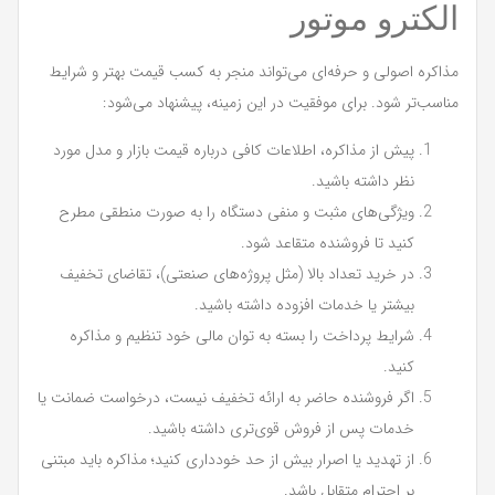
الکترو موتور
مذاکره اصولی و حرفه‌ای می‌تواند منجر به کسب قیمت بهتر و شرایط
مناسب‌تر شود. برای موفقیت در این زمینه، پیشنهاد می‌شود:
پیش از مذاکره، اطلاعات کافی درباره قیمت بازار و مدل مورد
نظر داشته باشید.
ویژگی‌های مثبت و منفی دستگاه را به صورت منطقی مطرح
کنید تا فروشنده متقاعد شود.
در خرید تعداد بالا (مثل پروژه‌های صنعتی)، تقاضای تخفیف
بیشتر یا خدمات افزوده داشته باشید.
شرایط پرداخت را بسته به توان مالی خود تنظیم و مذاکره
کنید.
اگر فروشنده حاضر به ارائه تخفیف نیست، درخواست ضمانت یا
خدمات پس از فروش قوی‌تری داشته باشید.
از تهدید یا اصرار بیش از حد خودداری کنید؛ مذاکره باید مبتنی
بر احترام متقابل باشد.