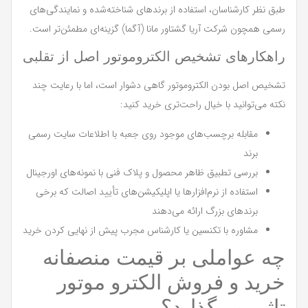
طبق نظر کارشناسان، استفاده از برندهای شناخته‌شده و نمایندگی‌های
رسمی همچون شرکت آریا گشتاور مانا (آگما) گزینه‌ای مطمئن‌تر است.
راهکارهای تشخیص الکتروموتور اصل از تقلبی
تشخیص اصل بودن الکتروموتور گاهی دشوار است، اما با رعایت چند
نکته می‌توانید با خیال راحت‌تری خرید کنید:
مقابله برچسب‌های موجود روی جعبه با اطلاعات سایت رسمی
برند
بررسی تطبیق ظاهر محصول و پلاک فنی با نمونه‌های اورجینال
استفاده از نرم‌افزارها یا اپلیکیشن‌های تأیید اصالت که برخی
برندهای بزرگ ارائه می‌دهند
مشاوره با تکنسین یا کارشناس مجرب پیش از نهایی کردن خرید
چه عواملی بر قیمت منصفانه
خرید و فروش الکترو موتور
تاثیر می‌گذارد؟