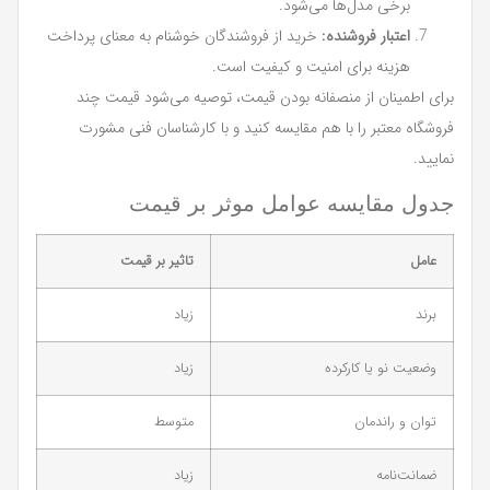
برخی مدل‌ها می‌شود.
اعتبار فروشنده:
خرید از فروشندگان خوشنام به معنای پرداخت
هزینه برای امنیت و کیفیت است.
برای اطمینان از منصفانه بودن قیمت، توصیه می‌شود قیمت چند
فروشگاه معتبر را با هم مقایسه کنید و با کارشناسان فنی مشورت
نمایید.
جدول مقایسه عوامل موثر بر قیمت
عامل
تاثیر بر قیمت
برند
زیاد
وضعیت نو یا کارکرده
زیاد
توان و راندمان
متوسط
ضمانت‌نامه
زیاد