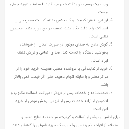
وب‌سایت رسمی تولیدکننده بررسی کنید تا مطمئن شوید جعلی
نیست.
ارزیابی ظاهر: کیفیت رنگ، جنس بدنه، کیفیت سیم‌پیچی و
اتصالات را با دقت نگاه کنید؛ ضعف در این موارد نشانه محصول
تقلبی است.
گوش دادن به صدای موتور: در صورت امکان، از فروشنده
بخواهید دستگاه را تست کند. صدای اضافی و لرزش نشانه
ایراد است.
خرید از نمایندگی یا فروشنده معتبر: همیشه خرید خود را از
مراکز معتبر و با سابقه انجام دهید، حتی اگر قیمت کمی بالاتر
باشد.
ضمانت‌نامه و خدمات پس از فروش: دریافت ضمانت مکتوب و
اطمینان از ارائه خدمات پس از فروش، بخش مهمی از خرید
امن است.
برای اطمینان بیشتر از اصالت و کیفیت، مراجعه به منابع معتبر و
استعلام از افراد با تجربه می‌تواند ریسک خرید ناموفق را کاهش دهد.