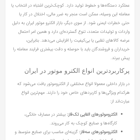
عملکرد دستگاه‌ها و خطوط تولید دارد. کوچک‌ترین اشتباه در انتخاب یا
معامله این وسیله، ممکن است منجر به ضرر مالی، اختلال در کار یا
حتی خطرات ایمنی شود. از سوی دیگر، بازار الکترو موتور ایران به دلیل
واردات و تولیدات متعدد، تنوع گسترده‌ای دارد و همین امر احتمال
عرضه کالاهای تقلبی یا بی‌کیفیت را افزایش می‌دهد. بنابراین،
خریداران و فروشندگان باید با حوصله و دقت بیشتری فرایند معامله را
پیش ببرند.
پرکاربردترین انواع الکترو موتور در ایران
در بازار داخلی معمولا انواع مختلفی از الکتروموتور یافت می‌شود که
هرکدام ویژگی‌ها و کاربردهای خاص خود را دارند. مهم‌ترین انواع
عبارت‌اند از:
الکتروموتورهای القایی تک‌فاز:
بیشتر در مصارف خانگی،
کارگاه‌ها و صنایع کوچک به کار می‌روند.
الکتروموتورهای سه‌فاز:
گزینه‌ای مناسب برای صنایع متوسط و