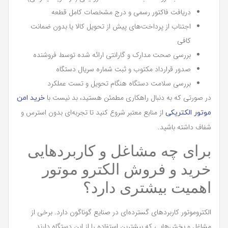
دریافت فاکتور رسمی و درج مشخصات کامل قطعه
اجتناب از پرداخت‌های پیش از تحویل کالا یا بدون ضمانت
کافی
بررسی صحت مدارک و گارانتی ارائه شده توسط فروشنده
صدور قرارداد مکتوب و ثبت شماره سریال دستگاه
بررسی سلامت دستگاه هنگام تحویل و تست عملکرد
در صورتی که به دنبال راهکاری مطمئن هستید، بد نیست با
خرید امن
از منابع معتبر شروع کنید تا تجربه‌ای بدون استرس و
موتور الکتریکی
شفاف داشته باشید.
برای چه مشاغل و کاربردهایی
خرید و فروش الکترو موتور
اهمیت بیشتری دارد؟
الکتروموتور کاربردهای گسترده‌ای در صنایع گوناگون دارد. برخی از
مشاغل و بخش‌هایی که بیشترین استفاده را از این دستگاه دارند