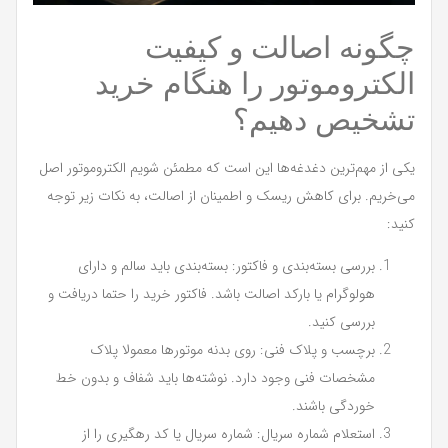
چگونه اصالت و کیفیت
الکتروموتور را هنگام خرید
تشخیص دهیم؟
یکی از مهم‌ترین دغدغه‌ها این است که مطمئن شویم الکتروموتور اصل
می‌خریم. برای کاهش ریسک و اطمینان از اصالت، به نکات زیر توجه
کنید:
بررسی بسته‌بندی و فاکتور: بسته‌بندی باید سالم و دارای
هولوگرام یا بارکد اصالت باشد. فاکتور خرید را حتما دریافت و
بررسی کنید.
برچسب و پلاک فنی: روی بدنه موتورها معمولا پلاک
مشخصات فنی وجود دارد. نوشته‌ها باید شفاف و بدون خط
خوردگی باشند.
استعلام شماره سریال: شماره سریال یا کد رهگیری را از