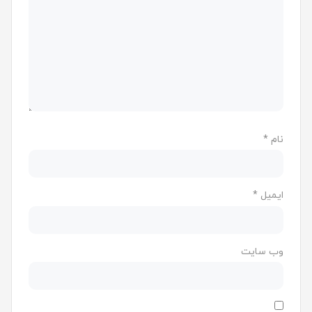
نام
*
ایمیل
*
وب‌ سایت