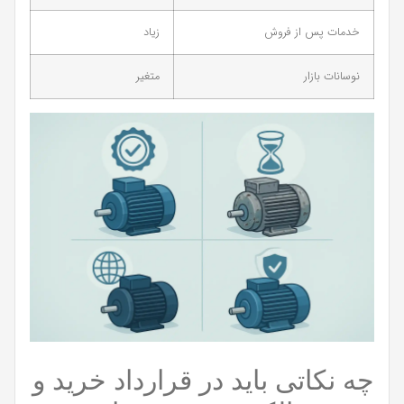
خدمات پس از فروش
زیاد
نوسانات بازار
متغیر
چه نکاتی باید در قرارداد خرید و