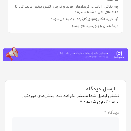
چه نکاتی را باید در قراردادهای خرید و فروش الکتروموتور رعایت کرد تا
معامله‌ای امن داشته باشیم؟
آیا خرید الکتروموتور کارکرده توصیه می‌شود؟
دیدگاهتان را بنویسید لغو پاسخ
ارسال دیدگاه
نشانی ایمیل شما منتشر نخواهد شد.
بخش‌های موردنیاز
علامت‌گذاری شده‌اند
*
دیدگاه
*