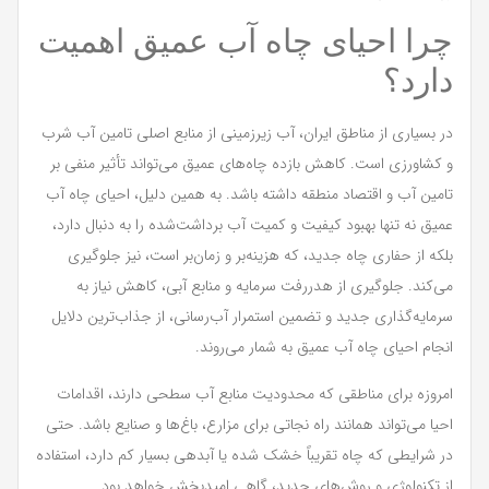
چرا احیای چاه آب عمیق اهمیت
دارد؟
در بسیاری از مناطق ایران، آب زیرزمینی از منابع اصلی تامین آب شرب
و کشاورزی است. کاهش بازده چاه‌های عمیق می‌تواند تأثیر منفی بر
تامین آب و اقتصاد منطقه داشته باشد. به همین دلیل، احیای چاه آب
عمیق نه تنها بهبود کیفیت و کمیت آب برداشت‌شده را به دنبال دارد،
بلکه از حفاری چاه جدید، که هزینه‌بر و زمان‌بر است، نیز جلوگیری
می‌کند. جلوگیری از هدررفت سرمایه و منابع آبی، کاهش نیاز به
سرمایه‌گذاری جدید و تضمین استمرار آب‌رسانی، از جذاب‌ترین دلایل
انجام احیای چاه آب عمیق به شمار می‌روند.
امروزه برای مناطقی که محدودیت منابع آب سطحی دارند، اقدامات
احیا می‌تواند همانند راه نجاتی برای مزارع، باغ‌ها و صنایع باشد. حتی
در شرایطی که چاه تقریباً خشک شده یا آبدهی بسیار کم دارد، استفاده
از تکنولوژی و روش‌های جدید، گاهی امیدبخش خواهد بود.