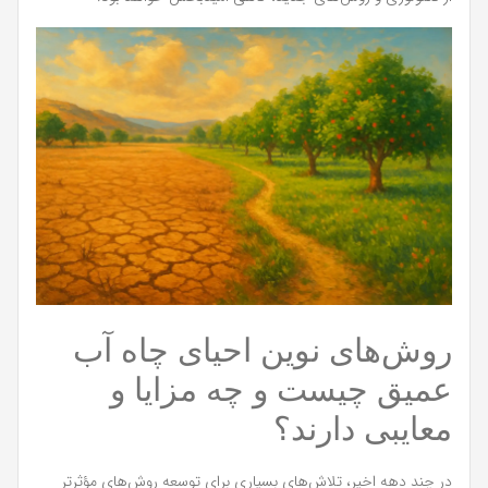
روش‌های نوین احیای چاه آب
عمیق چیست و چه مزایا و
معایبی دارند؟
در چند دهه اخیر، تلاش‌های بسیاری برای توسعه روش‌های مؤثرتر