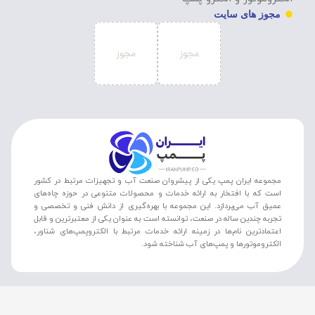
مجوز های سایت
مجموعه ایران پمپ یکی از پیشروان صنعت آب و تجهیزات مرتبط در کشور
است که با افتخار به ارائه خدمات و محصولات متنوعی در حوزه چاه‌های
عمیق آب می‌پردازد. این مجموعه با بهره‌گیری از دانش فنی و تخصصی و
تجربه چندین ساله در صنعت، توانسته است به عنوان یکی از معتبرترین و قابل
اعتمادترین نام‌ها در زمینه ارائه خدمات مرتبط با الکتروپمپ‌های شناور،
الکتروموتورها و پمپ‌های آب شناخته شود.
تمامی حقوق مادی و معنوی متعلق به سایت ایران پمپ می باشد.