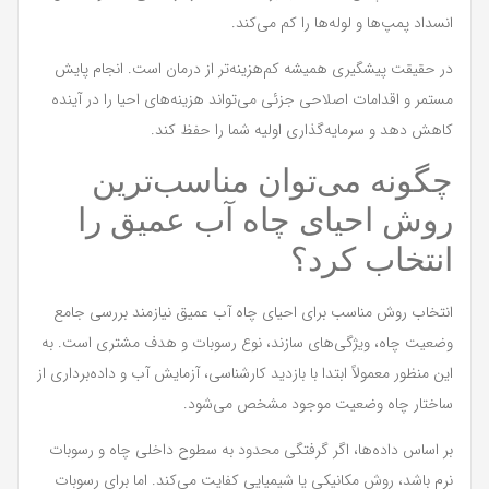
انسداد پمپ‌ها و لوله‌ها را کم می‌کند.
در حقیقت پیشگیری همیشه کم‌هزینه‌تر از درمان است. انجام پایش
مستمر و اقدامات اصلاحی جزئی می‌تواند هزینه‌های احیا را در آینده
کاهش دهد و سرمایه‌گذاری اولیه شما را حفظ کند.
چگونه می‌توان مناسب‌ترین
روش احیای چاه آب عمیق را
انتخاب کرد؟
انتخاب روش مناسب برای احیای چاه آب عمیق نیازمند بررسی جامع
وضعیت چاه، ویژگی‌های سازند، نوع رسوبات و هدف مشتری است. به
این منظور معمولاً ابتدا با بازدید کارشناسی، آزمایش آب و داده‌برداری از
ساختار چاه وضعیت موجود مشخص می‌شود.
بر اساس داده‌ها، اگر گرفتگی محدود به سطوح داخلی چاه و رسوبات
نرم باشد، روش مکانیکی یا شیمیایی کفایت می‌کند. اما برای رسوبات