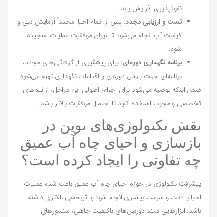
نفوذپذیری افزایش یابد.
تست و ارزیابی مجدد:
پس از اتمام احیا، مجدداً آزمایش دبی و
کیفیت آب انجام می‌شود تا میزان موفقیت عملیات سنجیده
شود.
برنامه نگهداری دوره‌ای:
برای پیشگیری از گرفتگی‌های مجدد،
برنامه‌ای جهت پایش دوره‌ای و اقدامات نگهداری تهیه می‌شود.
ضمن اینکه توصیه می‌شود برای اجرای اصولی این مراحل، از تیم‌های
تخصصی و مجرب استفاده کنید تا احتمال موفقیت بالاتر باشد.
نقش تکنولوژی‌های نوین در
بازسازی و احیای چاه آب عمیق
چه تفاوتی را ایجاد کرده است؟
پیشرفت تکنولوژی در حوزه احیای چاه آب عمیق باعث شده عملیات
احیا با دقت و سرعت بیشتری انجام شود و اثربخشی بالاتری داشته
باشد. ابزارهایی مانند دوربین‌های باکیفیت چاهی، سنسورهای