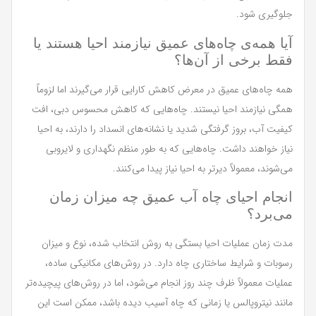
جلوگیری شود.
آیا همه‌ی چاه‌های عمیق نیازمند احیا هستند یا
فقط برخی از آن‌ها؟
همه چاه‌های عمیق در معرض کاهش کارایی قرار می‌گیرند اما لزوماً
همگی نیازمند احیا نیستند. چاه‌هایی که کاهش محسوس دبی، افت
کیفیت آب، بروز گرفتگی شدید یا نشانه‌های انسداد را دارند، به احیا
نیاز خواهند داشت. چاه‌هایی که به طور منظم نگهداری و لایروبی
می‌شوند، معمولاً دیرتر به احیا نیاز پیدا می‌کنند.
انجام احیای چاه آب عمیق چه میزان زمان
می‌برد؟
مدت زمان عملیات احیا بستگی به روش انتخاب شده، نوع و میزان
رسوبات و شرایط ساختاری چاه دارد. در روش‌های مکانیکی ساده،
عملیات معمولاً ظرف چند روز انجام می‌شود، اما در روش‌های پیچیده‌تر
مانند نیتروپالس یا زمانی که چاه آسیب دیده باشد، ممکن است این