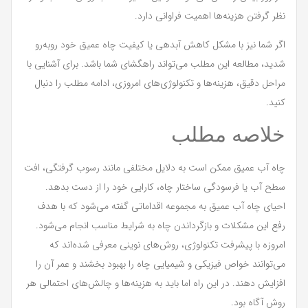
نظر گرفتن هزینه‌ها اهمیت فراوانی دارد.
اگر شما نیز با مشکل کاهش آبدهی یا کیفیت چاه عمیق خود روبه‌رو
شدید، مطالعه این مطلب می‌تواند راهگشای شما باشد. برای آشنایی با
مراحل دقیق، هزینه‌ها و تکنولوژی‌های امروزی، ادامه مطلب را دنبال
کنید.
خلاصه مطلب
چاه آب عمیق ممکن است به دلایل مختلفی مانند رسوب گرفتگی، افت
سطح آب یا فرسودگی ساختار چاه، کارایی خود را از دست بدهد.
احیای چاه آب عمیق به مجموعه اقداماتی گفته می‌شود که با هدف
رفع این مشکلات و بازگرداندن چاه به شرایط مناسب انجام می‌شود.
امروزه با پیشرفت تکنولوژی، روش‌های نوینی معرفی شده‌اند که
می‌توانند خواص فیزیکی و شیمیایی چاه را بهبود بخشند و عمر آن را
افزایش دهند. در این راه اما باید به هزینه‌ها و چالش‌های احتمالی هر
روش آگاه بود.