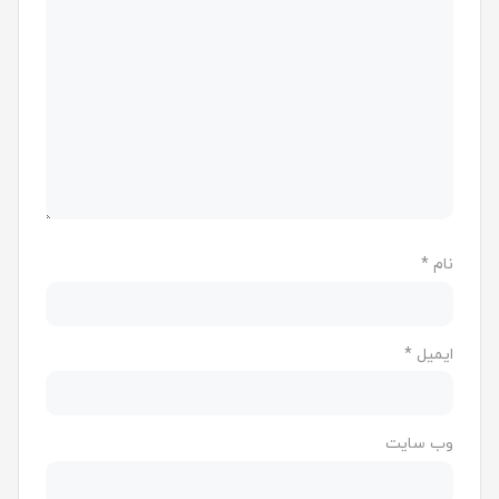
نام
*
ایمیل
*
وب‌ سایت