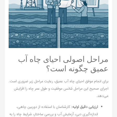
مراحل اصولی احیای چاه آب
عمیق چگونه است؟
برای انجام موفق احیای چاه آب عمیق، رعایت مراحل زیر ضروری است.
اجرای صحیح این مراحل شانس موفقیت و طول عمر چاه را افزایش
می‌دهد.
ارزیابی دقیق اولیه:
کارشناسان با استفاده از دوربین چاهی،
اندازه‌گیری دبی، آزمایش آب و بررسی ساختار، شرایط چاه را به