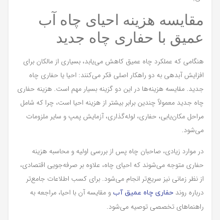
مقایسه هزینه احیای چاه آب
عمیق با حفاری چاه جدید
هنگامی که عملکرد چاه عمیق کاهش می‌یابد، بسیاری از مالکان برای
افزایش آبدهی به دو راهکار اصلی فکر می‌کنند: احیا یا حفاری چاه
جدید. مقایسه هزینه‌ها در این دو گزینه بسیار مهم است. هزینه حفاری
چاه جدید معمولاً چندین برابر بیشتر از هزینه احیا است، چرا که شامل
مراحل مکان‌یابی، حفاری، لوله‌گذاری، آزمایش پمپ و سایر ملزومات
می‌شود.
در موارد زیادی، صاحبان چاه پس از بررسی اولیه و محاسبه هزینه
حفاری متوجه می‌شوند که احیای چاه، علاوه بر صرفه‌جویی اقتصادی،
از نظر زمانی نیز سریع‌تر انجام می‌شود. برای کسب اطلاعات جامع‌تر
درباره روند
و مقایسه آن با احیا، مراجعه به
حفاری چاه عمیق آب
راهنماهای تخصصی توصیه می‌شود.