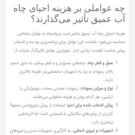
چه عواملی بر هزینه احیای چاه
آب عمیق تأثیر می‌گذارند؟
هزینه احیای چاه آب عمیق متغیر است و وابسته به عوامل مختلفی
محاسبه می‌شود. شناخت این عوامل برای برنامه‌ریزی بودجه و انتخاب
روش مناسب اهمیت زیادی دارد. مهم‌ترین عوامل تاثیرگذار عبارتند از:
عمق و قطر چاه:
چاه‌های عمیق‌تر و با قطر بیشتر، به دلیل حجم
بالاتر رسوبات و نیاز به تجهیزات تخصصی‌تر، هزینه بالاتری
دارند.
نوع و میزان رسوبات:
رسوبات معدنی سخت، بیولوژیکی یا
ترکیبی، هر کدام روش و هزینه متفاوتی می‌طلبند.
روش انتخاب شده برای احیا:
استفاده از روش نیتروپالس معمولاً
گران‌تر از روش‌های مکانیکی یا شیمیایی است اما اثربخشی
بیشتری دارد.
تجهیزات و نیروی انسانی:
به کارگیری تجهیزات مدرن و نیروهای