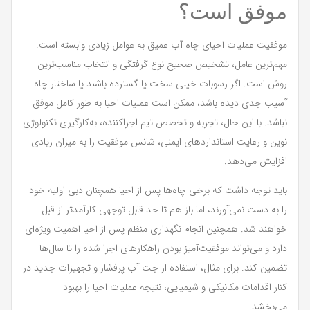
موفق است؟
موفقیت عملیات احیای چاه آب عمیق به عوامل زیادی وابسته است.
مهم‌ترین عامل، تشخیص صحیح نوع گرفتگی و انتخاب مناسب‌ترین
روش است. اگر رسوبات خیلی سخت یا گسترده باشند یا ساختار چاه
آسیب جدی دیده باشد، ممکن است عملیات احیا به طور کامل موفق
نباشد. با این حال، تجربه و تخصص تیم اجرا‌کننده، به‌کارگیری تکنولوژی
نوین و رعایت استانداردهای ایمنی، شانس موفقیت را به میزان زیادی
افزایش می‌دهد.
باید توجه داشت که برخی چاه‌ها پس از احیا همچنان دبی اولیه خود
را به دست نمی‌آورند، اما باز هم تا حد قابل توجهی کارآمدتر از قبل
خواهند شد. همچنین انجام نگهداری منظم پس از احیا اهمیت ویژه‌ای
دارد و می‌تواند موفقیت‌آمیز بودن راهکارهای اجرا شده را تا سال‌ها
تضمین کند. برای مثال، استفاده از جت آب پرفشار و تجهیزات جدید در
کنار اقدامات مکانیکی و شیمیایی، نتیجه عملیات احیا را بهبود
می‌بخشد.