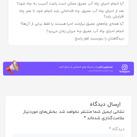
آیا انجام احیای چاه آب عمیق ممکن است باعث آسیب به چاه شود؟
بعد از احیای چاه آب عمیق، چه اقداماتی باید انجام شود تا عمر چاه
افزایش یابد؟
آیا همه‌ی چاه‌های عمیق نیازمند احیا هستند یا فقط برخی از آن‌ها؟
انجام احیای چاه آب عمیق چه میزان زمان می‌برد؟
دیدگاهتان را بنویسید لغو پاسخ
ارسال دیدگاه
نشانی ایمیل شما منتشر نخواهد شد.
بخش‌های موردنیاز
علامت‌گذاری شده‌اند
*
دیدگاه
*