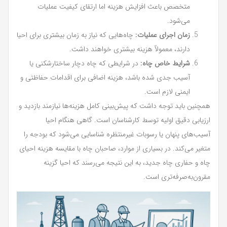
متخصص باعث افزایش هزینه اما ارتقای کیفیت عملیات
می‌شود.
زمان اجرای عملیات:
چاه‌هایی که نیاز به زمان بیشتری برای احیا
دارند، معمولاً هزینه بیشتری خواهند داشت.
شرایط خاص چاه:
در شرایطی که چاه دچار ساختارشکنی یا
آسیب جدی شده باشد، هزینه اضافی برای اقدامات حفاظتی و
ایمنی لازم است.
همچنین باید توجه داشت که پیش‌بینی کامل هزینه‌ها نیازمند بازدید و
ارزیابی دقیق اولیه توسط کارشناسان است. گاهی هنگام احیا
آسیب‌های پنهان یا رسوبات غیرمنتظره شناسایی می‌شود که بودجه را
متغیر می‌کند. در بسیاری از موارد، صاحبان چاه با مقایسه هزینه احیای
چاه و حفاری چاه جدید، به این نتیجه می‌رسند که احیا گزینه
مقرون‌به‌صرفه‌تری است.