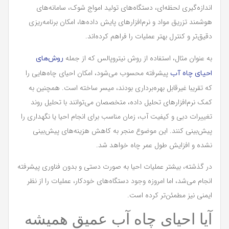
اندازه‌گیری لحظه‌ای، دستگاه‌های تولید امواج شوک، سامانه‌های
هوشمند تزریق مواد و نرم‌افزارهای پایش داده‌ها، امکان برنامه‌ریزی
دقیق‌تر و کنترل بهتر عملیات را فراهم کرده‌اند.
به عنوان مثال، استفاده از روش نیتروپالس که از جمله
روش‌های
پیشرفته محسوب می‌شود، امکان احیای چاه‌هایی را
احیای چاه آب
که تقریبا غیرقابل بهره‌برداری بودند، میسر ساخته است. همچنین به
کمک نرم‌افزارهای تحلیل داده، متخصصان می‌توانند با تحلیل روند
تغییرات دبی و کیفیت آب، زمان مناسب برای انجام احیا یا نگهداری را
پیش‌بینی کنند. این موضوع منجر به کاهش هزینه‌های پیش‌بینی
نشده و افزایش طول عمر چاه خواهد شد.
در گذشته، بیشتر عملیات احیا به صورت دستی و بدون فناوری پیشرفته
انجام می‌شد، اما امروزه وجود دستگاه‌های خودکار، عملیات را از نظر
ایمنی نیز مطمئن‌تر کرده است.
آیا احیای چاه آب عمیق همیشه