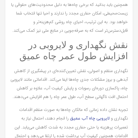
همچنین باید بدانید که برخی چاه‌ها به دلیل محدودیت‌های حقوقی یا
زیست‌محیطی، امکان حفاری مجدد را ندارند و احیا تنها انتخاب شما
خواهد بود. به این ترتیب، احیای چاه روشی کم‌هزینه‌تر و
قابل‌دسترس‌تر است که به صرفه‌جویی در منابع ملی نیز کمک می‌کند.
نقش نگهداری و لایروبی در
افزایش طول عمر چاه عمیق
نگهداری منظم و اصولی، نقش تعیین‌کننده‌ای در پیشگیری از کاهش
آبدهی و بروز مشکلات جدی چاه‌ها ایفا می‌کند. اقداماتی مانند لایروبی
چاه، پاکسازی دوره‌ای رسوبات و پایش کیفیت آب، علاوه بر کاهش
احتمال افت ناگهانی سطح آب، طول عمر چاه را هم افزایش می‌دهند.
تجربه نشان داده زمانی که مالکان چاه‌ها به صورت منظم اقدامات
نگهداری و
را انجام دهند، احتمال نیاز به
لایروبی چاه آب عمیق
تعمیرات پرهزینه یا حتی حفاری مجدد به شدت کاهش می‌یابد. این
اقدامات همچنین کیفیت آب برداشت شده را ارتقا می‌دهد و احتمال