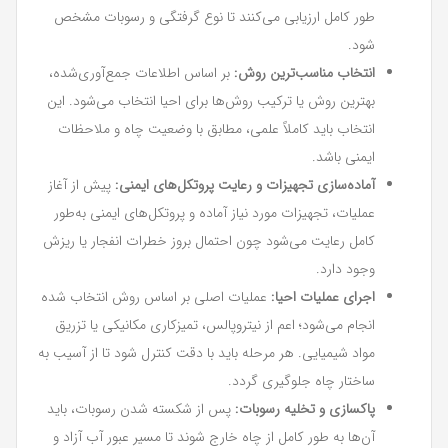
طور کامل ارزیابی می‌کنند تا نوع گرفتگی و رسوبات مشخص
شود.
انتخاب مناسب‌ترین روش:
بر اساس اطلاعات جمع‌آوری‌شده،
بهترین روش یا ترکیب روش‌ها برای احیا انتخاب می‌شود. این
انتخاب باید کاملاً علمی، مطابق با وضعیت چاه و ملاحظات
ایمنی باشد.
آماده‌سازی تجهیزات و رعایت پروتکل‌های ایمنی:
پیش از آغاز
عملیات، تجهیزات مورد نیاز آماده و پروتکل‌های ایمنی به‌طور
کامل رعایت می‌شود چون احتمال بروز خطرات انفجار یا ریزش
وجود دارد.
اجرای عملیات احیا:
عملیات اصلی بر اساس روش انتخاب شده
انجام می‌شود؛ اعم از نیتروپالس، تمیزکاری مکانیکی یا تزریق
مواد شیمیایی. هر مرحله باید با دقت کنترل شود تا از آسیب به
ساختار چاه جلوگیری گردد.
پاکسازی و تخلیه رسوبات:
پس از شکسته شدن رسوبات، باید
آن‌ها به طور کامل از چاه خارج شوند تا مسیر عبور آب آزاد و