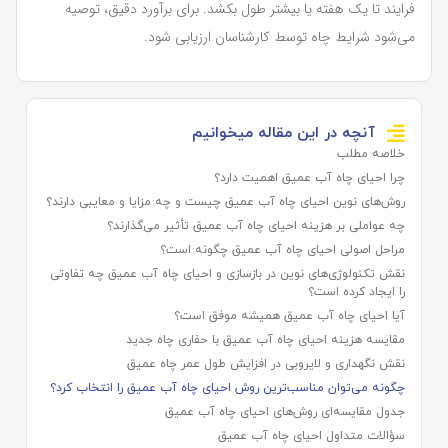
فرایند تا یک هفته یا بیشتر طول بکشد. برای برآورد دقیق، توصیه
می‌شود شرایط چاه توسط کارشناسان ارزیابی شود.
آنچه در این مقاله میخوانیم
خلاصه مطلب
چرا احیای چاه آب عمیق اهمیت دارد؟
روش‌های نوین احیای چاه آب عمیق چیست و چه مزایا و معایبی دارند؟
چه عواملی بر هزینه احیای چاه آب عمیق تأثیر می‌گذارند؟
مراحل اصولی احیای چاه آب عمیق چگونه است؟
نقش تکنولوژی‌های نوین در بازسازی و احیای چاه آب عمیق چه تفاوتی
را ایجاد کرده است؟
آیا احیای چاه آب عمیق همیشه موفق است؟
مقایسه هزینه احیای چاه آب عمیق با حفاری چاه جدید
نقش نگهداری و لایروبی در افزایش طول عمر چاه عمیق
چگونه می‌توان مناسب‌ترین روش احیای چاه آب عمیق را انتخاب کرد؟
جدول مقایسه‌ای روش‌های احیای چاه آب عمیق
سؤالات متداول احیای چاه آب عمیق