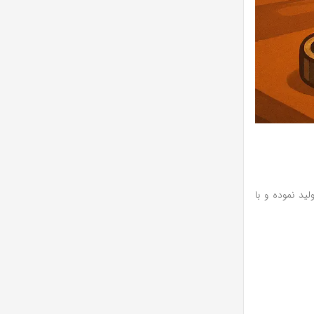
ید نموده و با