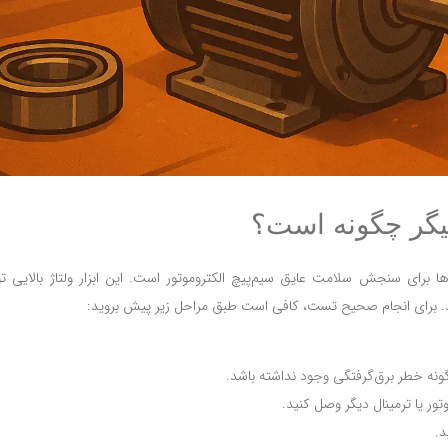
یگر چگونه است؟
ها برای سنجش سلامت عایق سیم‌پیچ الکتروموتور است. این ابزار ولتاژ بالایی تول
 کند. برای انجام صحیح تست، کافی است طبق مراحل زیر پیش بروید:
چ گونه خطر برق‌گرفتگی وجود نداشته باشد.
تور یا ترمینال دیگر وصل کنید.
د.