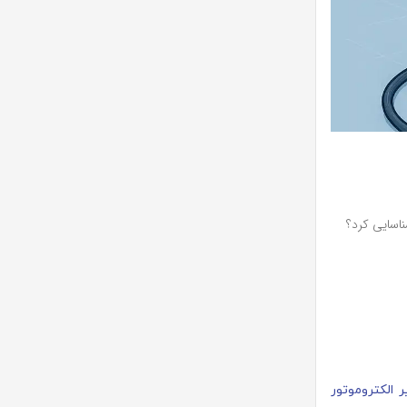
ناسایی کرد؟
ر الکتروموتور