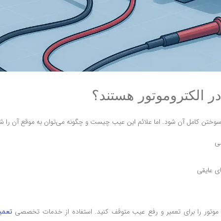
ر الکتروموتور هستند؟
 سوختن کامل آن شود. اما علائم این عیب چیست و چگونه می‌توان به موقع آن را ش
ی
ی عایقی
صله موتور را برای تعمیر و رفع عیب متوقف کنید. استفاده از خدمات تخصصی
تعمی