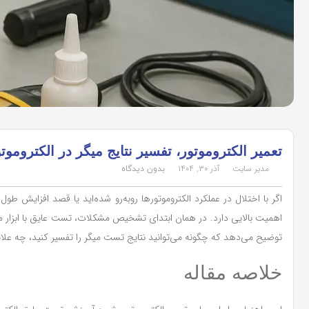
تعمیر الکتروموتور، تفسیر نتایج میگر در الکتروم
مدیر سایت
آذر ۳۰, ۱۴۰۴
بدون دیدگاه
اگر با اختلال در عملکرد الکتروموتورها روبه‌رو شده‌اید یا قصد افزایش طو
اهمیت بالایی دارد. در همان ابتدای تشخیص مشکلات، تست عایق با ابزار م
توضیح می‌دهد که چگونه می‌توانید نتایج تست میگر را تفسیر کنید، چه علا
خلاصه مقاله