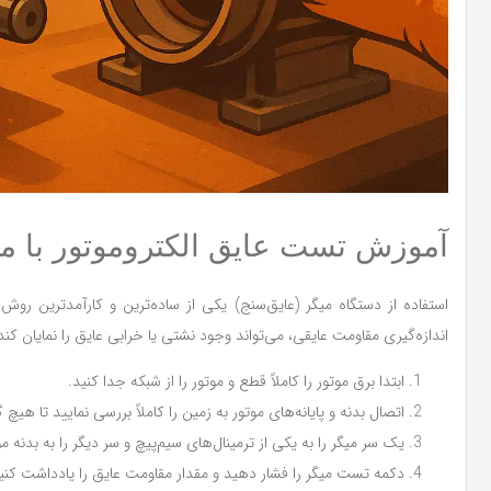
آموزش تست عایق الکتروموتور با م
استفاده از دستگاه میگر (عایق‌سنج) یکی از ساده‌ترین و کارآمدترین روش‌
اندازه‌گیری مقاومت عایقی، می‌تواند وجود نشتی یا خرابی عایق را نمایان
ابتدا برق موتور را کاملاً قطع و موتور را از شبکه جدا کنید.
اتصال بدنه و پایانه‌های موتور به زمین را کاملاً بررسی نمایید تا هی
یک سر میگر را به یکی از ترمینال‌های سیم‌پیچ و سر دیگر را به بدنه مو
دکمه تست میگر را فشار دهید و مقدار مقاومت عایق را یادداشت کنی