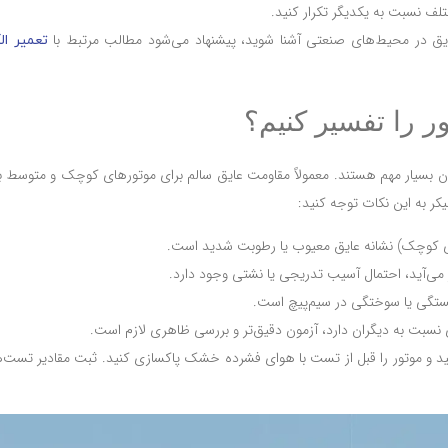
ف نسبت به یکدیگر تکرار کنید.
در محیط‌های صنعتی آشنا شوید، پیشنهاد می‌شود مطالب مرتبط با
تعمیر ال
ر را تفسیر کنیم؟
 می‌آید، احتمال آسیب تدریجی یا نشتی وجود دارد.
گی یا سوختگی در سیم‌پیچ است.
 نسبت به دیگران دارد، آزمون دقیق‌تر و بررسی ظاهری لازم است.
و موتور را قبل از تست با هوای فشرده خشک پاکسازی کنید. ثبت مقادیر تست‌ها