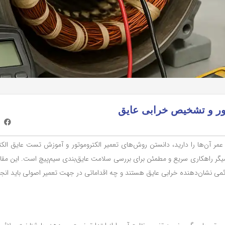
وتور و تشخیص خرابی عایق
ل عمر آن‌ها را دارید، دانستن روش‌های تعمیر الکتروموتور و آموزش تست عایق الکتر
یگر راهکاری سریع و مطمئن برای بررسی سلامت عایق‌بندی سیم‌پیچ است. این مقاله
ئمی نشان‌دهنده خرابی عایق هستند و چه اقداماتی در جهت تعمیر اصولی باید انجا