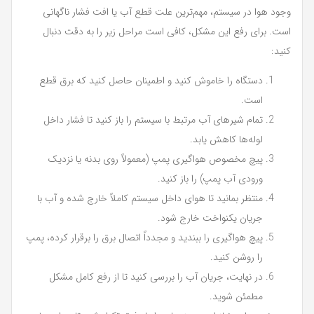
وجود هوا در سیستم، مهم‌ترین علت قطع آب یا افت فشار ناگهانی
است. برای رفع این مشکل، کافی است مراحل زیر را به دقت دنبال
کنید:
دستگاه را خاموش کنید و اطمینان حاصل کنید که برق قطع
است.
تمام شیرهای آب مرتبط با سیستم را باز کنید تا فشار داخل
لوله‌ها کاهش یابد.
پیچ مخصوص هواگیری پمپ (معمولاً روی بدنه یا نزدیک
ورودی آب پمپ) را باز کنید.
منتظر بمانید تا هوای داخل سیستم کاملاً خارج شده و آب با
جریان یکنواخت خارج شود.
پیچ هواگیری را ببندید و مجدداً اتصال برق را برقرار کرده، پمپ
را روشن کنید.
در نهایت، جریان آب را بررسی کنید تا از رفع کامل مشکل
مطمئن شوید.