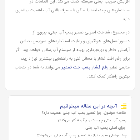
افزایش ضریب ایمنی سیستم کمک می‌کند. این اقدامات در
ساختمان‌های چندطبقه یا اماکن با مصرف بالای آب، اهمیت بیشتری
دارد.
در مجموع، شناخت اصولی تعمیر پمپ آب جتی، پیروی از
دستورالعمل‌های هواگیری و رعایت استانداردهای سرویس، ضامن
آرامش خاطر و بهره‌برداری بهینه از سیستم آب‌رسانی خواهد بود. اگر
برای رفع افت فشار یا مسائل فنی به راهنمایی بیشتری نیاز دارید،
منابعی نظیر
می‌توانند به شما در انتخاب
رفع فشار پمپ جت تعمیر
بهترین راهکار کمک کنند.
آنچه در این مقاله میخوانیم
خلاصه موضوع: چرا تعمیر پمپ آب جتی اهمیت دارد؟
پمپ آب جتی چیست و چگونه کار می‌کند؟
اجزای اصلی پمپ آب جتی
چه عواملی سبب نیاز به تعمیر پمپ آب جتی می‌شوند؟