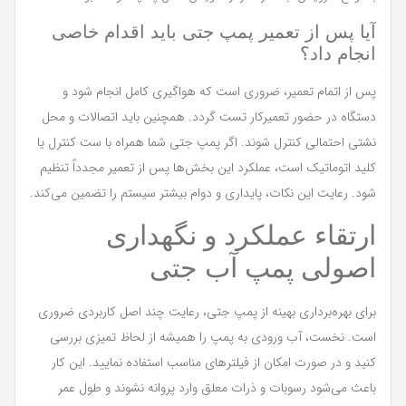
آیا پس از تعمیر پمپ جتی باید اقدام خاصی
انجام داد؟
پس از اتمام تعمیر، ضروری است که هواگیری کامل انجام شود و
دستگاه در حضور تعمیرکار تست گردد. همچنین باید اتصالات و محل
نشتی احتمالی کنترل شوند. اگر پمپ جتی شما همراه با ست کنترل یا
کلید اتوماتیک است، عملکرد این بخش‌ها پس از تعمیر مجدداً تنظیم
شود. رعایت این نکات، پایداری و دوام بیشتر سیستم را تضمین می‌کند.
ارتقاء عملکرد و نگهداری
اصولی پمپ آب جتی
برای بهره‌برداری بهینه از پمپ جتی، رعایت چند اصل کاربردی ضروری
است. نخست، آب ورودی به پمپ را همیشه از لحاظ تمیزی بررسی
کنید و در صورت امکان از فیلترهای مناسب استفاده نمایید. این کار
باعث می‌شود رسوبات و ذرات معلق وارد پروانه نشوند و طول عمر