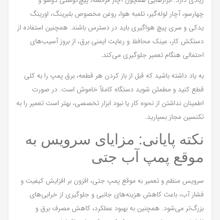
چهارسو، آچار لوله‌گیر، تلمبه هوا، روغن مخصوص بلبرینگ، اورینگ
یدکی و سری پیچ هواگیری باید در دسترس باشند. همچنین استفاده از
دستکش کار، عینک محافظ و رعایت ایمنی برق، از بروز آسیب‌های
احتمالی هنگام تعمیر جلوگیری می‌کند.
به یاد داشته باشید که قبل از باز کردن هر قطعه، برق پمپ را به کلی
قطع کنید و مطمئن شوید دستگاه کاملاً خاموش است. در صورت
اطمینان نداشتن از نحوه کار یا نبود ابزار تخصصی، بهتر است تعمیر را به
تکنسین مجاز بسپارید.
نکته پایانی: مزایای سرویس به
موقع پمپ آب جتی
سرویس منظم و تعمیر به موقع پمپ جتی، افزون بر افزایش کیفیت و
فشار آب، باعث کاهش هزینه‌های جانبی و جلوگیری از خرابی‌های
بزرگ‌تر می‌شود. همچنین به بهبود عملکرد، کاهش مصرف برق و