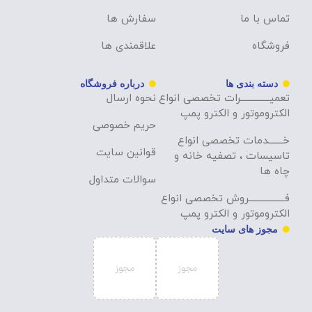
تماس با ما
سفارش ها
فروشگاه
علاقمندی ها
دسته بندی ها
درباره فروشگاه
تعمیــــــــــــــرات تخصصی انواع
نحوه ارسال
الکتروموتور و الکترو پمپ
حریم خصوصی
خـــــــدمات تخصصی انواع
قوانین سایت
تاسیسات ، تصفیه خانه و
چاه ها
سوالات متداول
فـــــــــــــــــروش تخصصی انواع
الکتروموتور و الکترو پمپ
مجوز های سایت