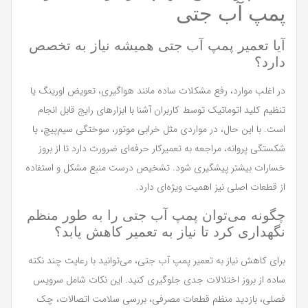
پمپ آب جتی
آیا تعمیر پمپ آب جتی همیشه نیاز به تخصص
دارد؟
در اغلب موارد، رفع مشکلات ساده مانند هواگیری، تعویض اورینگ یا
تنظیم کلید اتوماتیک توسط کاربران آشنا با ابزارهای رایج قابل انجام
است. با این حال، در مواردی مثل خرابی موتور، سوختگی سیم‌پیچ، یا
شکستگی پروانه، مراجعه به تعمیرکار حرفه‌ای ضرورت دارد تا از بروز
خسارات بیشتر پیشگیری شود. تشخیص درست منبع مشکل و استفاده
از قطعات اصلی نیز اهمیت ویژه‌ای دارد.
چگونه می‌توان پمپ آب جتی را به طور منظم
نگهداری کرد تا نیاز به تعمیر کاهش یابد؟
برای کاهش نیاز به تعمیر پمپ آب جتی، می‌توانید با رعایت چند نکته
ساده از بروز اختلالات جدی جلوگیری کنید. این نکات شامل سرویس
فصلی، بازدید منظم قطعات مصرفی، بررسی سلامت اتصالات، چک