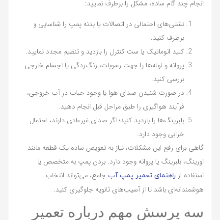
انجام چند گام ساده، مشکل را برطرف نمایید:
نشتی‌های احتمالی در اتصالات یا بدنه پمپ را شناسایی و
برطرف کنید.
کلید اتوماتیک یا ست کنترل را بازدید و تنظیم مجدد نمایید.
پروانه و لوله‌ها را جهت رسوبات، زنگ‌زدگی یا اجسام خارجی
بررسی کنید.
در صورت شنیدن صدای هوا یا وجود حباب در آب خروجی،
فرآیند هواگیری را طبق مراحل قبل انجام دهید.
بلبرینگ‌ها را بازدید کنید؛ اگر صدای غیرعادی دارند، احتمال
خرابی وجود دارد.
گاهی برای رفع این مشکلات، نیاز به تعویض ساده یک قطعه مانند
اورینگ، بلبرینگ یا پروانه وجود دارد. بردن پمپ به متخصص یا
استفاده از
جامع، می‌تواند انتخاب
راهنمای تعمیر پمپ آب
هوشمندانه‌ای باشد تا از آسیب‌های ثانویه جلوگیری کنید.
سه پرسش مهم درباره تعمیر