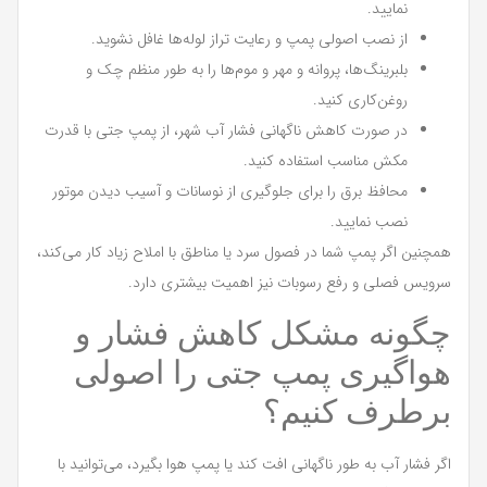
نمایید.
از نصب اصولی پمپ و رعایت تراز لوله‌ها غافل نشوید.
بلبرینگ‌ها، پروانه و مهر و موم‌ها را به طور منظم چک و
روغن‌کاری کنید.
در صورت کاهش ناگهانی فشار آب شهر، از پمپ جتی با قدرت
مکش مناسب استفاده کنید.
محافظ برق را برای جلوگیری از نوسانات و آسیب دیدن موتور
نصب نمایید.
همچنین اگر پمپ شما در فصول سرد یا مناطق با املاح زیاد کار می‌کند،
سرویس فصلی و رفع رسوبات نیز اهمیت بیشتری دارد.
چگونه مشکل کاهش فشار و
هواگیری پمپ جتی را اصولی
برطرف کنیم؟
اگر فشار آب به طور ناگهانی افت کند یا پمپ هوا بگیرد، می‌توانید با