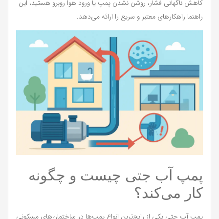
کاهش ناگهانی فشار، روشن نشدن پمپ یا ورود هوا روبرو هستید، این
راهنما راهکارهای معتبر و سریع را ارائه می‌دهد.
پمپ آب جتی چیست و چگونه
کار می‌کند؟
پمپ آب جتی یکی از رایج‌ترین انواع پمپ‌ها در ساختمان‌های مسکونی