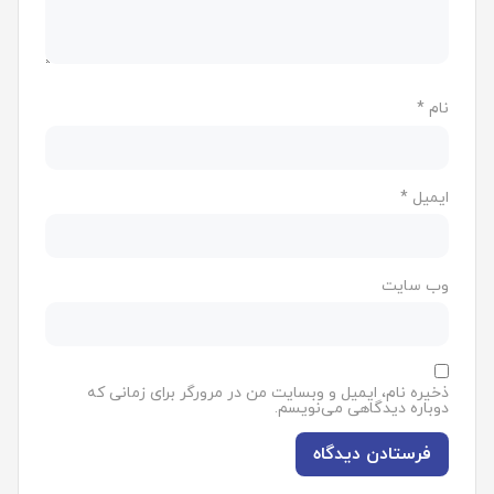
نام
*
ایمیل
*
وب‌ سایت
ذخیره نام، ایمیل و وبسایت من در مرورگر برای زمانی که
دوباره دیدگاهی می‌نویسم.