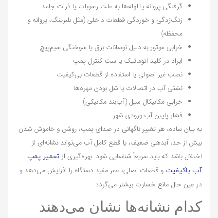
گرفتگی پروانه یا لوله‌ها به علت رسوبات یا ذرات جامد
زنگ‌زدگی و خوردگی قطعات داخلی (مثل بلبرینگ، پروانه و
محفظه)
خرابی موتور به دلیل نوسانات برق یا سوختگی سیم‌پیچ
ایراد در کلید اتوماتیک یا ست کنترل پمپ
نصب غیر اصولی یا استفاده از قطعات بی‌کیفیت
نشتی آب در اتصالات یا شل بودن مهره‌ها
خرابی مکانیکال سیل (آب‌بند مکانیکی)
فشار پایین آب ورودی شهر
به بیان ساده، هر تغییر ناگهانی در صدای پمپ، روشن و خاموش شدن
بیش از حد، آبدهی ضعیف، یا قطع کامل آب می‌تواند نشانه‌ای از
اختلال باشد که باید سریعاً شناسایی شود. بهره‌گیری از
تعمیر پمپ
و قطعات اصلی، عمر مفید دستگاه را افزایش می‌دهد و
آب باکیفیت
در عین حال مانع خسارت بیشتر می‌گردد.
کدام نشانه‌ها نشان می‌دهند