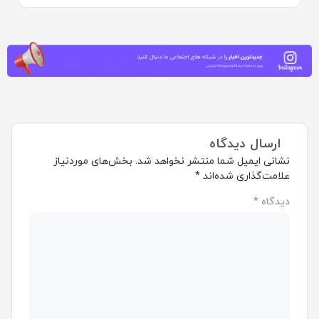
ارسال دیدگاه
نشانی ایمیل شما منتشر نخواهد شد.
بخش‌های موردنیاز
علامت‌گذاری شده‌اند
*
دیدگاه
*