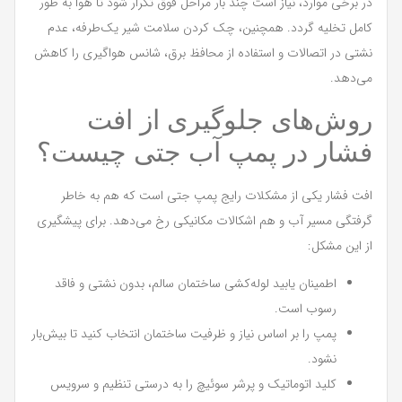
در برخی موارد، نیاز است چند بار مراحل فوق تکرار شود تا هوا به طور
کامل تخلیه گردد. همچنین، چک کردن سلامت شیر یک‌طرفه، عدم
نشتی در اتصالات و استفاده از محافظ برق، شانس هواگیری را کاهش
می‌دهد.
روش‌های جلوگیری از افت
فشار در پمپ آب جتی چیست؟
افت فشار یکی از مشکلات رایج پمپ جتی است که هم به خاطر
گرفتگی مسیر آب و هم اشکالات مکانیکی رخ می‌دهد. برای پیشگیری
از این مشکل:
اطمینان یابید لوله‌کشی ساختمان سالم، بدون نشتی و فاقد
رسوب است.
پمپ را بر اساس نیاز و ظرفیت ساختمان انتخاب کنید تا بیش‌بار
نشود.
کلید اتوماتیک و پرشر سوئیچ را به درستی تنظیم و سرویس