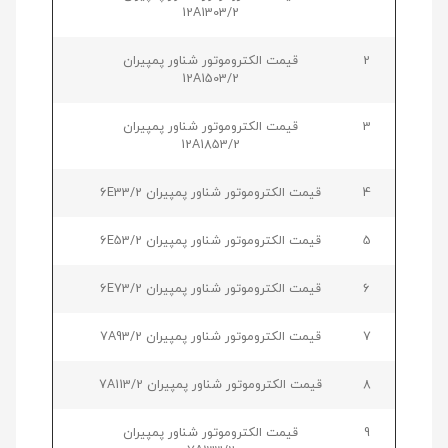
12A1303/2
2
قیمت الکتروموتور شناور پمپیران
12A1503/2
3
قیمت الکتروموتور شناور پمپیران
12A1853/2
4
قیمت الکتروموتور شناور پمپیران 6E33/2
5
قیمت الکتروموتور شناور پمپیران 6E53/2
6
قیمت الکتروموتور شناور پمپیران 6E73/2
7
قیمت الکتروموتور شناور پمپیران 7A93/2
8
قیمت الکتروموتور شناور پمپیران 7A113/2
9
قیمت الکتروموتور شناور پمپیران