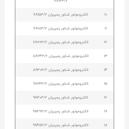
7A133/2
10
الکتروموتور شناور پمپیران 7A153/2
11
الکتروموتور شناور پمپیران 7A183/2
12
الکتروموتور شناور پمپیران 7A223/2
13
الکتروموتور شناور پمپیران 8A243/2
14
الکتروموتور شناور پمپیران 8A303/2
15
الکتروموتور شناور پمپیران 9A243/2
16
الکتروموتور شناور پمپیران 9A303/2
17
الکتروموتور شناور پمپیران 9A373/2
18
الکتروموتور شناور پمپیران 9A453/2