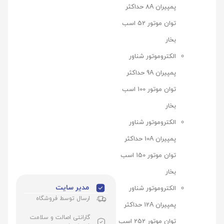
پمپیران 8A حداکثر
توان موتور 52 اسب
بخار
الکتروموتور شناور
پمپیران 9A حداکثر
توان موتور 100 اسب
بخار
الکتروموتور شناور
پمپیران 10A حداکثر
توان موتور 150 اسب
بخار
مدیر سایت
الکتروموتور شناور
ارسال توسط فروشگاه
پمپیران 12A حداکثر
گارانتی اصالت و سلامت
توان موتور 252 اسب