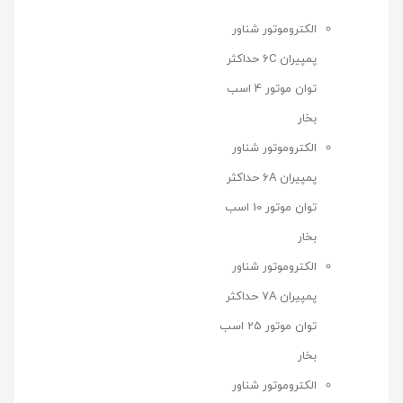
الکتروموتور شناور
پمپیران 6C حداکثر
توان موتور 4 اسب
بخار
الکتروموتور شناور
پمپیران 6A حداکثر
توان موتور 10 اسب
بخار
الکتروموتور شناور
پمپیران 7A حداکثر
توان موتور 25 اسب
بخار
الکتروموتور شناور