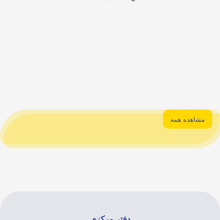
شاهده همه
دفتر مرکزی