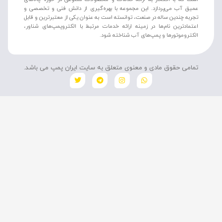
عمیق آب می‌پردازد. این مجموعه با بهره‌گیری از دانش فنی و تخصصی و
تجربه چندین ساله در صنعت، توانسته است به عنوان یکی از معتبرترین و قابل
اعتمادترین نام‌ها در زمینه ارائه خدمات مرتبط با الکتروپمپ‌های شناور،
الکتروموتورها و پمپ‌های آب شناخته شود.
تمامی حقوق مادی و معنوی متعلق به سایت ایران پمپ می باشد.