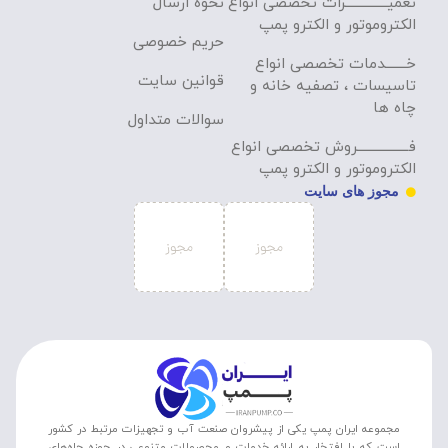
تعمیــــــــــــــرات تخصصی انواع
نحوه ارسال
الکتروموتور و الکترو پمپ
حریم خصوصی
خـــــــدمات تخصصی انواع
قوانین سایت
تاسیسات ، تصفیه خانه و
چاه ها
سوالات متداول
فـــــــــــــــــروش تخصصی انواع
الکتروموتور و الکترو پمپ
مجوز های سایت
مجموعه ایران پمپ یکی از پیشروان صنعت آب و تجهیزات مرتبط در کشور
است که با افتخار به ارائه خدمات و محصولات متنوعی در حوزه چاه‌های