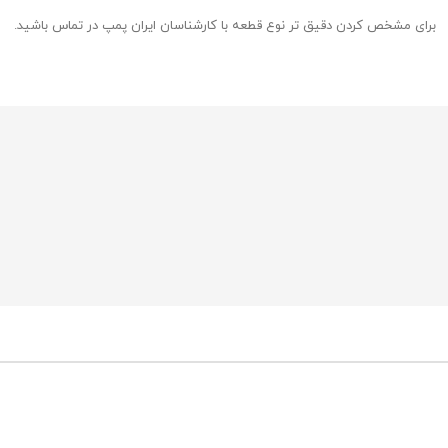
برای مشخص کردن دقیق تر نوع قطعه با کارشناسان ایران پمپ در تماس باشید.