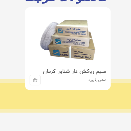
سیم روکش دار شناور کرمان
تماس بگیرید