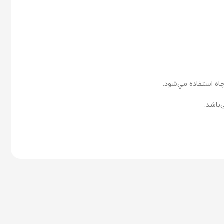
اه استفاده مي‌شود.
‌باشد.