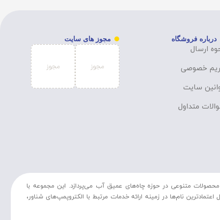
درباره فروشگاه
مجوز های سایت
وه ارسال
یم خصوصی
انین سایت
الات متداول
حصولات متنوعی در حوزه چاه‌های عمیق آب می‌پردازد. این مجموعه با
تمادترین نام‌ها در زمینه ارائه خدمات مرتبط با الکتروپمپ‌های شناور،