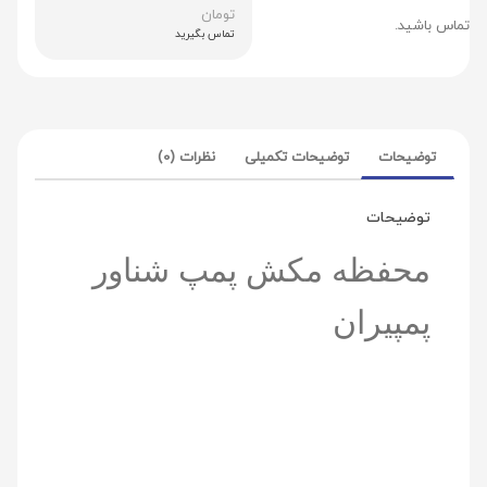
تومان
تماس باشید.
تماس بگیرید
توضیحات
توضیحات تکمیلی
نظرات (0)
توضیحات
محفظه مکش پمپ شناور
پمپیران