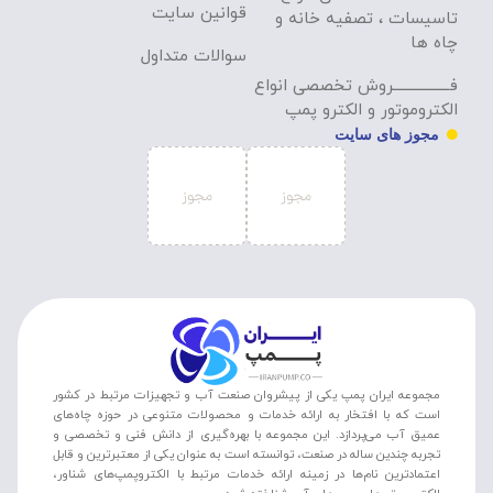
قوانین سایت
تاسیسات ، تصفیه خانه و
چاه ها
سوالات متداول
فـــــــــــــــــروش تخصصی انواع
الکتروموتور و الکترو پمپ
مجوز های سایت
مجموعه ایران پمپ یکی از پیشروان صنعت آب و تجهیزات مرتبط در کشور
است که با افتخار به ارائه خدمات و محصولات متنوعی در حوزه چاه‌های
عمیق آب می‌پردازد. این مجموعه با بهره‌گیری از دانش فنی و تخصصی و
تجربه چندین ساله در صنعت، توانسته است به عنوان یکی از معتبرترین و قابل
اعتمادترین نام‌ها در زمینه ارائه خدمات مرتبط با الکتروپمپ‌های شناور،