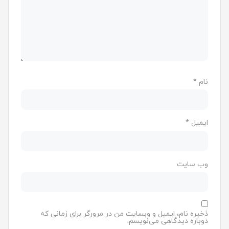
نام
*
ایمیل
*
وب‌ سایت
ذخیره نام، ایمیل و وبسایت من در مرورگر برای زمانی که
دوباره دیدگاهی می‌نویسم.