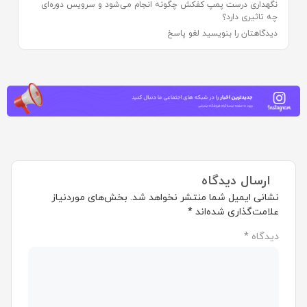
نگهداری درست پمپ کفکش چگونه انجام می‌شود و سرویس دوره‌ای
چه تاثیری دارد؟
دیدگاهتان را بنویسید لغو پاسخ
ارسال دیدگاه
نشانی ایمیل شما منتشر نخواهد شد.
بخش‌های موردنیاز
علامت‌گذاری شده‌اند
*
دیدگاه
*