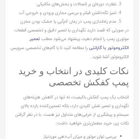
نظارت دوره‌ای بر اتصالات و بخش‌های مکانیکی
تمیز نگه‌داشتن فیلتر و بررسی مجاری ورودی و خروجی آب
عدم راه‌اندازی پمپ در زمان کم‌آبی یا خشک بودن مخزن
در صورتی که قصد دارید نگهداری یا تعمیر دقیق و تخصصی قطعات
موتوری پمپ را انجام دهید، پیشنهاد می‌شود مطلب
تعمیر
را مطالعه کنید تا با گام‌های تخصصی سرویس
الکتروموتور با گارانتی
الکتروموتور آشنا شوید.
نکات کلیدی در انتخاب و خرید
پمپ کفکش تخصصی
انتخاب یک پمپ کفکش باکیفیت، نه تنها در کاهش هزینه‌های
نگهداری و تعمیر نقش کلیدی دارد، بلکه تضمین‌کننده بازده بالای
سیستم و پیشگیری از خرابی‌های متداول نیز هست. با در نظر گرفتن
نکات زیر، خرید مطمئن‌تری خواهید داشت:
بررسی توان موتور و میزان آب‌دهی موردنیاز