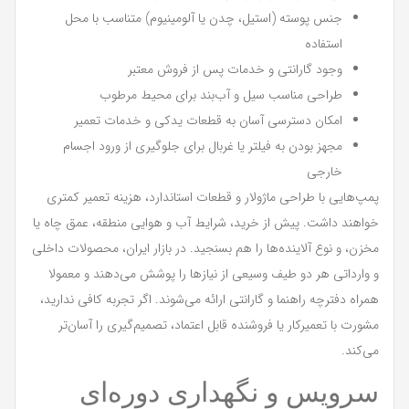
جنس پوسته (استیل، چدن یا آلومینیوم) متناسب با محل
استفاده
وجود گارانتی و خدمات پس از فروش معتبر
طراحی مناسب سیل و آب‌بند برای محیط مرطوب
امکان دسترسی آسان به قطعات یدکی و خدمات تعمیر
مجهز بودن به فیلتر یا غربال برای جلوگیری از ورود اجسام
خارجی
پمپ‌هایی با طراحی ماژولار و قطعات استاندارد، هزینه تعمیر کمتری
خواهند داشت. پیش از خرید، شرایط آب و هوایی منطقه، عمق چاه یا
مخزن، و نوع آلاینده‌ها را هم بسنجید. در بازار ایران، محصولات داخلی
و وارداتی هر دو طیف وسیعی از نیازها را پوشش می‌دهند و معمولا
همراه دفترچه راهنما و گارانتی ارائه می‌شوند. اگر تجربه کافی ندارید،
مشورت با تعمیرکار یا فروشنده قابل اعتماد، تصمیم‌گیری را آسان‌تر
می‌کند.
سرویس و نگهداری دوره‌ای