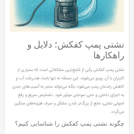
نشتی پمپ کفکش؛ دلایل و
راهکارها
نشتی پمپ کفکش یکی از شایع‌ترین مشکلاتی است که بسیاری از
کاربران با آن روبرو می‌شوند. این مسئله نه تنها باعث هدررفت آب و
کاهش راندمان پمپ می‌شود، بلکه می‌تواند منجر به آسیب‌های جدی
به اجزای داخلی و حتی سوختن موتور شود. تشخیص سریع و رفع
اصولی نشتی، مانع از بزرگ‌تر شدن مشکل و صرف هزینه‌های سنگین
می‌گردد.
چگونه نشتی پمپ کفکش را شناسایی کنیم؟