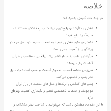
خلاصه
در چند خط کلیدی بدانید که:
نشتی و داغ‌شدن، رایج‌ترین ایرادات پمپ کفکش هستند که
سریعاً باید رفع شوند.
تشخیص منبع نشتی و توجه به نصب صحیح، دو عامل مهم در
پیشگیری از آسیب جدی است.
داغ‌شدن اغلب به خاطر فشار زیاد، روانکاری نامناسب و خرابی
قطعات رخ می‌دهد.
سرویس منظم، انتخاب صحیح قطعات و نصب استاندارد، طول
عمر پمپ را تضمین می‌کند.
پمپ‌های کفکش با برندها و مدل‌های متعدد در بازار ایران
موجودند و خدمات تخصصی تعمیر و نگهداری اهمیت ویژه‌ای
دارد.
با این مقدمه، مطمئن باشید که می‌توانید با شناخت بهتر مشکلات و