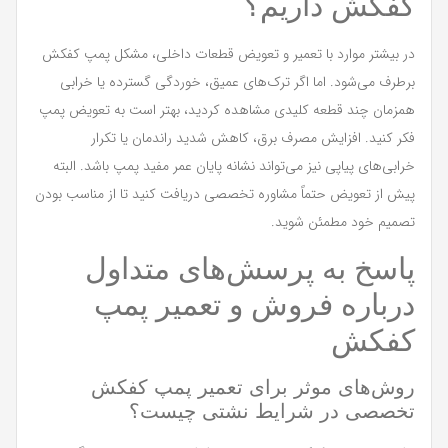
کفکش داریم؟
در بیشتر موارد با تعمیر و تعویض قطعات داخلی، مشکل پمپ کفکش
برطرف می‌شود. اما اگر ترک‌های عمیق، خوردگی گسترده یا خرابی
همزمان چند قطعه کلیدی مشاهده کردید، بهتر است به تعویض پمپ
فکر کنید. افزایش مصرف برق، کاهش شدید راندمان یا تکرار
خرابی‌های پیاپی نیز می‌تواند نشانه پایان عمر مفید پمپ باشد. البته
پیش از تعویض حتماً مشاوره تخصصی دریافت کنید تا از مناسب بودن
تصمیم خود مطمئن شوید.
پاسخ به پرسش‌های متداول
درباره فروش و تعمیر پمپ
کفکش
روش‌های موثر برای تعمیر پمپ کفکش
تخصصی در شرایط نشتی چیست؟