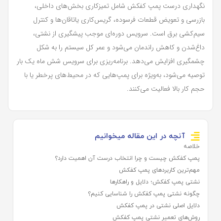
نگهداری درست پمپ کفکش شامل تمیزکاری بخش‌های داخلی،
بازرسی و تعویض قطعات فرسوده، گریس‌کاری یاتاقان‌ها و کنترل
سیم‌کشی برق است. سرویس دوره‌ای موجب پیشگیری از نشتی،
داغ‌شدن و کاهش راندمان می‌شود و عمر کل سیستم را به شکل
چشمگیری افزایش می‌دهد. برنامه‌ریزی برای سرویس شش ماه یک بار
توصیه می‌شود، به‌ویژه برای پمپ‌هایی که در محیط‌های پرخطر یا با
حجم کار بالا فعالیت می‌کنند.
آنچه در این مقاله میخوانیم
خلاصه
پمپ کفکش چیست و چرا انتخاب درست آن اهمیت دارد؟
مهم‌ترین کاربردهای پمپ کفکش
نشتی پمپ کفکش؛ دلایل و راهکارها
چگونه نشتی پمپ کفکش را شناسایی کنیم؟
دلایل اصلی نشتی در پمپ کفکش
روش‌های تعمیر نشتی پمپ کفکش