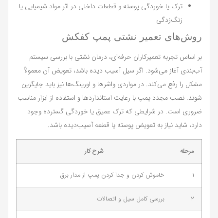
ترک یا خوردگی پوسته و قطعات داخلی در اثر مواد شیمیایی یا
زنگ‌زدگی
روش‌های تعمیر نشتی پمپ کفکش
بر اساس تجربه تعمیرکاران حرفه‌ای، درمان نشتی با بررسی سیستم
آب‌بندی آغاز می‌شود. اگر سیل آسیب دیده باشد، تعویض آن معمولاً
مشکل را رفع می‌کند. در مواردی واشرها و اورینگ‌ها نیز باید جایگزین
شوند. نصب مجدد پمپ با رعایت استانداردها و استفاده از ابزار مناسب
ضروری است. در شرایطی که ترک عمیق یا خوردگی گسترده وجود
دارد، شاید نیاز به تعویض پوسته یا قطعه آسیب‌دیده باشد.
مرحله
شرح کار
۱
خاموش کردن و جدا کردن پمپ از مدار برق
۲
بررسی کامل سیل و اتصالات