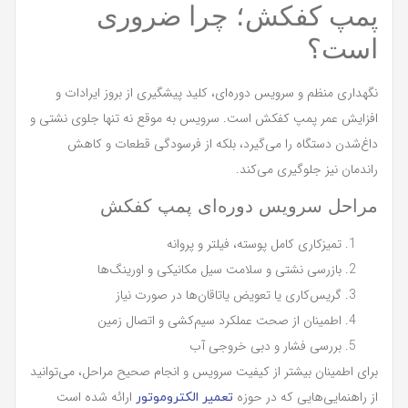
پمپ کفکش؛ چرا ضروری
است؟
نگهداری منظم و سرویس دوره‌ای، کلید پیشگیری از بروز ایرادات و
افزایش عمر پمپ کفکش است. سرویس به موقع نه تنها جلوی نشتی و
داغ‌شدن دستگاه را می‌گیرد، بلکه از فرسودگی قطعات و کاهش
راندمان نیز جلوگیری می‌کند.
مراحل سرویس دوره‌ای پمپ کفکش
تمیزکاری کامل پوسته، فیلتر و پروانه
بازرسی نشتی و سلامت سیل مکانیکی و اورینگ‌ها
گریس‌کاری یا تعویض یاتاقان‌ها در صورت نیاز
اطمینان از صحت عملکرد سیم‌کشی و اتصال زمین
بررسی فشار و دبی خروجی آب
برای اطمینان بیشتر از کیفیت سرویس و انجام صحیح مراحل، می‌توانید
از راهنمایی‌هایی که در حوزه
ارائه شده است
تعمیر الکتروموتور