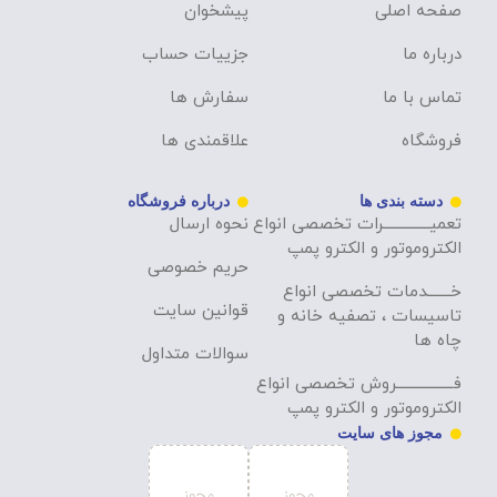
صفحه اصلی
پیشخوان
درباره ما
جزییات حساب
تماس با ما
سفارش ها
فروشگاه
علاقمندی ها
دسته بندی ها
درباره فروشگاه
تعمیــــــــــــــرات تخصصی انواع
نحوه ارسال
الکتروموتور و الکترو پمپ
حریم خصوصی
خـــــــدمات تخصصی انواع
قوانین سایت
تاسیسات ، تصفیه خانه و
چاه ها
سوالات متداول
فـــــــــــــــــروش تخصصی انواع
الکتروموتور و الکترو پمپ
مجوز های سایت