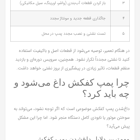
۳
باز کردن قطعات آب‌بندی (واشر، اورینگ، سیل مکانیکی)
۴
جاگذاری قطعه جدید و مونتاژ مجدد
۵
تست نشتی و نصب مجدد پمپ در محل
در هنگام تعمیر، توصیه می‌شود از قطعات اصل و باکیفیت استفاده
کنید تا نشتی مجدداً تکرار نشود. همچنین، سرویس دوره‌ای و بازدید
منظم قطعات، تاثیر زیادی در پیشگیری از بروز نشتی خواهد داشت.
چرا پمپ کفکش داغ می‌شود و
چه باید کرد؟
داغ‌شدن پمپ کفکش موضوعی است که اگر توجه نشود، می‌تواند به
سوختن موتور یا نابودی کامل دستگاه منجر شود. اما چرا این مشکل
پیش می‌آید؟
مهم‌ترین دلایل داغ‌شدن پمپ کفکش