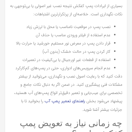
بسیاری از ایرادات پمپ کفکش نتیجه نصب غیر اصولی یا بی‌توجهی به
نکات نگهداری است. خلاصه‌ای از پرتکرارترین اشتباهات:
نصب پمپ در موقعیت نامناسب یا محل با لرزش زیاد
عدم استفاده از فیلتر ورودی مناسب یا حذف آن
قرار دادن پمپ در معرض نور مستقیم خورشید یا حرارت بالا
کار کردن پمپ در حالت خشک (بدون آب)
استفاده از قطعات غیر اورجینال یا بی‌کیفیت در تعمیرات
عدم انجام سرویس‌های ادواری، حتی در پمپ‌های کم‌کارکرد
دقت کنید که با رعایت اصول نصب و نگهداری، می‌توانید از بیشتر
مشکلات فنی پیشگیری کنید. در ضمن اگر به دنبال نکات جامع و
تخصصی برای عیب‌یابی و تعمیر دقیق‌تر انواع پمپ‌های آب هستید،
پیشنهاد می‌شود بخش
را بخوانید تا با
راهنمای تعمیر پمپ آب
جزئیات بیشتر آشنا شوید.
چه زمانی نیاز به تعویض پمپ