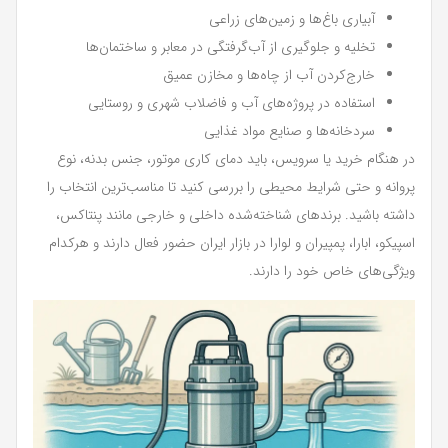
آبیاری باغ‌ها و زمین‌های زراعی
تخلیه و جلوگیری از آب‌گرفتگی در معابر و ساختمان‌ها
خارج‌کردن آب از چاه‌ها و مخازن عمیق
استفاده در پروژه‌های آب و فاضلاب شهری و روستایی
سردخانه‌ها و صنایع مواد غذایی
در هنگام خرید یا سرویس، باید دمای کاری موتور، جنس بدنه، نوع
پروانه و حتی شرایط محیطی را بررسی کنید تا مناسب‌ترین انتخاب را
داشته باشید. برندهای شناخته‌شده داخلی و خارجی مانند پنتاکس،
اسپیکو، ابارا، پمپیران و لوارا در بازار ایران حضور فعال دارند و هرکدام
ویژگی‌های خاص خود را دارند.