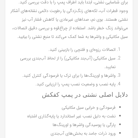
برای شناسایی نشتی، ابتدا باید اطراف پمپ را با دقت بررسی کنید.
وجود قطرات آب، لکه‌های زنگ‌زدگی یا رطوبت دائمی نشانه‌های آشکار
نشتی هستند. بوی نم، صداهای غیرعادی یا کاهش فشار آب نیز
می‌تواند زنگ خطر باشد. استفاده از چراغ‌قوه و بررسی دقیق اتصالات،
سیل مکانیکی و واشرها به شما کمک می‌کند تا منبع نشتی را بیابید.
اتصالات رزوه‌ای و فلنچی را بازبینی کنید.
سیل مکانیکی (آب‌بند مکانیکی) را از لحاظ آب‌بندی بررسی
نمایید.
واشرها و اورینگ‌ها را برای ترک یا فرسودگی کنترل کنید.
پایه نصب و وضعیت نصب پمپ را ارزیابی کنید.
دلایل اصلی نشتی در پمپ کفکش
فرسودگی و خرابی سیل مکانیکی
نشت به دلیل نصب غیر استاندارد یا پایه‌گذاری اشتباه
پارگی یا پوسیدگی واشرها و اورینگ‌ها
ورود ذرات جامد به بخش‌های آب‌بندی