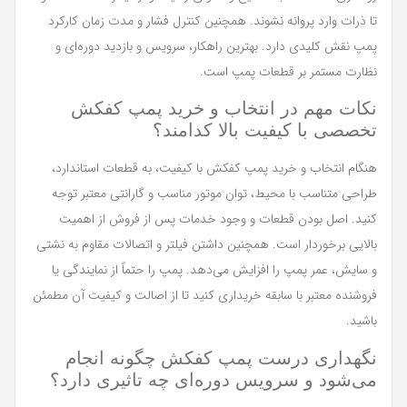
تا ذرات وارد پروانه نشوند. همچنین کنترل فشار و مدت زمان کارکرد
پمپ نقش کلیدی دارد. بهترین راهکار، سرویس و بازدید دوره‌ای و
نظارت مستمر بر قطعات پمپ است.
نکات مهم در انتخاب و خرید پمپ کفکش
تخصصی با کیفیت بالا کدامند؟
هنگام انتخاب و خرید پمپ کفکش با کیفیت، به قطعات استاندارد،
طراحی متناسب با محیط، توان موتور مناسب و گارانتی معتبر توجه
کنید. اصل بودن قطعات و وجود خدمات پس از فروش از اهمیت
بالایی برخوردار است. همچنین داشتن فیلتر و اتصالات مقاوم به نشتی
و سایش، عمر پمپ را افزایش می‌دهد. پمپ را حتماً از نمایندگی یا
فروشنده معتبر با سابقه خریداری کنید تا از اصالت و کیفیت آن مطمئن
باشید.
نگهداری درست پمپ کفکش چگونه انجام
می‌شود و سرویس دوره‌ای چه تاثیری دارد؟