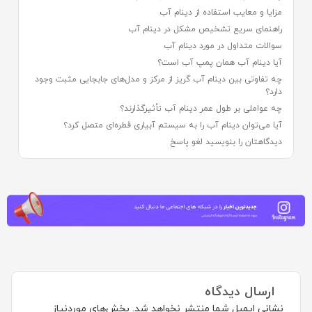
مزایا و معایب استفاده از دینام آب
راهنمای سریع تشخیص مشکل در دینام آب
سوالات متداول در مورد دینام آب
آیا دینام آب همان پمپ آب است؟
چه تفاوتی بین دینام آب گریز از مرکز و مدل‌های جابجایی مثبت وجود
دارد؟
چه عواملی بر طول عمر دینام آب تأثیرگذارند؟
آیا می‌توان دینام آب را به سیستم آبیاری قطره‌ای متصل کرد؟
دیدگاهتان را بنویسید لغو پاسخ
ارسال دیدگاه
نشانی ایمیل شما منتشر نخواهد شد.
بخش‌های موردنیاز