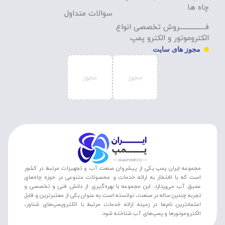
چاه ها
سوالات متداول
فـــــــــــــــــروش تخصصی انواع
الکتروموتور و الکترو پمپ
مجوز های سایت
مجموعه ایران پمپ یکی از پیشروان صنعت آب و تجهیزات مرتبط در کشور
است که با افتخار به ارائه خدمات و محصولات متنوعی در حوزه چاه‌های
عمیق آب می‌پردازد. این مجموعه با بهره‌گیری از دانش فنی و تخصصی و
تجربه چندین ساله در صنعت، توانسته است به عنوان یکی از معتبرترین و قابل
اعتمادترین نام‌ها در زمینه ارائه خدمات مرتبط با الکتروپمپ‌های شناور،
الکتروموتورها و پمپ‌های آب شناخته شود.