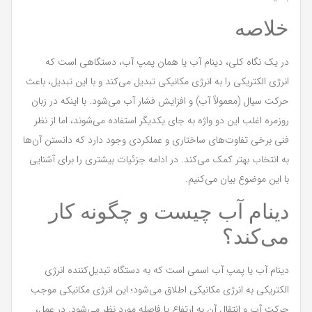
خلاصه
در یک نگاه کلی، دینام آب یا همان پمپ آب، دستگاهی است که
انرژی الکتریکی را به انرژی مکانیکی تبدیل می‌کند و با این تبدیل، باعث
حرکت سیال (معمولاً آب) و افزایش فشار آب می‌شود. با اینکه در زبان
روزمره اغلب این دو واژه به جای یکدیگر استفاده می‌شوند، اما از نظر
فنی برخی تفاوت‌های ساختاری و عملکردی وجود دارد که دانستن آن‌ها
به انتخاب بهتر کمک می‌کند. در ادامه جزئیات بیشتری را برای آشنایی
با این موضوع بیان می‌کنیم.
دینام آب چیست و چگونه کار
می‌کند؟
دینام آب یا پمپ آب اسمی است که به دستگاه تبدیل‌کننده انرژی
الکتریکی به انرژی مکانیکی اطلاق می‌شود؛ این انرژی مکانیکی موجب
حرکت آب و انتقال آن به ارتفاع یا فاصله مورد نظر می‌شود. در عمل،