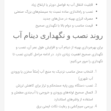
قابلیت انتقال آب به فواصل دورتر یا ارتفاع زیاد
نصب و راه‌اندازی ساده نسبت به سیستم‌های بزرگ صنعتی
مصرف انرژی بهینه در مدل‌های جدید
قیمت مناسب و دوام بالا با نگهداری صحیح
روند نصب و نگهداری دینام آب
برای بهره‌برداری بهینه از دینام آب و افزایش طول عمر آن، نصب و
نگهداری صحیح اهمیت زیادی دارد. در ادامه مراحل کلیدی نصب تا
نگهداری را مرور می‌کنیم:
انتخاب محل مناسب نزدیک به منبع آب (مثلاً مخزن یا ورودی
آب شهری)
نصب دستگاه روی پایه مستحکم و تراز برای کاهش لرزش
اتصال صحیح لوله‌های ورودی و خروجی با آب‌بندی مطمئن و
استفاده از واشرهای استاندارد
بررسی سیم‌کشی و رعایت نکات ایمنی برق