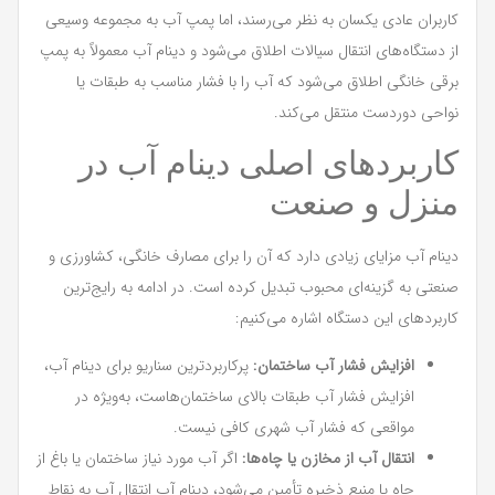
کاربران عادی یکسان به نظر می‌رسند، اما پمپ آب به مجموعه وسیعی
از دستگاه‌های انتقال سیالات اطلاق می‌شود و دینام آب معمولاً به پمپ
برقی خانگی اطلاق می‌شود که آب را با فشار مناسب به طبقات یا
نواحی دوردست منتقل می‌کند.
کاربردهای اصلی دینام آب در
منزل و صنعت
دینام آب مزایای زیادی دارد که آن را برای مصارف خانگی، کشاورزی و
صنعتی به گزینه‌ای محبوب تبدیل کرده است. در ادامه به رایج‌ترین
کاربردهای این دستگاه اشاره می‌کنیم:
افزایش فشار آب ساختمان:
پرکاربردترین سناریو برای دینام آب،
افزایش فشار آب طبقات بالای ساختمان‌هاست، به‌ویژه در
مواقعی که فشار آب شهری کافی نیست.
انتقال آب از مخازن یا چاه‌ها:
اگر آب مورد نیاز ساختمان یا باغ از
چاه یا منبع ذخیره تأمین می‌شود، دینام آب انتقال آب به نقاط