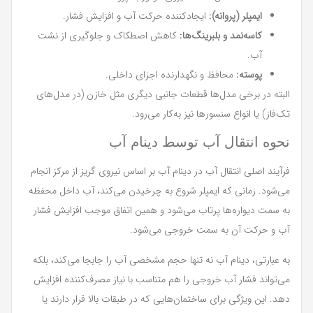
ایمپلر (پروانه):
ایجادکننده حرکت آب و افزایش فشار.
کاسه‌نمد و بلبرینگ‌ها:
کاهش اصطکاک و جلوگیری از نشت
آب.
پوسته:
محافظ و نگهدارنده اجزای داخلی.
البته در برخی مدل‌ها قطعات جانبی دیگری مثل خازن (در مدل‌های
تک‌فاز) یا انواع سنسورها نیز به‌کار می‌رود.
نحوه انتقال آب توسط دینام آب
فرآیند اصلی انتقال آب در دینام آب بر اساس نیروی گریز از مرکز انجام
می‌شود. زمانی که ایمپلر شروع به چرخیدن می‌کند، آب داخل محفظه
به سمت دیواره‌ها پرتاب می‌شود و همین اتفاق موجب افزایش فشار
آب و حرکت آن به سمت خروجی می‌شود.
به عبارتی، دینام آب نه تنها حجم مشخصی آب را جابجا می‌کند، بلکه
می‌تواند فشار آب خروجی را هم متناسب با نیاز مصرف‌کننده افزایش
دهد. این ویژگی برای ساختمان‌هایی که در طبقات بالا قرار دارند یا