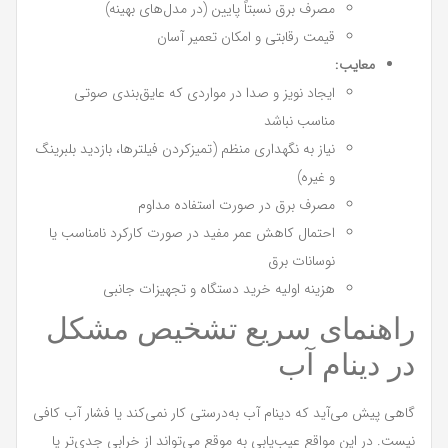
مصرف برق نسبتاً پایین (در مدل‌های بهینه)
قیمت رقابتی و امکان تعمیر آسان
معایب:
ایجاد نویز و صدا در مواردی که عایق‌بندی صوتی
مناسب نباشد
نیاز به نگهداری منظم (تمیزکردن فیلترها، بازدید بلبرینگ
و غیره)
مصرف برق در صورت استفاده مداوم
احتمال کاهش عمر مفید در صورت کارکرد نامناسب یا
نوسانات برق
هزینه اولیه خرید دستگاه و تجهیزات جانبی
راهنمای سریع تشخیص مشکل
در دینام آب
گاهی پیش می‌آید که دینام آب به‌درستی کار نمی‌کند یا فشار آب کافی
نیست. در این مواقع عیب‌یابی به موقع می‌تواند از خرابی جدی‌تر یا