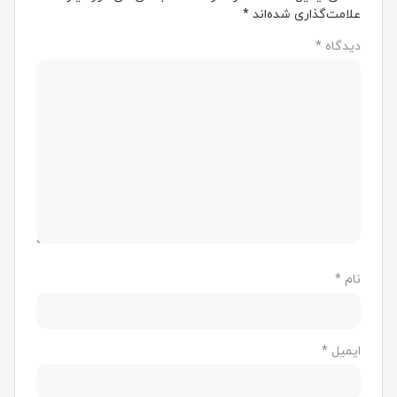
علامت‌گذاری شده‌اند
*
دیدگاه
*
نام
*
ایمیل
*