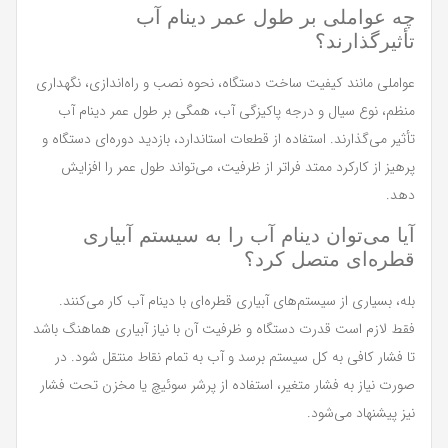
چه عواملی بر طول عمر دینام آب
تأثیرگذارند؟
عواملی مانند کیفیت ساخت دستگاه، نحوه نصب و راه‌اندازی، نگهداری
منظم، نوع سیال و درجه پاکیزگی آب، همگی بر طول عمر دینام آب
تأثیر می‌گذارند. استفاده از قطعات استاندارد، بازدید دوره‌ای دستگاه و
پرهیز از کارکرد ممتد فراتر از ظرفیت، می‌تواند طول عمر را افزایش
دهد.
آیا می‌توان دینام آب را به سیستم آبیاری
قطره‌ای متصل کرد؟
بله، بسیاری از سیستم‌های آبیاری قطره‌ای با دینام آب کار می‌کنند.
فقط لازم است قدرت دستگاه و ظرفیت آن با نیاز آبیاری هماهنگ باشد
تا فشار کافی به کل سیستم برسد و آب به تمام نقاط منتقل شود. در
صورت نیاز به فشار متغیر، استفاده از پرشر سوئیچ یا مخزن تحت فشار
نیز پیشنهاد می‌شود.