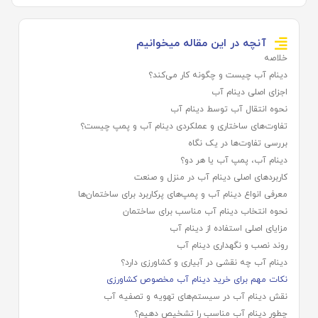
آنچه در این مقاله میخوانیم
خلاصه
دینام آب چیست و چگونه کار می‌کند؟
اجزای اصلی دینام آب
نحوه انتقال آب توسط دینام آب
تفاوت‌های ساختاری و عملکردی دینام آب و پمپ چیست؟
بررسی تفاوت‌ها در یک نگاه
دینام آب، پمپ آب یا هر دو؟
کاربردهای اصلی دینام آب در منزل و صنعت
معرفی انواع دینام آب و پمپ‌های پرکاربرد برای ساختمان‌ها
نحوه انتخاب دینام آب مناسب برای ساختمان
مزایای اصلی استفاده از دینام آب
روند نصب و نگهداری دینام آب
دینام آب چه نقشی در آبیاری و کشاورزی دارد؟
نکات مهم برای خرید دینام آب مخصوص کشاورزی
نقش دینام آب در سیستم‌های تهویه و تصفیه آب
چطور دینام آب مناسب را تشخیص دهیم؟