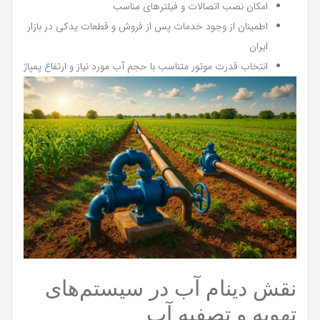
امکان نصب اتصالات و فیلترهای مناسب
اطمینان از وجود خدمات پس از فروش و قطعات یدکی در بازار
ایران
انتخاب قدرت موتور متناسب با حجم آب مورد نیاز و ارتفاع پمپاژ
نقش دینام آب در سیستم‌های
تهویه و تصفیه آب