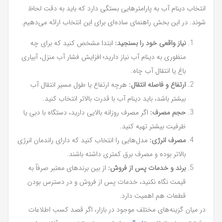
انتخاب دینام آب به پارامترهایی بستگی دارد که باید به دقت لحاظ
شوند. در این بخش راهنمای ساده‌ای برای این انتخاب ارائه می‌دهیم.
نیاز واقعی خود را بسنجید:
ابتدا مشخص کنید که برای چه
منظوری به دینام آب نیاز دارید؛ افزایش فشار آب منزل، آبیاری
باغ یا انتقال آب چاه.
ارتفاع و فاصله انتقال:
هرچه ارتفاع یا طول مسیر انتقال آب
بیشتر باشد، باید دینام آب با قدرت بالاتر انتخاب کنید.
حجم مصرف:
اگر مصرف روزانه بالایی دارید، دستگاه با دبی یا
ظرفیت بیشتر تهیه کنید.
مصرف انرژی:
مدل‌هایی را انتخاب کنید که دارای راندمان انرژی
بالاتر بوده و مصرف برق کمتری داشته باشند.
برند و خدمات پس از فروش:
از بین برندهای معتبر صرفاً به
قیمت نگاه نکنید، خدمات پس از فروش و در دسترس بودن
قطعات هم اهمیت دارد.
در میان گزینه‌های مختلف موجود در بازار، اگر قصد کسب اطلاعات