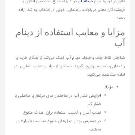
دقیق‌تر درباره انواع
را دارید، منابع تخصصی آنلاین یا
دینام آب
فروشندگان معتبر می‌توانند راهنمایی خوبی در انتخاب به شما ارائه
دهند.
مزایا و معایب استفاده از دینام
آب
شناختن نقاط قوت و ضعف دینام آب کمک می‌کند تا هنگام خرید یا
راه‌اندازی، تصمیم بهتری بگیرید. تعدادی از مزایا و معایب اصلی را در
ادامه مشاهده می‌کنید:
مزایا:
افزایش فشار آب در ساختمان‌های مرتفع یا مناطقی با
فشار کم
نصب آسان و قابلیت استفاده برای اهداف متنوع
در دسترس بودن مدل‌های متنوع متناسب با نیازهای
مختلف