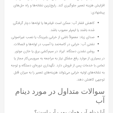
افزایش هزینه تعمیر جلوگیری کند. رایج‌ترین نشانه‌ها و راه حل‌های
پیشنهادی:
کاهش فشار آب: ممکن است فیلترها یا لوله‌ها دچار گرفتگی
شده باشند یا ایمپلر معیوب باشد.
صدای زیاد: معمولاً ناشی از خرابی بلبرینگ یا نصب غیراصولی.
نشتی آب: خرابی در کاسه‌نمد یا آسیب در لوله‌ها و اتصالات.
روشن نشدن دستگاه: ایراد در سیم‌کشی برق یا خازن موتور.
در بسیاری از موارد رفع مشکل نیاز به مراجعه به سرویس‌کار مجاز یا
تماس با خدمات پس از فروش دارد. نگهداری دوره‌ای دستگاه و توجه
به نشانه‌های اولیه خرابی می‌تواند هزینه‌های تعمیر را به میزان قابل
توجهی کاهش دهد.
سوالات متداول در مورد دینام
آب
آیا دینام آب همان پمپ آب است؟