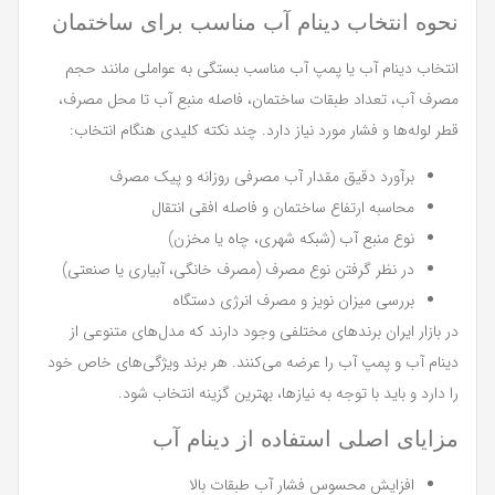
نحوه انتخاب دینام آب مناسب برای ساختمان
انتخاب دینام آب یا پمپ آب مناسب بستگی به عواملی مانند حجم
مصرف آب، تعداد طبقات ساختمان، فاصله منبع آب تا محل مصرف،
قطر لوله‌ها و فشار مورد نیاز دارد. چند نکته کلیدی هنگام انتخاب:
برآورد دقیق مقدار آب مصرفی روزانه و پیک مصرف
محاسبه ارتفاع ساختمان و فاصله افقی انتقال
نوع منبع آب (شبکه شهری، چاه یا مخزن)
در نظر گرفتن نوع مصرف (مصرف خانگی، آبیاری یا صنعتی)
بررسی میزان نویز و مصرف انرژی دستگاه
در بازار ایران برندهای مختلفی وجود دارند که مدل‌های متنوعی از
دینام آب و پمپ آب را عرضه می‌کنند. هر برند ویژگی‌های خاص خود
را دارد و باید با توجه به نیازها، بهترین گزینه انتخاب شود.
مزایای اصلی استفاده از دینام آب
افزایش محسوس فشار آب طبقات بالا