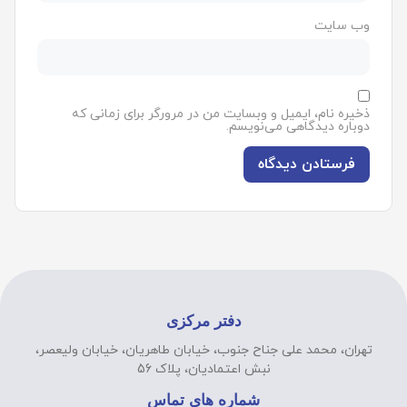
وب‌ سایت
ذخیره نام، ایمیل و وبسایت من در مرورگر برای زمانی که
دوباره دیدگاهی می‌نویسم.
دفتر مرکزی
تهران، محمد علی جناح جنوب، خیابان طاهریان، خیابان ولیعصر،
نبش اعتمادیان، پلاک 56
شماره های تماس