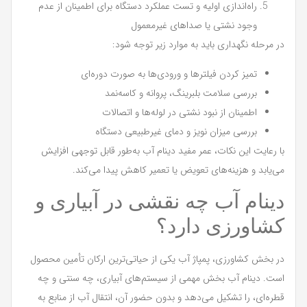
راه‌اندازی اولیه و تست عملکرد دستگاه برای اطمینان از عدم
وجود نشتی یا صداهای غیرمعمول
در مرحله نگهداری باید به موارد زیر توجه شود:
تمیز کردن فیلترها و ورودی‌ها به صورت دوره‌ای
بررسی سلامت بلبرینگ، پروانه و کاسه‌نمد
اطمینان از نبود نشتی در لوله‌ها و اتصالات
بررسی میزان نویز و دمای غیرطبیعی دستگاه
با رعایت این نکات، عمر مفید دینام آب به‌طور قابل توجهی افزایش
می‌یابد و هزینه‌های تعویض یا تعمیر کاهش پیدا می‌کند.
دینام آب چه نقشی در آبیاری و
کشاورزی دارد؟
در بخش کشاورزی، پمپاژ آب یکی از حیاتی‌ترین ارکان تأمین محصول
است. دینام آب بخش مهمی از سیستم‌های آبیاری، چه سنتی و چه
قطره‌ای، را تشکیل می‌دهد و بدون حضور آن، انتقال آب از منابع به