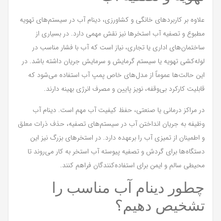
علاوه بر کاربردهای خانگی و کشاورزی، دینام آب در سیستم‌های تهویه
مطبوع و تصفیه آب استخرها نیز نقش مهمی دارد. در بسیاری از
ساختمان‌های اداری یا تجاری، نیاز است که آب با فشار مناسب در
لوله‌کشی تهویه یا سیستم گرمایش و سرمایش جریان داشته باشد. در
این حالت‌ها عموماً از مدل‌های خاص پمپ آب استفاده می‌شود که
قابلیت کارکرد بی‌وقفه، نویز پایین و مصرف انرژی بهینه دارند.
در مراکز درمانی یا صنعتی، حفظ کیفیت آب مهم است. دینام آب
وظیفه به جریان انداختن آب در سیستم‌های تصفیه، حذف ذرات معلق
و اطمینان از تمیزی آب را برعهده دارد. در استخرهای بزرگ نیز این
دستگاه‌ها برای گردش و تصفیه پیوسته آب استخر به کار می‌روند تا
محیطی سالم و ایمن برای استفاده‌کنندگان فراهم کنند.
چطور دینام آب مناسب را
تشخیص دهیم؟