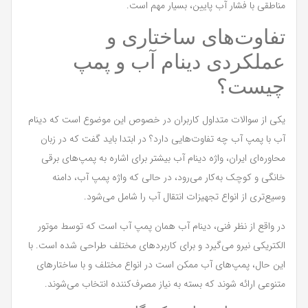
مناطقی با فشار آب پایین، بسیار مهم است.
تفاوت‌های ساختاری و
عملکردی دینام آب و پمپ
چیست؟
یکی از سوالات متداول کاربران در خصوص این موضوع است که دینام
آب با پمپ آب چه تفاوت‌هایی دارد؟ در ابتدا باید گفت که در زبان
محاوره‌ای ایران، واژه دینام آب بیشتر برای اشاره به پمپ‌های برقی
خانگی و کوچک به‌کار می‌رود، در حالی که واژه پمپ آب، دامنه
وسیع‌تری از انواع تجهیزات انتقال آب را شامل می‌شود.
در واقع از نظر فنی، دینام آب همان پمپ آب است که توسط موتور
الکتریکی نیرو می‌گیرد و برای کاربردهای مختلف طراحی شده است. با
این حال، پمپ‌های آب ممکن است در انواع مختلف و با ساختارهای
متنوعی ارائه شوند که بسته به نیاز مصرف‌کننده انتخاب می‌شوند.