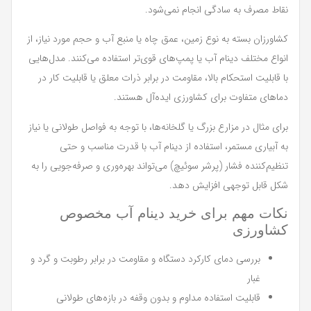
نقاط مصرف به سادگی انجام نمی‌شود.
کشاورزان بسته به نوع زمین، عمق چاه یا منبع آب و حجم مورد نیاز، از
انواع مختلف دینام آب یا پمپ‌های قوی‌تر استفاده می‌کنند. مدل‌هایی
با قابلیت استحکام بالا، مقاومت در برابر ذرات معلق یا قابلیت کار در
دماهای متفاوت برای کشاورزی ایده‌آل هستند.
برای مثال در مزارع بزرگ یا گلخانه‌ها، با توجه به فواصل طولانی یا نیاز
به آبیاری مستمر، استفاده از دینام آب با قدرت مناسب و حتی
تنظیم‌کننده فشار (پرشر سوئیچ) می‌تواند بهره‌وری و صرفه‌جویی را به
شکل قابل توجهی افزایش دهد.
نکات مهم برای خرید دینام آب مخصوص
کشاورزی
بررسی دمای کارکرد دستگاه و مقاومت در برابر رطوبت و گرد و
غبار
قابلیت استفاده مداوم و بدون وقفه در بازه‌های طولانی