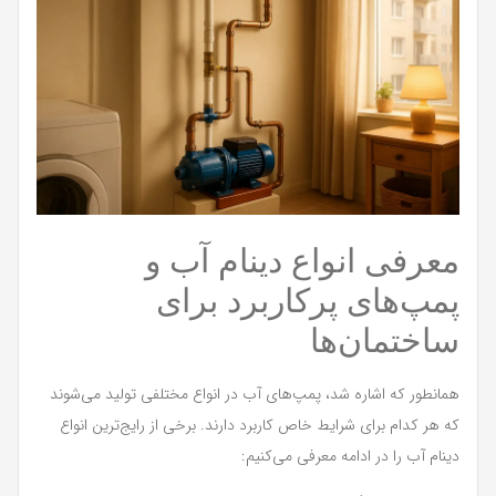
معرفی انواع دینام آب و
پمپ‌های پرکاربرد برای
ساختمان‌ها
همانطور که اشاره شد، پمپ‌های آب در انواع مختلفی تولید می‌شوند
که هر کدام برای شرایط خاص کاربرد دارند. برخی از رایج‌ترین انواع
دینام آب را در ادامه معرفی می‌کنیم: