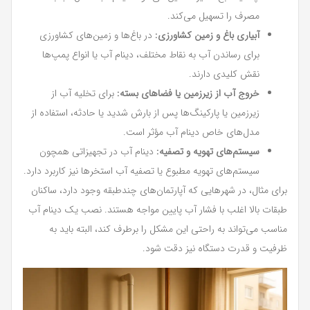
مصرف را تسهیل می‌کند.
آبیاری باغ و زمین کشاورزی:
در باغ‌ها و زمین‌های کشاورزی
برای رساندن آب به نقاط مختلف، دینام آب یا انواع پمپ‌ها
نقش کلیدی دارند.
خروج آب از زیرزمین یا فضاهای بسته:
برای تخلیه آب از
زیرزمین یا پارکینگ‌ها پس از بارش شدید یا حادثه، استفاده از
مدل‌های خاص دینام آب مؤثر است.
سیستم‌های تهویه و تصفیه:
دینام آب در تجهیزاتی همچون
سیستم‌های تهویه مطبوع یا تصفیه آب استخرها نیز کاربرد دارد.
برای مثال، در شهرهایی که آپارتمان‌های چندطبقه وجود دارد، ساکنان
طبقات بالا اغلب با فشار آب پایین مواجه هستند. نصب یک دینام آب
مناسب می‌تواند به راحتی این مشکل را برطرف کند، البته باید به
ظرفیت و قدرت دستگاه نیز دقت شود.