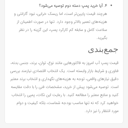
۴. آیا خرید پمپ دسته دوم توصیه می‌شود؟
هرچند قیمت پایین‌تر است، اما ریسک خرابی، نبود گارانتی و
هزینه‌های تعمیر بالاتر وجود دارد. تنها در صورت اطمینان از
سلامت کامل و سابقه کم کارکرد پمپ، این گزینه را در نظر
بگیرید.
جمع‌بندی
قیمت پمپ آب امروز به فاکتورهایی مانند نوع، توان، برند، جنس بدنه،
فناوری و شرایط بازار وابسته است. یک انتخاب اقتصادی نیازمند بررسی
دقیق نیازهای واقعی، توجه به هزینه‌های نگهداری و انتخاب برند معتبر
است. توصیه می‌شود پیش از خرید، مشخصات فنی را با دقت مقایسه
کنید و منابع معتبر را مطالعه کنید. با رعایت این نکات، پمپی را انتخاب
خواهید کرد که نه تنها مناسب بودجه شماست، بلکه کیفیت و دوام
مورد انتظار را نیز دارد.