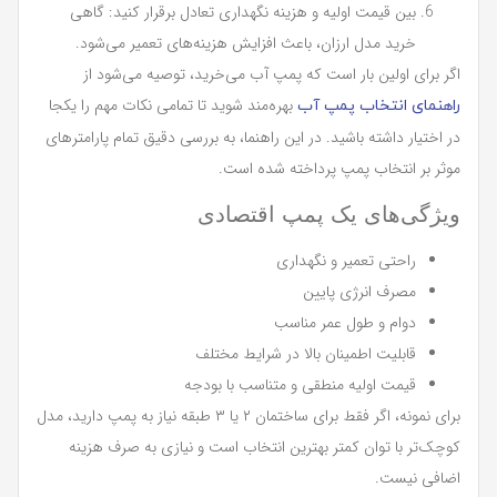
بین قیمت اولیه و هزینه نگهداری تعادل برقرار کنید: گاهی
خرید مدل ارزان، باعث افزایش هزینه‌های تعمیر می‌شود.
اگر برای اولین بار است که پمپ آب می‌خرید، توصیه می‌شود از
بهره‌مند شوید تا تمامی نکات مهم را یکجا
راهنمای انتخاب پمپ آب
در اختیار داشته باشید. در این راهنما، به بررسی دقیق تمام پارامترهای
موثر بر انتخاب پمپ پرداخته شده است.
ویژگی‌های یک پمپ اقتصادی
راحتی تعمیر و نگهداری
مصرف انرژی پایین
دوام و طول عمر مناسب
قابلیت اطمینان بالا در شرایط مختلف
قیمت اولیه منطقی و متناسب با بودجه
برای نمونه، اگر فقط برای ساختمان ۲ یا ۳ طبقه نیاز به پمپ دارید، مدل
کوچک‌تر با توان کمتر بهترین انتخاب است و نیازی به صرف هزینه
اضافی نیست.