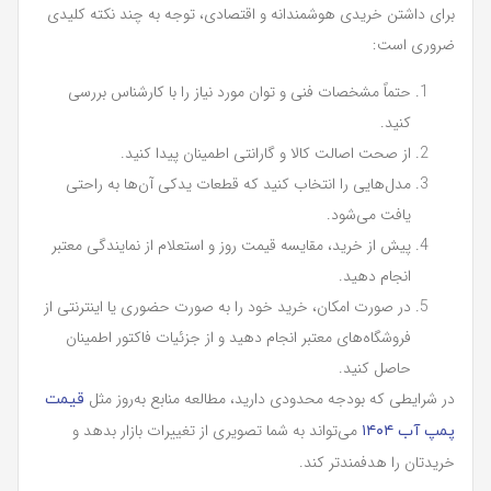
برای داشتن خریدی هوشمندانه و اقتصادی، توجه به چند نکته کلیدی
ضروری است:
حتماً مشخصات فنی و توان مورد نیاز را با کارشناس بررسی
کنید.
از صحت اصالت کالا و گارانتی اطمینان پیدا کنید.
مدل‌هایی را انتخاب کنید که قطعات یدکی آن‌ها به راحتی
یافت می‌شود.
پیش از خرید، مقایسه قیمت روز و استعلام از نمایندگی معتبر
انجام دهید.
در صورت امکان، خرید خود را به صورت حضوری یا اینترنتی از
فروشگاه‌های معتبر انجام دهید و از جزئیات فاکتور اطمینان
حاصل کنید.
در شرایطی که بودجه محدودی دارید، مطالعه منابع به‌روز مثل
قیمت
می‌تواند به شما تصویری از تغییرات بازار بدهد و
پمپ آب ۱۴۰۴
خریدتان را هدفمندتر کند.