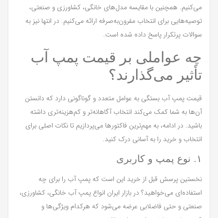
می‌کنیم. همچنین با مقایسه مدل‌های خانگی، کشاورزی و صنعتی،
توصیه‌هایی برای انتخاب مقرون‌به‌صرفه ارائه می‌کنیم. در انتها نیز به
سوالات پرتکرار پاسخ داده شده است.
چه عواملی بر قیمت پمپ آب
تأثیر می‌گذارند؟
قیمت پمپ آب بستگی به عوامل متعدد و گوناگونی دارد که دانستن
آن‌ها به شما کمک می‌کند انتخاب آگاهانه‌تر و کم‌هزینه‌تری داشته
باشید. در ادامه، به مهم‌ترین فاکتورها می‌پردازیم تا نکات اصلی برای
انتخاب و خرید را به آسانی درک کنید.
۱. نوع پمپ و کاربری
نخستین پرسش قبل از خرید این است که پمپ آب را برای چه
استفاده‌ای می‌خواهید؟ در بازار ایران انواع پمپ آب خانگی، کشاورزی،
صنعتی و حتی فاضلابی عرضه می‌شود که هرکدام ویژگی‌ها و