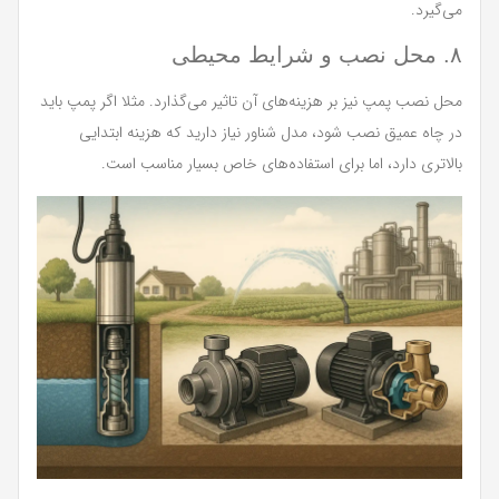
می‌گیرد.
۸. محل نصب و شرایط محیطی
محل نصب پمپ نیز بر هزینه‌های آن تاثیر می‌گذارد. مثلا اگر پمپ باید
در چاه عمیق نصب شود، مدل شناور نیاز دارید که هزینه ابتدایی
بالاتری دارد، اما برای استفاده‌های خاص بسیار مناسب است.