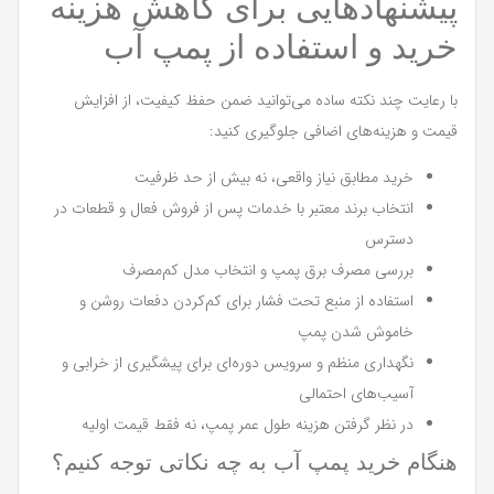
پیشنهادهایی برای کاهش هزینه
خرید و استفاده از پمپ آب
با رعایت چند نکته ساده می‌توانید ضمن حفظ کیفیت، از افزایش
قیمت و هزینه‌های اضافی جلوگیری کنید:
خرید مطابق نیاز واقعی، نه بیش از حد ظرفیت
انتخاب برند معتبر با خدمات پس از فروش فعال و قطعات در
دسترس
بررسی مصرف برق پمپ و انتخاب مدل کم‌مصرف
استفاده از منبع تحت فشار برای کم‌کردن دفعات روشن و
خاموش شدن پمپ
نگهداری منظم و سرویس دوره‌ای برای پیشگیری از خرابی و
آسیب‌های احتمالی
در نظر گرفتن هزینه طول عمر پمپ، نه فقط قیمت اولیه
هنگام خرید پمپ آب به چه نکاتی توجه کنیم؟