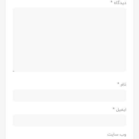
دیدگاه
*
نام
*
ایمیل
*
وب‌ سایت