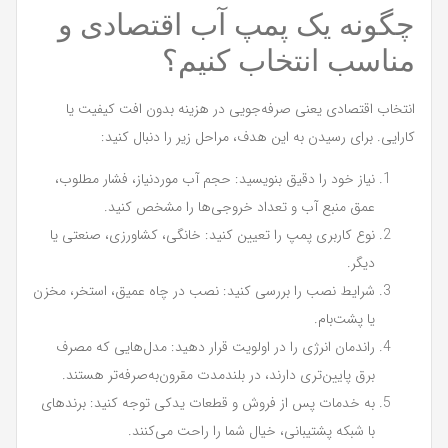
چگونه یک پمپ آب اقتصادی و
مناسب انتخاب کنیم؟
انتخاب اقتصادی یعنی صرفه‌جویی در هزینه بدون افت کیفیت یا
کارایی. برای رسیدن به این هدف، مراحل زیر را دنبال کنید:
نیاز خود را دقیق بنویسید: حجم آب موردنیاز، فشار مطلوب،
عمق منبع آب و تعداد خروجی‌ها را مشخص کنید.
نوع کاربری پمپ را تعیین کنید: خانگی، کشاورزی، صنعتی یا
دیگر.
شرایط نصب را بررسی کنید: نصب در چاه عمیق، استخر، مخزن
یا پشت‌بام.
راندمان انرژی را در اولویت قرار دهید: مدل‌هایی که مصرف
برق پایین‌تری دارند، در بلندمدت مقرون‌به‌صرفه‌تر هستند.
به خدمات پس از فروش و قطعات یدکی توجه کنید: برندهای
با شبکه پشتیبانی، خیال شما را راحت می‌کنند.