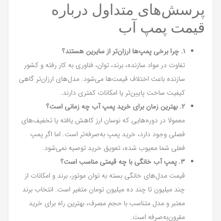
پرسش‌های متداول درباره
قیمت پمپ آب
۱. چرا برخی پمپ‌ها ارزان‌تر از سایرین هستند؟
تفاوت در مواد سازنده، برند، توان، فناوری به کار رفته و کشور
سازنده باعث اختلاف قیمت‌ها می‌شود. مدل‌های ارزان‌تر گاهی
کیفیت ساخت پایین‌تر یا امکانات کمتری دارند.
۲. بهترین زمان برای خرید پمپ آب چه زمانی است؟
معمولا در دوره‌هایی که نوسان ارز کاهش یافته یا تخفیف‌های
فصلی وجود دارد، خرید پمپ به‌صرفه‌تر است. اما اگر پمپ
فعلی شما معیوب شده، تعویق خرید توصیه نمی‌شود.
۳. پمپ آب خانگی با چه قیمتی مناسب است؟
قیمت مدل‌های خانگی بسته به توان موتور، برند و امکانات از
چند میلیون تا چند ده میلیون تومان متغیر است. انتخاب برند
معتبر و مدل متناسب با حجم مصرف، بهترین راه برای خرید
مقرون‌به‌صرفه است.