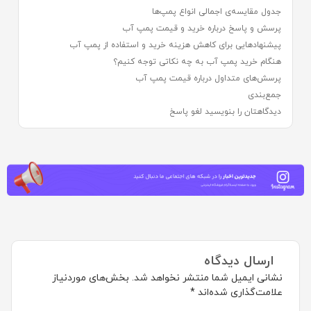
جدول مقایسه‌ی اجمالی انواع پمپ‌ها
پرسش‌ و پاسخ درباره خرید و قیمت پمپ آب
پیشنهادهایی برای کاهش هزینه خرید و استفاده از پمپ آب
هنگام خرید پمپ آب به چه نکاتی توجه کنیم؟
پرسش‌های متداول درباره قیمت پمپ آب
جمع‌بندی
دیدگاهتان را بنویسید لغو پاسخ
ارسال دیدگاه
نشانی ایمیل شما منتشر نخواهد شد.
بخش‌های موردنیاز
علامت‌گذاری شده‌اند
*