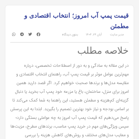
قیمت پمپ آب امروز؛ انتخاب اقتصادی و
مطمئن
مدیر سایت
آبان ۲۴, ۱۴۰۴
بدون دیدگاه
خلاصه مطلب
در این مقاله به سادگی و به دور از اصطلاحات تخصصی، درباره
مهم‌ترین عوامل موثر بر قیمت پمپ آب، راهنمای انتخاب اقتصادی و
مقایسه مدل‌ها و برندها صحبت خواهیم کرد. اگر قصد دارید همین
امروز برای منزل، ساختمان، باغ یا مزرعه خود پمپ آب بخرید یا دنبال
گزینه‌ای کم‌هزینه و مطمئن هستید، این راهنما به شما کمک می‌کند تا
بر اساس بودجه و نیاز خود بهترین تصمیم را بگیرید. ابتدا به این پرسش
پاسخ می‌دهیم که قیمت پمپ آب امروز به چه عواملی بستگی دارد؛
سپس ویژگی‌های مهم در خرید پمپ مناسب، برندهای مطرح، مزیت‌ها
و معایب مدل‌های مختلف و روش‌های کاهش هزینه را بررسی