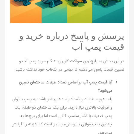
پرسش‌ و پاسخ درباره خرید و
قیمت پمپ آب
در این بخش به رایج‌ترین سوالات کاربران هنگام خرید پمپ آب و
تعیین قیمت پاسخ می‌دهیم تا ابهامی در انتخاب خود نداشته باشید.
آیا قیمت پمپ آب بر اساس تعداد طبقات ساختمان تعیین
می‌شود؟
بله، هرچه طبقات و تعداد واحدها بیشتر باشد، به پمپ با توان
و ظرفیت بالاتری نیاز دارید. برای یک ساختمان دو طبقه، یک
پمپ ضعیف با فشار مناسب کافی است اما برای برج‌ها به
چندین پمپ موازی یا بوسترپمپ نیاز است که هزینه را افزایش
می‌دهد.