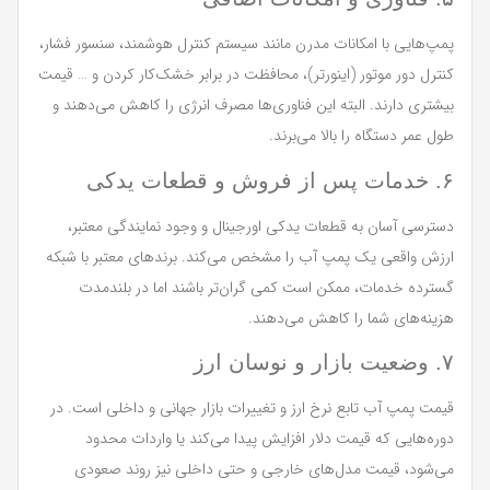
پمپ‌هایی با امکانات مدرن مانند سیستم کنترل هوشمند، سنسور فشار،
کنترل دور موتور (اینورتر)، محافظت در برابر خشک‌کار کردن و … قیمت
بیشتری دارند. البته این فناوری‌ها مصرف انرژی را کاهش می‌دهند و
طول عمر دستگاه را بالا می‌برند.
۶. خدمات پس از فروش و قطعات یدکی
دسترسی آسان به قطعات یدکی اورجینال و وجود نمایندگی معتبر،
ارزش واقعی یک پمپ آب را مشخص می‌کند. برندهای معتبر با شبکه
گسترده خدمات، ممکن است کمی گران‌تر باشند اما در بلندمدت
هزینه‌های شما را کاهش می‌دهند.
۷. وضعیت بازار و نوسان ارز
قیمت پمپ آب تابع نرخ ارز و تغییرات بازار جهانی و داخلی است. در
دوره‌هایی که قیمت دلار افزایش پیدا می‌کند یا واردات محدود
می‌شود، قیمت مدل‌های خارجی و حتی داخلی نیز روند صعودی