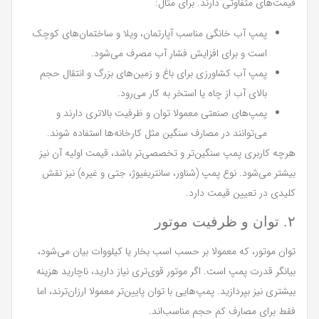
قیمت‌های متفاوتی دارند. برای مثال:
پمپ آب خانگی مناسب آپارتمان، ویلا و ساختمان‌های کوچک
است و برای افزایش فشار آب مصرف می‌شود.
پمپ آب کشاورزی برای باغ و زمین‌های بزرگ و انتقال حجم
بالای آب از چاه یا استخر به کار می‌رود.
پمپ‌های صنعتی معمولا توان و ظرفیت بالاتری دارند و
می‌توانند در مصارف سنگین مثل کارخانه‌ها استفاده شوند.
هرچه کاربری پمپ سنگین‌تر و تخصصی‌تر باشد، قیمت اولیه آن نیز
بیشتر می‌شود. نوع پمپ (شناور، سانتریفیوژ، جتی و غیره) نیز نقش
کلیدی در تعیین قیمت دارد.
۲. توان و ظرفیت موتور
توان موتور، که معمولا بر حسب اسب بخار یا کیلووات بیان می‌شود،
بیانگر قدرت پمپ است. اگر موتور قوی‌تری نیاز دارید، ناچارید هزینه
بیشتری نیز بپردازید. پمپ‌هایی با توان پایین‌تر معمولا ارزان‌ترند، اما
فقط برای مصارف کم حجم مناسب‌اند.