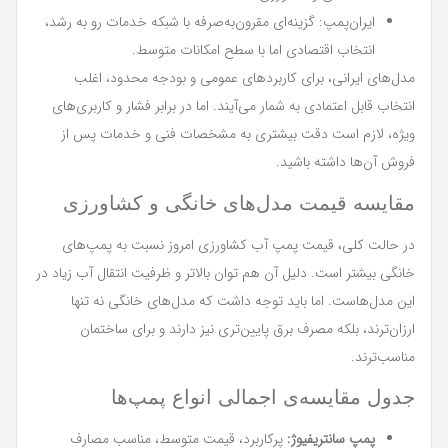
ایران‌پمپ: گزینه‌ای مقرون‌به‌صرفه با شبکه خدمات رو به رشد،
انتخاب اقتصادی اما با سطح امکانات متوسط.
مدل‌های ایرانی، برای کاربردهای عمومی و بودجه محدود، اغلب
انتخاب قابل اعتمادی به شمار می‌آیند. اما در برابر فشار و کاربری‌های
ویژه، لازم است دقت بیشتری به مشخصات فنی و خدمات پس از
فروش آن‌ها داشته باشید.
مقایسه قیمت مدل‌های خانگی و کشاورزی
در حالت کلی، قیمت پمپ آب کشاورزی امروز نسبت به پمپ‌های
خانگی بیشتر است. دلیل آن هم توان بالاتر و ظرفیت انتقال آب زیاد در
این مدل‌هاست. اما باید توجه داشت که مدل‌های خانگی نه تنها
ارزان‌ترند، بلکه مصرف برق پایین‌تری نیز دارند و برای ساختمان
مناسب‌ترند.
جدول مقایسه‌ی اجمالی انواع پمپ‌ها
پمپ سانتریفیوژ:
پرکاربرد، قیمت متوسط، مناسب مصارف