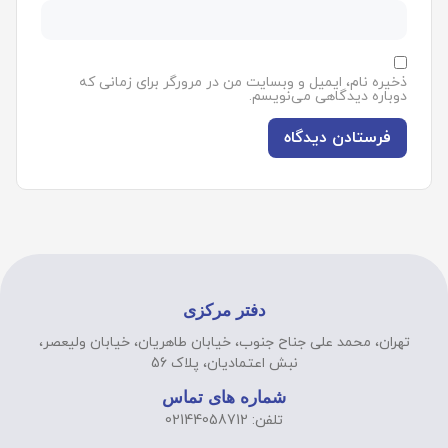
ذخیره نام، ایمیل و وبسایت من در مرورگر برای زمانی که
دوباره دیدگاهی می‌نویسم.
دفتر مرکزی
تهران، محمد علی جناح جنوب، خیابان طاهریان، خیابان ولیعصر،
نبش اعتمادیان، پلاک 56
شماره های تماس
تلفن: 02144058712