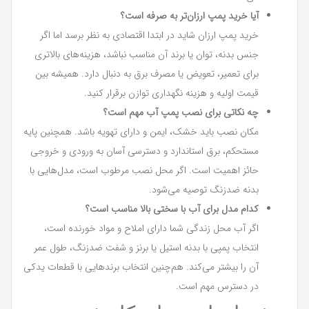
آیا خرید پمپ ارزان‌تر به صرفه است؟
خرید پمپ ارزان شاید در ابتدا اقتصادی به نظر برسد اما اگر
جنس بدنه، توان یا برند آن مناسب نباشد، هزینه‌های بالاتری
برای تعمیر، تعویض یا مصرف برق به دنبال دارد. همیشه بین
قیمت اولیه و هزینه نگهداری توازن برقرار کنید.
چه نکاتی برای نصب پمپ آب مهم است؟
مکان نصب باید خشک، ایمن و دارای تهویه باشد. همچنین پایه
مستحکم، برق استاندارد و دسترسی آسان به ورودی و خروجی
حائز اهمیت است. اگر محل نصب مرطوب است، مدل‌هایی با
بدنه ضدزنگ توصیه می‌شود.
کدام مدل برای آب با سختی بالا مناسب است؟
اگر آب محل زندگی شما دارای املاح و مواد خورنده است،
انتخاب پمپی با بدنه استیل یا برنز و شفت ضدزنگ، طول عمر
آن را بیشتر می‌کند. هم‌چنین انتخاب برندهایی با قطعات یدکی
در دسترس مهم است.