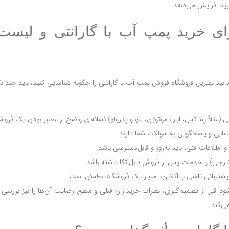
رید افزایش می‌دهد.
رای خرید پمپ آب با گارانتی و لیس
نید بهترین فروشگاه فروش پمپ آب با گارانتی را چگونه شناسایی کنید، باید چند نک
ثلاً پنتاکس، ابارا، موتوژن، لئو و پدرولو) نشانه‌ای واضح از معتبر بودن یک فرو
نمایی و پاسخگویی به سوالات شما دارند.
طلاعات فنی، باید به‌روز و قابل‌دسترسی باشد.
خارجی) و خدمات پس از فروش قابل‌اتکا داشته باشد.
پشتیبانی تلفنی یا آنلاین، امتیاز یک فروشگاه مطمئن است.
شود قبل از تصمیم‌گیری، نظرات خریداران قبلی و سطح رضایت آن‌ها را نیز بررسی 
ی‌کند.