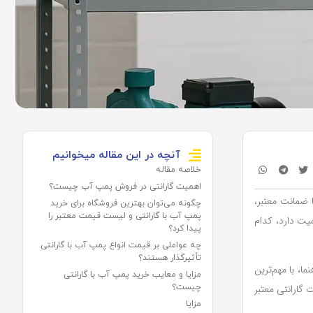
آنچه در این مقاله میخوانیم
خلاصه مقاله
اهمیت گارانتی در فروش پمپ آب چیست؟
 ضمانت معتبر،
چگونه می‌توان بهترین فروشگاه برای خرید
پمپ آب با گارانتی و لیست قیمت معتبر را
یت دارد، کدام
پیدا کرد؟
چه عواملی بر قیمت انواع پمپ آب با گارانتی
تأثیرگذار هستند؟
ا، با مهم‌ترین
مزایا و معایب خرید پمپ آب با گارانتی
 گارانتی معتبر
چیست؟
مزایا