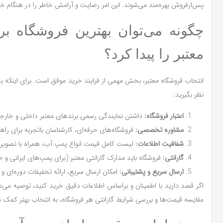
پس‌ازفروش بهره‌مند می‌شوند. این امر رضایت و آرامش خاطر را در هنگام خ
چگونه می‌توان بهترین فروشگاه ب
معتبر را پیدا کرد؟
انتخاب فروشگاه معتبر، بخش مهمی از فرایند خرید موفق است. برای اینکه بدا
نظر بگیرید:
اعتبار فروشگاه:
داشتن نمایندگی رسمی برندهای معتبر داخلی و خارجی (م
مشاوره تخصصی:
فروشگاه‌های حرفه‌ای، کارشناسان باتجربه برای راه
شفافیت اطلاعات:
لیست کامل قیمت انواع پمپ آب، همراه با تصویر و ا
گارانتی:
فروشگاه باید مدارک گارانتی معتبر (برای پمپ‌های ایرانی و 
ارسال سریع و پشتیبانی:
امکان ارسال سریع، ارائه تخفیفات دوره‌ای و 
اگر قصد دارید با اطمینان و براساس اطلاعات دقیق خرید کنید، توصیه می‌
مقایسه قیمت‌ها و بررسی شرایط گارانتی هر فروشگاه، به انتخاب بهتر کمک م