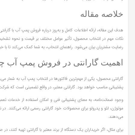
خلاصه مقاله
هدف این مقاله، ارائه اطلاعات کامل و به‌روز درباره فروش پمپ آب با گاران
نکات مهم در انتخاب محصول، تأثیر عوامل مختلف بر قیمت و نحوه تشخیص
رضایت مشتریان بیان می‌شود. راهنمای انتخاب، به شما کمک می‌کند تا با خی
اهمیت گارانتی در فروش پمپ آب 
گارانتی محصول، یکی از مهم‌ترین فاکتورها در انتخاب پمپ آب به شمار می
پشتیبانی مناسب خواهد بود. گارانتی معتبر، در واقع تضمینی است که شرکت
وجود ضمانت‌نامه، به معنای پشتیبانی فنی و امکان استفاده از خدمات تع
موتوژن، لئو و پدرولو برای محصولات خود گارانتی رسمی ارائه می‌کنند. در 
می‌دهند.
برای مثال، اگر خریداران یک دستگاه از برند معتبر با گارانتی تهیه کنن