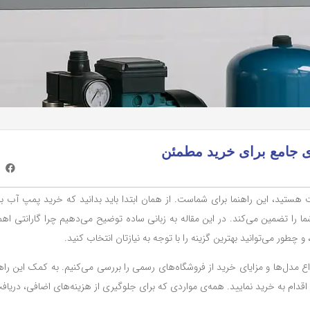
ی جامع برای خرید مطمئن
 هستید، این راهنما برای شماست. از همان ابتدا باید بدانید که خرید پمپ آب با
ا تضمین می‌کند. در این مقاله به زبانی ساده توضیح می‌دهیم چرا گارانتی اهم
 چطور می‌توانید بهترین گزینه را با توجه به نیازتان انتخاب کنید.
 مدل‌ها و مزایای خرید از فروشگاه‌های رسمی را بررسی می‌کنیم. به کمک این راهنم
دام به خرید نمایید. همه‌ی مواردی که برای جلوگیری از هزینه‌های اضافی، دریافت