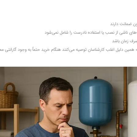
ون ضمانت دارند
‌های ناشی از نصب یا استفاده نادرست را شامل نمی‌شود
صرف زمان باشد
ه همین دلیل اغلب کارشناسان توصیه می‌کنند هنگام خرید حتماً به وجود گارانتی مع