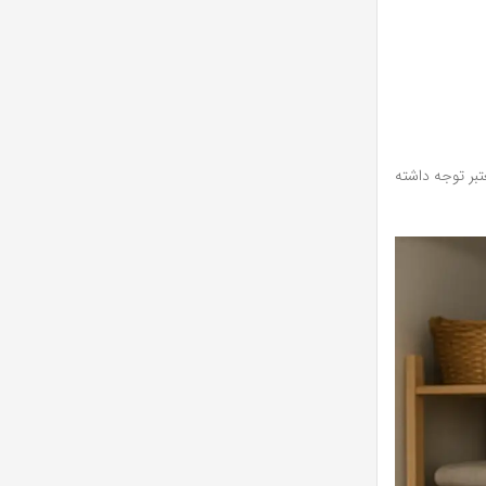
تبر توجه داشته