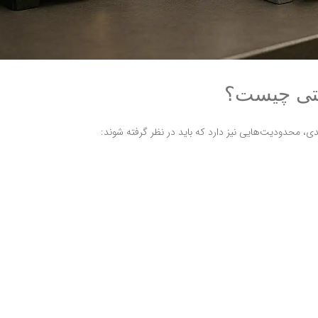
انتی چیست؟
دی، محدودیت‌هایی نیز دارد که باید در نظر گرفته شوند: