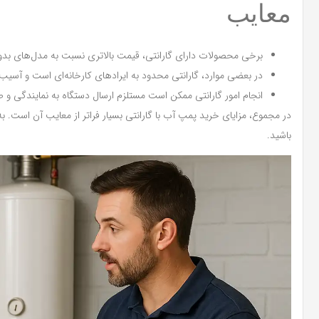
معایب
برخی محصولات دارای گارانتی، قیمت بالاتری نسبت به مدل‌های بد
در بعضی موارد، گارانتی محدود به ایرادهای کارخانه‌ای است و آسیب
انجام امور گارانتی ممکن است مستلزم ارسال دستگاه به نمایندگی و 
در مجموع، مزایای خرید پمپ آب با گارانتی بسیار فراتر از معایب آن است. ب
باشید.