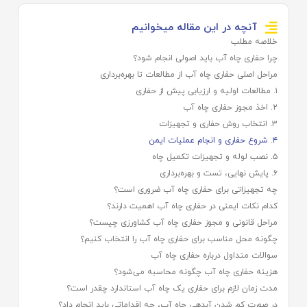
آنچه در این مقاله میخوانیم
خلاصه مطلب
چرا حفاری چاه آب باید اصولی انجام شود؟
مراحل اصلی حفاری چاه آب از مطالعات تا بهره‌برداری
۱. مطالعات اولیه و ارزیابی پیش از حفاری
۲. اخذ مجوز حفاری چاه آب
۳. انتخاب روش حفاری و تجهیزات
۴. شروع حفاری و انجام عملیات ایمن
۵. نصب لوله و تجهیزات تکمیل چاه
۶. پایش نهایی، تست و بهره‌برداری
چه تجهیزاتی برای حفاری چاه آب ضروری است؟
کدام نکات ایمنی در حفاری چاه آب اهمیت دارند؟
مراحل قانونی و مجوز حفاری چاه آب کشاورزی چیست؟
چگونه محل مناسب برای حفاری چاه آب را انتخاب کنیم؟
سوالات متداول درباره حفاری چاه آب
هزینه حفاری چاه آب چگونه محاسبه می‌شود؟
مدت زمان لازم برای حفاری یک چاه آب استاندارد چقدر است؟
در صورت کم شدن آبدهی چاه آب، چه اقداماتی باید انجام داد؟