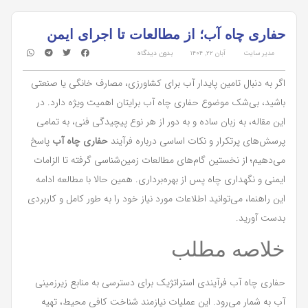
حفاری چاه آب؛ از مطالعات تا اجرای ایمن
مدیر سایت
آبان ۲۲, ۱۴۰۴
بدون دیدگاه
اگر به دنبال تامین پایدار آب برای کشاورزی، مصارف خانگی یا صنعتی
باشید، بی‌شک موضوع حفاری چاه آب برایتان اهمیت ویژه دارد. در
این مقاله، به زبان ساده و به دور از هر نوع پیچیدگی فنی، به تمامی
پرسش‌های پرتکرار و نکات اساسی درباره فرآیند
حفاری چاه آب
پاسخ
می‌دهیم؛ از نخستین گام‌های مطالعات زمین‌شناسی گرفته تا الزامات
ایمنی و نگهداری چاه پس از بهره‌برداری. همین حالا با مطالعه ادامه
این راهنما، می‌توانید اطلاعات مورد نیاز خود را به طور کامل و کاربردی
بدست آورید.
خلاصه مطلب
حفاری چاه آب فرآیندی استراتژیک برای دسترسی به منابع زیرزمینی
آب به شمار می‌رود. این عملیات نیازمند شناخت کافی محیط، تهیه