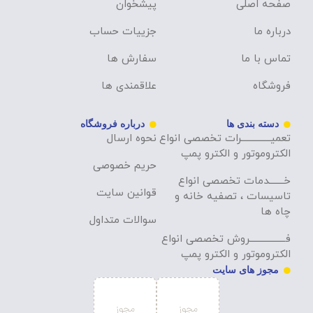
صفحه اصلی
پیشخوان
درباره ما
جزییات حساب
تماس با ما
سفارش ها
فروشگاه
علاقمندی ها
دسته بندی ها
درباره فروشگاه
تعمیــــــــــــــرات تخصصی انواع
نحوه ارسال
الکتروموتور و الکترو پمپ
حریم خصوصی
خـــــــدمات تخصصی انواع
قوانین سایت
تاسیسات ، تصفیه خانه و
چاه ها
سوالات متداول
فـــــــــــــــــروش تخصصی انواع
الکتروموتور و الکترو پمپ
مجوز های سایت