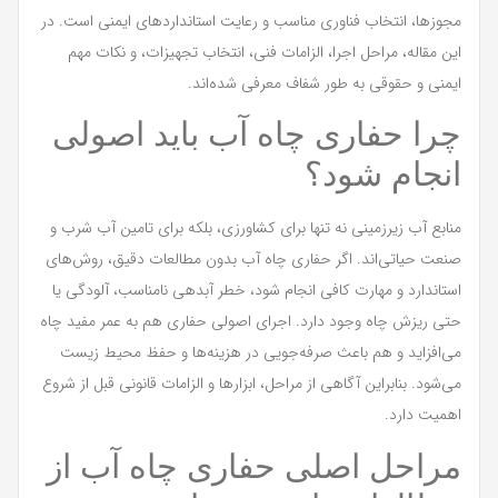
مجوزها، انتخاب فناوری مناسب و رعایت استانداردهای ایمنی است. در
این مقاله، مراحل اجرا، الزامات فنی، انتخاب تجهیزات، و نکات مهم
ایمنی و حقوقی به طور شفاف معرفی شده‌اند.
چرا حفاری چاه آب باید اصولی
انجام شود؟
منابع آب زیرزمینی نه تنها برای کشاورزی، بلکه برای تامین آب شرب و
صنعت حیاتی‌اند. اگر حفاری چاه آب بدون مطالعات دقیق، روش‌های
استاندارد و مهارت کافی انجام شود، خطر آبدهی نامناسب، آلودگی یا
حتی ریزش چاه وجود دارد. اجرای اصولی حفاری هم به عمر مفید چاه
می‌افزاید و هم باعث صرفه‌جویی در هزینه‌ها و حفظ محیط زیست
می‌شود. بنابراین آگاهی از مراحل، ابزارها و الزامات قانونی قبل از شروع
اهمیت دارد.
مراحل اصلی حفاری چاه آب از