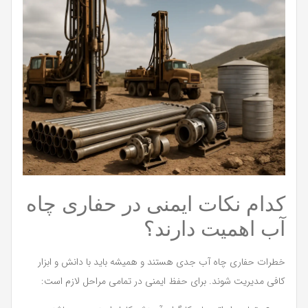
کدام نکات ایمنی در حفاری چاه
آب اهمیت دارند؟
خطرات حفاری چاه آب جدی هستند و همیشه باید با دانش و ابزار
کافی مدیریت شوند. برای حفظ ایمنی در تمامی مراحل لازم است: