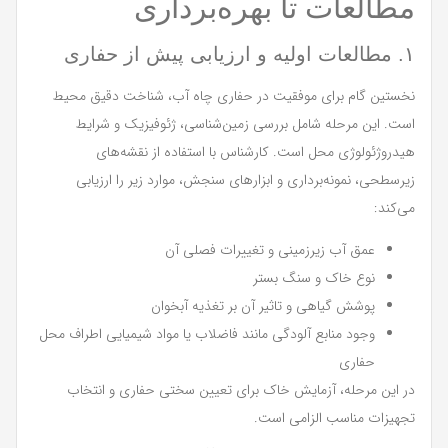
مطالعات تا بهره‌برداری
۱. مطالعات اولیه و ارزیابی پیش از حفاری
نخستین گام برای موفقیت در حفاری چاه آب، شناخت دقیق محیط
است. این مرحله شامل بررسی زمین‌شناسی، ژئوفیزیک و شرایط
هیدروژئولوژی محل است. کارشناس با استفاده از نقشه‌های
زیرسطحی، نمونه‌برداری و ابزارهای سنجش، موارد زیر را ارزیابی
می‌کند:
عمق آب زیرزمینی و تغییرات فصلی آن
نوع خاک و سنگ بستر
پوشش گیاهی و تاثیر آن بر تغذیه آبخوان
وجود منابع آلودگی مانند فاضلاب یا مواد شیمیایی اطراف محل
حفاری
در این مرحله، آزمایش خاک برای تعیین سختی حفاری و انتخاب
تجهیزات مناسب الزامی است.