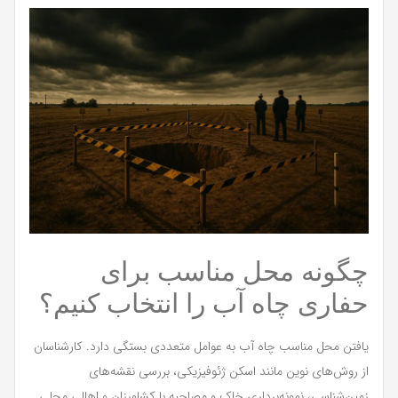
چگونه محل مناسب برای
حفاری چاه آب را انتخاب کنیم؟
یافتن محل مناسب چاه آب به عوامل متعددی بستگی دارد. کارشناسان
از روش‌های نوین مانند اسکن ژئوفیزیکی، بررسی نقشه‌های
زمین‌شناسی، نمونه‌برداری خاک و مصاحبه با کشاورزان و اهالی محلی