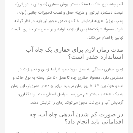
قطر چاه، نوع خاک یا سنگ بستر، روش حفاری (ضربه‌ای یا دورانی)،
قیمت دستمزد اپراتور، و هزینه حمل و نصب تجهیزات جانبی (لوله،
پمپ، برق). هزینه آزمایش خاک و صدور مجوز نیز باید در نظر گرفته
شود. معمولا شرکت‌ها پس از بازدید اولیه و براساس متر حفاری، قیمت
نهایی را اعلام می‌کنند.
مدت زمان لازم برای حفاری یک چاه آب
استاندارد چقدر است؟
زمان حفاری بستگی به عمق مورد نظر، شرایط زمین و تجهیزات در
دسترس دارد. معمولا حفاری چاه تا عمق ۵۰ متر، بسته به نوع خاک و
آب و هوا، بین ۲ تا ۵ روز زمان می‌برد. برای چاه‌های عمیق‌تر، این زمان
به یک هفته یا بیشتر هم می‌رسد. مراحل اضافی مانند لوله‌گذاری،
آزمایش آب و دریافت مجوز می‌تواند زمان را افزایش دهد.
در صورت کم شدن آبدهی چاه آب، چه
اقداماتی باید انجام داد؟