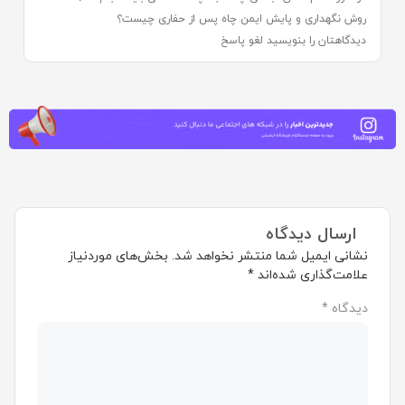
روش نگهداری و پایش ایمن چاه پس از حفاری چیست؟
دیدگاهتان را بنویسید لغو پاسخ
ارسال دیدگاه
نشانی ایمیل شما منتشر نخواهد شد.
بخش‌های موردنیاز
علامت‌گذاری شده‌اند
*
دیدگاه
*