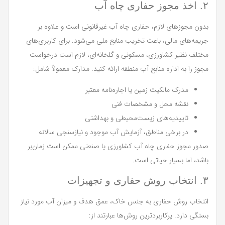
۲. اخذ مجوز حفاری چاه آب
بدون مجوزهای لازم، حفاری چاه آب غیرقانونی است و علاوه بر
جریمه‌های مالی، باعث تخریب منابع ملی می‌شود. برای کاربری‌های
مختلف نظیر کشاورزی، مسکونی و گلخانه‌ای، لازم است درخواست
مجوز را به اداره منابع آب منطقه ارائه کنید. مدارک معمولاً شامل:
مدرک مالکیت زمین یا اجاره‌نامه معتبر
نقشه محل و مشخصات فنی
تاییدیه‌های زیست‌محیطی و بهداشتی
در برخی مناطق، آزمایش آب موجود و نیازسنجی سالانه
صدور مجوز حفاری چاه آب کشاورزی یا صنعتی ممکن است زمان‌بر
باشد، اما بسیار حیاتی است.
۳. انتخاب روش حفاری و تجهیزات
انتخاب روش حفاری به جنس خاک، عمق هدف و میزان آب مورد نیاز
بستگی دارد. پرکاربردترین روش‌ها عبارتند از: