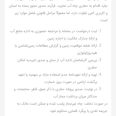
نباید اقدام به حفاری چاه آب نمایید. فرآیند صدور مجوز بسته به استان
و کاربری کمی تفاوت دارد، اما معمولاً مراحل قانونی شامل موارد زیر
است:
ثبت درخواست در سامانه یا مراجعه حضوری به اداره منابع آب
و ارائه مدارک مالکیت یا اجاره زمین
ارائه نقشه موقعیت زمین و گزارش مطالعات زمین‌شناسی یا
هیدروژئولوژی
بررسی کارشناسان اداره آب از محل و صدور تاییدیه امکان
حفاری
تهیه و ارائه تعهدنامه عدم استفاده مازاد بر سهمیه یا تعهد
برگشت اراضی در صورت بروز خسارت
در نهایت، صدور پروانه حفاری با ذکر عمق، قطر، مختصات و
حداکثر میزان برداشت مجاز آب
در صورت تخلف، چاه غیرمجاز پلمب شده و ممکن است مالک به
جریمه نقدی یا پیگرد قضایی محکوم شود.