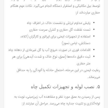
توسط بیل مکانیکی و استقرار دستگاه انجام می‌گیرد. نکات مهم هنگام
حفاری عبارت‌اند از:
پایش مداوم لرزش و نشست خاک در اطراف چاه
تست غلظت گل حفاری و کنترل سرعت حفاری
استفاده از تجهیزات ایمنی برای اپراتور و کارگران (کلاه،
دستکش، لباس نسوز)
اقدامات فوری در صورت خروج آب یا گل غیرعادی از دهانه چاه
ثبت دقیق داده‌ها (عمق، نوع خاک و شدت آبدهی) برای هر
متر حفاری
رعایت ایمنی در این مرحله، احتمال حادثه یا آلودگی را به حداقل
می‌رساند.
۵. نصب لوله و تجهیزات تکمیل چاه
پس از رسیدن به عمق مورد نظر و مشاهده آب زیرزمینی، نوبت به
لوله‌گذاری و تثبیت جداره چاه می‌رسد. مراحل آن عبارتند از: