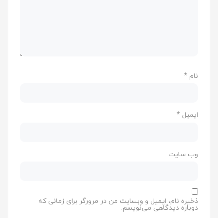
نام
*
ایمیل
*
وب‌ سایت
ذخیره نام، ایمیل و وبسایت من در مرورگر برای زمانی که
دوباره دیدگاهی می‌نویسم.