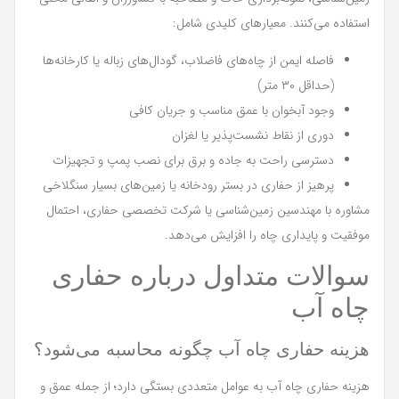
استفاده می‌کنند. معیارهای کلیدی شامل:
فاصله ایمن از چاه‌های فاضلاب، گودال‌های زباله یا کارخانه‌ها
(حداقل ۳۰ متر)
وجود آبخوان با عمق مناسب و جریان کافی
دوری از نقاط نشست‌پذیر یا لغزان
دسترسی راحت به جاده و برق برای نصب پمپ و تجهیزات
پرهیز از حفاری در بستر رودخانه یا زمین‌های بسیار سنگلاخی
مشاوره با مهندسین زمین‌شناسی یا شرکت تخصصی حفاری، احتمال
موفقیت و پایداری چاه را افزایش می‌دهد.
سوالات متداول درباره حفاری
چاه آب
هزینه حفاری چاه آب چگونه محاسبه می‌شود؟
هزینه حفاری چاه آب به عوامل متعددی بستگی دارد؛ از جمله عمق و