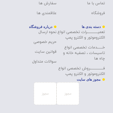
تماس با ما
سفارش ها
فروشگاه
علاقمندی ها
دسته بندی ها
درباره فروشگاه
تعمیــــــــــــــرات تخصصی انواع
نحوه ارسال
الکتروموتور و الکترو پمپ
حریم خصوصی
خـــــــدمات تخصصی انواع
قوانین سایت
تاسیسات ، تصفیه خانه و
چاه ها
سوالات متداول
فـــــــــــــــــروش تخصصی انواع
الکتروموتور و الکترو پمپ
مجوز های سایت