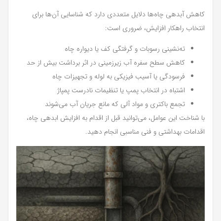
کاهش آبدهی چاه‌ها دلایل متعددی دارد که شناسایی آن‌ها برای
انتخاب راهکار افزایش، ضروری است:
ته‌نشینی رسوبات و گرفتگی کف یا دیواره چاه
کاهش سطح سفره آب زیرزمینی در اثر برداشت بیش از حد
فرسودگی یا آسیب فیزیکی به لوله و تجهیزات چاه
اشتباه در انتخاب پمپ یا تنظیمات نادرست پمپاژ
تجمع باکتری و مواد آلی که مانع جریان آب می‌شوند
با شناخت این عوامل، می‌توانید قبل از اقدام به افزایش ابدهی چاه،
اقدامات بهداشتی و فنی مناسبی انجام دهید.