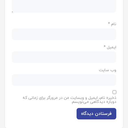
نام
*
ایمیل
*
وب‌ سایت
ذخیره نام، ایمیل و وبسایت من در مرورگر برای زمانی که
دوباره دیدگاهی می‌نویسم.