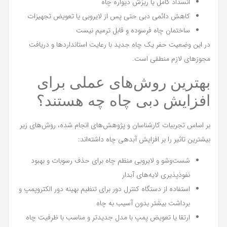
انسداد کامل یا ریزش دیواره چاه
کاهش دائمی دبی حتی پس از لایروبی یا تعویض تجهیزات
ساختمان چاه فرسوده و قابل ترمیم نیست
در این وضعیت حفر یک چاه جدید با رعایت استانداردها و دریافت
مجوزهای لازم منطقی است.
بهترین روش‌های عملی برای
افزایش دبی چاه چه هستند؟
بر اساس تجربیات کارشناسان و پژوهش‌های انجام شده، روش‌های زیر
بیشترین تاثیر را بر افزایش آبدهی چاه داشته‌اند:
شست‌وشو و لایروبی منظم چاه برای حذف رسوبات و بهبود
نفوذپذیری لایه‌های آبدار
استفاده از دستگاه کنترل دور برای تنظیم بهینه دور الکتروپمپ و
برداشت بیشتر بدون آسیب به چاه
ارتقا یا تعویض پمپ با مدل جدیدتر و مناسب با ظرفیت چاه