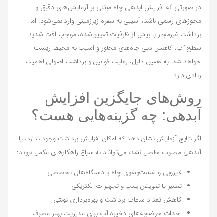
در صورتی که افزایش ابدهی چاه مبتنی بر آزمایش‌های دقیق و
مجوزهای رسمی باشد، آسیبی به سفره زیرزمینی وارد نمی‌شود. اما
برداشت غیرمجاز یا بیش از ظرفیت تعیین‌شده، موجب افت شدید
سطح آب، کاهش دبی چاه‌های مجاور و آسیب به محیط زیست
خواهد شد. به همین دلیل، رعایت قوانین و برداشت اصولی اهمیت
زیادی دارد.
روش‌های جایگزین افزایش
آبدهی: چه گزینه‌هایی هست؟
اگر نتایج آزمایش نشان دهد که امکان افزایش برداشت وجود ندارد، یا
آبدهی مطلوب حاصل نشد، می‌توانید به سراغ راهکارهای مکمل بروید:
لایروبی و شست‌وشوی چاه با دستگاه‌های تخصصی
تعمیر یا تعویض پمپ و تجهیزات الکتریکی
کاهش تعداد ساعات برداشت و بهره‌برداری نوبتی
احداث حوضچه‌های ذخیره آب برای مدیریت بهتر مصرف