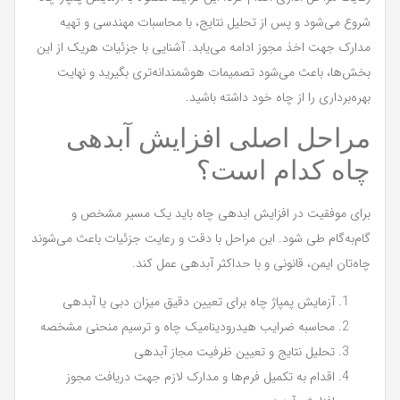
شروع می‌شود و پس از تحلیل نتایج، با محاسبات مهندسی و تهیه
مدارک جهت اخذ مجوز ادامه می‌یابد. آشنایی با جزئیات هریک از این
بخش‌ها، باعث می‌شود تصمیمات هوشمندانه‌تری بگیرید و نهایت
بهره‌برداری را از چاه خود داشته باشید.
مراحل اصلی افزایش آبدهی
چاه کدام است؟
برای موفقیت در افزایش ابدهی چاه باید یک مسیر مشخص و
گام‌به‌گام طی شود. این مراحل با دقت و رعایت جزئیات باعث می‌شوند
چاه‌تان ایمن، قانونی و با حداکثر آبدهی عمل کند.
آزمایش پمپاژ چاه برای تعیین دقیق میزان دبی یا آبدهی
محاسبه ضرایب هیدرودینامیک چاه و ترسیم منحنی مشخصه
تحلیل نتایج و تعیین ظرفیت مجاز آبدهی
اقدام به تکمیل فرم‌ها و مدارک لازم جهت دریافت مجوز