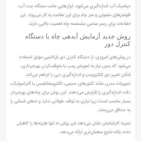
دینامیک آب اندازه‌گیری می‌شود. ابزارهایی مانند دستگاه جت آب،
فلومترهای معمولی و متر چاه برای این مقاصد به کار می‌روند. این
اطلاعات برای رسم منحنی مشخصه چاه اهمیت بالایی دارند.
روش جدید آزمایش آبدهی چاه با دستگاه
کنترل دور
در روش‌های امروزی، از دستگاه کنترل دور فرکانسی موتور استفاده
می‌شود که بدون نیاز به تعویض پمپ یا متوقف‌کردن بهره‌برداری،
امکان تغییر دور الکتروپمپ و اندازه‌گیری دبی را فراهم می‌کند.
تجهیزات مدرن مانند کنتورهای حجمی، الکترومغناطیس یا آلتراسونیک،
دقت اندازه‌گیری را افزایش می‌دهند. این روش برای چاه‌های بهره‌بردار
بسیار مناسب است؛ زیرا نیازی به توقف طولانی ندارد و خطای انسانی را
به حداقل می‌رساند.
تجربه کارشناسان نشان می‌دهد این روش نه تنها هزینه‌ها را کاهش
داده، بلکه نتایج مطمئن‌تری ارائه می‌دهد.