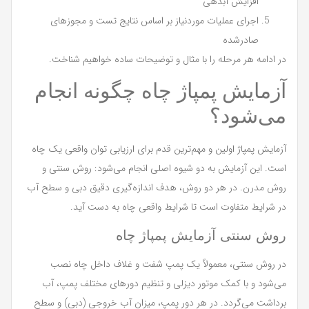
افزایش آبدهی
اجرای عملیات موردنیاز بر اساس نتایج تست و مجوزهای
صادرشده
در ادامه هر مرحله را با مثال و توضیحات ساده خواهیم شناخت.
آزمایش پمپاژ چاه چگونه انجام
می‌شود؟
آزمایش پمپاژ اولین و مهم‌ترین قدم برای ارزیابی توان واقعی یک چاه
است. این آزمایش به دو شیوه اصلی انجام می‌شود: روش سنتی و
روش مدرن. در هر دو روش، هدف اندازه‌گیری دقیق دبی و سطح آب
در شرایط متفاوت است تا شرایط واقعی چاه به دست آید.
روش سنتی آزمایش پمپاژ چاه
در روش سنتی، معمولاً یک پمپ شفت و غلاف داخل چاه نصب
می‌شود و با کمک موتور دیزلی و تنظیم دورهای مختلف پمپ، آب
برداشت می‌گردد. در هر دور پمپ، میزان آب خروجی (دبی) و سطح