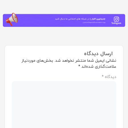
ارسال دیدگاه
نشانی ایمیل شما منتشر نخواهد شد.
بخش‌های موردنیاز
علامت‌گذاری شده‌اند
*
دیدگاه
*