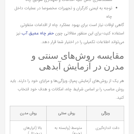
توجه به ایمنی کارگران و تجهیزات مخصوصا در عملیات داخل
چاه
گاهی اوقات نیاز است برای بهبود عملکرد چاه از اقدامات متفاوتی
استفاده کنید؛ برای این منظور مقالاتی چون
نیز
حفر چاه عمیق آب
می‌تواند اطلاعات تکمیلی را در اختیار شما قرار دهد.
مقایسه روش‌های سنتی و
مدرن در آزمایش آبدهی
هر یک از روش‌های آزمایش پمپاژ، ویژگی‌ها و مزایای خود را دارند. باید
روش مناسب را بر اساس شرایط چاه، امکانات و هدف خود انتخاب
کنید.
ویژگی
روش سنتی
روش مدرن
دقت اندازه‌گیری
متوسط (وابسته به
بالا (ابزارهای
تجربه)
دیجیتال)