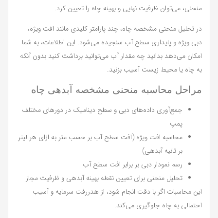
منحنی، می‌توان ظرفیت نهایی و بهینه چاه را تعیین کرد.
در تحلیل منحنی مشخصه چاه، چند پارامتر کلیدی مانند افت ویژه،
دبی ویژه و پایداری سطح آب سنجیده می‌شود. این اطلاعات، به شما
امکان می‌دهد بدانید چه مقدار آب می‌توانید برداشت کنید بدون آنکه
به چاه یا محیط زیست آسیب بزنید.
مراحل محاسبه منحنی مشخصه آبدهی چاه
جمع‌آوری داده‌های دبی و سطح دینامیک در دورهای مختلف
پمپ
محاسبه افت ویژه (افت سطح آب بر حسب متر به ازای هر لیتر
بر ثانیه آبدهی)
رسم نمودار دبی بر برابر افت سطح آب
تحلیل منحنی برای تعیین نقطه بهینه آبدهی و ظرفیت مجاز
این محاسبات اگر با دقت انجام شود، از هدررفت سرمایه و آسیب
احتمالی به چاه جلوگیری می‌کند.