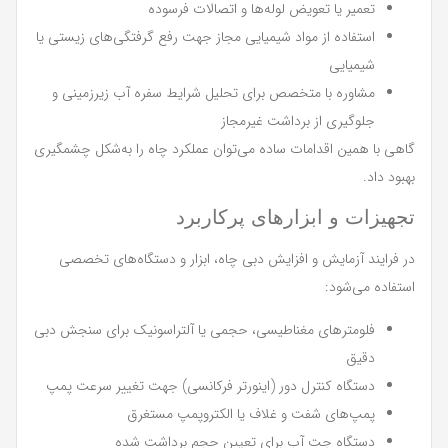
تعمیر یا تعویض لوله‌ها و اتصالات فرسوده
استفاده از مواد شیمیایی مجاز جهت رفع گرفتگی‌های زیستی یا
شیمیایی
مشاوره با متخصص برای تحلیل شرایط سفره آب زیرزمینی و
جلوگیری از برداشت غیرمجاز
گاهی با همین اقدامات ساده می‌توان عملکرد چاه را به‌شکل چشمگیری
بهبود داد.
تجهیزات و ابزارهای پرکاربرد
در فرایند آزمایش و افزایش دبی چاه، ابزار و دستگاه‌های تخصصی
استفاده می‌شود:
فلومترهای مغناطیسی، حجمی یا آلتراسونیک برای سنجش دبی
دقیق
دستگاه کنترل دور (اینورتر فرکانسی) جهت تغییر سرعت پمپ
پمپ‌های شفت و غلاف یا الکتروپمپ مستغرق
دستگاه جت آب برای تعیین حجم برداشت شده