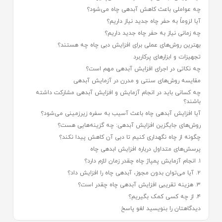
چه عواملی باعث کاهش آبدهی چاه می‌شود؟
آیا لزوماً به حفر چاه جدید نیاز داریم؟
چه زمانی نیاز به حفر چاه جدید داریم؟
بهترین روش‌های عملی برای افزایش دبی چاه چه هستند؟
تجهیزات و ابزارهای پرکاربرد
چه نکاتی در اجرای افزایش آبدهی مهم است؟
مقایسه روش‌های سنتی و مدرن در آزمایش آبدهی
چه کسانی باید در انجام آزمایش و افزایش آبدهی مشارکت داشته
باشند؟
آیا افزایش آبدهی چاه باعث آسیب به سفره زیرزمینی می‌شود؟
روش‌های جایگزین افزایش آبدهی: چه گزینه‌هایی هست؟
چگونه از چاه نگهداری کنیم تا دبی آن کاهش پیدا نکند؟
پرسش‌های متداول درباره افزایش ابدهی چاه
۱. انجام آزمایش پمپاژ چاه چقدر زمان لازم دارد؟
۲. آیا می‌توان بدون مجوز، آبدهی چاه را افزایش داد؟
۳. هزینه تقریبی افزایش آبدهی چاه چقدر است؟
۴. از چه کسی کمک بگیریم؟
دیدگاهتان را بنویسید لغو پاسخ