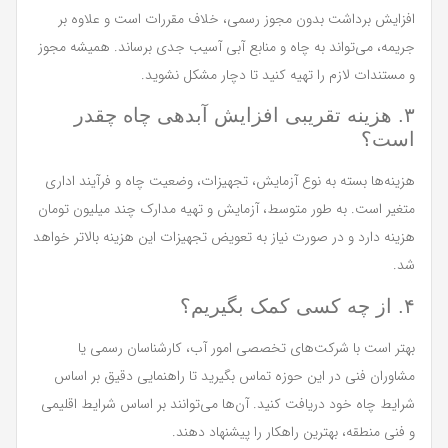
افزایش برداشت بدون مجوز رسمی، خلاف مقررات است و علاوه بر
جریمه، می‌تواند به چاه و منابع آبی آسیب جدی برساند. همیشه مجوز
و مستندات لازم را تهیه کنید تا دچار مشکل نشوید.
۳. هزینه تقریبی افزایش آبدهی چاه چقدر
است؟
هزینه‌ها بسته به نوع آزمایش، تجهیزات، وضعیت چاه و فرآیند اداری
متغیر است. به طور متوسط، آزمایش و تهیه مدارک چند میلیون تومان
هزینه دارد و در صورت نیاز به تعویض تجهیزات این هزینه بالاتر خواهد
شد.
۴. از چه کسی کمک بگیریم؟
بهتر است با شرکت‌های تخصصی امور آب، کارشناسان رسمی یا
مشاوران فنی در این حوزه تماس بگیرید تا راهنمایی دقیق بر اساس
شرایط چاه خود دریافت کنید. آن‌ها می‌توانند بر اساس شرایط اقلیمی
و فنی منطقه، بهترین راهکار را پیشنهاد دهند.