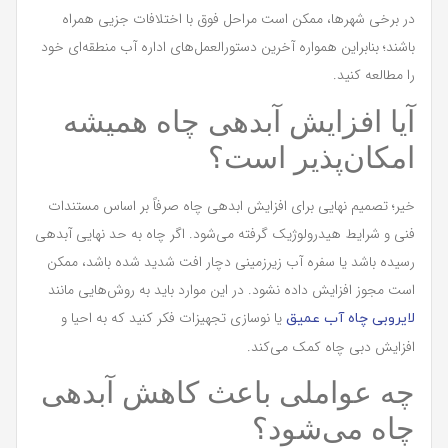
در برخی شهرها، ممکن است مراحل فوق با اختلافات جزیی همراه
باشند؛ بنابراین همواره آخرین دستورالعمل‌های اداره آب منطقه‌ای خود
را مطالعه کنید.
آیا افزایش آبدهی چاه همیشه
امکان‌پذیر است؟
خیر؛ تصمیم نهایی برای افزایش ابدهی چاه صرفاً بر اساس مستندات
فنی و شرایط هیدرولوژیک گرفته می‌شود. اگر چاه به حد نهایی آبدهی
رسیده باشد یا سفره آب زیرزمینی دچار افت شدید شده باشد، ممکن
است مجوز افزایش داده نشود. در این موارد باید به روش‌هایی مانند
یا نوسازی تجهیزات فکر کنید که به احیا و
لایروبی چاه آب عمیق
افزایش دبی چاه کمک می‌کند.
چه عواملی باعث کاهش آبدهی
چاه می‌شود؟