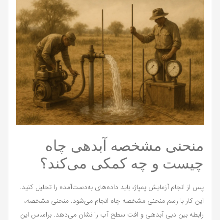
منحنی مشخصه آبدهی چاه
چیست و چه کمکی می‌کند؟
پس از انجام آزمایش پمپاژ، باید داده‌های به‌دست‌آمده را تحلیل کنید.
این کار با رسم منحنی مشخصه چاه انجام می‌شود. منحنی مشخصه،
رابطه بین دبی آبدهی و افت سطح آب را نشان می‌دهد. براساس این