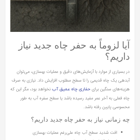
آیا لزوماً به حفر چاه جدید نیاز
داریم؟
در بسیاری از موارد با آزمایش‌های دقیق و عملیات بهسازی، می‌توان
آبدهی یک چاه قدیمی را تا سطح مطلوب افزایش داد. نیازی به صرف
هزینه‌های سنگین برای
نخواهد بود، مگر این که
حفاری چاه عمیق آب
چاه فعلی به آخر عمر مفید رسیده باشد یا سطح سفره آب به طور
محسوسی پایین رفته باشد.
چه زمانی نیاز به حفر چاه جدید داریم؟
افت شدید سطح آب چاه علی‌رغم عملیات بهسازی