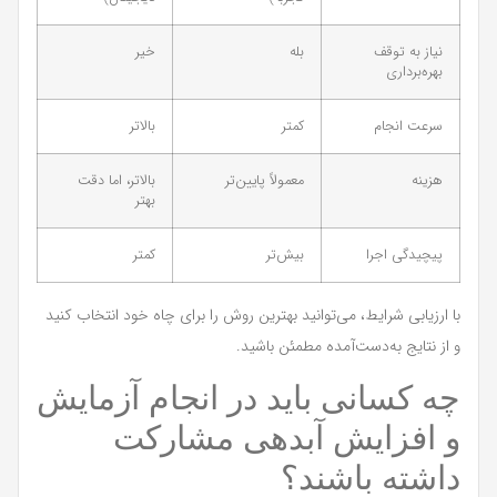
نیاز به توقف
بله
خیر
بهره‌برداری
سرعت انجام
کمتر
بالاتر
هزینه
معمولاً پایین‌تر
بالاتر، اما دقت
بهتر
پیچیدگی اجرا
بیش‌تر
کمتر
با ارزیابی شرایط، می‌توانید بهترین روش را برای چاه خود انتخاب کنید
و از نتایج به‌دست‌آمده مطمئن باشید.
چه کسانی باید در انجام آزمایش
و افزایش آبدهی مشارکت
داشته باشند؟