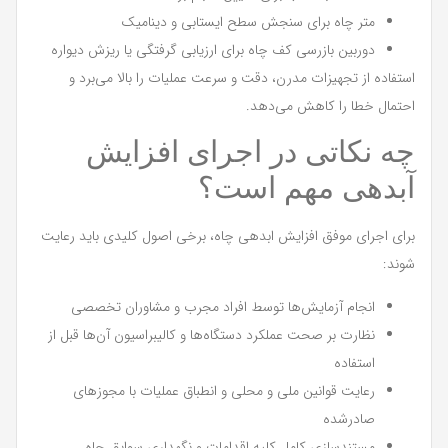
متر چاه برای سنجش سطح ایستابی و دینامیک
دوربین بازرسی کف چاه برای ارزیابی گرفتگی یا ریزش دیواره
استفاده از تجهیزات مدرن، دقت و سرعت عملیات را بالا می‌برد و
احتمال خطا را کاهش می‌دهد.
چه نکاتی در اجرای افزایش
آبدهی مهم است؟
برای اجرای موفق افزایش ابدهی چاه، برخی اصول کلیدی باید رعایت
شوند:
انجام آزمایش‌ها توسط افراد مجرب و مشاوران تخصصی
نظارت بر صحت عملکرد دستگاه‌ها و کالیبراسیون آن‌ها قبل از
استفاده
رعایت قوانین ملی و محلی و انطباق عملیات با مجوزهای
صادرشده
مستندسازی کامل کلیه اقدامات و نگهداری سوابق چاه