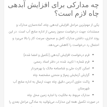
چه مدارکی برای افزایش آبدهی
چاه لازم است؟
یکی از مهم‌ترین مراحل افزایش ابدهی چاه، آماده‌سازی مدارک و
مستندات جهت درخواست مجوز رسمی از اداره منابع آب است. در این
روند اداری، داشتن مدارک کامل و صحیح، سرعت کار را بالا می‌برد و
احتمال رد درخواست را کاهش می‌دهد.
فرم درخواست افزایش آبدهی (تکمیل و امضا شده)
فرم شماره ۱ تایید شده در دفتر اسناد رسمی
اسکن کارت ملی و شناسنامه مالک یا بهره‌بردار
گزارش آزمایش پمپاژ و منحنی مشخصه چاه
پاکت حاوی آدرس دقیق چاه جهت ارسال به اداره منابع آب
شهرستان
مدارک مربوط به مالکیت یا اجاره زمین محل چاه
در صورت تکمیل همه این مدارک، می‌توانید به سادگی مراحل بعدی را