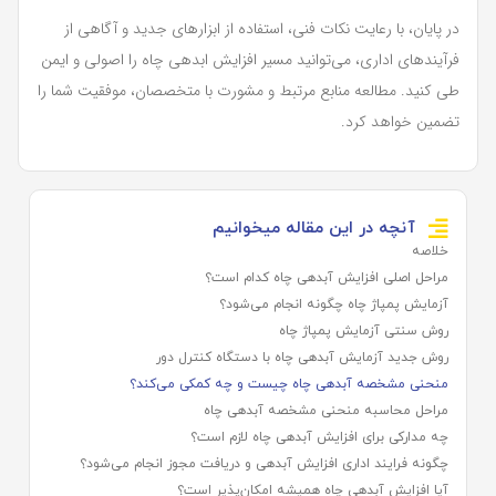
در پایان، با رعایت نکات فنی، استفاده از ابزارهای جدید و آگاهی از
فرآیندهای اداری، می‌توانید مسیر افزایش ابدهی چاه را اصولی و ایمن
طی کنید. مطالعه منابع مرتبط و مشورت با متخصصان، موفقیت شما را
تضمین خواهد کرد.
آنچه در این مقاله میخوانیم
خلاصه
مراحل اصلی افزایش آبدهی چاه کدام است؟
آزمایش پمپاژ چاه چگونه انجام می‌شود؟
روش سنتی آزمایش پمپاژ چاه
روش جدید آزمایش آبدهی چاه با دستگاه کنترل دور
منحنی مشخصه آبدهی چاه چیست و چه کمکی می‌کند؟
مراحل محاسبه منحنی مشخصه آبدهی چاه
چه مدارکی برای افزایش آبدهی چاه لازم است؟
چگونه فرایند اداری افزایش آبدهی و دریافت مجوز انجام می‌شود؟
آیا افزایش آبدهی چاه همیشه امکان‌پذیر است؟