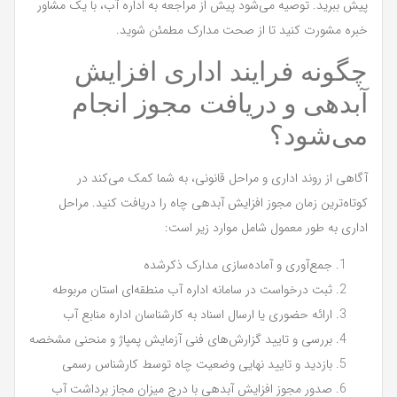
پیش ببرید. توصیه می‌شود پیش از مراجعه به اداره آب، با یک مشاور
خبره مشورت کنید تا از صحت مدارک مطمئن شوید.
چگونه فرایند اداری افزایش
آبدهی و دریافت مجوز انجام
می‌شود؟
آگاهی از روند اداری و مراحل قانونی، به شما کمک می‌کند در
کوتاه‌ترین زمان مجوز افزایش آبدهی چاه را دریافت کنید. مراحل
اداری به طور معمول شامل موارد زیر است:
جمع‌آوری و آماده‌سازی مدارک ذکرشده
ثبت درخواست در سامانه اداره آب منطقه‌ای استان مربوطه
ارائه حضوری یا ارسال اسناد به کارشناسان اداره منابع آب
بررسی و تایید گزارش‌های فنی آزمایش پمپاژ و منحنی مشخصه
بازدید و تایید نهایی وضعیت چاه توسط کارشناس رسمی
صدور مجوز افزایش آبدهی با درج میزان مجاز برداشت آب