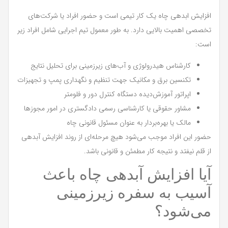
افزایش ابدهی چاه یک کار تیمی است و حضور افراد یا شرکت‌های
تخصصی اهمیت بالایی دارد. به طور معمول تیم اجرایی شامل افراد زیر
است:
کارشناس هیدرولوژی و آب‌های زیرزمینی برای تحلیل نتایج
تکنسین برق و مکانیک جهت تنظیم و نگهداری پمپ و تجهیزات
اپراتور آموزش‌دیده دستگاه‌ کنترل دور و فلومتر
مشاور حقوقی یا کارشناسی رسمی دادگستری در امور مجوزها
مالک یا بهره‌بردار به عنوان مسئول قانونی چاه
حضور این افراد موجب می‌شود هیچ مرحله‌ای از روند افزایش آبدهی
از قلم نیفتد و نتیجه کار مطمئن و قانونی باشد.
آیا افزایش آبدهی چاه باعث
آسیب به سفره زیرزمینی
می‌شود؟