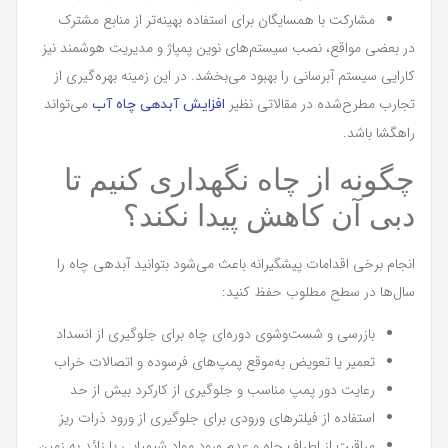
مشارکت با همسایگان برای استفاده بهینه‌تر از منابع مشترک
در بعضی مواقع، نصب سیستم‌های نوین پمپاژ و مدیریت هوشمند نیز
کارایی سیستم آبرسانی را بهبود می‌بخشد. در این زمینه بهره‌گیری از
تجارب مطرح‌شده در مقالاتی نظیر
می‌تواند
افزایش آبدهی چاه آب
راهگشا باشد.
چگونه از چاه نگهداری کنیم تا
دبی آن کاهش پیدا نکند؟
انجام برخی اقدامات پیشگیرانه باعث می‌شود بتوانید آبدهی چاه را
سال‌ها در سطح مطلوب حفظ کنید:
بازرسی و شست‌وشوی دوره‌ای چاه برای جلوگیری از انسداد
تعمیر یا تعویض به‌موقع پمپ‌های فرسوده و اتصالات خراب
رعایت دور پمپ مناسب و جلوگیری از کارکرد بیش از حد
استفاده از فیلترهای ورودی برای جلوگیری از ورود ذرات ریز
مراقبت از اطراف چاه و عدم ورود مواد شیمیایی یا زائد به زمین