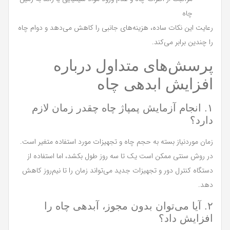
چاه
رعایت این نکات ساده، هزینه‌های جانبی را کاهش می‌دهد و دوام چاه
را چندین برابر می‌کند.
پرسش‌های متداول درباره
افزایش ابدهی چاه
۱. انجام آزمایش پمپاژ چاه چقدر زمان لازم
دارد؟
زمان موردنیاز بسته به حجم چاه و تجهیزات مورد استفاده متغیر است.
در روش سنتی ممکن است یک تا سه روز طول بکشد، اما استفاده از
دستگاه کنترل دور و تجهیزات جدید می‌تواند زمان را تا نیم‌روز کاهش
دهد.
۲. آیا می‌توان بدون مجوز، آبدهی چاه را
افزایش داد؟