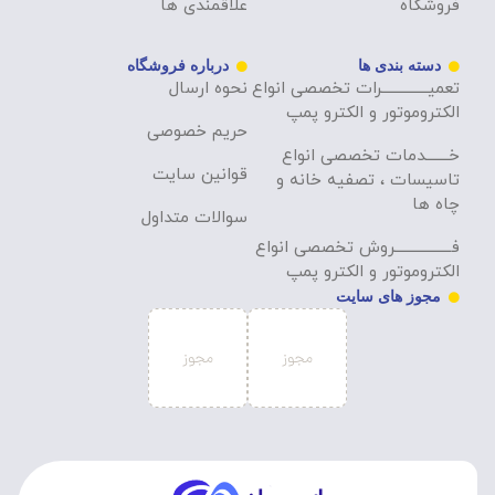
فروشگاه
علاقمندی ها
دسته بندی ها
درباره فروشگاه
تعمیــــــــــــــرات تخصصی انواع
نحوه ارسال
الکتروموتور و الکترو پمپ
حریم خصوصی
خـــــــدمات تخصصی انواع
قوانین سایت
تاسیسات ، تصفیه خانه و
چاه ها
سوالات متداول
فـــــــــــــــــروش تخصصی انواع
الکتروموتور و الکترو پمپ
مجوز های سایت