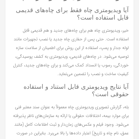
آیا ویدیومتری چاه فقط برای چاه‌های قدیمی
قابل استفاده است؟
خیر، ویدیومتری چاه هم برای چاه‌های جدید و هم قدیمی قابل
استفاده است. حتی پس از حفاری چاه جدید یا نصب تجهیزات مانند
لوله جدار و پمپ، استفاده از این روش برای اطمینان از سلامت سازه
توصیه می‌شود. در چاه‌های قدیمی، ویدیومتری به کشف پوسیدگی،
خوردگی، رسوب یا انسداد کمک می‌کند و برای چاه‌های جدید، کنترل
کیفیت ساخت و نصب را تضمین می‌نماید.
آیا نتایج ویدیومتری قابل استناد و استفاده
حقوقی است؟
بله، گزارش تصویری ویدیومتری چاه معمولاً به عنوان سند معتبر فنی
برای موارد بیمه، اختلافات حقوقی یا ارائه به سازمان‌های ناظر پذیرفته
می‌شود. وجود فیلم و عکس‌های زمان‌دار و ثبت اطلاعات کامل (مانند
عمق، نام چاه و تاریخ) اعتبار داده‌ها را بالا می‌برد. بنابراین در صورت