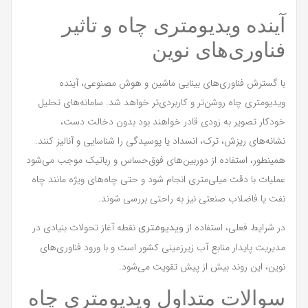
آینده ویدیومتری چاه و تاثیر
فناوری‌های نوین
با گسترش فناوری‌های بینایی ماشین و هوش مصنوعی، آینده
ویدیومتری چاه روشن‌تر و کاربردی‌تر خواهد شد. سامانه‌های تحلیل
خودکار تصویر به زودی قادر خواهند بود بدون دخالت دست،
نشانه‌های ریزش، ترک، انسداد یا پوسیدگی را شناسایی و آنالیز کنند.
همینطور، استفاده از دوربین‌های فوق‌حساس و رباتیک موجب می‌شود
عملیات با دقت میلی‌متری انجام شود و حتی چاه‌های ویژه مانند چاه
نفت یا فاضلاب صنعتی نیز به راحتی بررسی شوند.
در شرایط فعلی، استفاده از
نقطه آغاز تحولات بنیادی در
ویدیومتری
مدیریت پایدار منابع آب زیرزمینی کشور است و با ورود فناوری‌های
نوین، این روند بیش از پیش تقویت می‌شود.
سوالات متداول ویدیومتری چاه