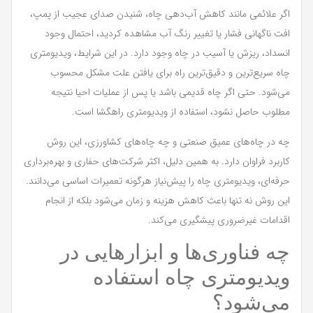
اگر علائمی مانند کاهش آب‌دهی چاه، شنیدن صدای عجیب از پمپ،
افت ناگهانی فشار یا تغییر رنگ آب مشاهده کردید، احتمال وجود
انسداد، ریزش یا آسیب در چاه وجود دارد. در این شرایط، ویدیومتری
چاه سریع‌ترین و دقیق‌ترین راه برای یافتن علت مشکل محسوب
می‌شود. حتی اگر چاه قدیمی باشد یا پس از عملیات احیا نتیجه
مطلوب حاصل نشود، استفاده از ویدیومتری راهگشا است.
چه در چاه‌های عمیق صنعتی و چه چاه‌های کشاورزی، این روش
کاربرد فراوان دارد. به همین دلیل، اکثر شرکت‌های حفاری و بهره‌برداری
حرفه‌ای، ویدیومتری چاه را پیش‌نیاز هرگونه تعمیرات اساسی می‌دانند.
این روش نه تنها باعث کاهش هزینه و زمان می‌شود بلکه از انجام
اقدامات غیرضروری پیشگیری می‌کند.
چه فناوری‌ها و ابزارهایی در
ویدیومتری چاه استفاده
می‌شود؟