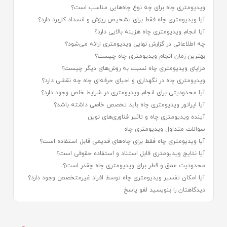
ویدیومتری چاه برای چه نوع چاه‌هایی مناسب است؟
آیا ویدیومتری چاه فقط برای تشخیص ریزش و انسداد کاربرد دارد؟
آیا انجام ویدیومتری چاه هزینه بالایی دارد؟
چه اطلاعاتی در گزارش نهایی ویدیومتری ارائه می‌شود؟
بهترین زمان انجام ویدیومتری چاه چیست؟
مزایای ویدیومتری چاه نسبت به روش‌های دیگر چیست؟
ویدیومتری چاه در نگهداری و احیای حرفه‌ای چاه چه نقشی دارد؟
آیا محدودیتی برای انجام ویدیومتری در شرایط خاص وجود دارد؟
آیا اپراتور ویدیومتری چاه باید تخصص خاصی داشته باشد؟
آینده ویدیومتری چاه و تاثیر فناوری‌های نوین
سوالات متداول ویدیومتری چاه
آیا ویدیومتری چاه فقط برای چاه‌های قدیمی قابل استفاده است؟
آیا نتایج ویدیومتری قابل استناد و استفاده حقوقی است؟
محدودیت عمق و قطر برای ویدیومتری چاه چقدر است؟
آیا امکان تفسیر ویدیومتری چاه توسط افراد غیرمتخصص وجود دارد؟
دیدگاهتان را بنویسید لغو پاسخ