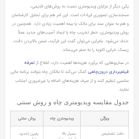
یکی دیگر از مزایای ویدیومتری نسبت به روش‌های قدیمی،
مستندسازی تصویری ایرادات است. این امر هم برای تحلیل کارشناسان
و هم به عنوان سند برای مالک یا بیمه اهمیت زیادی دارد. همچنین در
روش ویدیومتری، خطر تخریب چاه یا ایجاد آسیب‌های جدید عملاً
حذف می‌شود. بنابراین می‌توان گفت این فرآیند، ضمن بالابردن دقت،
ریسک خرابی ثانویه را به صفر می‌رساند.
در سناریوهایی که برآورد هزینه‌ها اهمیت دارد، اطلاع از
تعرفه
کمک می‌کند تا مالکان چاه بتوانند برنامه مالی
فیلم‌برداری درون‌چاهی
مناسبی تنظیم کنند و از صرف هزینه‌های اضافه یا غیرضروری اجتناب
نمایند.
جدول مقایسه ویدیومتری چاه و روش سنتی
ویژگی
ویدیومتری چاه
روش سنتی
دقت تشخیص
بسیار بالا
پایین (حدود