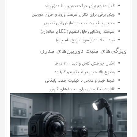
کابل مقاوم برای حرکت دوربین تا عمق زیاد
وینچ برقی برای کنترل سرعت ورود و خروج دوربین
مانیتور با قابلیت ضبط و نمایش آنی تصاویر
سیستم روشنایی قابل تنظیم (LED یا هالوژن)
ثبت اطلاعات (عمق، تاریخ، نام چاه)
ویژگی‌های مثبت دوربین‌های مدرن
امکان چرخش کامل و دید ۳۶۰ درجه
وضوح بالا حتی در آب تیره و گل‌آلود
ضبط فیلم و عکس با کیفیت جهت بایگانی
قابلیت تنظیم نور برای محیط‌های کم‌نور