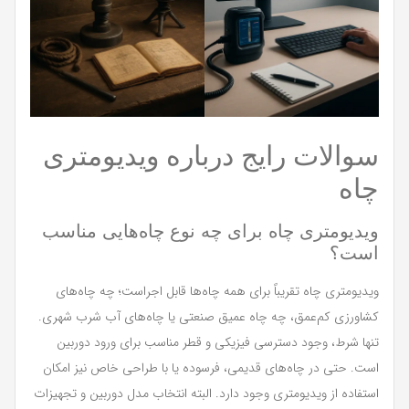
سوالات رایج درباره ویدیومتری
چاه
ویدیومتری چاه برای چه نوع چاه‌هایی مناسب
است؟
ویدیومتری چاه تقریباً برای همه چاه‌ها قابل اجراست؛ چه چاه‌های
کشاورزی کم‌عمق، چه چاه عمیق صنعتی یا چاه‌های آب شرب شهری.
تنها شرط، وجود دسترسی فیزیکی و قطر مناسب برای ورود دوربین
است. حتی در چاه‌های قدیمی، فرسوده یا با طراحی خاص نیز امکان
استفاده از ویدیومتری وجود دارد. البته انتخاب مدل دوربین و تجهیزات