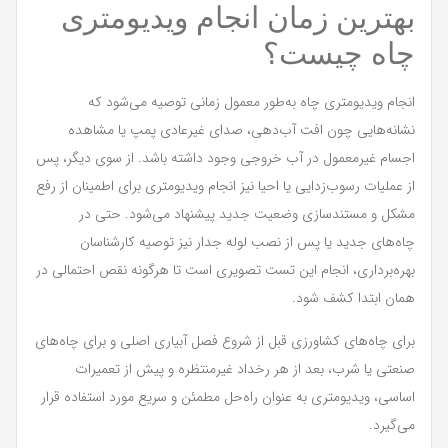
بهترین زمان انجام ویدیومتری
چاه چیست؟
انجام ویدیومتری چاه به‌طور معمول زمانی توصیه می‌شود که
نشانه‌هایی چون افت آب‌دهی، صدای غیرعادی پمپ یا مشاهده
اجسام غیرمعمول در آب خروجی وجود داشته باشد. از سوی دیگر، پس
از عملیات رسوب‌زدایی یا احیا نیز انجام ویدیومتری برای اطمینان از رفع
مشکل و مستندسازی وضعیت جدید پیشنهاد می‌شود. حتی در
چاه‌های جدید یا پس از نصب لوله جدار نیز توصیه کارشناسان
بهره‌برداری، انجام این تست تصویری است تا هرگونه نقص احتمالی در
همان ابتدا کشف شود.
برای چاه‌های کشاورزی قبل از شروع فصل آبیاری اصلی و برای چاه‌های
صنعتی یا شرب، بعد از هر رخداد غیرمنتظره و پیش از تعمیرات
اساسی، ویدیومتری به عنوان راه‌حل مطمئن و سریع مورد استفاده قرار
می‌گیرد.