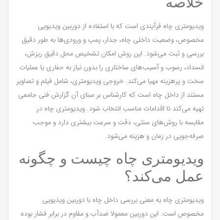
خلاصه
ویدیومتری چاه فرآیندی است که با استفاده از دوربین ویدیویی
مخصوص، وضعیت داخلی چاه، جدار، پمپ و ورودی‌ها به طور دقیق
بررسی و ثبت می‌شود. این روش امکان تشخیص محل دقیق ریزش،
انسداد، رسوب و آسیب‌های ساختاری را بدون نیاز به حفاری یا عملیات
سخت و پرهزینه مهیا می‌کند. خروجی ویدیومتری، شامل فیلم و تصاویر
مستند از داخل چاه است که کارشناس بر مبنای آن گزارش فنی جامعی
تهیه می‌کند تا اقدامات مناسب انتخاب شود. ویدیومتری چاه در
مقایسه با روش‌های سنتی، دقت و سرعت بیشتری دارد و موجب
صرفه‌جویی در زمان و هزینه می‌شود.
ویدیومتری چاه چیست و چگونه
عمل می‌کند؟
ویدیومتری چاه به معنی بررسی داخل چاه با دوربین ویدیویی
مخصوص است. این دوربین معمولا ضدآب و مقاوم در برابر فشار بوده