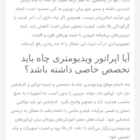
شدیدی داشته و مسیر عبور برای دوربین به کلی مسدود است، انجام
این فرآیند امکان‌پذیر نیست. همچنین اگر چاه دارای آب کدر شدید یا
گل‌آلودگی بالا باشد، کیفیت تصاویر ممکن است کاهش یابد. البته
دوربین‌های پیشرفته امروزی با تعبیه نورهای قوی و قابلیت
تصویربرداری در آب تیره، این مشکل را تا حد زیادی رفع کرده‌اند.
آیا اپراتور ویدیومتری چاه باید
تخصص خاصی داشته باشد؟
بله، انجام موفق ویدیومتری چاه به تخصص و تجربه اپراتور و کارشناس
نیاز دارد. اپراتور باید بتواند دوربین را بدون آسیب به تجهیزات به عمق
مناسب هدایت کند و تصاویر واضح بگیرد. کارشناس نیز باید توانایی
تحلیل و تفسیر جزئیات فیلم و عکس را داشته باشد تا مشکل به درستی
شناسایی شود. شرکت‌های معتبر آموزش‌های ویژه‌ای برای اپراتورهای
ویدیومتری برگزار می‌کنند تا دقت کار بالا برود و امنیت تجهیزات و چاه
تضمین شود.