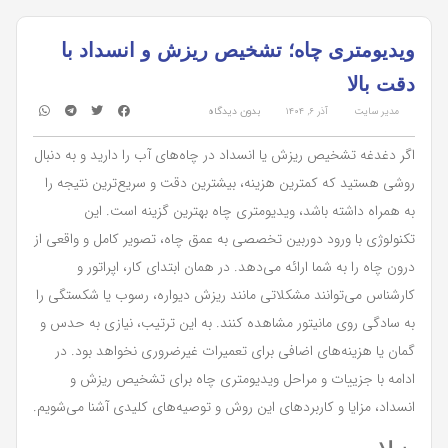
ویدیومتری چاه؛ تشخیص ریزش و انسداد با
دقت بالا
مدیر سایت
آذر ۶, ۱۴۰۴
بدون دیدگاه
اگر دغدغه تشخیص ریزش یا انسداد در چاه‌های آب را دارید و به دنبال
روشی هستید که کمترین هزینه، بیشترین دقت و سریع‌ترین نتیجه را
به همراه داشته باشد، ویدیومتری چاه بهترین گزینه است. این
تکنولوژی با ورود دوربین تخصصی به عمق چاه، تصویر کامل و واقعی از
درون چاه را به شما ارائه می‌دهد. در همان ابتدای کار، اپراتور و
کارشناس می‌توانند مشکلاتی مانند ریزش دیواره، رسوب یا شکستگی را
به سادگی روی مانیتور مشاهده کنند. به این ترتیب، نیازی به حدس و
گمان یا هزینه‌های اضافی برای تعمیرات غیرضروری نخواهد بود. در
ادامه با جزییات و مراحل ویدیومتری چاه برای تشخیص ریزش و
انسداد، مزایا و کاربردهای این روش و توصیه‌های کلیدی آشنا می‌شویم.