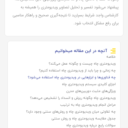
پیشنهاد می‌شود تفسیر و تحلیل تصاویر ویدیومتری را همیشه به
کارشناس واجد شرایط بسپارید تا نتیجه‌گیری صحیح و راهکار مناسبی
برای رفع مشکل انتخاب شود.
آنچه در این مقاله میخوانیم
خلاصه
ویدیومتری چاه چیست و چگونه عمل می‌کند؟
چه زمانی و چرا باید از ویدیومتری چاه استفاده کنیم؟
چه فناوری‌ها و ابزارهایی در ویدیومتری چاه استفاده می‌شود؟
اجزای کلیدی سیستم ویدیومتری چاه
ویژگی‌های مثبت دوربین‌های مدرن
ویدیومتری چاه چگونه ریزش و انسداد را تشخیص می‌دهد؟
مراحل انجام ویدیومتری چاه به ترتیب
چه تفاوتی میان ویدیومتری چاه و روش‌های سنتی وجود دارد؟
جدول مقایسه ویدیومتری چاه و روش سنتی
سوالات رایج درباره ویدیومتری چاه