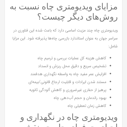
مزایای ویدیومتری چاه نسبت به
روش‌های دیگر چیست؟
ویدیومتری چاه چند مزیت اساسی دارد که باعث شده این فناوری در
سراسر جهان به عنوان استاندارد بازرسی چاه‌ها پذیرفته شود. این مزایا
شامل:
کاهش هزینه کل عملیات بررسی و ترمیم چاه
تشخیص سریع و دقیق محل ریزش و انسداد
افزایش عمر مفید چاه به واسطه نگهداری هدفمند
مستند شدن ایرادات و قابلیت ارجاع قانونی/بیمه‌ای
پرهیز از حفاری غیرضروری و کاهش آلودگی ثانویه
بهبود راندمان و حجم آب‌دهی چاه
کاهش زمان تعطیلی چاه
ویدیومتری چاه در نگهداری و