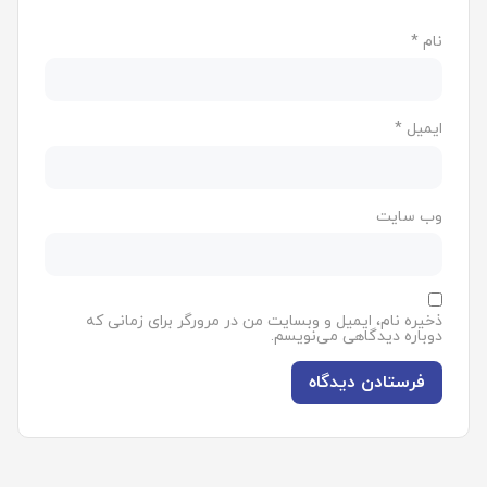
نام
*
ایمیل
*
وب‌ سایت
ذخیره نام، ایمیل و وبسایت من در مرورگر برای زمانی که
دوباره دیدگاهی می‌نویسم.