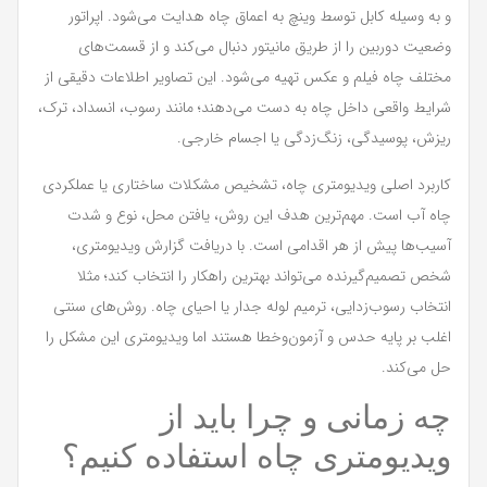
و به وسیله کابل توسط وینچ به اعماق چاه هدایت می‌شود. اپراتور
وضعیت دوربین را از طریق مانیتور دنبال می‌کند و از قسمت‌های
مختلف چاه فیلم و عکس تهیه می‌شود. این تصاویر اطلاعات دقیقی از
شرایط واقعی داخل چاه به دست می‌دهند؛ مانند رسوب، انسداد، ترک،
ریزش، پوسیدگی، زنگ‌زدگی یا اجسام خارجی.
کاربرد اصلی ویدیومتری چاه، تشخیص مشکلات ساختاری یا عملکردی
چاه آب است. مهم‌ترین هدف این روش، یافتن محل، نوع و شدت
آسیب‌ها پیش از هر اقدامی است. با دریافت گزارش ویدیومتری،
شخص تصمیم‌گیرنده می‌تواند بهترین راهکار را انتخاب کند؛ مثلا
انتخاب رسوب‌زدایی، ترمیم لوله جدار یا احیای چاه. روش‌های سنتی
اغلب بر پایه حدس و آزمون‌وخطا هستند اما ویدیومتری این مشکل را
حل می‌کند.
چه زمانی و چرا باید از
ویدیومتری چاه استفاده کنیم؟