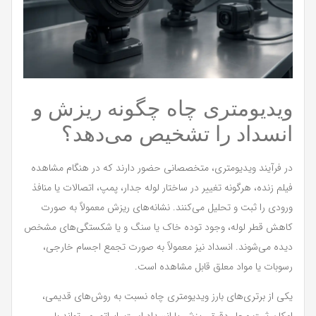
ویدیومتری چاه چگونه ریزش و
انسداد را تشخیص می‌دهد؟
در فرآیند ویدیومتری، متخصصانی حضور دارند که در هنگام مشاهده
فیلم زنده، هرگونه تغییر در ساختار لوله جدار، پمپ، اتصالات یا منافذ
ورودی را ثبت و تحلیل می‌کنند. نشانه‌های ریزش معمولاً به صورت
کاهش قطر لوله، وجود توده خاک یا سنگ و یا شکستگی‌های مشخص
دیده می‌شوند. انسداد نیز معمولاً به صورت تجمع اجسام خارجی،
رسوبات یا مواد معلق قابل مشاهده است.
یکی از برتری‌های بارز ویدیومتری چاه نسبت به روش‌های قدیمی،