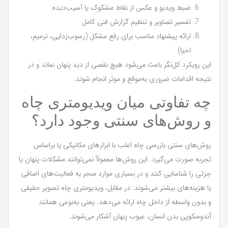
ضبط ویدیو و عکس از نقاط مشکوک یا آسیب‌دیده
تفسیر تصاویر و تنظیم گزارش فنی کامل
ارائه پیشنهاد مناسب برای رفع مشکل (رسوب‌زدایی، ترمیم،
احیا)
این رویکرد کل‌نگر باعث می‌شود هیچ نقصی از دید پنهان نماند و در
نتیجه اقدامات ضروری به‌موقع و موثر انجام شوند.
چه تفاوتی میان ویدیومتری چاه
و روش‌های سنتی وجود دارد؟
روش‌های سنتی بازرسی چاه اغلب با ابزارهای مکانیکی یا براساس
تجربه صورت می‌گیرد. این روش‌ها معمولاً نمی‌توانند مشکلات پنهان یا
جزئی را شناسایی کنند و در بسیاری موارد منجر به فعالیت‌های اضافی
یا هزینه‌های بیشتر می‌شوند. در مقابل، ویدیومتری چاه تصویر حقیقی
و بدون واسطه از داخل چاه ارائه می‌دهد. یعنی به‌نوعی همانند
آندوسکوپی بدن انسان، عیوب پنهان آشکار می‌شوند.