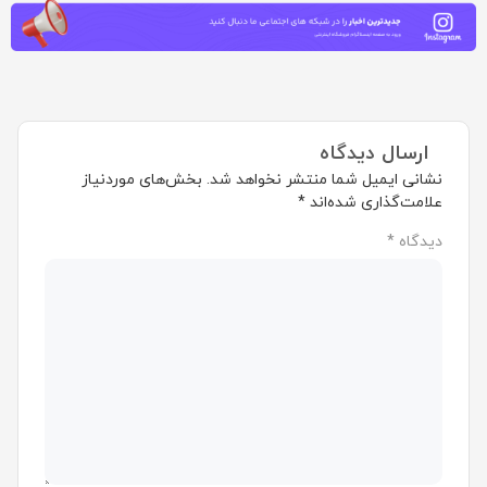
ارسال دیدگاه
نشانی ایمیل شما منتشر نخواهد شد.
بخش‌های موردنیاز
علامت‌گذاری شده‌اند
*
دیدگاه
*