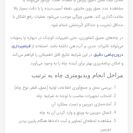
امکان ثبت محل دقیق ریزش یا انسداد است. اپراتور می‌تواند با
مشاهده عدد عمق روی مانیتور، نقطه آسیب‌دیده را با دقت بسیار بالا
علامت‌گذاری کند. همین ویژگی موجب می‌شود عملیات رفع اشکال با
حداقل تخریب و حداکثر اثربخشی انجام شود.
در چاه‌های عمیق کشاورزی، حتی تغییرات کوچک در دیواره یا رسوبات
می‌تواند تاثیرات جدی بر آب‌دهی داشته باشد. استفاده از
فیلم‌برداری
در این شرایط نتایج قابل اطمینانی را فراهم می‌کند
درون‌چاهی دقیق
و امکان برنامه‌ریزی بهتر برای آینده چاه را به وجود می‌آورد.
مراحل انجام ویدیومتری چاه به ترتیب
بررسی محل و جمع‌آوری اطلاعات اولیه (عمق، قطر، نوع چاه)
انتخاب تجهیزات مناسب با توجه به شرایط چاه
آماده‌سازی دوربین و تست عملکرد آن
اتصال دوربین به وینچ و وارد کردن آن به چاه
مشاهده لحظه‌ای تصاویر و ثبت داده‌ها هنگام پایین بردن
دوربین