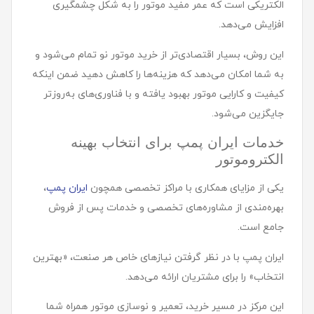
الکتریکی است که عمر مفید موتور را به شکل چشمگیری
افزایش می‌دهد.
این روش، بسیار اقتصادی‌تر از خرید موتور نو تمام می‌شود و
به شما امکان می‌دهد که هزینه‌ها را کاهش دهید ضمن اینکه
کیفیت و کارایی موتور بهبود یافته و با فناوری‌های به‌روزتر
جایگزین می‌شود.
خدمات ایران پمپ برای انتخاب بهینه
الکتروموتور
یکی از مزایای همکاری با مراکز تخصصی همچون
ایران پمپ
،
بهره‌مندی از مشاوره‌های تخصصی و خدمات پس از فروش
جامع است.
ایران پمپ با در نظر گرفتن نیازهای خاص هر صنعت، «بهترین
انتخاب» را برای مشتریان ارائه می‌دهد.
این مرکز در مسیر خرید، تعمیر و نوسازی موتور همراه شما