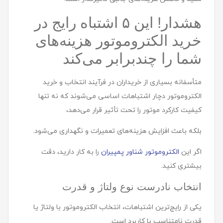
هشدار! این ۵ اشتباه رایج در
خرید الکتروموتور هزینه‌های
شما را چندبرابر می‌کند
متأسفانه بسیاری از خریداران در فرآیند انتخاب و خرید
الکتروموتور دچار اشتباهات اساسی می‌شوند که نه تنها
کیفیت کارکرد موتور را تحت تأثیر قرار می‌دهد،
بلکه باعث افزایش هزینه‌های تعمیرات و نگهداری می‌شود.
اگر این
الکتروموتور شناور پمپیران
را به کار دارید، دقت
بیشتری کنید.
انتخاب نادرست نوع ولتاژ و قدرت
یکی از رایج‌ترین اشتباهات، انتخاب الکتروموتور با ولتاژ یا
قدرت نامتناسب با کاربرد است.