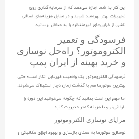
این کار به شما اجازه می‌دهد که از سرمایه‌گذاری روی
تجهیزات بهتر بهره‌مند شوید و در مقابل هزینه‌های اضافی
ناشی از خرابی‌های غیرمنتظره را به حداقل برسانید.
فرسودگی و تعمیر
الکتروموتور؟ راه‌حل نوسازی
و خرید بهینه از ایران پمپ
فرسودگی الکتروموتور یک واقعیت غیرقابل انکار است؛ حتی
بهترین موتورها هم با گذشت زمان دچار استهلاک می‌شوند.
اما مهم این است بدانید که چگونه می‌توانید این دوره را
طولانی‌تر و با هزینه کمتر مدیریت کنید.
مزایای نوسازی الکتروموتور
نوسازی موتورها به معنای بازسازی و بهبود اجزای مکانیکی و