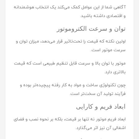
آگاهی شما از این عوامل کمک می‌کند یک انتخاب هوشمندانه
و اقتصادی داشته باشید.
توان و سرعت الکتروموتور
اولین نکته که قیمت را تحت‌تاثیر قرار می‌دهد، میزان توان و
سرعت موتور است.
موتور با توان بالا و سرعت قابل تنظیم طبیعی است که قیمت
بالاتری دارد.
چون تکنولوژی ساخت و مواد به کار رفته پیچیده‌تر بوده و
فرآیند تولید آن سخت‌تر است.
ابعاد فریم و کارایی
ابعاد فریم موتور نه تنها بر قیمت، بلکه بر نحوه نصب و فضای
اشغالی آن نیز اثر می‌گذارد.