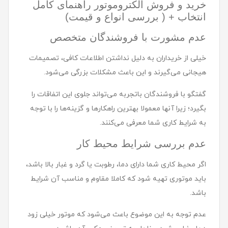
خرید و فروش الکتروموتور راهنمای کامل
انتخاب + ( بررسی انواع و قیمت)
عدم مشورت با فروشندگان متخصص
خیلی از خریداران به دلیل نداشتن اطلاعات کافی، تصمیمات
هیجانی می‌گیرند و این باعث مشکلات بزرگی می‌شود.
گفتگو با فروشندگان باتجربه می‌تواند جلوی این اتفاقات را
بگیرد؛ زیرا آنها معمولا بهترین راهکارها و گزینه‌ها را با توجه
به شرایط کاری شما معرفی می‌کنند.
عدم بررسی شرایط محیط کار
اگر محیط کاری شما دارای دما، رطوبت یا گرد و غبار بالا باشد،
باید موتوری تهیه شود که کاملا مقاوم و مناسب آن شرایط
باشد.
عدم توجه به این موضوع باعث می‌شود که موتور خیلی زود