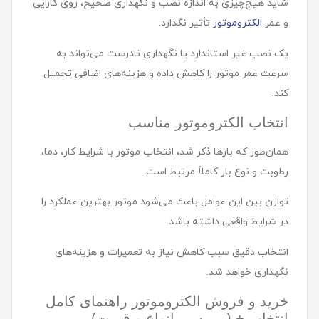
شاید هیچ‌چیزی به اندازه نصب و نگهداری صحیح، روی کارایی
و عمر
الکتروموتور
تأثیر نگذارد.
یک نصب غیر استاندارد یا نگهداری نادرست می‌تواند به
سرعت عمر موتور را کاهش داده و هزینه‌های اضافی تحمیل
کند.
انتخاب الکتروموتور مناسب
همان‌طور که بارها ذکر شد، انتخاب موتور با شرایط کار، دما،
رطوبت و نوع بار کاملاً مرتبط است.
توازن بین این عوامل باعث می‌شود موتور بهترین عملکرد را
در شرایط واقعی داشته باشد.
انتخاب دقیق سبب کاهش نیاز به تعمیرات و هزینه‌های
نگهداری خواهد شد.
خرید و فروش الکتروموتور راهنمای کامل
انتخاب + ( بررسی انواع و قیمت)