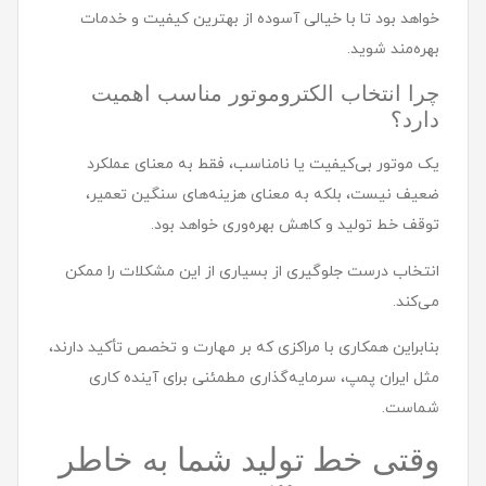
خواهد بود تا با خیالی آسوده از بهترین کیفیت و خدمات
بهره‌مند شوید.
چرا انتخاب الکتروموتور مناسب اهمیت
دارد؟
یک موتور بی‌کیفیت یا نامناسب، فقط به معنای عملکرد
ضعیف نیست، بلکه به معنای هزینه‌های سنگین تعمیر،
توقف خط تولید و کاهش بهره‌وری خواهد بود.
انتخاب درست جلوگیری از بسیاری از این مشکلات را ممکن
می‌کند.
بنابراین همکاری با مراکزی که بر مهارت و تخصص تأکید دارند،
مثل ایران پمپ، سرمایه‌گذاری مطمئنی برای آینده کاری
شماست.
وقتی خط تولید شما به خاطر