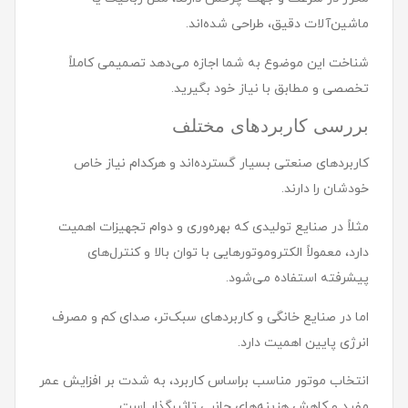
ماشین‌آلات دقیق، طراحی شده‌اند.
شناخت این موضوع به شما اجازه می‌دهد تصمیمی کاملاً
تخصصی و مطابق با نیاز خود بگیرید.
بررسی کاربردهای مختلف
کاربردهای صنعتی بسیار گسترده‌اند و هرکدام نیاز خاص
خودشان را دارند.
مثلاً در صنایع تولیدی که بهره‌وری و دوام تجهیزات اهمیت
دارد، معمولاً الکتروموتورهایی با توان بالا و کنترل‌های
پیشرفته استفاده می‌شود.
اما در صنایع خانگی و کاربردهای سبک‌تر، صدای کم و مصرف
انرژی پایین اهمیت دارد.
انتخاب موتور مناسب براساس کاربرد، به شدت بر افزایش عمر
مفید و کاهش هزینه‌های جانبی تاثیرگذار است.