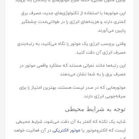
اولین قانون طلایی، حتما سراغ موتورهای با راندمان بالا بروید.
این موتورها با استفاده از تکنولوژی‌های جدید، مصرف برق
کمتری دارند و هزینه‌های انرژی را در طولانی‌مدت چشمگیر
پایین می‌آورند.
وقتی برچسب انرژی یک موتور را نگاه می‌کنید، به رتبه‌بندی
مصرف انرژی آن دقت کنید.
این رتبه‌ها مانند نمراتی هستند که عملکرد واقعی موتور در
مصرف برق را به شما نشان می‌دهند.
موتورهایی که در صدر لیست هستند، بهترین امتیاز را برای
صرفه‌جویی انرژی دارند.
توجه به شرایط محیطی
شاید یک نکته که کمتر به آن دقت می‌شود، شرایط محیطی
ایست که الکتروموتور یا
موتور الکتریکی
در آن فعالیت خواهد