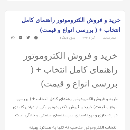
خرید و فروش الکتروموتور راهنمای کامل
انتخاب + ( بررسی انواع و قیمت)
مدیر سایت
آبان ۱, ۱۴۰۴
بدون دیدگاه
خرید و فروش الکتروموتور
راهنمای کامل انتخاب + (
بررسی انواع و قیمت)
خرید و فروش الکتروموتور راهنمای کامل انتخاب + ( بررسی
انواع و قیمت) خرید و فروش الکتروموتور یکی از مراحل کلیدی
در راه‌اندازی و بهینه‌سازی سیستم‌های صنعتی و خانگی است.
انتخاب الکتروموتور مناسب نه تنها به عملکرد بهینه