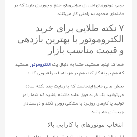
برخی موتورهای امروزی طراحی‌های جمع و جورتری دارند که در
فضاهای محدود به راحتی کار می‌کنند.
۷ نکته طلایی برای خرید
الکتروموتور با بهترین بازدهی
و قیمت مناسب بازار
شما که اینجا هستید، حتما به دنبال یک
الکتروموتور
هستید
که هم بهینه کار کند، هم در هزینه‌ها صرفه‌جویی کنید.
بخش عالی ماجرا اینجاست که با رعایت چند نکته ساده
می‌توانید یک خرید فوق‌العاده داشته باشید که شما را در
تولید یا کارهای روزمره با مشکلی روبرو نکند و دوست‌دار
جیب‌تان هم باشد.
انتخاب موتورهای با کارایی بالا