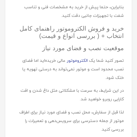
بنابراین، حتما پیش از خرید به مشخصات فنی و تناسب
شفت با تجهیزات جانبی دقت کنید.
خرید و فروش الکتروموتور راهنمای کامل
انتخاب + ( بررسی انواع و قیمت)
موقعیت نصب و فضای مورد نیاز
تصور کنید شما یک
الکتروموتور
عالی خریده‌اید اما فضای
نصب محدود است و موتور نمی‌تواند به درستی تهویه یا
خنک شود.
در این شرایط، به سرعت با مشکلاتی مثل داغ شدن و افت
کارایی روبرو خواهید شد.
لذا قبل از سفارش، محل نصب و فضای مورد نیاز برای اطراف
موتور از جمله دسترسی برای سرویس‌دهی و تعمیرات را
بررسی کنید.