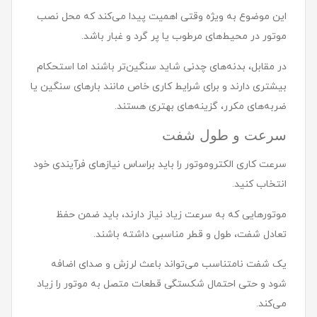
این موضوع به ویژه وقتی اهمیت پیدا می‌کند که محل نصب
موتور در محیط‌های مرطوب یا پر گرد و غبار باشد.
در مقابل، بدنه‌های چدنی شاید سنگین‌تر باشند اما استحکام
بیشتری دارند و برای شرایط کاری خاص مانند بارهای سنگین یا
ضربه‌های مکرر، گزینه‌های بهتری هستند.
سرعت و طول شفت
سرعت کاری الکتروموتور را باید براساس نیازهای فرآیندی خود
انتخاب کنید.
موتورهایی که به سرعت زیاد نیاز دارند، باید ضمن حفظ
تعادل شفت، طول و قطر مناسبی داشته باشند.
یک شفت نامتناسب می‌تواند باعث لرزش و صدای اضافه
شود و حتی احتمال شکستگی قطعات متصل به موتور را زیاد
می‌کند.