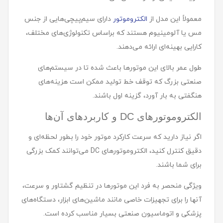
معمولاً این مدل از
الکتروموتور
دارای سیم‌پیچی‌هایی از جنس
مس یا آلومینیوم هستند که براساس تکنولوژی‌های مختلف،
کارایی بهینه‌ای ارائه می‌دهند.
طول عمر بالای این موتورها باعث شده تا در سیستم‌های
صنعتی بزرگ که توقف خط تولید ممکن است هزینه‌های
هنگفتی به بار آورد، گزینه اول باشند.
الکتروموتورهای DC و کاربردهای آن‌ها
اگر نیاز دارید که سرعت کارکرد موتور خود را بطور لحظه‌ای و
دقیق کنترل کنید، الکتروموتورهای DC می‌توانند کمک بزرگی
برای شما باشند.
ویژگی منحصر به فرد این موتورها در تنظیم گشتاور و سرعت،
آنها را برای تجهیزات خاصی مانند ماشین‌های ابزار، دستگاه‌های
پزشکی و اتوماسیون صنعتی بسیار مناسب کرده است.