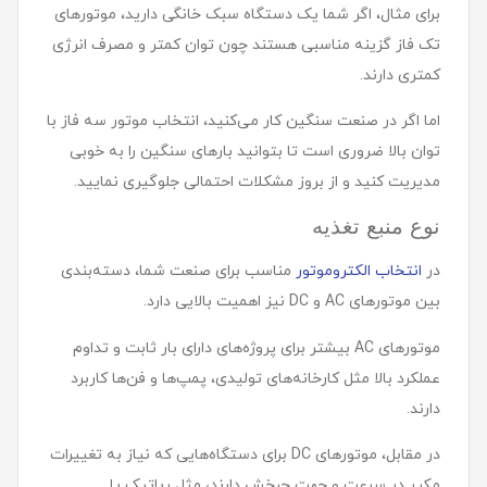
برای مثال، اگر شما یک دستگاه سبک خانگی دارید، موتورهای
تک فاز گزینه مناسبی هستند چون توان کمتر و مصرف انرژی
کمتری دارند.
اما اگر در صنعت سنگین کار می‌کنید، انتخاب موتور سه فاز با
توان بالا ضروری است تا بتوانید بارهای سنگین را به خوبی
مدیریت کنید و از بروز مشکلات احتمالی جلوگیری نمایید.
نوع منبع تغذیه
در
انتخاب الکتروموتور
مناسب برای صنعت شما، دسته‌بندی
بین موتورهای AC و DC نیز اهمیت بالایی دارد.
موتورهای AC بیشتر برای پروژه‌های دارای بار ثابت و تداوم
عملکرد بالا مثل کارخانه‌های تولیدی، پمپ‌ها و فن‌ها کاربرد
دارند.
در مقابل، موتورهای DC برای دستگاه‌هایی که نیاز به تغییرات
مکرر در سرعت و جهت چرخش دارند، مثل رباتیک یا