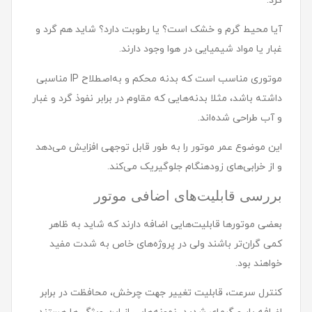
کرد.
آیا محیط گرم و خشک است؟ یا رطوبت دارد؟ شاید هم گرد و
غبار یا مواد شیمیایی در هوا وجود دارند.
موتوری مناسب است که بدنه محکم و به‌اصطلاح IP مناسبی
داشته باشد، مثلا بدنه‌هایی که مقاوم در برابر نفوذ گرد و غبار
و آب طراحی شده‌اند.
این موضوع عمر موتور را به طور قابل توجهی افزایش می‌دهد
و از خرابی‌های زودهنگام جلوگیریک می‌کند.
بررسی قابلیت‌های اضافی موتور
بعضی موتورها قابلیت‌هایی اضافه دارند که شاید به ظاهر
کمی گران‌تر باشند ولی در پروژه‌های خاص به شدت مفید
خواهند بود.
کنترل سرعت، قابلیت تغییر جهت چرخش، محافظت در برابر