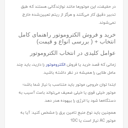
در حقیقت، این موتور‌ها مانند نوازندگانی هستند که طبق
تدبیر دقیق کار می‌کنند و هرگز از ریتم تعیین‌شده خارج
نمی‌شوند.
خرید و فروش الکتروموتور راهنمای کامل
انتخاب + ( بررسی انواع و قیمت)
عوامل کلیدی در انتخاب الکتروموتور
زمانی که قصد خرید یا فروش
الکتروموتور
را دارید، باید چند
عامل طلایی را همیشه در نظر داشته باشید.
ابتدا توان خروجی موتور باید متناسب با نیاز شما باشد؛
موتور خیلی قوی یا خیلی ضعیف می‌تواند باعث آسیب به
دستگاه‌ها شود یا انرژی را بیهوده هدر دهد.
همچنین باید نوع منبع تامین برق را مشخص کنید: آیا به
موتور AC نیاز است یا DC؟