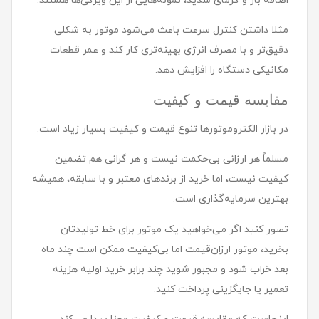
اضافه بار و گرمای شدید، نمونه‌هایی از این ویژگی‌ها هستند.
مثلا داشتن کنترل سرعت باعث می‌شود موتور به شکلی
دقیق‌تر و با مصرف انرژی بهینه‌تری کار کند و عمر قطعات
مکانیکی دستگاه را افزایش دهد.
مقایسه قیمت و کیفیت
در بازار الکتروموتورها تنوع قیمت و کیفیت بسیار زیاد است.
مسلماً هر ارزانی بی‌حکمت نیست و هر گرانی هم تضمین
کیفیت نیست، اما خرید از برندهای معتبر و با سابقه، همیشه
بهترین سرمایه‌گذاری است.
تصور کنید اگر می‌خواهید یک موتور برای خط تولیدتان
بخرید، موتور ارزان‌قیمت اما بی‌کیفیت ممکن است چند ماه
بعد خراب شود و مجبور شوید چند برابر خرید اولیه هزینه
تعمیر یا جایگزینی پرداخت کنید.