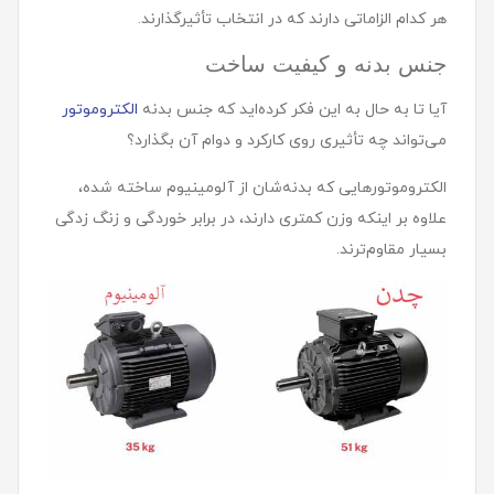
هر کدام الزاماتی دارند که در انتخاب تأثیرگذارند.
جنس بدنه و کیفیت ساخت
آیا تا به حال به این فکر کرده‌اید که جنس بدنه
الکتروموتور
می‌تواند چه تأثیری روی کارکرد و دوام آن بگذارد؟
الکتروموتورهایی که بدنه‌شان از آلومینیوم ساخته شده،
علاوه بر اینکه وزن کمتری دارند، در برابر خوردگی و زنگ زدگی
بسیار مقاوم‌ترند.