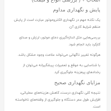
پایش و نگهداری مداوم
یک نکته مهم در نگهداری الکتروموتور عبارت است از پایش
منظم شرایط کاری آن.
بررسی‌هایی مثل اندازه‌گیری دمای موتور، لرزش و صدای
کارکرد باید انجام شود.
هرگونه تغییر ناگهانی می‌تواند علامت وجود مشکل باشد.
با شناسایی به موقع و تعمیرات پیشگیرانه می‌توان از
رخدادهای پرهزینه جلوگیری کرد.
مزایای نگهداری صحیح
نتیجه کلی نگهداری درست، کاهش هزینه‌های عملیاتی،
افزایش طول عمر دستگاه و جلوگیری از وقفه‌های ناخواسته
است.