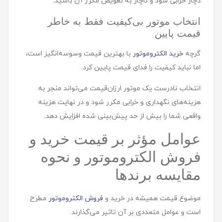
دچار خرابی شود و ناچار به تعویض مکرر آن باشید.
انتخاب موتور بی‌کیفیت فقط به خاطر
قیمت پایین
گرچه
خرید الکتروموتور
با بهترین قیمت وسوسه‌انگیز است،
اما نباید کیفیت را فدای قیمت پایین کرد.
انتخاب نادرست یک موتور ارزان‌قیمت می‌تواند منجر به
هزینه‌های نگهداری و خرابی مکرر شود و در نهایت هزینه
واقعی شما را بیش از حد پیش‌بینی شده افزایش دهد.
عوامل مؤثر بر قیمت خرید و
فروش الکتروموتور و نحوه
مقایسه برندها
موضوع قیمت همیشه در خرید و
فروش الکتروموتور
مطرح
است و عوامل متعددی بر آن تاثیر می‌گذارند.