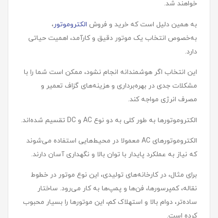
خواهند شد.
به همین دلیل است که خرید و فروش
الکتروموتور
،
به‌خصوص انتخاب یک موتور دقیق و کارآمد، اهمیت حیاتی
دارد.
این انتخاب اگر هوشمندانه انجام نشود، ممکن است شما را با
مشکلات جدی در بهره‌برداری و هزینه‌های گزاف تعمیر و
مصرف انرژی مواجه کند.
الکتروموتورها به طور کلی به دو نوع AC و DC تقسیم شده‌اند.
الکتروموتورهای AC معمولا در محیط‌هایی استفاده می‌شوند
که نیاز به عملکرد پایدار با توان بالا و نگهداری آسان دارند.
برای مثال، در کارخانه‌های تولیدی، این نوع موتور در خطوط
نقاله، کمپرسورها، فن‌ها و پمپ‌ها به کار می‌رود. ساختار
ساده‌تر، دوام بالا و استهلاک کم، این موتورها را بسیار محبوب
کرده است.