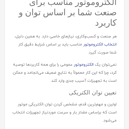
الکتروموتور مناسب برای
صنعت شما بر اساس توان و
کاربرد
هر صنعت و کسب‌وکاری، نیازهای خاصی دارد. به همین دلیل،
انتخاب الکتروموتور
مناسب باید بر اساس شرایط دقیق کار
شما صورت گیرد.
نمی‌توان یک
الکتروموتور
عمومی را برای همه کاربردها توصیه
کرد، چرا که این کار معمولاً به نتایج ضعیف می‌انجامد و ممکن
است به تجهیزات آسیب جدی وارد کند.
تعیین توان الکتریکی
اولین و مهم‌ترین قدم، مشخص کردن توان الکتریکی موتور
است که براساس مقدار بار و سرعت موردنیاز تجهیزات انتخاب
می‌شود.