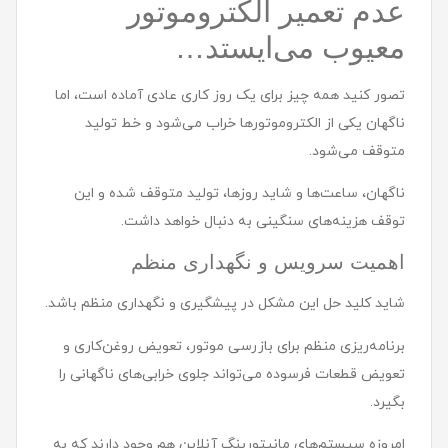
عدم تعمیر الکتروموتور
معیوب می‌ایستد…
تصور کنید همه چیز برای یک روز کاری عادی آماده است، اما
ناگهان یکی از الکتروموتورها خراب می‌شود و خط تولید
متوقف می‌شود.
ناگهان، ساعت‌ها و شاید روزها، تولید متوقف شده و این
توقف هزینه‌های سنگینی به دنبال خواهد داشت.
اهمیت سرویس و نگهداری منظم
شاید کلید حل این مشکل در پیشگیری و نگهداری منظم باشد.
برنامه‌ریزی منظم برای بازرسی موتور، تعویض روغن‌کاری و
تعویض قطعات فرسوده می‌تواند جلوی خرابی‌های ناگهانی را
بگیرد.
امروزه سیستم‌های مانیتورینگ آنلاین هم وجود دارند که به