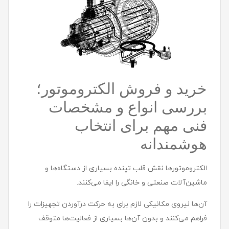
خرید و فروش الکتروموتور؛
بررسی انواع و مشخصات
فنی مهم برای انتخاب
هوشمندانه
الکتروموتورها نقش قلب تپنده بسیاری از دستگاه‌ها و
ماشین‌آلات صنعتی و خانگی را ایفا می‌کنند.
آن‌ها نیروی مکانیکی لازم برای به حرکت درآوردن تجهیزات را
فراهم می‌کنند و بدون آن‌ها بسیاری از فعالیت‌ها متوقف