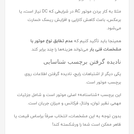
مثلا به کار بردن موتور AC در شرایطی که DC نیاز است، یا
برعکس، باعث کاهش کارایی و افزایش ریسک خسارت
می‌شود.
همینجا باید تأکید کنیم که
عدم تطابق نوع موتور با
مشخصات فنی بار
می‌تواند هزینه‌ها را چند برابر کند.
نادیده گرفتن برچسب شناسایی
یکی دیگر از اشتباهات رایج، نادیده گرفتن اطلاعات روی
برچسب موتور است.
این برچسب «شناسنامه» اصلی موتور است و شامل جزئیات
مهمی نظیر توان، ولتاژ، فرکانس و میزان جریان است.
بدون توجه به این مشخصات، انتخاب صرفاً براساس قیمت یا
ظاهر ممکن است شما را ورشکسته کند!