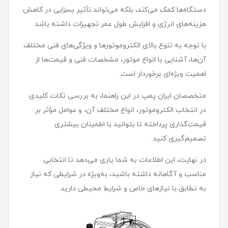
دستگاه‌ها کمک می‌کند، بلکه می‌تواند تأثیر بسزایی در کاهش
هزینه‌های انرژی و افزایش طول عمر تجهیزات داشته باشد.
با توجه به تنوع بالای الکتروموتورها و ویژگی‌های فنی مختلف
آن‌ها، آشنایی با انواع موتور، مشخصات فنی و قیمت‌ها از
اهمیت ویژه‌ای برخوردار است.
متخصصان ایران پمپ در این راهنما، به بررسی نکات کلیدی
در انتخاب الکتروموتور، انواع مختلف آن، و عوامل مؤثر بر
قیمت‌گذاری پرداخته تا بتوانید با اطمینان بیشتری
تصمیم‌گیری کنید.
در نهایت، این اطلاعات به شما یاری می‌دهد تا انتخابی
مناسب و آگاهانه داشته باشید، به‌ویژه در شرایطی که نیاز
به تطابق با نیازهای خاص و شرایط محیطی دارید.