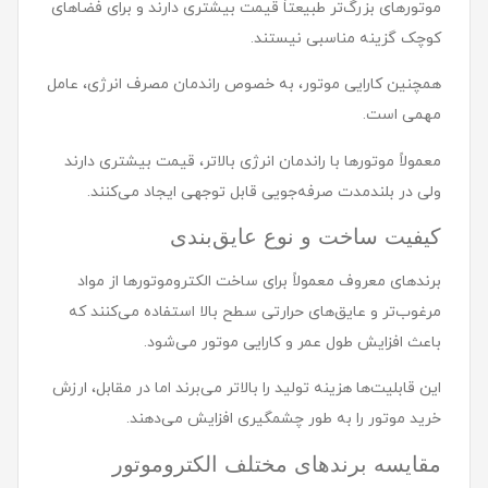
موتورهای بزرگ‌تر طبیعتاً قیمت بیشتری دارند و برای فضاهای
کوچک گزینه مناسبی نیستند.
همچنین کارایی موتور، به خصوص راندمان مصرف انرژی، عامل
مهمی است.
معمولاً موتورها با راندمان انرژی بالاتر، قیمت بیشتری دارند
ولی در بلندمدت صرفه‌جویی قابل توجهی ایجاد می‌کنند.
کیفیت ساخت و نوع عایق‌بندی
برندهای معروف معمولاً برای ساخت الکتروموتورها از مواد
مرغوب‌تر و عایق‌های حرارتی سطح بالا استفاده می‌کنند که
باعث افزایش طول عمر و کارایی موتور می‌شود.
این قابلیت‌ها هزینه تولید را بالاتر می‌برند اما در مقابل، ارزش
خرید موتور را به طور چشمگیری افزایش می‌دهند.
مقایسه برندهای مختلف الکتروموتور