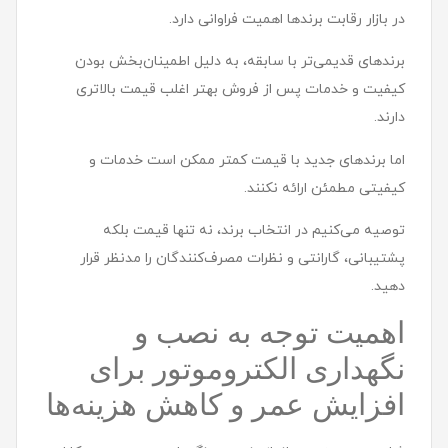
در بازار رقابت برندها اهمیت فراوانی دارد.
برندهای قدیمی‌تر با سابقه، به دلیل اطمینان‌بخش بودن
کیفیت و خدمات پس از فروش بهتر اغلب قیمت بالاتری
دارند.
اما برندهای جدید با قیمت کمتر ممکن است خدمات و
کیفیتی مطمئن ارائه نکنند.
توصیه می‌کنیم در انتخاب برند، نه تنها قیمت بلکه
پشتیبانی، گارانتی و نظرات مصرف‌کنندگان را مدنظر قرار
دهید.
اهمیت توجه به نصب و
نگهداری الکتروموتور برای
افزایش عمر و کاهش هزینه‌ها