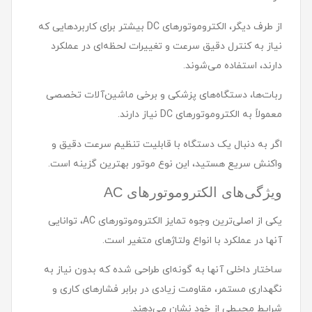
از طرف دیگر، الکتروموتورهای DC بیشتر برای کاربردهایی که
نیاز به کنترل دقیق سرعت و تغییرات لحظه‌ای در عملکرد
دارند، استفاده می‌شوند.
ربات‌ها، دستگاه‌های پزشکی و برخی ماشین‌آلات تخصصی
معمولاً به الکتروموتورهای DC نیاز دارند.
اگر به دنبال یک دستگاه با قابلیت تنظیم سرعت دقیق و
واکنش سریع هستید، این نوع موتور بهترین گزینه است.
ویژگی‌های الکتروموتورهای AC
یکی از اصلی‌ترین وجوه تمایز الکتروموتورهای AC، توانایی
آنها در عملکرد با انواع ولتاژهای متغیر است.
ساختار داخلی آنها به گونه‌ای طراحی شده که بدون نیاز به
نگهداری مستمر، مقاومت زیادی در برابر فشارهای کاری و
شرایط محیطی از خود نشان می‌دهند.