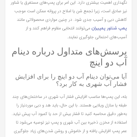
نگهداری اهمیت بیشتری دارد. این امر برای پمپ‌های مستغرق یا شناور
نیز صادق است، زیرا تجمع شن یا املاح در پروانه ممکن است موجب
کاهش دبی و آسیب جدی شود. در چنین مواردی محصولاتی مانند
می‌توانند انتخابی مقاوم فراهم کنند و از
پمپ شناور پمپیران
آسیب‌های احتمالی جلوگیری نمایند.
پرسش‌های متداول درباره دینام
آب دو اینچ
آیا می‌توان دینام آب دو اینچ را برای افزایش
فشار آب شهری به کار برد؟
بله، این پمپ‌ها مناسب افزایش فشار آب شهری در ساختمان‌های چند
طبقه یا منازل ویلایی هستند. با این حال، باید هد و دبی موردنیاز را
به‌طور دقیق محاسبه کنید تا فشار بیش از حد یا کمبود آب پیش نیاید.
استفاده از مخزن ذخیره بین آب شهری و پمپ نیز توصیه می‌شود تا
عمر پمپ افزایش یافته و از خاموش و روشن شدن‌های زیاد جلوگیری