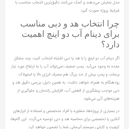
مدل نمایش می‌دهند و کمک می‌کنند دقیق‌ترین انتخاب متناسب با
شرایط پروژه صورت گیرد.
چرا انتخاب هد و دبی مناسب
برای دینام آب دو اینچ اهمیت
دارد؟
اگر دینام آب دو اینچ را با هد یا دبی اشتباه انتخاب کنید، چند مشکل
عمده به وجود می‌آید. پمپ ضعیف نمی‌تواند آب را به ارتفاع مورد نیاز
برساند، و پمپ بیش از حد بزرگ هم مصرف انرژی بالا یا استهلاک
زودهنگام به همراه خواهد داشت. به همین دلیل، بررسی دقیق هد و
دبی موجب پیشگیری از قطعی آب، افزایش راندمان و جلوگیری از
هزینه‌های آتی می‌شود.
در بسیاری از پروژه‌ها، مشاوره با افراد متخصص و استفاده از ابزارهای
آنلاین یا تخصصی برای محاسبه هد و دبی توصیه می‌گردد. این گام‌ها،
کیفیت و کارایی سیستم آبرسانی شما را تضمین خواهد کرد.