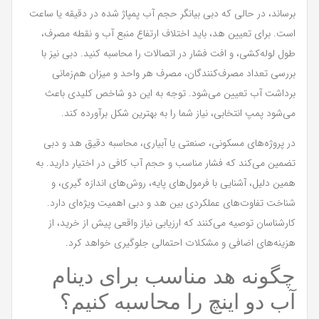
برساند، در حالی که دبی بیانگر حجم آب پمپاژ شده در دقیقه یا ساعت
است. برای تعیین هد، باید اختلاف ارتفاع منبع آب و نقطه مصرف،
طول لوله‌کشی، و افت فشار در اتصالات را محاسبه کنید. دبی نیز با
بررسی تعداد مصرف‌کنندگان، مصرف هر واحد و میزان هم‌زمانی
برداشت آب تعیین می‌شود. توجه به این دو شاخص کلیدی باعث
می‌شود پمپ انتخابی، نیاز شما را به بهترین شکل برآورده کند.
در پروژه‌های مسکونی، صنعتی یا آبیاری، محاسبه دقیق هد و دبی
تضمین می‌کند که فشار مناسب و حجم آب کافی در اختیار دارید. به
همین دلیل، آشنایی با فرمول‌های پایه، روش‌های اندازه گیری، و
شناخت تفاوت‌های عملکردی بین هد و دبی اهمیت ویژه‌ای دارد.
کارشناسان توصیه می‌کنند که ارزیابی نیاز واقعی پیش از خرید، از
هزینه‌های اضافی و مشکلات احتمالی جلوگیری خواهد کرد.
چگونه هد مناسب برای دینام
آب دو اینچ را محاسبه کنیم؟