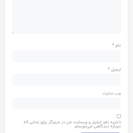
نام
*
ایمیل
*
وب‌ سایت
ذخیره نام، ایمیل و وبسایت من در مرورگر برای زمانی که
دوباره دیدگاهی می‌نویسم.