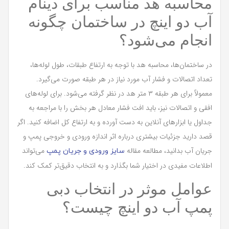
محاسبه هد مناسب برای دینام
آب دو اینچ در ساختمان چگونه
انجام می‌شود؟
در ساختمان‌ها، محاسبه هد با توجه به ارتفاع طبقات، طول لوله‌ها،
تعداد اتصالات و فشار آب مورد نیاز در هر طبقه صورت می‌گیرد.
معمولاً برای هر طبقه ۳ متر هد در نظر گرفته می‌شود. برای لوله‌های
افقی و اتصالات نیز، باید افت فشار معادل هر بخش را با مراجعه به
جداول یا ابزارهای آنلاین به دست آورده و به ارتفاع کل اضافه کنید. اگر
قصد دارید جزئیات بیشتری درباره اثر اندازه ورودی و خروجی پمپ و
جریان آب بدانید، مطالعه مقاله
می‌تواند
سایز ورودی و جریان پمپ
اطلاعات مفیدی در اختیار شما بگذارد و به انتخاب دقیق‌تر کمک کند.
عوامل موثر در انتخاب دبی
پمپ آب دو اینچ چیست؟