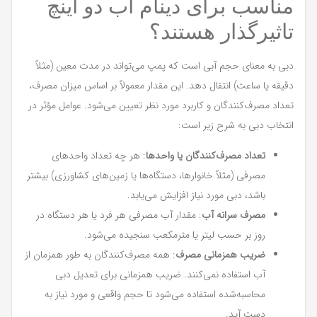
مناسب برای دینام آب دو اینچ
تاثیرگذار هستند؟
دبی به معنای حجم آبی است که پمپ می‌تواند در مدت معین (مثلاً
دقیقه یا ساعت) انتقال دهد. این مقدار معمولاً بر اساس میزان مصرف،
تعداد مصرف‌کنندگان و کاربرد مورد نظر تعیین می‌شود. عوامل مؤثر در
انتخاب دبی به شرح زیر است:
تعداد مصرف‌کنندگان یا واحدها
: هر چه تعداد واحدهای
مصرفی (مثلاً خانوارها، دستگاه‌ها یا زمین‌های کشاورزی) بیشتر
باشد، دبی مورد نیاز افزایش می‌یابد.
مصرف سرانه آب
: مقدار آب مصرفی هر فرد یا هر دستگاه در
روز بر حسب لیتر یا مترمکعب سنجیده می‌شود.
ضریب همزمانی مصرف
: همه مصرف‌کنندگان به طور همزمان از
آب استفاده نمی‌کنند. ضریب همزمانی برای تعدیل دبی
محاسبه‌شده استفاده می‌شود تا حجم واقعی و مورد نیاز به
دست آید.