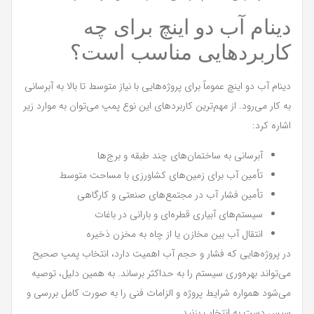
دینام آب دو اینچ برای چه
کاربردهایی مناسب است؟
دینام آب دو اینچ عموماً برای پروژه‌هایی با نیاز متوسط تا بالا به آبرسانی
به کار می‌رود. از مهم‌ترین کاربردهای این نوع پمپ می‌توان به موارد زیر
اشاره کرد:
آبرسانی به ساختمان‌های چند طبقه و برج‌ها
تأمین آب برای زمین‌های کشاورزی با مساحت متوسط
تأمین فشار آب در مجتمع‌های صنعتی و کارگاهی
سیستم‌های آبیاری قطره‌ای و بارانی در باغات
انتقال آب بین مخازن یا از چاه به مخزن ذخیره
در پروژه‌هایی که فشار و حجم آب اهمیت دارد، انتخاب پمپ صحیح
می‌تواند بهره‌وری سیستم را به حداکثر برساند. به همین دلیل، توصیه
می‌شود همواره شرایط پروژه و الزامات فنی را به صورت کامل بررسی و
سپس دست به انتخاب بزنید.