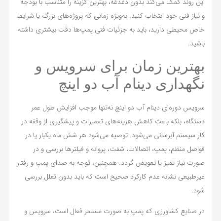
این روند کمک می‌کند بدون دغدغه، بهترین گزینه را متناسب با بودجه
و نیاز فنی خود انتخاب کنید. به‌ویژه زمانی که پروژه‌های بزرگ یا شرایط
خاص محیطی دارید، باید به جزئیات فنی پمپ‌ها دقت بیشتری داشته
باشید.
بهترین زمان برای سرویس و
نگهداری دینام آب دو اینچ
سرویس دوره‌ای دینام آب دو اینچ نه‌تنها موجب افزایش طول عمر
دستگاه، بلکه باعث کاهش هزینه‌های تعمیرات و پیشگیری از وقفه در
کار سیستم آبرسانی می‌شود. توصیه می‌شود هر شش ماه یکبار یا در
فواصل منظم، پمپ، اتصالات، شفت، پروانه و فیلترها بررسی و در
صورت نیاز تمیز یا تعویض گردد. همچنین، توجه به صدای پمپ و رفتار
غیرطبیعی نشانه عدم کارکرد صحیح است که باید بدون تعلل بررسی
شود.
در صنایع کشاورزی که پمپ به صورت مستمر فعال است، سرویس و