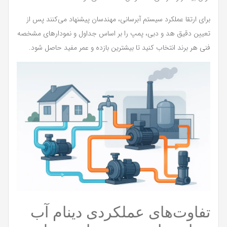
برای ارتقا عملکرد سیستم آبرسانی، مهندسان پیشنهاد می‌کنند پس از
تعیین دقیق هد و دبی، پمپ را بر اساس جداول و نمودارهای مشخصه
فنی هر برند انتخاب کنید تا بیشترین بازده و عمر مفید حاصل شود.
تفاوت‌های عملکردی دینام آب