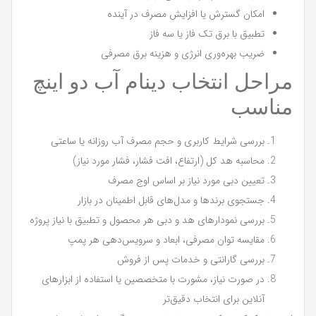
امکان گسترش یا افزایش مصرف در آینده
تطبیق با برق تک فاز یا سه فاز
ضریب بهره‌وری انرژی و هزینه برق مصرفی
مراحل انتخاب دینام آب دو اینچ
مناسب
بررسی شرایط کاربری و حجم مصرف آب روزانه یا ساعتی
محاسبه هد کل (ارتفاع، افت فشار، فشار مورد نیاز)
تعیین دبی مورد نیاز بر اساس اوج مصرف
جستجوی برندها و مدل‌های قابل اطمینان در بازار
بررسی نمودارهای هد و دبی هر محصول و تطبیق با نیاز پروژه
مقایسه توان مصرفی، ابعاد و سرویس‌دهی هر پمپ
بررسی گارانتی و خدمات پس از فروش
در صورت نیاز، مشورت با متخصصین یا استفاده از ابزارهای
آنلاین برای انتخاب دقیق‌تر