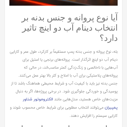
آیا نوع پروانه و جنس بدنه بر
انتخاب دینام آب دو اینچ تاثیر
دارد؟
بله، نوع پروانه و جنس بدنه پمپ مستقیماً بر کارکرد، طول عمر و کارایی
دینام آب دو اینچ اثرگذار است. پروانه‌های برنجی یا استیل برای
آب‌هایی با ناخالصی و زنگ‌زدگی کمتر مناسب‌اند، در حالی که
پروانه‌های پلاستیکی برای آب با املاح و کلر بالا بهتر عمل می‌کنند.
جنس بدنه نیز باید با کیفیت آب و شرایط محیطی هماهنگ باشد تا از
پوسیدگی و خوردگی جلوگیری شود. در برخی پروژه‌ها، اگر به دنبال
مزیت‌های خاص هستید، مدل‌هایی مانند
الکتروموتور شناور
می‌توانند انتخاب مطلوبی برای شرایط خاص محسوب شوند و
پمپیران
کارایی سیستم را افزایش دهند.