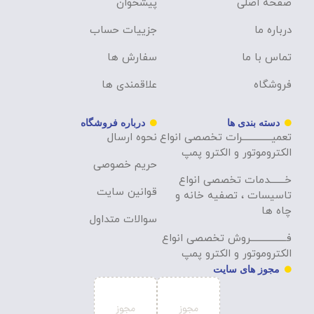
صفحه اصلی
پیشخوان
درباره ما
جزییات حساب
تماس با ما
سفارش ها
فروشگاه
علاقمندی ها
دسته بندی ها
درباره فروشگاه
تعمیــــــــــــــرات تخصصی انواع
نحوه ارسال
الکتروموتور و الکترو پمپ
حریم خصوصی
خـــــــدمات تخصصی انواع
قوانین سایت
تاسیسات ، تصفیه خانه و
چاه ها
سوالات متداول
فـــــــــــــــــروش تخصصی انواع
الکتروموتور و الکترو پمپ
مجوز های سایت