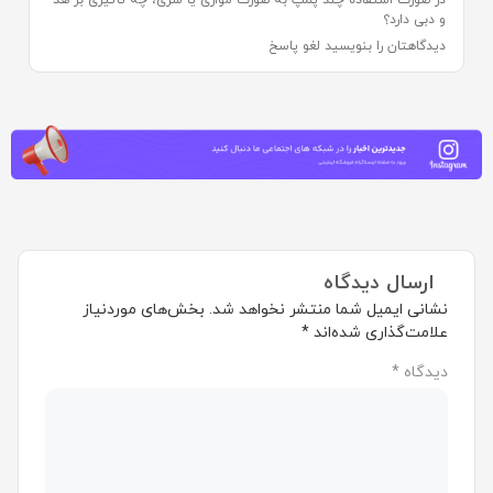
در صورت استفاده چند پمپ به صورت موازی یا سری، چه تأثیری بر هد
و دبی دارد؟
دیدگاهتان را بنویسید لغو پاسخ
ارسال دیدگاه
نشانی ایمیل شما منتشر نخواهد شد.
بخش‌های موردنیاز
علامت‌گذاری شده‌اند
*
دیدگاه
*