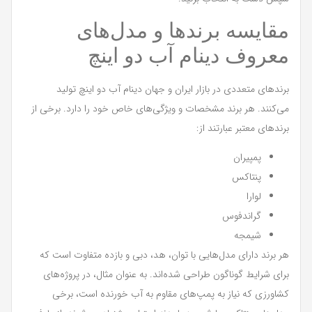
مقایسه برندها و مدل‌های
معروف دینام آب دو اینچ
برندهای متعددی در بازار ایران و جهان دینام آب دو اینچ تولید
می‌کنند. هر برند مشخصات و ویژگی‌های خاص خود را دارد. برخی از
برندهای معتبر عبارتند از:
پمپیران
پنتاکس
لوارا
گراندفوس
شیمجه
هر برند دارای مدل‌هایی با توان، هد، دبی و بازده متفاوت است که
برای شرایط گوناگون طراحی شده‌اند. به عنوان مثال، در پروژه‌های
کشاورزی که نیاز به پمپ‌های مقاوم به آب خورنده است، برخی