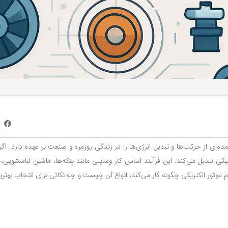
‌ای از حرکت‌ها و تبدیل انرژی‌ها را در زندگی روزمره و صنعت بر عهده دارد. اگ
یکی تبدیل می‌کند. این فرآیند اساس کار وسایلی مانند پنکه‌ها، ماشین لباسشویی
وتور الکتریکی چگونه کار می‌کند، انواع آن چیست و چه نکاتی برای انتخاب بهترین