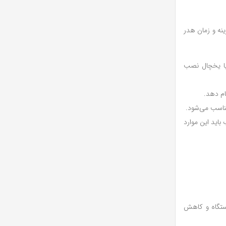
نه و زمان هدر
 یا یخچال نصب
ام دهد.
ناسب می‌شود.
باید این موارد
ستگاه و کاهش