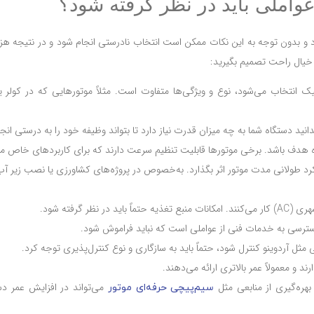
واملی باید در نظر گرفته شود؟
د و بدون توجه به این نکات ممکن است انتخاب نادرستی انجام شود و در نتیجه هزی
با خیال راحت تصمیم بگیرید:
اتیک انتخاب می‌شود، نوع و ویژگی‌ها متفاوت است. مثلاً موتورهایی که در کولر
انید دستگاه شما به چه میزان قدرت نیاز دارد تا بتواند وظیفه خود را به درستی انج
 هدف باشد. برخی موتورها قابلیت تنظیم سرعت دارند که برای کاربردهای خاص م
رد طولانی مدت موتور اثر بگذارد. به‌خصوص در پروژه‌های کشاورزی یا نصب زیر آب 
رسی به خدمات فنی از عواملی است که نباید فراموش شود.
یی مثل آردوینو کنترل شود، حتماً باید به سازگاری و نوع کنترل‌پذیری توجه کرد.
د و معمولاً عمر بالاتری ارائه می‌دهند.
بهره‌گیری از منابعی مثل
می‌تواند در افزایش عمر د
سیم‌پیچی حرفه‌ای موتور