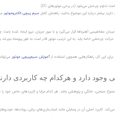
اعث تداوم چرخش می‌شود (در برخی موتورهای DC).
دارید بیشتر درباره این موضوع بدانید، راهنمای کامل
می‌
سیم پیچی الکتروموتور
دان مغناطیسی آهنرباها قرار می‌گیرد و با عبور جریان، نیرو ایجاد شده باعث
ا حرکت چرخشی ادامه یابد. به این ترتیب موتور قادر است به طور پیوسته بچرخد و
برای این کار، راهکارهایی همچون استفاده از
می‌تواند 
آموزش سیم‌پیچی موتور
ی وجود دارد و هرکدام چه کاربردی دارن
 متنوع صنعتی، خانگی و پژوهشی باشد. هر کدام مزایا و کاربردهای خاص خود را دا
می‌کند. کاربرد اصلی آن در وسایلی مانند اسباب‌بازی‌های برقی، روبات‌ها، خودرو