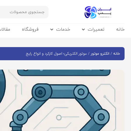
خانه
تعمیرات
خدمات
فروشگاه
مقالا
/
/ موتور الکتریکی؛ اصول کارکرد و انواع رایج
خانه
الکترو موتور