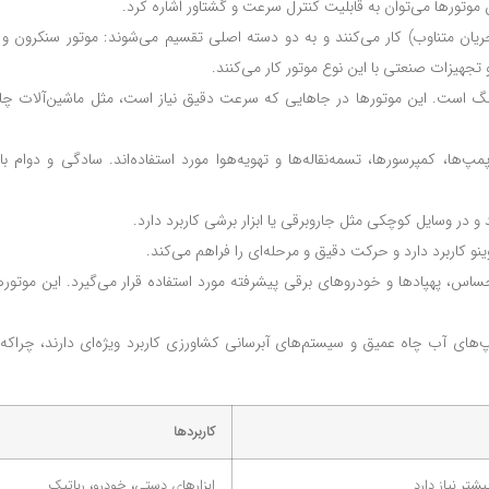
موتورها می‌توان به قابلیت کنترل سرعت و گشتاور اشاره کرد.
یان متناوب) کار می‌کنند و به دو دسته اصلی تقسیم می‌شوند: موتور سنکرون و 
 تجهیزات صنعتی با این نوع موتور کار می‌کنند.
 است. این موتورها در جاهایی که سرعت دقیق نیاز است، مثل ماشین‌آلات چاپ 
‌ها، کمپرسورها، تسمه‌نقاله‌ها و تهویه‌هوا مورد استفاده‌اند. سادگی و دوام با
ینو کاربرد دارد و حرکت دقیق و مرحله‌ای را فراهم می‌کند.
اس، پهپادها و خودروهای برقی پیشرفته مورد استفاده قرار می‌گیرد. این موتورها
‌های آب چاه عمیق و سیستم‌های آبرسانی کشاورزی کاربرد ویژه‌ای دارند، چراکه ب
کاربردها
شتر نیاز دارد
ابزارهای دستی، خودرو، رباتیک