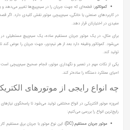
کموتاتور:
قطعه‌ای که جهت جریان را در سیم‌پیچ‌ها تغییر می‌دهد و ب
در کاربردهای صنعتی یا خانگی، سیم‌پیچی موتور نقش کلیدی دارد. اگر قصد 
مفیدی در اختیارتان قرار دهد.
برای مثال، در یک موتور جریان مستقیم ساده، یک سیم‌پیچ مستطیلی در می
می‌شود. کموتاتور وظیفه دارد بعد از هر نیم‌دور، جهت جریان را عوض کند ت
تولید کند.
یکی از نکات مهم در تعمیر و نگهداری موتور، انجام صحیح سیم‌پیچی است. 
احیای عملکرد دستگاه را ساده‌تر کند.
چه انواع رایجی از موتورهای الکتریک
امروزه موتور الکتریکی در انواع مختلفی تولید می‌شود تا پاسخگوی نیازهای
رایج‌ترین انواع را بررسی می‌کنیم:
موتور جریان مستقیم (DC):
این نوع موتور با جریان برق مستقیم کار 