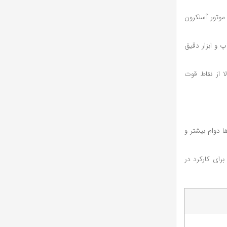
موتور آسنکرون
و ابزار دقیق
لا از نقاط قوت
 دوام بیشتر و
رای کارکرد در