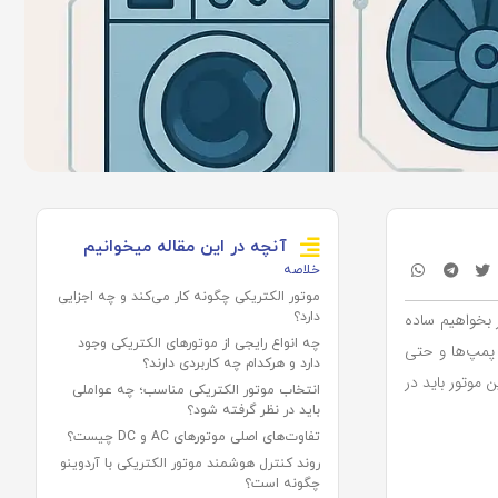
آنچه در این مقاله میخوانیم
خلاصه
موتور الکتریکی چگونه کار می‌کند و چه اجزایی
ر بخواهیم ساده
دارد؟
چه انواع رایجی از موتورهای الکتریکی وجود
، پمپ‌ها و حتی
دارد و هرکدام چه کاربردی دارند؟
 موتور باید در
انتخاب موتور الکتریکی مناسب؛ چه عواملی
باید در نظر گرفته شود؟
تفاوت‌های اصلی موتورهای AC و DC چیست؟
روند کنترل هوشمند موتور الکتریکی با آردوینو
چگونه است؟