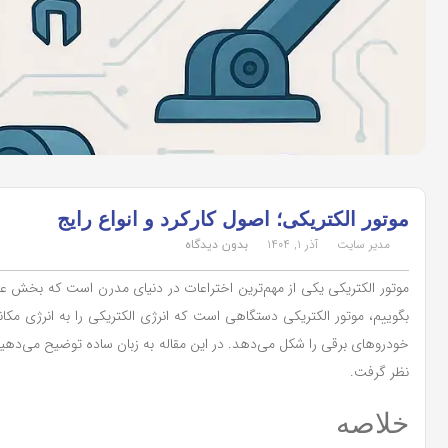
موتور الکتریکی؛ اصول کارکرد و انواع رایج
مدیر سایت
آذر ۱, ۱۴۰۴
بدون دیدگاه
موتور الکتریکی یکی از مهم‌ترین اختراعات در دنیای مدرن است که بخش عمده
بگوییم، موتور الکتریکی دستگاهی است که انرژی الکتریکی را به انرژی مکان
خودروهای برقی را شکل می‌دهد. در این مقاله به زبان ساده توضیح می‌دهیم م
نظر گرفت.
خلاصه