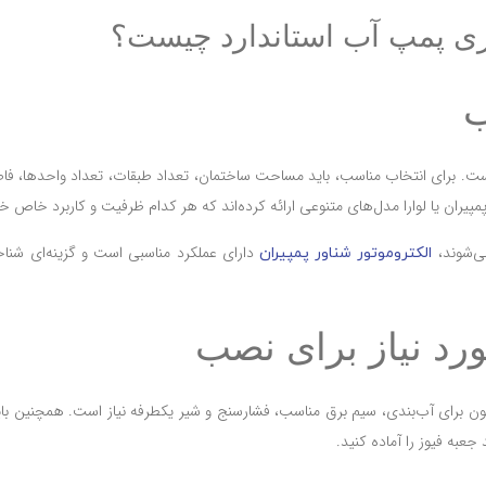
زی پمپ آب استاندارد چیست؟
ب
است. برای انتخاب مناسب، باید مساحت ساختمان، تعداد طبقات، تعداد واحدها، 
پیران یا لوارا مدل‌های متنوعی ارائه کرده‌اند که هر کدام ظرفیت و کاربرد خاص خود
می‌شوند،
دارای عملکرد مناسبی است و گزینه‌ای شناخت
الکتروموتور شناور پمپیران
ورد نیاز برای نصب
 تفلون برای آب‌بندی، سیم برق مناسب، فشارسنج و شیر یکطرفه نیاز است. همچنین ب
عبه فیوز را آماده کنید.