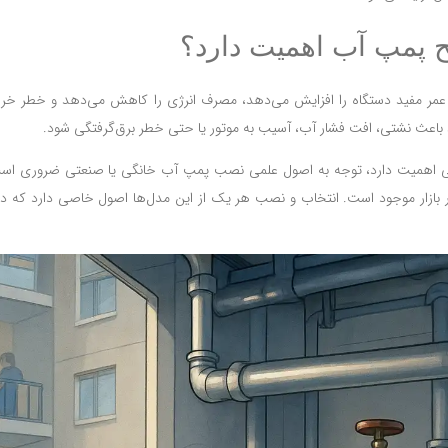
ح پمپ آب اهمیت دارد؟
 عمر مفید دستگاه را افزایش می‌دهد، مصرف انرژی را کاهش می‌دهد و خطر خرا
 باعث نشتی، افت فشار آب، آسیب به موتور یا حتی خطر برق‌گرفتگی شود.
تی اهمیت دارد، توجه به اصول علمی نصب پمپ آب خانگی یا صنعتی ضروری است.
ر بازار موجود است. انتخاب و نصب هر یک از این مدل‌ها اصول خاصی دارد که در ا