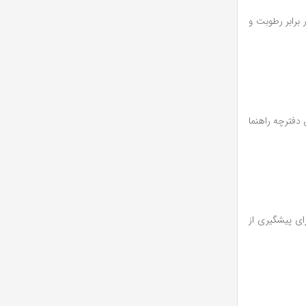
نتخاب شده و در برابر رطوبت و
 دفترچه راهنما
ای پیشگیری از