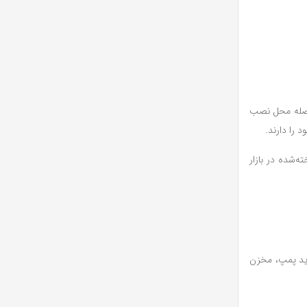
فاصله محل نصب
 را دارند.
ه‌شده در بازار
اید پمپ، مخزن