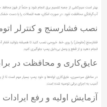
آب‌گرفتگی محافظت شود. در صورت امکان، همه اتصالات را با دست خشک انج
نصب فشارسنج و کنترلر اتوم
فشارسنج (مانومتر) را روی خط خروجی نصب کنید تا همیشه بتوانید فشار آب ر
انجام دهید و از قطع و وصل بی‌دلیل پمپ جلوگیری کنید.
عایق‌کاری و محافظت در براب
در مناطق سردسیری، عایق‌کاری لوله‌ها و خود پمپ بسیار مهم است تا از
آسیب به اجزای برقی توصیه شده است.
آزمایش اولیه و رفع ایرادات 