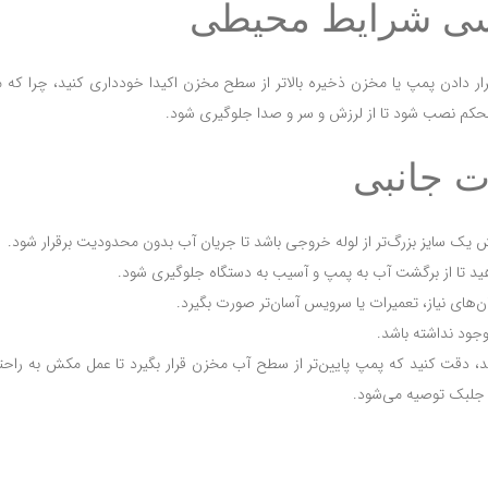
سی شرایط محیطی
ار دادن پمپ یا مخزن ذخیره بالاتر از سطح مخزن اکیدا خودداری کنید، چرا که 
محکم نصب شود تا از لرزش و سر و صدا جلوگیری شود.
ت جانبی
 یک سایز بزرگ‌تر از لوله خروجی باشد تا جریان آب بدون محدودیت برقرار شود.
د تا از برگشت آب به پمپ و آسیب به دستگاه جلوگیری شود.
ان‌های نیاز، تعمیرات یا سرویس آسان‌تر صورت بگیرد.
وجود نداشته باشد.
 دقت کنید که پمپ پایین‌تر از سطح آب مخزن قرار بگیرد تا عمل مکش به راحتی 
 جلبک توصیه می‌شود.