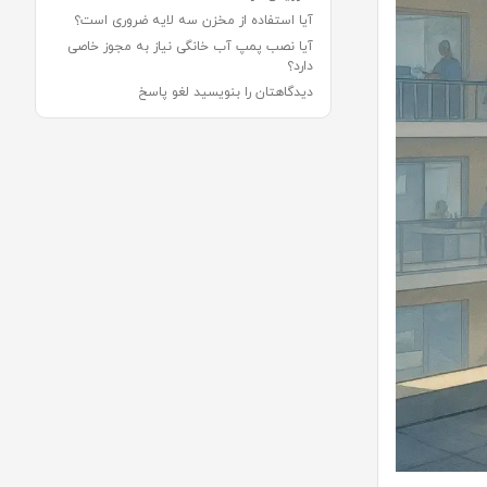
آیا استفاده از مخزن سه لایه ضروری است؟
آیا نصب پمپ آب خانگی نیاز به مجوز خاصی
دارد؟
دیدگاهتان را بنویسید لغو پاسخ