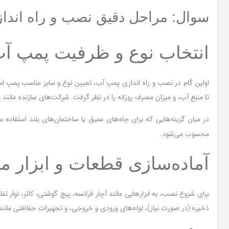
سوال: مراحل دقیق نصب و راه اندا
انتخاب نوع و ظرفیت پمپ آ
اولین گام در نصب و راه اندازی پمپ آب، تعیین نوع و سایز مناسب پمپ 
تا منبع آب، و میزان مصرف روزانه را در نظر گرفت. شرکت‌های سازنده مانند پم
در میان گزینه‌هایی که برای چاه‌های عمیق یا ساختمان‌های بلند استفاده 
محسوب می‌شود.
آماده‌سازی قطعات و ابزار م
برای شروع نصب، به ابزارهایی مانند آچار فرانسه، پیچ گوشتی، کاتر، نوار
ذخیره (در صورت نیاز)، لوله‌های ورودی و خروجی، و تجهیزات حفاظتی مانند ج