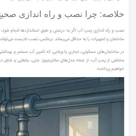
خلاصه: چرا نصب و راه اندازی صحی
نصب و راه اندازی پمپ آب اگر به درستی و طبق استانداردها انجام شود،
ساختمان و تجهیزات را به حداقل می‌رساند. برعکس، نصب نادرست می‌تواند
در ساختمان‌های مسکونی، تجاری یا ویلایی که تامین آب مستمر و بهداش
مختلفی از پمپ آب، از جمله مدل‌های سانتریفیوژ، جتی، بشقابی و شناور د
خواهیم پرداخت.