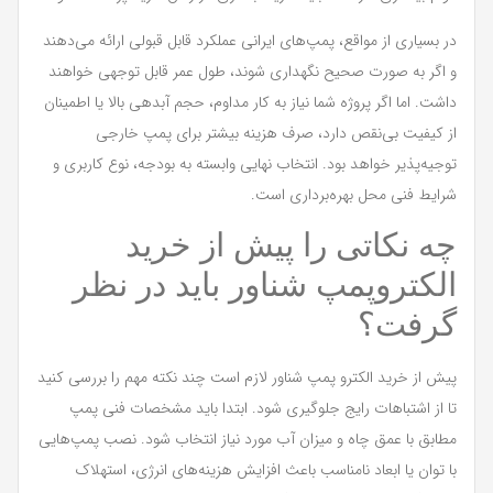
در بسیاری از مواقع، پمپ‌های ایرانی عملکرد قابل قبولی ارائه می‌دهند
و اگر به صورت صحیح نگهداری شوند، طول عمر قابل توجهی خواهند
داشت. اما اگر پروژه شما نیاز به کار مداوم، حجم آبدهی بالا یا اطمینان
از کیفیت بی‌نقص دارد، صرف هزینه بیشتر برای پمپ خارجی
توجیه‌پذیر خواهد بود. انتخاب نهایی وابسته به بودجه، نوع کاربری و
شرایط فنی محل بهره‌برداری است.
چه نکاتی را پیش از خرید
الکتروپمپ شناور باید در نظر
گرفت؟
پیش از خرید الکترو پمپ شناور لازم است چند نکته مهم را بررسی کنید
تا از اشتباهات رایج جلوگیری شود. ابتدا باید مشخصات فنی پمپ
مطابق با عمق چاه و میزان آب مورد نیاز انتخاب شود. نصب پمپ‌هایی
با توان یا ابعاد نامناسب باعث افزایش هزینه‌های انرژی، استهلاک