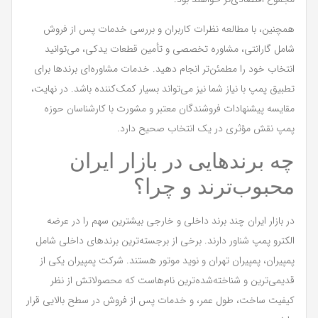
همچنین، با مطالعه نظرات کاربران و بررسی خدمات پس از فروش
شامل گارانتی، مشاوره تخصصی و تأمین قطعات یدکی، می‌توانید
انتخاب خود را مطمئن‌تر انجام دهید. خدمات مشاوره‌ای برندها برای
تطبیق پمپ با نیاز شما نیز می‌تواند بسیار کمک‌کننده باشد. در نهایت،
مقایسه پیشنهادات فروشندگان معتبر و مشورت با کارشناسان حوزه
پمپ نقش مؤثری در یک انتخاب صحیح دارد.
چه برندهایی در بازار ایران
محبوب‌ترند و چرا؟
در بازار ایران چند برند داخلی و خارجی بیشترین سهم را در عرضه
الکترو پمپ شناور دارند. برخی از برجسته‌ترین برندهای داخلی شامل
پمپیران، پمپیران تهران و نوید موتور هستند. شرکت پمپیران یکی از
قدیمی‌ترین و شناخته‌شده‌ترین نام‌هاست که محصولاتش از نظر
کیفیت ساخت، طول عمر، و خدمات پس از فروش در سطح بالایی قرار