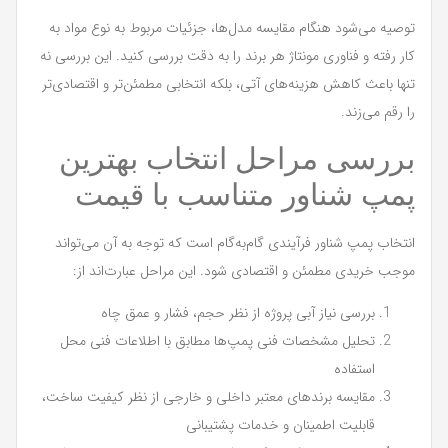
توصیه می‌شود هنگام مقایسه مدل‌ها، جزئیات مربوط به نوع مواد به
کار رفته و فناوری مونتاژ هر برند را به دقت بررسی کنید. این بررسی نه
تنها باعث کاهش هزینه‌های آتی، بلکه انتخابی مطمئن‌تر و اقتصادی‌تر
را رقم می‌زند.
بررسی مراحل انتخاب بهترین
پمپ شناور متناسب با قیمت
انتخاب پمپ شناور فرآیندی گام‌به‌گام است که توجه به آن می‌تواند
موجب خریدی مطمئن و اقتصادی شود. این مراحل عبارت‌اند از:
بررسی نیاز آبی پروژه از نظر حجم، فشار و عمق چاه
تحلیل مشخصات فنی پمپ‌ها مطابق با اطلاعات فنی محل
استفاده
مقایسه برندهای معتبر داخلی و خارجی از نظر کیفیت ساخت،
قابلیت اطمینان و خدمات پشتیبانی