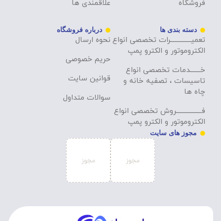
فروشگاه
علاقمندی ها
دسته بندی ها
درباره فروشگاه
تعمیــــــــــــــرات تخصصی انواع
نحوه ارسال
الکتروموتور و الکترو پمپ
حریم خصوصی
خـــــــدمات تخصصی انواع
قوانین سایت
تاسیسات ، تصفیه خانه و
چاه ها
سوالات متداول
فـــــــــــــــــروش تخصصی انواع
الکتروموتور و الکترو پمپ
مجوز های سایت