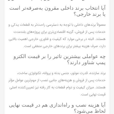
آیا انتخاب برند داخلی مقرون به‌صرفه‌تر است
یا برند خارجی؟
معمولاً برندهای داخلی با توجه به دسترسی راحت‌تر به قطعات یدکی و
خدمات پس از فروش، گزینه اقتصادی‌تری برای پروژه‌های بلندمدت
هستند. البته در برخی موارد که کیفیت و فناوری خارجی اهمیت بالایی
دارد، صرف هزینه بیشتر برای برندهای خارجی منطقی است.
چه عواملی بیشترین تاثیر را بر قیمت الکترو
پمپ شناور دارند؟
برند سازنده، قدرت موتور، جنس بدنه و پروانه، تکنولوژی ساخت،
خدمات پس از فروش و هزینه‌های جانبی نصب از مهم‌ترین عوامل مؤثر
هستند. میزان کیفیت و دوام قطعات به کار رفته نیز تعیین‌کننده اصلی
قیمت نهایی است.
آیا هزینه نصب و راه‌اندازی هم در قیمت نهایی
لحاظ می‌شود؟