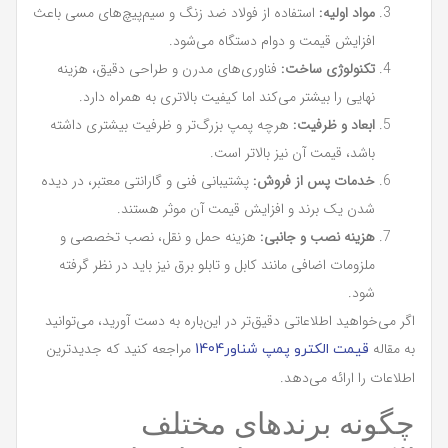
مواد اولیه:
استفاده از فولاد ضد زنگ و سیم‌پیچ‌های مسی باعث
افزایش قیمت و دوام دستگاه می‌شود.
تکنولوژی ساخت:
فناوری‌های مدرن و طراحی دقیق، هزینه
نهایی را بیشتر می‌کند اما کیفیت بالاتری به همراه دارد.
ابعاد و ظرفیت:
هرچه پمپ بزرگ‌تر و ظرفیت بیشتری داشته
باشد، قیمت آن نیز بالاتر است.
خدمات پس از فروش:
پشتیبانی فنی و گارانتی معتبر، در دیده
شدن یک برند و افزایش قیمت آن موثر هستند.
هزینه نصب و جانبی:
هزینه حمل و نقل، نصب تخصصی و
ملزومات اضافی مانند کابل و تابلو برق نیز باید در نظر گرفته
شود.
اگر می‌خواهید اطلاعاتی دقیق‌تر در این‌باره به دست آورید، می‌توانید
به مقاله
مراجعه کنید که جدیدترین
قیمت الکترو پمپ شناور1404
اطلاعات را ارائه می‌دهد.
چگونه برندهای مختلف