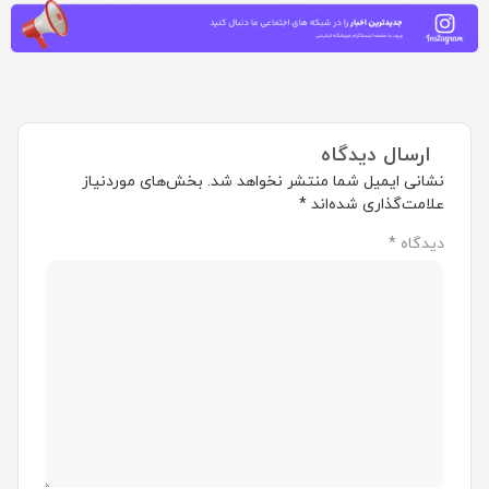
ارسال دیدگاه
نشانی ایمیل شما منتشر نخواهد شد.
بخش‌های موردنیاز
علامت‌گذاری شده‌اند
*
دیدگاه
*