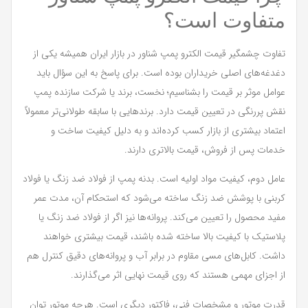
متفاوت است؟
تفاوت چشمگیر قیمت الکترو پمپ شناور در بازار ایران همیشه یکی از
دغدغه‌های اصلی خریداران بوده است. برای پاسخ به این سؤال باید
عوامل موثر بر قیمت را بشناسیم؛ نخست، برند یا شرکت سازنده پمپ
نقش پررنگی در تعیین قیمت دارد. برندهایی با سابقه طولانی‌تر معمولاً
اعتماد بیشتری از بازار کسب کرده‌اند و به دلیل کیفیت ساخت و
خدمات پس از فروش، قیمت بالاتری دارند.
عامل دوم، کیفیت مواد اولیه است. بدنه پمپ از فولاد ضد زنگ یا فولاد
کربنی با پوشش ضد زنگ ساخته می‌شود که استحکام آن، مدت عمر
مفید محصول را تعیین می‌کند. پروانه‌ها نیز اگر از فولاد ضد زنگ یا
پلاستیک با کیفیت بالا ساخته شده باشند، قیمت بیشتری خواهند
داشت. کابل‌های مسی مقاوم در برابر آب و پروانه‌های دقیق کنترل هم
از اجزای مهمی هستند که روی قیمت نهایی اثر می‌گذارند.
قدرت موتور و مشخصات فنی، فاکتور دیگری است. هرچه موتور توان