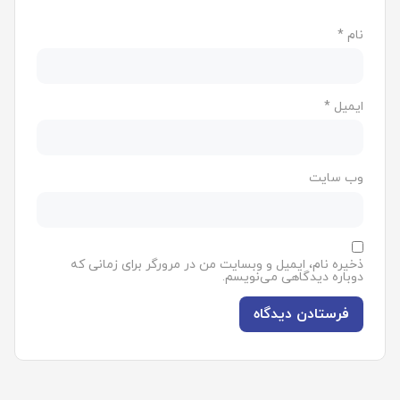
نام
*
ایمیل
*
وب‌ سایت
ذخیره نام، ایمیل و وبسایت من در مرورگر برای زمانی که
دوباره دیدگاهی می‌نویسم.