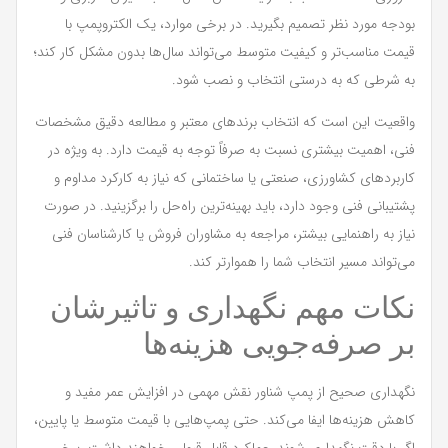
بودجه مورد نظر تصمیم بگیرید. در برخی موارد، یک الکتروپمپ با
قیمت مناسب‌تر و کیفیت متوسط می‌تواند سال‌ها بدون مشکل کار کند؛
به شرطی که به درستی انتخاب و نصب شود.
واقعیت این است که انتخاب برندهای معتبر و مطالعه دقیق مشخصات
فنی، اهمیت بیشتری نسبت به صرفاً توجه به قیمت دارد. به ویژه در
کاربردهای کشاورزی، صنعتی یا ساختمانی که نیاز به کارکرد مداوم و
پشتیبانی فنی وجود دارد، باید بهینه‌ترین راه‌حل را برگزینید. در صورت
نیاز به راهنمایی بیشتر، مراجعه به مشاوران فروش یا کارشناسان فنی
می‌تواند مسیر انتخاب شما را هموارتر کند.
نکات مهم نگهداری و تاثیرشان
بر صرفه‌جویی هزینه‌ها
نگهداری صحیح از پمپ شناور نقش مهمی در افزایش عمر مفید و
کاهش هزینه‌ها ایفا می‌کند. حتی پمپ‌هایی با قیمت متوسط یا پایین،