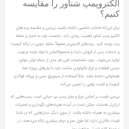
الکتروپمپ شناور را مقایسه
کنیم؟
برای این‌که انتخاب مناسبی داشته باشید، بررسی و مقایسه برندهای
الکترو پمپ شناور اهمیت زیادی دارد. نخست، باید به اعتبار و سابقه
برند توجه کنید. برندهای قدیمی‌تر معمولاً سابقه خوبی در ارائه کیفیت
و خدمات پس از فروش دارند و محصولاتشان با مواد اولیه مرغوب
تولید می‌شوند. دوم، مشخصات فنی هر مدل از جمله توان موتور،
جنس قطعات و نوع تکنولوژی ساخت باید با نیازهای پروژه شما
همخوانی داشته باشد. مثلاً استفاده از سیم‌پیچ مسی و پروانه فولادی
کیفیت و قیمت نهایی را تعیین می‌کند.
بررسی قیمت بر اساس نوع و سایز پمپ نیز حیاتی است. پمپ‌هایی که
ارزان‌تر هستند، ممکن است در آینده هزینه‌های نگهداری و تعمیرات
بیشتری به همراه داشته باشند. از سوی دیگر، مدل‌هایی که در ابتدا
قیمت بالاتری دارند اما طول عمر و دوام بیشتری ارائه می‌دهند، در
مجموع اقتصادی‌تر خواهند بود.