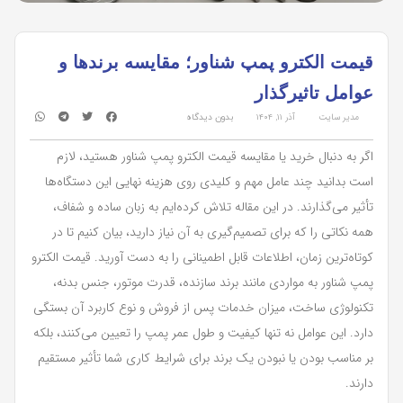
قیمت الکترو پمپ شناور؛ مقایسه برندها و
عوامل تاثیرگذار
مدیر سایت
آذر ۱۱, ۱۴۰۴
بدون دیدگاه
اگر به دنبال خرید یا مقایسه قیمت الکترو پمپ شناور هستید، لازم
است بدانید چند عامل مهم و کلیدی روی هزینه نهایی این دستگاه‌ها
تأثیر می‌گذارند. در این مقاله تلاش کرده‌ایم به زبان ساده و شفاف،
همه نکاتی را که برای تصمیم‌گیری به آن نیاز دارید، بیان کنیم تا در
کوتاه‌ترین زمان، اطلاعات قابل اطمینانی را به دست آورید. قیمت الکترو
پمپ شناور به مواردی مانند برند سازنده، قدرت موتور، جنس بدنه،
تکنولوژی ساخت، میزان خدمات پس از فروش و نوع کاربرد آن بستگی
دارد. این عوامل نه تنها کیفیت و طول عمر پمپ را تعیین می‌کنند، بلکه
بر مناسب بودن یا نبودن یک برند برای شرایط کاری شما تأثیر مستقیم
دارند.