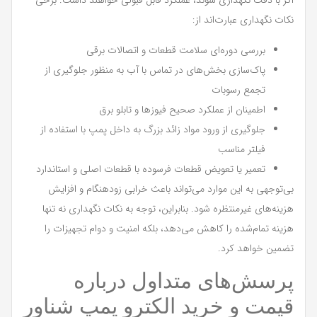
اگر با دقت نگهداری شوند، عملکرد قابل قبولی خواهند داشت. برخی
نکات نگهداری عبارت‌اند از:
بررسی دوره‌ای سلامت قطعات و اتصالات برقی
پاک‌سازی بخش‌های در تماس با آب به منظور جلوگیری از
تجمع رسوبات
اطمینان از عملکرد صحیح فیوزها و تابلو برق
جلوگیری از ورود مواد زائد بزرگ به داخل پمپ با استفاده از
فیلتر مناسب
تعمیر یا تعویض قطعات فرسوده با قطعات اصلی و استاندارد
بی‌توجهی به این موارد می‌تواند باعث خرابی زودهنگام و افزایش
هزینه‌های غیرمنتظره شود. بنابراین، توجه به نکات نگهداری نه تنها
هزینه تمام‌شده را کاهش می‌دهد، بلکه امنیت و دوام تجهیزات را
تضمین خواهد کرد.
پرسش‌های متداول درباره
قیمت و خرید الکترو پمپ شناور