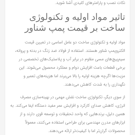
نکات نصب و پارامترهای کلیدی آشنا شوید.
تاثیر مواد اولیه و تکنولوژی
ساخت بر قیمت پمپ شناور
مواد اولیه و تکنولوژی ساخت دو عامل اساسی در تعیین قیمت
الکتروپمپ شناور هستند. استفاده از فولاد ضد زنگ در بدنه و پروانه،
سیم‌پیچ‌های مسی مقاوم در برابر آب و پلاستیک‌های تخصصی در
برخی قطعات باعث افزایش دوام و عملکرد محصول می‌شوند. این
مزیت‌ها اگرچه هزینه اولیه را بالا می‌برند اما هزینه‌های تعمیر و
نگهداری را به شدت کاهش می‌دهند.
از سوی دیگر، تکنولوژی ساخت نقش مهمی در بهینه‌سازی مصرف
انرژی، کاهش صدای کارکرد و افزایش عمر مفید دستگاه ایفا می‌کند. به
همین دلیل، برندهایی که واحد تحقیقات و توسعه قوی دارند و از
ابزارهای مدرن مهندسی برای طراحی استفاده می‌کنند، معمولاً
محصولات گران‌تر اما با کیفیت‌تر ارائه می‌دهند.