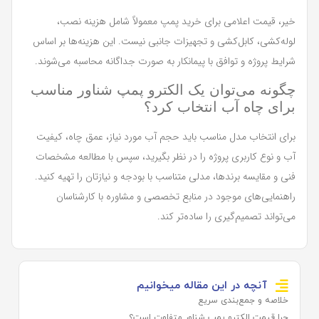
خیر، قیمت اعلامی برای خرید پمپ معمولاً شامل هزینه نصب،
لوله‌کشی، کابل‌کشی و تجهیزات جانبی نیست. این هزینه‌ها بر اساس
شرایط پروژه و توافق با پیمانکار به صورت جداگانه محاسبه می‌شوند.
چگونه می‌توان یک الکترو پمپ شناور مناسب
برای چاه آب انتخاب کرد؟
برای انتخاب مدل مناسب باید حجم آب مورد نیاز، عمق چاه، کیفیت
آب و نوع کاربری پروژه را در نظر بگیرید، سپس با مطالعه مشخصات
فنی و مقایسه برندها، مدلی متناسب با بودجه و نیازتان را تهیه کنید.
راهنمایی‌های موجود در منابع تخصصی و مشاوره با کارشناسان
می‌تواند تصمیم‌گیری را ساده‌تر کند.
آنچه در این مقاله میخوانیم
خلاصه و جمع‌بندی سریع
چرا قیمت الکترو پمپ شناور متفاوت است؟