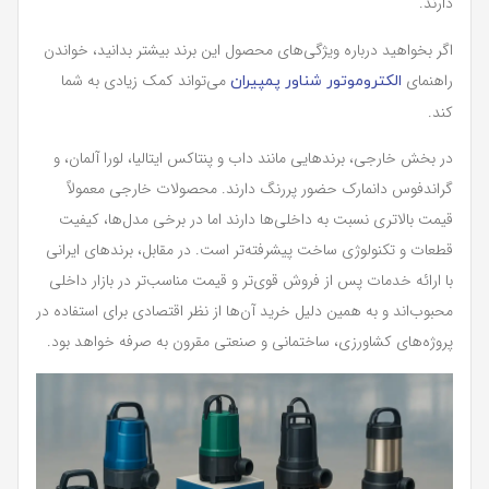
دارند.
اگر بخواهید درباره ویژگی‌های محصول این برند بیشتر بدانید، خواندن
راهنمای
می‌تواند کمک زیادی به شما
الکتروموتور شناور پمپیران
کند.
در بخش خارجی، برندهایی مانند داب و پنتاکس ایتالیا، لورا آلمان، و
گراندفوس دانمارک حضور پررنگ دارند. محصولات خارجی معمولاً
قیمت بالاتری نسبت به داخلی‌ها دارند اما در برخی مدل‌ها، کیفیت
قطعات و تکنولوژی ساخت پیشرفته‌تر است. در مقابل، برندهای ایرانی
با ارائه خدمات پس از فروش قوی‌تر و قیمت مناسب‌تر در بازار داخلی
محبوب‌اند و به همین دلیل خرید آن‌ها از نظر اقتصادی برای استفاده در
پروژه‌های کشاورزی، ساختمانی و صنعتی مقرون به صرفه خواهد بود.