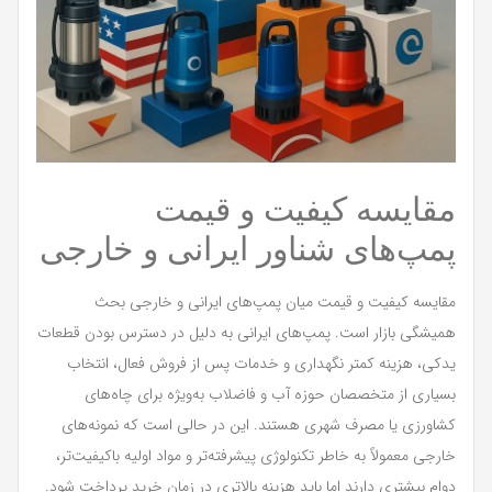
مقایسه کیفیت و قیمت
پمپ‌های شناور ایرانی و خارجی
مقایسه کیفیت و قیمت میان پمپ‌های ایرانی و خارجی بحث
همیشگی بازار است. پمپ‌های ایرانی به دلیل در دسترس بودن قطعات
یدکی، هزینه کمتر نگهداری و خدمات پس از فروش فعال، انتخاب
بسیاری از متخصصان حوزه آب و فاضلاب به‌ویژه برای چاه‌های
کشاورزی یا مصرف شهری هستند. این در حالی است که نمونه‌های
خارجی معمولاً به خاطر تکنولوژی پیشرفته‌تر و مواد اولیه باکیفیت‌تر،
دوام بیشتری دارند اما باید هزینه بالاتری در زمان خرید پرداخت شود.