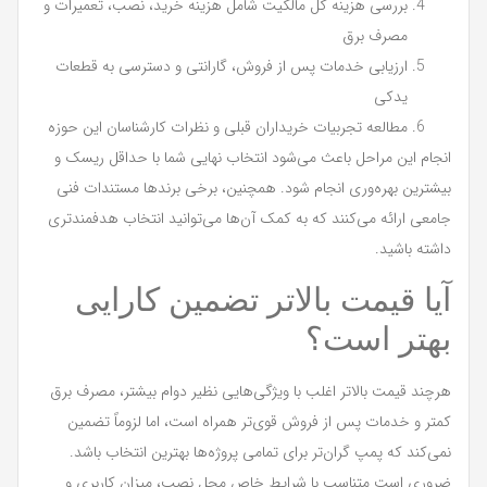
بررسی هزینه کل مالکیت شامل هزینه خرید، نصب، تعمیرات و
مصرف برق
ارزیابی خدمات پس از فروش، گارانتی و دسترسی به قطعات
یدکی
مطالعه تجربیات خریداران قبلی و نظرات کارشناسان این حوزه
انجام این مراحل باعث می‌شود انتخاب نهایی شما با حداقل ریسک و
بیشترین بهره‌وری انجام شود. همچنین، برخی برندها مستندات فنی
جامعی ارائه می‌کنند که به کمک آن‌ها می‌توانید انتخاب هدفمندتری
داشته باشید.
آیا قیمت بالاتر تضمین کارایی
بهتر است؟
هرچند قیمت بالاتر اغلب با ویژگی‌هایی نظیر دوام بیشتر، مصرف برق
کمتر و خدمات پس از فروش قوی‌تر همراه است، اما لزوماً تضمین
نمی‌کند که پمپ گران‌تر برای تمامی پروژه‌ها بهترین انتخاب باشد.
ضروری است متناسب با شرایط خاص محل نصب، میزان کاربری و