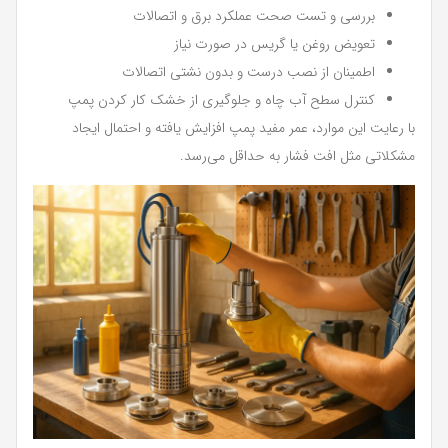
بررسی و تست صحت عملکرد برق و اتصالات
تعویض روغن یا گریس در صورت نیاز
اطمینان از نصب درست و بدون نشتی اتصالات
کنترل سطح آب چاه و جلوگیری از خشک کار کردن پمپ
با رعایت این موارد، عمر مفید پمپ افزایش یافته و احتمال ایجاد
مشکلاتی مثل افت فشار به حداقل می‌رسد.