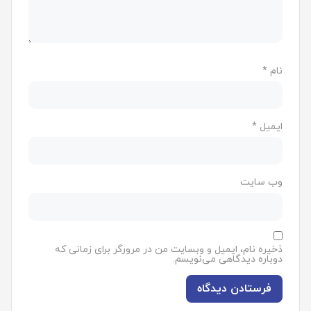
نام
*
ایمیل
*
وب‌ سایت
ذخیره نام، ایمیل و وبسایت من در مرورگر برای زمانی که
دوباره دیدگاهی می‌نویسم.