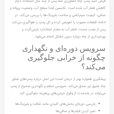
فرض کنید پمپ چاه کشاورزی شما پس از چند سال استفاده، دچار
کاهش فشار آب شده است. تکنسین ابتدا سطح آب، وضعیت پروانه و
صافی، کیفیت سیم‌کشی و سلامت بلبرینگ‌ها را بررسی می‌کند. در
ادامه، قطعات معیوب را تعویض کرده و کل پمپ را هواگیری می‌کند.
پس از نصب مجدد، فشار آب به مقدار استاندارد بازمی‌گردد و
بهره‌برداری از چاه دوباره بدون مشکل انجام می‌شود.
سرویس دوره‌ای و نگهداری
چگونه از خرابی جلوگیری
می‌کند؟
پیشگیری همواره بهتر از درمان است؛ این اصل درباره پمپ‌های شناور
چاه عمیق نیز صدق می‌کند. سرویس منظم و نگهداری صحیح از پمپ
می‌تواند در بلندمدت از وقوع خرابی‌های پرهزینه جلوگیری کند.
بازرسی دوره‌ای بخش‌های کلیدی مانند شافت و بلبرینگ‌ها
تمیز کردن فیلترها و صافی‌ها