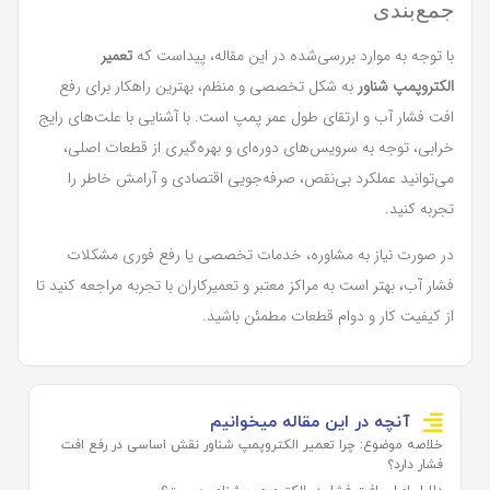
جمع‌بندی
با توجه به موارد بررسی‌شده در این مقاله، پیداست که
تعمیر
الکتروپمپ شناور
به شکل تخصصی و منظم، بهترین راهکار برای رفع
افت فشار آب و ارتقای طول عمر پمپ است. با آشنایی با علت‌های رایج
خرابی، توجه به سرویس‌های دوره‌ای و بهره‌گیری از قطعات اصلی،
می‌توانید عملکرد بی‌نقص، صرفه‌جویی اقتصادی و آرامش خاطر را
تجربه کنید.
در صورت نیاز به مشاوره، خدمات تخصصی یا رفع فوری مشکلات
فشار آب، بهتر است به مراکز معتبر و تعمیرکاران با تجربه مراجعه کنید تا
از کیفیت کار و دوام قطعات مطمئن باشید.
آنچه در این مقاله میخوانیم
خلاصه موضوع: چرا تعمیر الکتروپمپ شناور نقش اساسی در رفع افت
فشار دارد؟