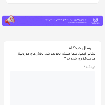
ارسال دیدگاه
نشانی ایمیل شما منتشر نخواهد شد.
بخش‌های موردنیاز
علامت‌گذاری شده‌اند
*
دیدگاه
*