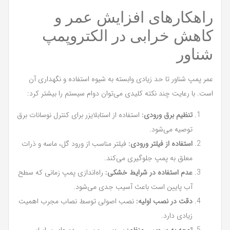
راهکارهای افزایش عمر و
کاهش خرابی در الکتروپمپ
شناور
عمر پمپ شناور تا حد زیادی وابسته به شیوه استفاده و نگهداری آن
است. با رعایت چند نکته کلیدی می‌توان دوام سیستم را بیشتر کرد:
تنظیم برق ورودی:
استفاده از استابلایزر برای کنترل نوسانات برق
توصیه می‌شود.
استفاده از فیلتر ورودی:
فیلتر مناسب از ورود گل، ماسه و ذرات
معلق به پمپ جلوگیری می‌کند.
عدم استفاده در شرایط خشکی:
راه‌اندازی پمپ زمانی که سطح
آب پایین است باعث آسیب جدی می‌شود.
دقت در نصب اولیه:
نصب اصولی توسط نصاب مجرب اهمیت
زیادی دارد.
توجه به سرویس منظم:
سرویس و بررسی دوره‌ای بر اساس