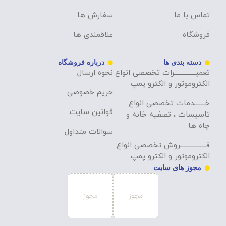
تماس با ما
سفارش ها
فروشگاه
علاقمندی ها
دسته بندی ها
درباره فروشگاه
تعمیــــــــــــــرات تخصصی انواع
نحوه ارسال
الکتروموتور و الکترو پمپ
حریم خصوصی
خـــــــدمات تخصصی انواع
قوانین سایت
تاسیسات ، تصفیه خانه و
چاه ها
سوالات متداول
فـــــــــــــــــروش تخصصی انواع
الکتروموتور و الکترو پمپ
مجوز های سایت