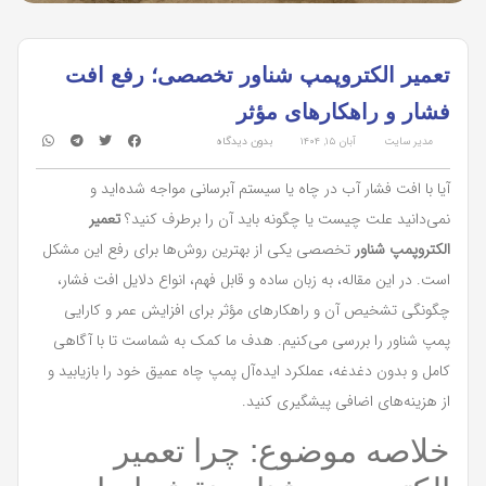
تعمیر الکتروپمپ شناور تخصصی؛ رفع افت
فشار و راهکارهای مؤثر
مدیر سایت
آبان ۱۵, ۱۴۰۴
بدون دیدگاه
آیا با افت فشار آب در چاه یا سیستم آبرسانی مواجه شده‌اید و
نمی‌دانید علت چیست یا چگونه باید آن را برطرف کنید؟
تعمیر
الکتروپمپ شناور
تخصصی یکی از بهترین روش‌ها برای رفع این مشکل
است. در این مقاله، به زبان ساده و قابل فهم، انواع دلایل افت فشار،
چگونگی تشخیص آن و راهکارهای مؤثر برای افزایش عمر و کارایی
پمپ شناور را بررسی می‌کنیم. هدف ما کمک به شماست تا با آگاهی
کامل و بدون دغدغه، عملکرد ایده‌آل پمپ چاه عمیق خود را بازیابید و
از هزینه‌های اضافی پیشگیری کنید.
خلاصه موضوع: چرا تعمیر