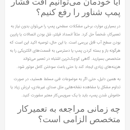
آیا خودمان می‌توانیم افت فشار
پمپ شناور را رفع کنیم؟
در بسیاری موارد، برخی مشکلات سطحی پمپ را می‌توان بدون نیاز به
تعمیرکار، شخصاً حل کرد. مثلاً انسداد فیلتر، شل بودن اتصالات یا پایین
بودن سطح آب قابل بررسی است. با این حال، توصیه اکید این است که
هرگونه باز و بسته کردن پمپ یا دسترسی به قسمت‌های الکتریکی را به
متخصص بسپارید. گاهی کوچک‌ترین اشتباه در تعمیر می‌تواند
هزینه‌های زیادی ایجاد کند یا حتی باعث سوختن کامل موتور شود.
به همین دلیل، حتی اگر به موضوعات فنی مسلط هستید، در صورت
تداوم مشکل یا مشاهده نشانه‌هایی مثل صدای غیرعادی، لرزش زیاد یا
خاموش شدن پمپ، باید با یک سرویس‌کار معتبر مشورت کنید.
چه زمانی مراجعه به تعمیرکار
متخصص الزامی است؟