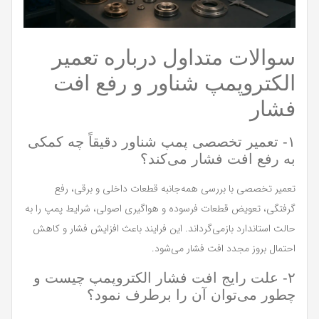
سوالات متداول درباره تعمیر
الکتروپمپ شناور و رفع افت
فشار
۱- تعمیر تخصصی پمپ شناور دقیقاً چه کمکی
به رفع افت فشار می‌کند؟
تعمیر تخصصی با بررسی همه‌جانبه قطعات داخلی و برقی، رفع
گرفتگی، تعویض قطعات فرسوده و هواگیری اصولی، شرایط پمپ را به
حالت استاندارد بازمی‌گرداند. این فرایند باعث افزایش فشار و کاهش
احتمال بروز مجدد افت فشار می‌شود.
۲- علت رایج افت فشار الکتروپمپ چیست و
چطور می‌توان آن را برطرف نمود؟