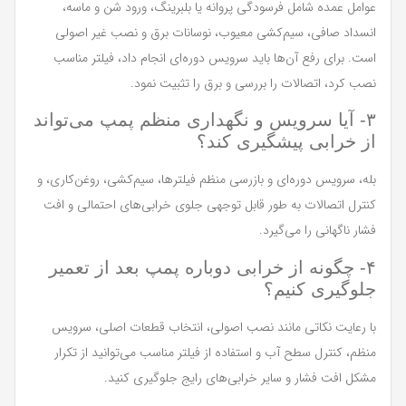
عوامل عمده شامل فرسودگی پروانه یا بلبرینگ، ورود شن و ماسه،
انسداد صافی، سیم‌کشی معیوب، نوسانات برق و نصب غیر اصولی
است. برای رفع آن‌ها باید سرویس دوره‌ای انجام داد، فیلتر مناسب
نصب کرد، اتصالات را بررسی و برق را تثبیت نمود.
۳- آیا سرویس و نگهداری منظم پمپ می‌تواند
از خرابی پیشگیری کند؟
بله، سرویس دوره‌ای و بازرسی منظم فیلترها، سیم‌کشی، روغن‌کاری، و
کنترل اتصالات به طور قابل توجهی جلوی خرابی‌های احتمالی و افت
فشار ناگهانی را می‌گیرد.
۴- چگونه از خرابی دوباره پمپ بعد از تعمیر
جلوگیری کنیم؟
با رعایت نکاتی مانند نصب اصولی، انتخاب قطعات اصلی، سرویس
منظم، کنترل سطح آب و استفاده از فیلتر مناسب می‌توانید از تکرار
مشکل افت فشار و سایر خرابی‌های رایج جلوگیری کنید.