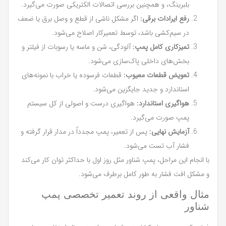
بلبرینگ، و همچنین بررسی اتصالات الکتریکی صورت می‌گیرد.
رفع ایرادات برقی:
اگر مشکل ناشی از قطع و وصل برق یا ضعف
در سیم‌کشی باشد، توسط تعمیرکار اصلاح می‌شود.
تمیزکاری کامل پمپ:
آلودگی، شن و ماسه یا رسوبات از فیلتر و
بخش‌های داخلی پاک‌سازی می‌شود.
تعویض قطعات معیوب:
قطعات فرسوده یا خراب با نمونه‌های
استاندارد و جدید جایگزین می‌شود.
هواگیری استاندارد:
هواگیری درست و اصولی از کل سیستم
پمپ صورت می‌گیرد.
آزمایش نهایی:
پس از تعمیر، پمپ مجدداً در مدار قرار گرفته و
فشار آب تست می‌شود.
با انجام این مراحل، پمپ شناور مثل روز اول با حداکثر توان کار می‌کند
و مشکل افت فشار به طور کامل برطرف می‌شود.
مثال واقعی از روند تعمیر تخصصی پمپ
شناور