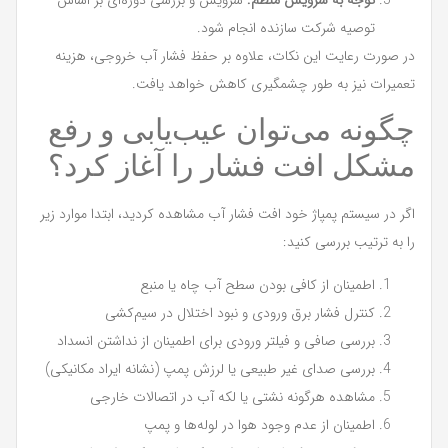
توصیه شرکت سازنده انجام شود.
در صورت رعایت این نکات، علاوه بر حفظ فشار آب خروجی، هزینه
تعمیرات نیز به طور چشمگیری کاهش خواهد یافت.
چگونه می‌توان عیب‌یابی و رفع
مشکل افت فشار را آغاز کرد؟
اگر در سیستم پمپاژ خود افت فشار آب مشاهده کردید، ابتدا موارد زیر
را به ترتیب بررسی کنید:
اطمینان از کافی بودن سطح آب چاه یا منبع
کنترل فشار برق ورودی و نبود اختلال در سیم‌کشی
بررسی صافی و فیلتر ورودی برای اطمینان از نداشتن انسداد
بررسی صدای غیر طبیعی یا لرزش پمپ (نشانه ایراد مکانیکی)
مشاهده هرگونه نشتی یا لکه آب در اتصالات خارجی
اطمینان از عدم وجود هوا در لوله‌ها و پمپ