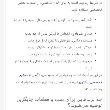
در شرایط زیر بهتر است به جای اقدام شخصی، از خدمات تعمیر
تخصصی استفاده کنید:
افت فشار شدید و ناگهانی که با بررسی‌های اولیه رفع نشده
است
صدای غیرعادی، ارتعاش یا لرزش بیش از حد پمپ
مشاهده نشتی، سوختگی یا قطع کامل برق پمپ
طولانی شدن زمان استارت یا توقف ناگهانی پمپ
وجود رسوبات سخت یا آلودگی گسترده در پمپ
کیس‌هایی که نیاز به تعویض قطعات داخلی یا تست فشار
دارند
در این موقعیت‌ها، مراجعه به مراکز معتبر و بهره‌گیری از
تعمیر
، خیال شما را بابت کیفیت کار و دوام قطعه
تخصصی الکتروپمپ
راحت می‌کند.
چه برندهایی برای پمپ و قطعات جایگزین
توصیه می‌شوند؟