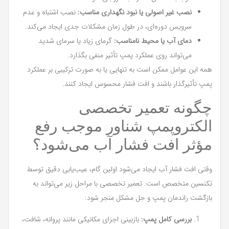
نصب غیر اصولی یا نبود نگهداری مناسب:
نصب اشتباه و عدم
سرویس دوره‌ای، در طول زمان مشکلات جدی ایجاد می‌کند.
دمای آب یا محیط نامناسب:
گرمای زیاد یا سرمای شدید
می‌تواند روی عملکرد پمپ تأثیر منفی بگذارد.
همه این عوامل ممکن است به تنهایی یا به صورت ترکیبی بر عملکرد
پمپ تأثیرگذار باشند و افت فشار محسوس ایجاد کنند.
چگونه تعمیر تخصصی
الکتروپمپ شناور موجب رفع
مؤثر افت فشار آب می‌شود؟
وقتی افت فشار آب ایجاد می‌شود اولین گام، عیب‌یابی دقیق توسط
تکنسین متخصص است. تعمیر تخصصی با مراحل زیر می‌تواند به
بازگشت راندمان پمپ و حل مشکل منجر شود:
بررسی کامل پمپ:
بازبینی اجزای مکانیکی مانند پروانه، شافت،