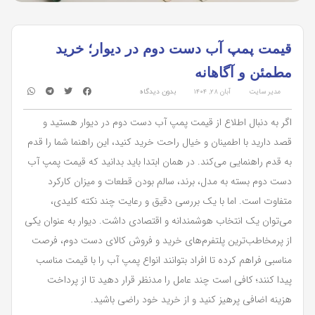
قیمت پمپ آب دست دوم در دیوار؛ خرید
مطمئن و آگاهانه
مدیر سایت
آبان ۲۸, ۱۴۰۴
بدون دیدگاه
اگر به دنبال اطلاع از قیمت پمپ آب دست دوم در دیوار هستید و
قصد دارید با اطمینان و خیال راحت خرید کنید، این راهنما شما را قدم
به قدم راهنمایی می‌کند. در همان ابتدا باید بدانید که قیمت پمپ آب
دست دوم بسته به مدل، برند، سالم بودن قطعات و میزان کارکرد
متفاوت است. اما با یک بررسی دقیق و رعایت چند نکته کلیدی،
می‌توان یک انتخاب هوشمندانه و اقتصادی داشت. دیوار به عنوان یکی
از پرمخاطب‌ترین پلتفرم‌های خرید و فروش کالای دست دوم، فرصت
مناسبی فراهم کرده تا افراد بتوانند انواع پمپ آب را با قیمت مناسب
پیدا کنند؛ کافی است چند عامل را مدنظر قرار دهید تا از پرداخت
هزینه اضافی پرهیز کنید و از خرید خود راضی باشید.