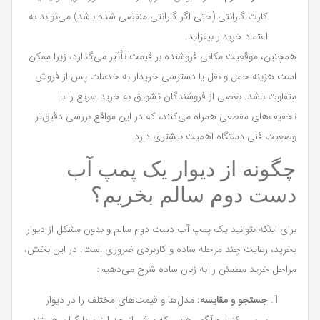
کارت گارانتی (حتی اگر گارانتی منقضی شده باشد) می‌تواند به
اعتماد خریدار بیفزاید.
همچنین، موقعیت مکانی فروشنده بر قیمت تأثیر می‌گذارد، زیرا ممکن
است هزینه حمل و نقل یا دسترسی خریدار به خدمات پس از فروش
متفاوت باشد. بعضی از فروشندگان تشویق به خرید سریع را با
تخفیف‌های مقطعی همراه می‌کنند، که در این مواقع بررسی دقیق‌تر
وضعیت فنی دستگاه اهمیت بیشتری دارد.
چگونه از دیوار یک پمپ آب
دست دوم سالم بخریم؟
برای اینکه بتوانید یک پمپ آب دست دوم سالم و بدون مشکل از دیوار
بخرید، رعایت چند مرحله ساده و کاربردی ضروری است. در این بخش،
مراحل خرید مطمئن را به زبان ساده شرح می‌دهیم:
جستجو و مقایسه:
مدل‌ها و قیمت‌های مختلف را در دیوار
بررسی کنید و آگهی‌هایی که بیش از حد ارزان یا گران هستند