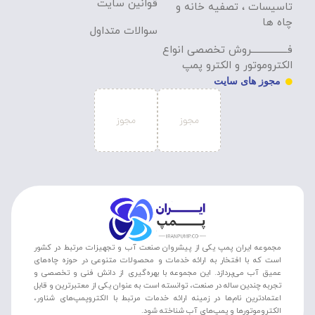
قوانین سایت
تاسیسات ، تصفیه خانه و
چاه ها
سوالات متداول
فـــــــــــــــــروش تخصصی انواع
الکتروموتور و الکترو پمپ
مجوز های سایت
مجموعه ایران پمپ یکی از پیشروان صنعت آب و تجهیزات مرتبط در کشور
است که با افتخار به ارائه خدمات و محصولات متنوعی در حوزه چاه‌های
عمیق آب می‌پردازد. این مجموعه با بهره‌گیری از دانش فنی و تخصصی و
تجربه چندین ساله در صنعت، توانسته است به عنوان یکی از معتبرترین و قابل
اعتمادترین نام‌ها در زمینه ارائه خدمات مرتبط با الکتروپمپ‌های شناور،
الکتروموتورها و پمپ‌های آب شناخته شود.