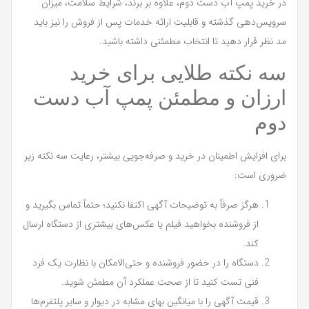
در خرید پمپ آب دست دوم، علاوه بر برند، شرایط سلامت، میزان
سرویس‌دهی گذشته و قابلیت ارائه خدمات پس از فروش را نیز باید
مد نظر قرار دهید تا انتخاب مطمئنی داشته باشید.
سه نکته طلایی برای خرید
ارزان و مطمئن پمپ آب دست
دوم
برای افزایش اطمینان در خرید و صرفه‌جویی بیشتر، رعایت سه نکته زیر
ضروری است:
هرگز صرفاً به توضیحات آگهی اکتفا نکنید؛ حتماً تماس بگیرید و
از فروشنده بخواهید فیلم یا عکس‌های بیشتری از دستگاه ارسال
کند.
دستگاه را در حضور فروشنده و حتی‌الامکان با نظارت یک فرد
فنی تست کنید تا از صحت عملکرد آن مطمئن شوید.
قیمت آگهی را با میانگین بهای مشابه در دیوار و سایر پلتفرم‌ها