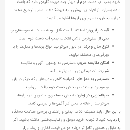
خرید پمپ آب دست دوم از دیوار چند مزیت کلیدی دارد که باعث
شده بسیاری از افراد این روش را به فروشگاه‌های سنتی ترجیح دهند.
در این بخش، به مهم‌ترین آن‌ها اشاره می‌کنیم:
قیمت پایین‌تر:
اختلاف قیمت قابل توجه نسبت به نمونه‌های نو،
یکی از اصلی‌ترین دلایل انتخاب پمپ آب دست دوم است.
تنوع مدل و برند:
در دیوار می‌توانید انواع برندها و مدل‌ها را با
ویژگی‌های مختلف بیابید.
امکان مقایسه سریع:
دسترسی به چندین آگهی و مقایسه
شرایط، تصمیم‌گیری را آسان‌تر می‌کند.
دسترسی به مدل‌های کمیاب:
گاهی مدل‌هایی که دیگر در بازار
نو موجود نیستند، در بخش دست دوم یافت می‌شوند.
صرفه‌جویی در زمان:
به جای جستجوی حضوری در بازارها،
می‌توانید از خانه یا محل کار آگهی‌ها را بررسی کنید.
با این حال، باید همیشه نکات ایمنی و راهنمای بررسی سلامت دستگاه
را رعایت کنید تا تجربه خرید موفق و رضایت‌بخشی داشته باشید. اگر
به دنبال راهنمایی کامل‌تر درباره عوامل قیمت‌گذاری و روند بازار