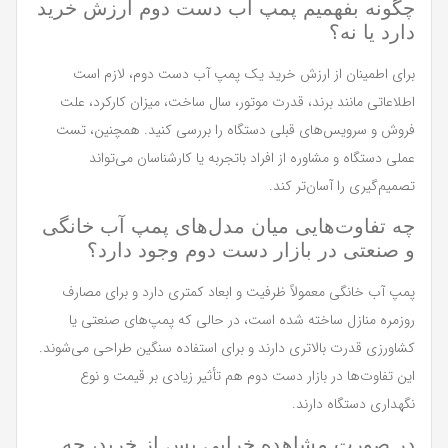
چگونه بفهمیم پمپ آب دست دوم ارزش خرید
دارد یا نه؟
برای اطمینان از ارزش خرید یک پمپ آب دست دوم، لازم است
اطلاعاتی مانند برند، قدرت موتور، سال ساخت، میزان کارکرد، علت
فروش و سرویس‌های قبلی دستگاه را بررسی کنید. همچنین، تست
عملی دستگاه و مشاوره از افراد باتجربه یا کارشناسان می‌تواند
تصمیم‌گیری را آسان‌تر کند.
چه تفاوت‌هایی میان مدل‌های پمپ آب خانگی
و صنعتی در بازار دست دوم وجود دارد؟
پمپ آب خانگی معمولاً ظرفیت و ابعاد کمتری دارد و برای مصارف
روزمره منازل ساخته شده است، در حالی که پمپ‌های صنعتی یا
کشاورزی قدرت بالاتری دارند و برای استفاده سنگین طراحی می‌شوند.
این تفاوت‌ها در بازار دست دوم هم تأثیر زیادی بر قیمت و نوع
نگهداری دستگاه دارند.
در صورت مشاهده خرابی پس از خرید، چه