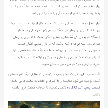
برای مقایسه بازتر است. همین امر باعث شده قیمت‌ها غالباً پایین‌تر و
رقابتی‌تر از مغازه‌های لوازم خانگی یا ابزار یدکی باشد.
برای مثال، پمپ آب خانگی مدل یک اسب بخار از برند معتبر، در دیوار
بین ۲ تا ۴ میلیون تومان قیمت‌گذاری می‌شود در حالی که همان
دستگاه در برخی فروشگاه‌های سنتی ممکن است تا ۵ میلیون تومان
هم برسد. البته توجه داشته باشید که در بازار سنتی امکان تست
حضوری بیشتر وجود دارد و فروشنده‌ها معمولاً سابقه مشخصی دارند.
اما با رعایت نکات بررسی و تستی که پیش‌تر ارائه شد، می‌توانید از
خرید اینترنتی خود در دیوار نیز مطمئن شوید.
اگر تصمیم دارید قیمت انواع پمپ کارکرده را در منابع دیگر هم جستجو
کنید، توصیه می‌شود مقایسه را با آمارها و اطلاعات سایت‌هایی مانند
تکمیل نمایید تا انتخاب مطمئن‌تری داشته
قیمت پمپ آب کارکرده
باشید.