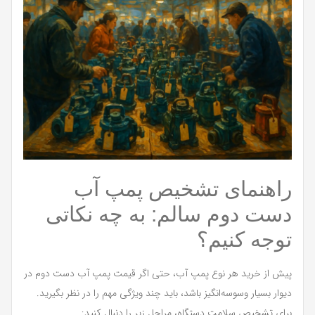
راهنمای تشخیص پمپ آب
دست دوم سالم: به چه نکاتی
توجه کنیم؟
پیش از خرید هر نوع پمپ آب، حتی اگر قیمت پمپ آب دست دوم در
دیوار بسیار وسوسه‌انگیز باشد، باید چند ویژگی مهم را در نظر بگیرید.
برای تشخیص سلامت دستگاه، مراحل زیر را دنبال کنید: