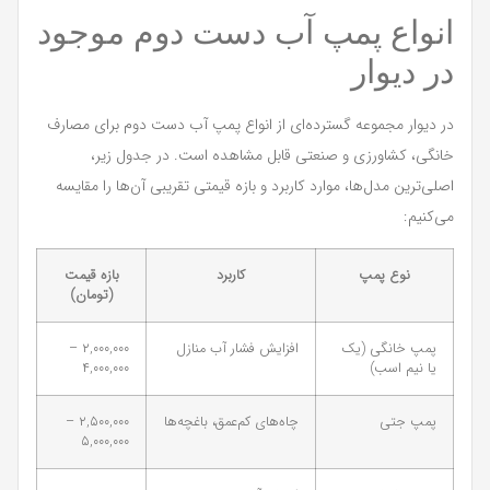
انواع پمپ آب دست دوم موجود
در دیوار
در دیوار مجموعه گسترده‌ای از انواع پمپ آب دست دوم برای مصارف
خانگی، کشاورزی و صنعتی قابل مشاهده است. در جدول زیر،
اصلی‌ترین مدل‌ها، موارد کاربرد و بازه قیمتی تقریبی آن‌ها را مقایسه
می‌کنیم:
نوع پمپ
کاربرد
بازه قیمت
(تومان)
پمپ خانگی (یک
افزایش فشار آب منازل
۲,۰۰۰,۰۰۰ –
یا نیم اسب)
۴,۰۰۰,۰۰۰
پمپ جتی
چاه‌های کم‌عمق، باغچه‌ها
۲,۵۰۰,۰۰۰ –
۵,۰۰۰,۰۰۰