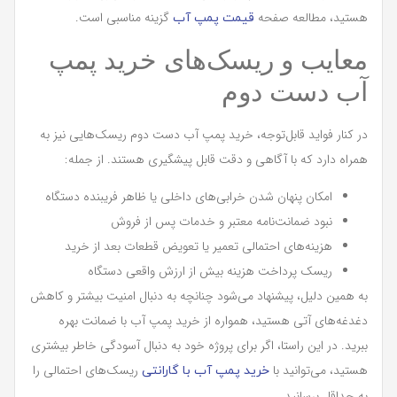
هستید، مطالعه صفحه
گزینه مناسبی است.
قیمت پمپ آب
معایب و ریسک‌های خرید پمپ
آب دست دوم
در کنار فواید قابل‌توجه، خرید پمپ آب دست دوم ریسک‌هایی نیز به
همراه دارد که با آگاهی و دقت قابل پیشگیری هستند. از جمله:
امکان پنهان شدن خرابی‌های داخلی یا ظاهر فریبنده دستگاه
نبود ضمانت‌نامه معتبر و خدمات پس از فروش
هزینه‌های احتمالی تعمیر یا تعویض قطعات بعد از خرید
ریسک پرداخت هزینه بیش از ارزش واقعی دستگاه
به همین دلیل، پیشنهاد می‌شود چنانچه به دنبال امنیت بیشتر و کاهش
دغدغه‌های آتی هستید، همواره از خرید پمپ آب با ضمانت بهره
ببرید. در این راستا، اگر برای پروژه خود به دنبال آسودگی خاطر بیشتری
هستید، می‌توانید با
ریسک‌های احتمالی را
خرید پمپ آب با گارانتی
به حداقل برسانید.