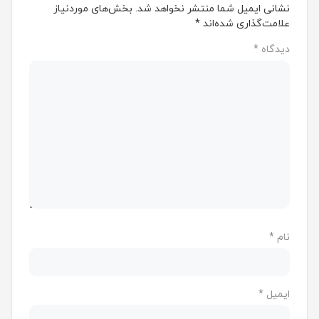
نشانی ایمیل شما منتشر نخواهد شد.
بخش‌های موردنیاز
علامت‌گذاری شده‌اند
*
دیدگاه
*
نام
*
ایمیل
*