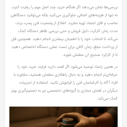
بررسی‌ها نشان می‌دهد اگر هنگام خرید چند اصل مهم را رعایت کنید،
نه تنها از هزینه‌های اضافی جلوگیری می‌کنید بلکه می‌توانید دستگاهی
مناسب و قابل اعتماد تهیه نمایید. اطلاع از وضعیت فنی پمپ، برند،
مدت زمان کارکرد، دلیل فروش و حتی بررسی ظاهر دستگاه کمک
می‌کند تا انتخاب خود را با اطمینان بیشتری انجام دهید. همچنین قبل
از پرداخت مبلغ، زمان کافی برای تست عملی دستگاه اختصاص دهید
تا از کارکرد صحیح آن مطمئن شوید.
در همین راستا، توصیه می‌شود اگر قصد دارید فرایند خرید خود را
حرفه‌ای‌تر انجام دهید و به دنبال راهکاری مطمئن هستید، مشاوره با
افراد آگاه یا کارشناسان فنی را فراموش نکنید. استفاده از تجربیات
دیگران در فضای مجازی یا گروه‌های تخصصی نیز به تصمیم‌گیری بهتر
کمک می‌کند.