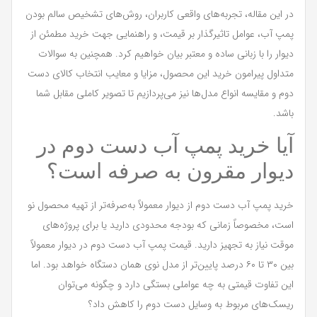
در این مقاله، تجربه‌های واقعی کاربران، روش‌های تشخیص سالم بودن
پمپ آب، عوامل تاثیرگذار بر قیمت، و راهنمایی جهت خرید مطمئن از
دیوار را با زبانی ساده و معتبر بیان خواهیم کرد. همچنین به سوالات
متداول پیرامون خرید این محصول، مزایا و معایب انتخاب کالای دست
دوم و مقایسه انواع مدل‌ها نیز می‌پردازیم تا تصویر کاملی مقابل شما
باشد.
آیا خرید پمپ آب دست دوم در
دیوار مقرون‌ به‌ صرفه است؟
خرید پمپ آب دست دوم از دیوار معمولاً به‌صرفه‌تر از تهیه محصول نو
است، مخصوصاً زمانی که بودجه محدودی دارید یا برای پروژه‌های
موقت نیاز به تجهیز دارید. قیمت پمپ آب دست دوم در دیوار معمولاً
بین ۳۰ تا ۶۰ درصد پایین‌تر از مدل نوی همان دستگاه خواهد بود. اما
این تفاوت قیمتی به چه عواملی بستگی دارد و چگونه می‌توان
ریسک‌های مربوط به وسایل دست دوم را کاهش داد؟