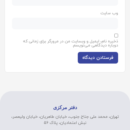
وب‌ سایت
ذخیره نام، ایمیل و وبسایت من در مرورگر برای زمانی که
دوباره دیدگاهی می‌نویسم.
دفتر مرکزی
تهران، محمد علی جناح جنوب، خیابان طاهریان، خیابان ولیعصر،
نبش اعتمادیان، پلاک 56