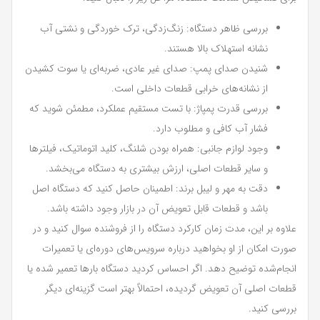
بررسی ظاهر دستگاه: زنگ‌زدگی، ترک خوردگی و نشتی آب
نشانه استهلاک بالا هستند.
شنیدن صدای پمپ: صدای غیر عادی، ضربه‌ای یا سوت کشیدن
از نشانه‌های خرابی قطعات داخلی است.
بررسی قدرت پمپاژ: با تست مستقیم عملکرد، مطمئن شوید که
فشار آب کافی و مطلوب دارد.
وجود لوازم جانبی: همراه بودن شلنگ، کلید اتوماتیک، فیلترها
و سایر قطعات اصلی، ارزش بیشتری به دستگاه می‌بخشد.
دقت به مهر و لیبل برند: اطمینان حاصل کنید که دستگاه اصل
باشد و قطعات قابل تعویض آن در بازار وجود داشته باشد.
علاوه بر این، مدت زمان کارکرد دستگاه را از فروشنده سوال کنید و در
صورت امکان از او بخواهید درباره سرویس‌های دوره‌ای یا تعمیرات
انجام‌شده توضیح دهد. اگر احساس کردید دستگاه بارها تعمیر شده یا
قطعات اصلی آن تعویض گردیده، احتمالاً بهتر است گزینه‌ای دیگر
بررسی کنید.