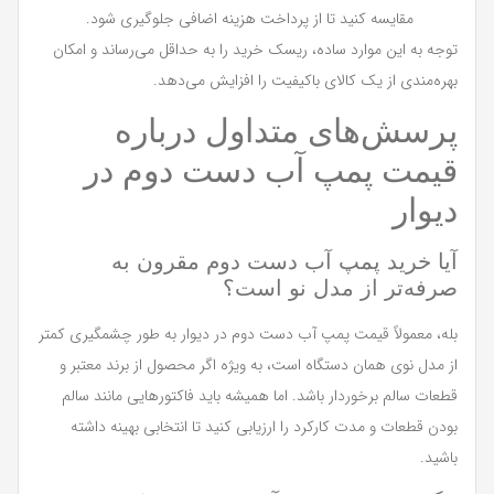
مقایسه کنید تا از پرداخت هزینه اضافی جلوگیری شود.
توجه به این موارد ساده، ریسک خرید را به حداقل می‌رساند و امکان
بهره‌مندی از یک کالای باکیفیت را افزایش می‌دهد.
پرسش‌های متداول درباره
قیمت پمپ آب دست دوم در
دیوار
آیا خرید پمپ آب دست دوم مقرون به
صرفه‌تر از مدل نو است؟
بله، معمولاً قیمت پمپ آب دست دوم در دیوار به طور چشمگیری کمتر
از مدل نوی همان دستگاه است، به ویژه اگر محصول از برند معتبر و
قطعات سالم برخوردار باشد. اما همیشه باید فاکتورهایی مانند سالم
بودن قطعات و مدت کارکرد را ارزیابی کنید تا انتخابی بهینه داشته
باشید.