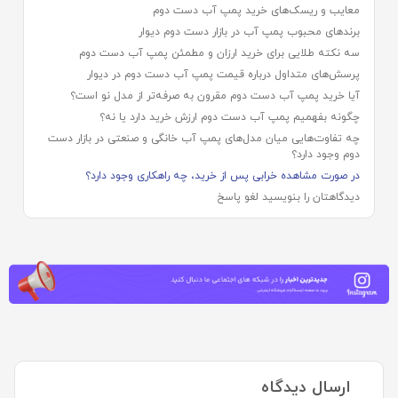
معایب و ریسک‌های خرید پمپ آب دست دوم
برندهای محبوب پمپ آب در بازار دست دوم دیوار
سه نکته طلایی برای خرید ارزان و مطمئن پمپ آب دست دوم
پرسش‌های متداول درباره قیمت پمپ آب دست دوم در دیوار
آیا خرید پمپ آب دست دوم مقرون به صرفه‌تر از مدل نو است؟
چگونه بفهمیم پمپ آب دست دوم ارزش خرید دارد یا نه؟
چه تفاوت‌هایی میان مدل‌های پمپ آب خانگی و صنعتی در بازار دست
دوم وجود دارد؟
در صورت مشاهده خرابی پس از خرید، چه راهکاری وجود دارد؟
دیدگاهتان را بنویسید لغو پاسخ
ارسال دیدگاه