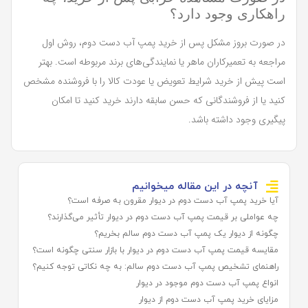
راهکاری وجود دارد؟
در صورت بروز مشکل پس از خرید پمپ آب دست دوم، روش اول
مراجعه به تعمیرکاران ماهر یا نمایندگی‌های برند مربوطه است. بهتر
است پیش از خرید شرایط تعویض یا عودت کالا را با فروشنده مشخص
کنید یا از فروشندگانی که حسن سابقه دارند خرید کنید تا امکان
پیگیری وجود داشته باشد.
آنچه در این مقاله میخوانیم
آیا خرید پمپ آب دست دوم در دیوار مقرون‌ به‌ صرفه است؟
چه عواملی بر قیمت پمپ آب دست دوم در دیوار تأثیر می‌گذارند؟
چگونه از دیوار یک پمپ آب دست دوم سالم بخریم؟
مقایسه قیمت پمپ آب دست دوم در دیوار با بازار سنتی چگونه است؟
راهنمای تشخیص پمپ آب دست دوم سالم: به چه نکاتی توجه کنیم؟
انواع پمپ آب دست دوم موجود در دیوار
مزایای خرید پمپ آب دست دوم از دیوار