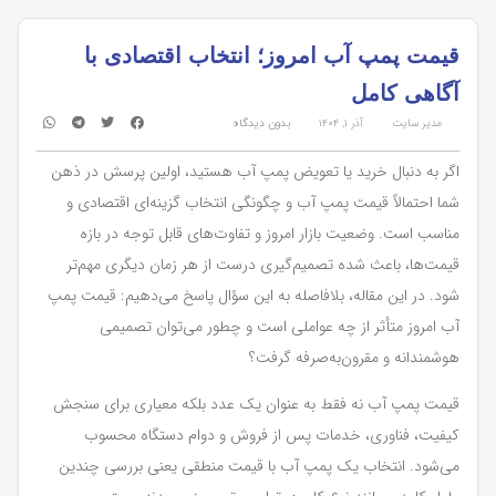
قیمت پمپ آب امروز؛ انتخاب اقتصادی با
آگاهی کامل
مدیر سایت
آذر ۱, ۱۴۰۴
بدون دیدگاه
اگر به دنبال خرید یا تعویض پمپ آب هستید، اولین پرسش در ذهن
شما احتمالاً قیمت پمپ آب و چگونگی انتخاب گزینه‌ای اقتصادی و
مناسب است. وضعیت بازار امروز و تفاوت‌های قابل توجه در بازه
قیمت‌ها، باعث شده تصمیم‌گیری درست از هر زمان دیگری مهم‌تر
شود. در این مقاله، بلافاصله به این سؤال پاسخ می‌دهیم: قیمت پمپ
آب امروز متأثر از چه عواملی است و چطور می‌توان تصمیمی
هوشمندانه و مقرون‌به‌صرفه گرفت؟
قیمت پمپ آب نه فقط به عنوان یک عدد بلکه معیاری برای سنجش
کیفیت، فناوری، خدمات پس از فروش و دوام دستگاه محسوب
می‌شود. انتخاب یک پمپ آب با قیمت منطقی یعنی بررسی چندین