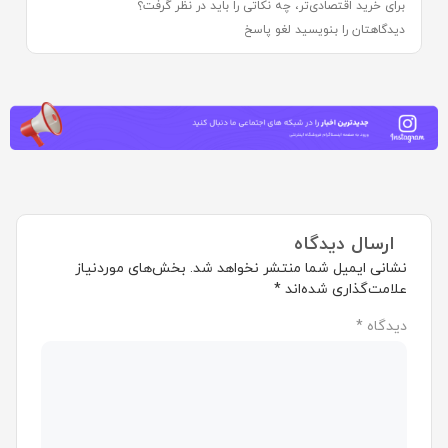
برای خرید اقتصادی‌تر، چه نکاتی را باید در نظر گرفت؟
دیدگاهتان را بنویسید لغو پاسخ
ارسال دیدگاه
نشانی ایمیل شما منتشر نخواهد شد.
بخش‌های موردنیاز
علامت‌گذاری شده‌اند
*
دیدگاه
*