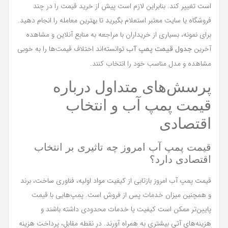
است تغییر کند. بنابراین لازم است پیش از خرید قیمت را در چند
فروشگاه یا سایت معتبر استعلام بگیرید تا بهترین معامله را انجام دهید.
برای نمونه، بسیاری از خریداران با مراجعه به منابع آنلاین و مشاهده
آخرین
توانسته‌اند اختلاف قیمت‌ها را به خوبی
جدول قیمت پمپ آب
مشاهده و مدل مناسب خود را انتخاب کنند.
پرسش‌های متداول درباره
قیمت پمپ آب و انتخاب
اقتصادی
قیمت پمپ آب امروز چه تاثیری بر انتخاب
اقتصادی دارد؟
قیمت پمپ آب امروز بازتابی از کیفیت مواد اولیه، فناوری ساخت، برند
و همچنین میزان خدمات پس از فروش است. پمپ‌هایی با قیمت
پایین‌تر ممکن است کیفیت یا خدمات محدودی داشته باشند و
هزینه‌های آتی بیشتری به همراه آورند. در نقطه مقابل، پرداخت هزینه