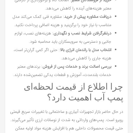
معتبر هزینه‌های آینده را کاهش می‌دهد.
دریافت مشاوره پیش از خرید
: مشاوره فنی کمک می‌کند مدل
متناسب با نیاز خود را برگزینید و هزینه اضافی پرداخت نکنید.
درنظرگرفتن شرایط نصب و نگهداری
: هزینه‌های نصب، لوازم
جانبی و دسترسی به سرویسکاران باید محاسبه شود.
انتخاب مدل با راندمان انرژی بالا
: حتی اگر کمی گران‌تر است،
هزینه جاری را کاهش می‌دهد.
بررسی اصالت برند و خدمات پس از فروش
: برندهای معتبر
خدمات بلندمدت، آموزش و قطعات یدکی تضمین‌شده دارند.
چرا اطلاع از قیمت لحظه‌ای
پمپ آب اهمیت دارد؟
در حال حاضر بازار تجهیزات آبیاری و ساختمانی با تغییرات سریع قیمتی
روبرو است. پمپ‌های وارداتی به شدت از نوسانات ارزی تأثیر می‌گیرند.
حتی قیمت محصولات داخلی هم با افزایش هزینه مواد اولیه ممکن