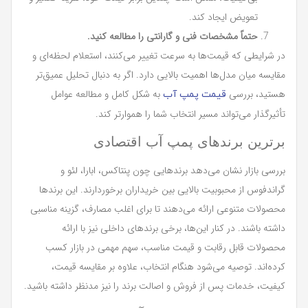
تعویض ایجاد کند.
حتماً مشخصات فنی و گارانتی را مطالعه کنید.
در شرایطی که قیمت‌ها به سرعت تغییر می‌کنند، استعلام لحظه‌ای و
مقایسه میان مدل‌ها اهمیت بالایی دارد. اگر به دنبال تحلیل عمیق‌تر
هستید، بررسی
به شکل کامل و مطالعه عوامل
قیمت پمپ آب
تأثیرگذار می‌تواند مسیر انتخاب شما را هموارتر کند.
برترین برندهای پمپ آب اقتصادی
بررسی بازار نشان می‌دهد برندهایی چون پنتاکس، ابارا، لئو و
گراندفوس از محبوبیت بالایی بین خریداران برخوردارند. این برندها
محصولات متنوعی ارائه می‌دهند تا برای اغلب مصارف، گزینه مناسبی
داشته باشند. در کنار این‌ها، برخی برندهای داخلی نیز با ارائه
محصولات قابل رقابت و قیمت مناسب، سهم مهمی در بازار کسب
کرده‌اند. توصیه می‌شود هنگام انتخاب، علاوه بر مقایسه قیمت،
کیفیت، خدمات پس از فروش و اصالت برند را نیز مدنظر داشته باشید.