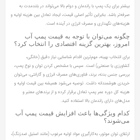
بیشتر برای یک پمپ با راندمان و دوام بالا می‌تواند در بلندمدت به
صرفه‌تر باشد. بنابراین تأثیر اصلی قیمت، ایجاد تعادل بین هزینه اولیه و
هزینه‌های نگهداری و مصرف انرژی در آینده است.
چگونه می‌توان با توجه به قیمت پمپ آب
امروز، بهترین گزینه اقتصادی را انتخاب کرد؟
برای انتخاب بهینه، مهم‌ترین اقدام شناسایی نیاز دقیق (خانگی،
کشاورزی یا صنعتی) است. سپس با مشخص کردن توان و نوع پمپ،
بررسی جنس بدنه، برند، فناوری‌های مصرف انرژی و گارانتی، می‌توان
خریدی هوشمندانه داشت. توصیه می‌شود همیشه بین قیمت اولیه و
هزینه کل دوره عمر پمپ تعادل برقرار کرده و از برندهای معتبر و
مدل‌های دارای راندمان بالا استفاده کنید.
کدام ویژگی‌ها باعث افزایش قیمت پمپ آب
می‌شوند؟
ارتقای توان موتور، به‌کارگیری مواد اولیه مرغوب (مانند استیل ضدزنگ)،