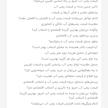
قیمت پمپ آب امروز بر چه اساسی تعیین می‌شود؟
تأثیر جنس بدنه بر قیمت پمپ آب
برندهای معتبر و نقش آن‌ها بر قیمت
کدام عوامل می‌توانند قیمت پمپ آب را افزایش یا کاهش دهند؟
مقایسه قیمت پمپ‌های آب خانگی و کشاورزی
چگونه می‌توان بهترین گزینه اقتصادی را انتخاب کرد؟
برترین برندهای پمپ آب اقتصادی
چطور جدول قیمت پمپ آب را بخوانیم؟
آیا قیمت بالاتر همیشه به معنای انتخاب بهتر است؟
نمونه‌ای از تحلیل هزینه دوره عمر پمپ آب
چه نوع پمپ آبی برای هر کاربرد بهترین است؟
جدول مقایسه انواع پمپ آب براساس کاربرد و قیمت تقریبی
با چه راهکارهایی می‌توان در خرید پمپ آب صرفه‌جویی کرد؟
چرا اطلاع از قیمت لحظه‌ای پمپ آب اهمیت دارد؟
پرسش‌های متداول درباره قیمت پمپ آب و انتخاب اقتصادی
قیمت پمپ آب امروز چه تاثیری بر انتخاب اقتصادی دارد؟
چگونه می‌توان با توجه به قیمت پمپ آب امروز، بهترین گزینه
اقتصادی را انتخاب کرد؟
کدام ویژگی‌ها باعث افزایش قیمت پمپ آب می‌شوند؟