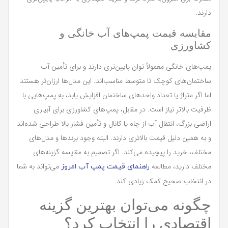
دارند.
مقایسه قیمت پمپ‌های آب خانگی و
کشاورزی
پمپ‌های خانگی معمولاً توان پایین‌تری دارند و برای تأمین آب
ساختمان‌های کوچک تا متوسط مناسب‌اند. این مدل‌ها ارزان‌تر هستند
اما اگر متراژ یا تعداد واحدهای ساختمان افزایش یابد، به پمپ‌هایی با
ظرفیت بالاتر نیاز است. در مقابل، پمپ‌های کشاورزی برای آبیاری
اراضی بزرگ، انتقال آب از چاه یا کانال و تأمین فشار بالا طراحی شده‌اند
و به همین دلیل قیمت بالاتری دارند. البته وجود برندها و مدل‌های
مختلف، خرید را پیچیده می‌کند. اگر تصمیم به مقایسه گزینه‌های
مختلف دارید، مطالعه
می‌تواند به شما
راهنمای قیمت پمپ آب امروز
در انتخاب صحیح کمک زیادی کند.
چگونه می‌توان بهترین گزینه
اقتصادی را انتخاب کرد؟