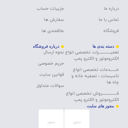
درباره ما
جزییات حساب
تماس با ما
سفارش ها
فروشگاه
علاقمندی ها
دسته بندی ها
درباره فروشگاه
تعمیــــــــــــــرات تخصصی انواع
نحوه ارسال
الکتروموتور و الکترو پمپ
حریم خصوصی
خـــــــدمات تخصصی انواع
قوانین سایت
تاسیسات ، تصفیه خانه و
چاه ها
سوالات متداول
فـــــــــــــــــروش تخصصی انواع
الکتروموتور و الکترو پمپ
مجوز های سایت