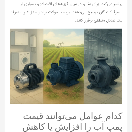
بیشتر می‌کند. برای مثال، در میان گزینه‌های اقتصادی، بسیاری از
مصرف‌کنندگان ترجیح می‌دهند بین محصولات برند و مدل‌های متفرقه
یک تعادل منطقی برقرار کنند.
کدام عوامل می‌توانند قیمت
پمپ آب را افزایش یا کاهش