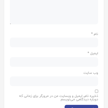
نام
*
ایمیل
*
وب‌ سایت
ذخیره نام، ایمیل و وبسایت من در مرورگر برای زمانی که
دوباره دیدگاهی می‌نویسم.