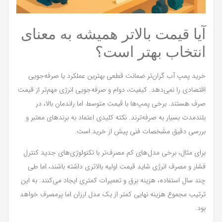
آیا قیمت بالاتر همیشه به معنای
انتخاب بهتر است؟
خرید پمپ آب گران‌تر ضمانت قطعی بهترین عملکرد یا صرفه‌جویی
اقتصادی را نمی‌دهد. کیفیت، دوام و صرفه‌جویی انرژی مهم‌تر از قیمت
صرف هستند. برخی پمپ‌ها با قیمت متوسط اما راندمان بالا، در
بلندمدت بسیار به صرفه‌ترند. نکته کلیدی اعتماد به برندهای معتبر و
بررسی دقیق مشخصات فنی پیش از خرید است.
برای مثال، برخی مدل‌های کم مصرف‌تر با تکنولوژی‌های جدید کنترل
فشار و مصرف انرژی شاید قیمت اولیه بالاتری داشته باشند، اما طی
چند سال استفاده، هزینه برق و تعمیرات کمتری ایجاد می‌کنند. به این
ترتیب مجموع هزینه نهایی کمتر از یک مدل ارزان اما پرمصرف خواهد
بود.