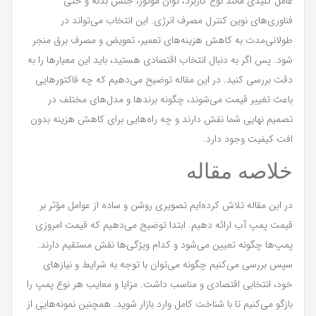
عامل کلیدی مانند نوع کاربرد، توان موتور، جنس بدنه و حتی
فناوری‌های نوین کنترل مصرف انرژی. این انتخاب می‌تواند در
طولانی‌مدت به کاهش هزینه‌های تعمیر، تعویض و مصرف برق منجر
شود. پس اگر به دنبال انتخاب اقتصادی هستید، باید این معیارها را به
دقت بررسی کنید. در این مقاله توضیح می‌دهیم که چه فاکتورهایی
باعث تغییر قیمت می‌شوند، چگونه برندها و مدل‌های مختلف در
تصمیم نهایی شما نقش دارند و چه راه‌هایی برای کاهش هزینه بدون
افت کیفیت وجود دارد.
خلاصه مقاله
در این مقاله تلاش کرده‌ایم تصویری روشن و ساده از عوامل مؤثر بر
قیمت پمپ آب ارائه دهیم. ابتدا توضیح می‌دهیم که قیمت امروزی
پمپ‌ها چگونه تعیین می‌شود و کدام ویژگی‌ها نقش مستقیم دارند.
سپس بررسی می‌کنیم چگونه می‌توان با توجه به شرایط و نیازهای
خود، انتخابی اقتصادی و مناسب داشت. مزایا و معایب هر نوع پمپ را
بازگو می‌کنیم تا با شناخت کامل وارد بازار شوید. همچنین نمونه‌هایی از