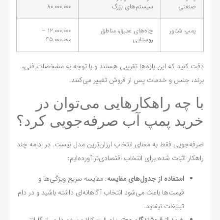
صنعتی
سیستم‌های بزرگ
۸۰.۰۰۰.۰۰۰
پمپ شناور
چاه‌های عمیق، مناطق
۱۲.۰۰۰.۰۰۰ –
روستایی
۴۵.۰۰۰.۰۰۰
دقت کنید که این بازه‌ها تقریبی هستند و با توجه به مشخصات فنی،
برند، جنس و خدمات پس از فروش تغییر می‌کنند.
با چه راهکارهایی می‌توان در
خرید پمپ آب صرفه‌جویی کرد؟
صرفه‌جویی فقط به معنای انتخاب ارزان‌ترین مدل نیست. در ادامه چند
راهکار اثبات شده برای انتخاب اقتصادی‌تر آورده‌ایم:
استفاده از جدول‌های مقایسه
: مقایسه سریع ویژگی‌ها و
قیمت‌ها باعث می‌شود انتخاب آگاهانه‌ای داشته باشید و در دام
تبلیغات نیفتید.
خرید از فروشندگان معتبر
: اصالت کالا و برخورداری از گارانتی