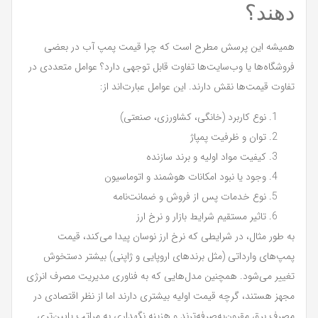
دهند؟
همیشه این پرسش مطرح است که چرا قیمت پمپ آب در بعضی
فروشگاه‌ها یا وب‌سایت‌ها تفاوت قابل توجهی دارد؟ عوامل متعددی در
تفاوت قیمت‌ها نقش دارند. این عوامل عبارت‌اند از:
نوع کاربرد (خانگی، کشاورزی، صنعتی)
توان و ظرفیت پمپاژ
کیفیت مواد اولیه و برند سازنده
وجود یا نبود امکانات هوشمند و اتوماسیون
نوع خدمات پس از فروش و ضمانت‌نامه
تاثیر مستقیم شرایط بازار و نرخ ارز
به طور مثال، در شرایطی که نرخ ارز نوسان پیدا می‌کند، قیمت
پمپ‌های وارداتی (مثل برندهای اروپایی و ژاپنی) بیشتر دستخوش
تغییر می‌شود. همچنین مدل‌هایی که به فناوری مدیریت مصرف انرژی
مجهز هستند، گرچه قیمت اولیه بیشتری دارند اما از نظر اقتصادی در
مصرف برق مقرون‌به‌صرفه‌ترند و هزینه نگهداری به مراتب پایین‌تری