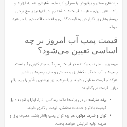
برندهای معتبر و پرفروش را معرفی کرده‌ایم؛ اشاره‌ای هم به ابزارها و
راهنماهایی برای مقایسه قیمت‌ها داشته‌ایم. در انتها نیز پاسخ برخی
پرسش‌های پر تکرار درباره قیمت‌گذاری و انتخاب اقتصادی را خواهید
خواند.
قیمت پمپ آب امروز بر چه
اساسی تعیین می‌شود؟
مهم‌ترین عامل تعیین‌کننده در قیمت پمپ آب، نوع کاربری آن است.
پمپ‌های آب خانگی، کشاورزی، صنعتی و حتی پمپ‌های شناور
هرکدام قیمت متفاوتی دارند. پارامترهای زیر بیشترین تأثیر را روی رقم
نهایی قیمت می‌گذارند:
برند سازنده:
برخی برندها مانند پنتاکس، ابارا، لوارا و لئو به دلیل
کیفیت بالاتر و خدمات مطمئن، قیمت بالاتری دارند.
توان و قدرت موتور:
هر چه توان پمپ بالاتر باشد، مصرف برق و
هزینه اولیه افزایش خواهد یافت.