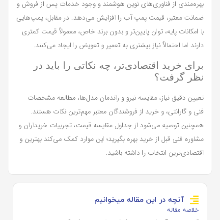
بهره‌مندی از فناوری‌های نوین هوشمند و وجود خدمات پس از فروش و
ضمانت معتبر، قیمت پمپ آب را افزایش می‌دهد. در مقابل، پمپ‌هایی
با امکانات پایه، توان پایین‌تر و بدون برند خاص، معمولاً قیمت کمتری
دارند اما احتمالاً نیاز بیشتری به تعمیر و تعویض را ایجاد می‌کنند.
برای خرید اقتصادی‌تر، چه نکاتی را باید در
نظر گرفت؟
تعیین دقیق نیاز، مقایسه نیرو و راندمان مدل‌ها، مطالعه مشخصات
فنی و گارانتی، و خرید از فروشندگان معتبر مهم‌ترین نکات هستند.
همچنین توصیه می‌شود از جداول مقایسه قیمت، تجربیات خریداران و
مشاوره فنی قبل از خرید بهره بگیرید؛ این موارد کمک می‌کند بهترین و
اقتصادی‌ترین انتخاب را داشته باشید.
آنچه در این مقاله میخوانیم
خلاصه مقاله