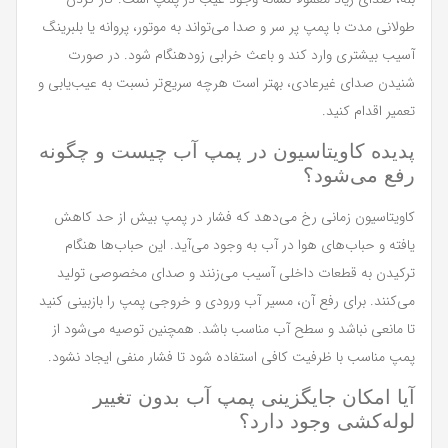
طولانی مدت با پمپ پر سر و صدا می‌تواند به موتور، پروانه یا بلبرینگ
آسیب بیشتری وارد کند و باعث خرابی زودهنگام شود. در صورت
شنیدن صدای غیرعادی، بهتر است هرچه سریع‌تر نسبت به عیب‌یابی و
تعمیر اقدام کنید.
پدیده کاویتاسیون در پمپ آب چیست و چگونه
رفع می‌شود؟
کاویتاسیون زمانی رخ می‌دهد که فشار در پمپ بیش از حد کاهش
یافته و حباب‌های هوا در آب به وجود می‌آید. این حباب‌ها هنگام
ترکیدن به قطعات داخلی آسیب می‌زنند و صدای مخصوصی تولید
می‌کنند. برای رفع آن، مسیر آب ورودی و خروجی پمپ را بازبینی کنید
تا مانعی نباشد و سطح آب مناسب باشد. همچنین توصیه می‌شود از
پمپ مناسب با ظرفیت کافی استفاده شود تا فشار منفی ایجاد نشود.
آیا امکان جایگزینی پمپ آب بدون تغییر
لوله‌کشی وجود دارد؟