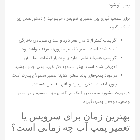
پمپ نو شود.
برای تصمیم‌گیری بین تعمیر یا تعویض، می‌توانید از دستورالعمل زیر
کمک بگیرید:
اگر پمپ کمتر از ۵ سال عمر دارد و صدای غیرعادی به‌تازگی
ایجاد شده است، معمولاً تعمیر مقرون‌به‌صرفه خواهد بود.
اگر پمپ همیشه نشتی دارد یا چند بار قطعات اصلی آن
تعویض شده است، بهتر است به فکر خرید پمپ جدید باشید.
در مورد پمپ‌های برند معتبر، هزینه تعمیر معمولاً پایین‌تر است
چون قطعات یدکی موجود و قابل اطمینان هستند.
در نهایت مشاوره متخصص کمک می‌کند بهترین تصمیم را بر اساس
وضعیت واقعی پمپ بگیرید.
بهترین زمان برای سرویس یا
تعمیر پمپ آب چه زمانی است؟