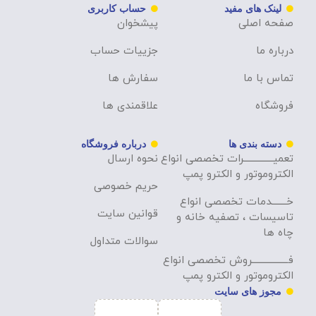
لینک های مفید
حساب کاربری
صفحه اصلی
پیشخوان
درباره ما
جزییات حساب
تماس با ما
سفارش ها
فروشگاه
علاقمندی ها
دسته بندی ها
درباره فروشگاه
تعمیــــــــــــــرات تخصصی انواع
نحوه ارسال
الکتروموتور و الکترو پمپ
حریم خصوصی
خـــــــدمات تخصصی انواع
قوانین سایت
تاسیسات ، تصفیه خانه و
چاه ها
سوالات متداول
فـــــــــــــــــروش تخصصی انواع
الکتروموتور و الکترو پمپ
مجوز های سایت