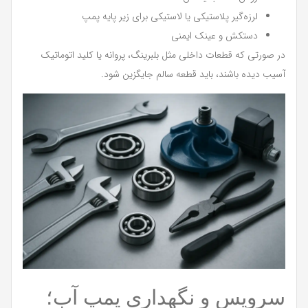
لرزه‌گیر پلاستیکی یا لاستیکی برای زیر پایه پمپ
دستکش و عینک ایمنی
در صورتی که قطعات داخلی مثل بلبرینگ، پروانه یا کلید اتوماتیک
آسیب دیده باشند، باید قطعه سالم جایگزین شود.
سرویس و نگهداری پمپ آب؛