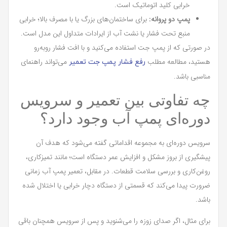
خرابی کلید اتوماتیک است.
پمپ دو پروانه:
برای ساختمان‌های بزرگ یا با مصرف بالا؛ خرابی
منبع تحت فشار یا نشت آب از ایرادات متداول این مدل است.
در صورتی که از پمپ جت استفاده می‌کنید و با افت فشار روبه‌رو
هستید، مطالعه مطلب
می‌تواند راهنمای
رفع فشار پمپ جت تعمیر
مناسبی باشد.
چه تفاوتی بین تعمیر و سرویس
دوره‌ای پمپ آب وجود دارد؟
سرویس دوره‌ای به مجموعه اقداماتی گفته می‌شود که هدف آن
پیشگیری از بروز مشکل و افزایش عمر دستگاه است؛ مانند تمیزکاری،
روغن‌کاری و بررسی سلامت قطعات. در مقابل، تعمیر پمپ آب زمانی
ضرورت پیدا می‌کند که قسمتی از دستگاه دچار خرابی یا اختلال شده
باشد.
برای مثال، اگر صدای زوزه را می‌شنوید و پس از سرویس همچنان باقی