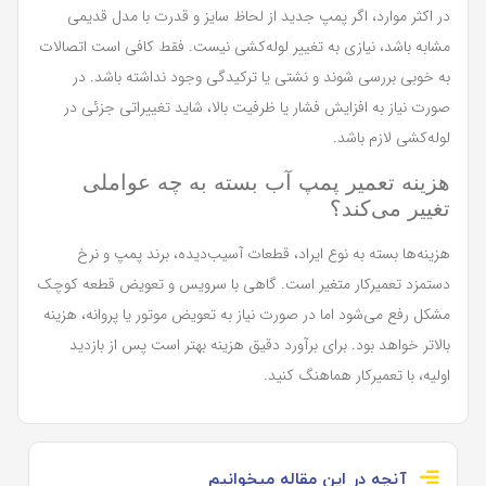
در اکثر موارد، اگر پمپ جدید از لحاظ سایز و قدرت با مدل قدیمی
مشابه باشد، نیازی به تغییر لوله‌کشی نیست. فقط کافی است اتصالات
به خوبی بررسی شوند و نشتی یا ترکیدگی وجود نداشته باشد. در
صورت نیاز به افزایش فشار یا ظرفیت بالا، شاید تغییراتی جزئی در
لوله‌کشی لازم باشد.
هزینه تعمیر پمپ آب بسته به چه عواملی
تغییر می‌کند؟
هزینه‌ها بسته به نوع ایراد، قطعات آسیب‌دیده، برند پمپ و نرخ
دستمزد تعمیرکار متغیر است. گاهی با سرویس و تعویض قطعه کوچک
مشکل رفع می‌شود اما در صورت نیاز به تعویض موتور یا پروانه، هزینه
بالاتر خواهد بود. برای برآورد دقیق هزینه بهتر است پس از بازدید
اولیه، با تعمیرکار هماهنگ کنید.
آنچه در این مقاله میخوانیم