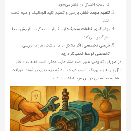
که باعث اختلال در فشار می‌شود
تنظیم مجدد فشار:
بررسی و تنظیم کلید اتوماتیک و منبع تحت
فشار
روغن‌کاری قطعات متحرک:
این کار از ساییدگی و افزایش صدا
جلوگیری می‌کند
بازبینی تخصصی:
اگر مشکل ادامه داشت، نیاز به بررسی
تخصصی توسط تعمیرکار دارید
در صورتی که پمپ هنوز افت فشار دارد، ممکن است قطعات داخلی
مثل پروانه یا بلبرینگ آسیب دیده باشد که باید تعویض شوند. دریافت
مشاوره تخصصی در این مرحله اهمیت دارد.