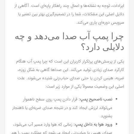
ایرادات، توجه به نشانه‌ها و اعمال چند راهکار پایه‌ای است. آگاهی از
دلایل اصلی این مشکلات، شما را در تصمیم‌گیری بهتر بین تعمیر یا
سرویس دوره‌ای یاری می‌کند.
چرا پمپ آب صدا می‌دهد و چه
دلایلی دارد؟
یکی از پرسش‌های پرتکرار کاربران این است که چرا پمپ آب هنگام
کارکرد صدای زیادی تولید می‌کند. این صداها گاهی به شکل زوزه،
ضربه، هیس کردن یا حتی صدای حباب‌زنی شنیده می‌شوند. علت
اصلی این وضعیت معمولاً یکی از موارد زیر است:
نصب ناصحیح پمپ:
قرار دادن پمپ روی سطح ناهموار
می‌تواند لرزش ایجاد کند و در نتیجه صدای ضربه‌ای یا ناهنجار
بشنوید.
ورود هوا به داخل پمپ:
زمانی که هوا وارد مسیر آب می‌شود،
صدای هیس یا حباب‌زنی ایجاد می‌شود که عملکرد پمپ را هم