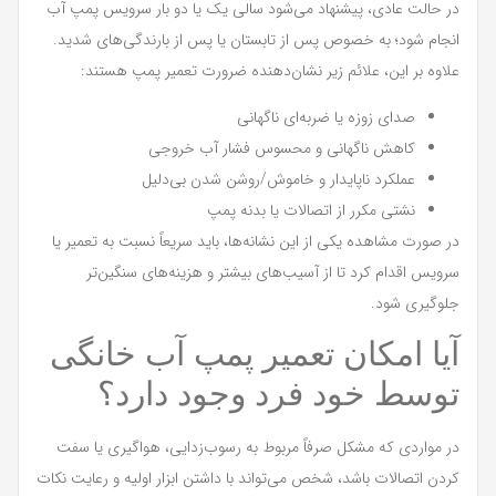
در حالت عادی، پیشنهاد می‌شود سالی یک یا دو بار سرویس پمپ آب
انجام شود؛ به خصوص پس از تابستان یا پس از بارندگی‌های شدید.
علاوه بر این، علائم زیر نشان‌دهنده ضرورت تعمیر پمپ هستند:
صدای زوزه یا ضربه‌ای ناگهانی
کاهش ناگهانی و محسوس فشار آب خروجی
عملکرد ناپایدار و خاموش/روشن شدن بی‌دلیل
نشتی مکرر از اتصالات یا بدنه پمپ
در صورت مشاهده یکی از این نشانه‌ها، باید سریعاً نسبت به تعمیر یا
سرویس اقدام کرد تا از آسیب‌های بیشتر و هزینه‌های سنگین‌تر
جلوگیری شود.
آیا امکان تعمیر پمپ آب خانگی
توسط خود فرد وجود دارد؟
در مواردی که مشکل صرفاً مربوط به رسوب‌زدایی، هواگیری یا سفت
کردن اتصالات باشد، شخص می‌تواند با داشتن ابزار اولیه و رعایت نکات