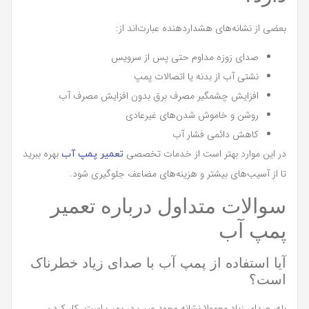
بعضی از نشانه‌های هشداردهنده عبارت‌اند از:
صدای زوزه مداوم حتی پس از سرویس
نشتی آب از بدنه یا اتصالات پمپ
افزایش چشمگیر مصرف برق بدون افزایش مصرف آب
روشن و خاموش شدن‌های غیرعادی
کاهش دائمی فشار آب
در این موارد بهتر است از خدمات تخصصی
بهره ببرید
تعمیر پمپ آب
تا از آسیب‌های بیشتر و هزینه‌های مضاعف جلوگیری شود.
سوالات متداول درباره تعمیر
پمپ آب
آیا استفاده از پمپ آب با صدای زیاد خطرناک
است؟
بله، صدای زیاد معمولا نشانه وجود عیب در پمپ است. کار کردن