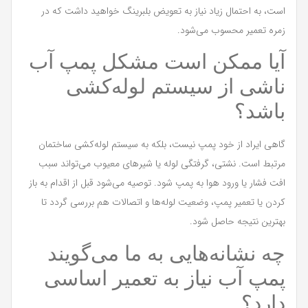
است، به احتمال زیاد نیاز به تعویض بلبرینگ خواهید داشت که در
زمره تعمیر محسوب می‌شود.
آیا ممکن است مشکل پمپ آب
ناشی از سیستم لوله‌کشی
باشد؟
گاهی ایراد از خود پمپ نیست، بلکه به سیستم لوله‌کشی ساختمان
مرتبط است. نشتی، گرفتگی لوله یا شیرهای معیوب می‌تواند سبب
افت فشار یا ورود هوا به پمپ شود. توصیه می‌شود قبل از اقدام به باز
کردن یا تعمیر پمپ، وضعیت لوله‌ها و اتصالات هم بررسی گردد تا
بهترین نتیجه حاصل شود.
چه نشانه‌هایی به ما می‌گویند
پمپ آب نیاز به تعمیر اساسی
دارد؟