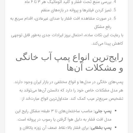
بررسی منبع تحت فشار و کلید اتوماتیک هر ۳ تا ۶ ماه
تمیز کردن فیلترها و پروانه در بازه‌های منظم
در صورت مشاهده افت فشار یا صدای غیرعادی، اقدام سریع به
رفع مشکل
با رعایت این نکات ساده، احتمال بروز ایرادات جدی به‌طور قابل توجهی
کاهش پیدا می‌کند.
رایج‌ترین انواع پمپ آب خانگی
و مشکلات آن‌ها
پمپ‌های خانگی در مدل‌ها و انواع مختلفی در بازار ایران وجود دارند.
هر مدل مشکلات خاص خود را دارد که دانستن آن‌ها می‌تواند به
تشخیص سریع‌تر عیب کمک کند. متداول‌ترین انواع عبارت‌اند از:
پمپ جتی:
مناسب ساختمان‌های تا ۳ طبقه؛ مشکل رایج این
مدل افت فشار به دلیل هوا گرفتن یا رسوب در پروانه است.
پمپ بشقابی:
برای فشار بالا؛ نقاط ضعف آن زوزه یاتاقان و