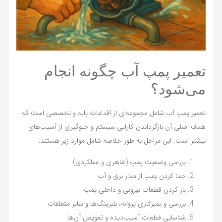
تعمیر پمپ آب چگونه انجام
می‌شود؟
تعمیر پمپ آب شامل مجموعه‌ای از اقدامات پایه و تخصصی است که
هدف اصلی آن بازگرداندن کارایی سیستم و جلوگیری از آسیب‌های
بیشتر است. این مراحل به طور خلاصه شامل موارد زیر هستند:
بررسی وضعیت پمپ (ظاهری و عملکردی)
جدا کردن پمپ از مدار برق و آب
باز کردن قطعات بیرونی و داخلی پمپ
بررسی و تمیزکاری پروانه، بلبرینگ‌ها و سایر متعلقات
شناسایی قطعات آسیب‌دیده و تعویض آن‌ها