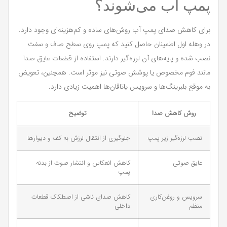
پمپ آب می‌شوند؟
برای کاهش صدای پمپ آب روش‌های ساده و کم‌هزینه‌ای وجود دارد.
در وهله اول اطمینان حاصل کنید که پمپ روی سطح صاف و سفت
نصب شده و پایه‌های آن لرزه‌گیر دارند. استفاده از قطعات عایق صدا
مانند فوم مخصوص یا پوشش صوتی نیز موثر است. همچنین، تعویض
به موقع بلبرینگ‌ها و سرویس یاتاقان‌ها اهمیت زیادی دارد.
روش کاهش صدا
توضیح
نصب لرزه‌گیر زیر پمپ
جلوگیری از انتقال لرزش به کف و دیوارها
عایق صوتی
کاهش انعکاس و انتشار صوت از بدنه
پمپ
سرویس و روغن‌کاری
کاهش صدای ناشی از اصطکاک قطعات
منظم
داخلی