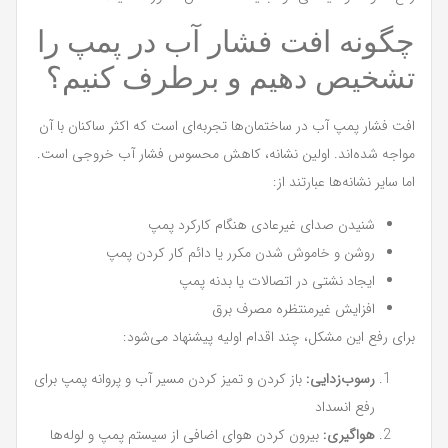
چگونه افت فشار آب در پمپ را
تشخیص دهیم و برطرف کنیم؟
افت فشار پمپ آب در ساختمان‌ها تجربه‌ای است که اکثر ساکنان با آن
مواجه شده‌اند. اولین نشانه، کاهش محسوس فشار آب خروجی است.
اما سایر نشانه‌ها عبارتند از:
شنیدن صدای غیرعادی هنگام کارکرد پمپ
روشن و خاموش شدن مکرر یا دائم کار کردن پمپ
ایجاد نشتی در اتصالات یا بدنه پمپ
افزایش غیرمنتظره مصرف برق
برای رفع این مشکل، چند اقدام اولیه پیشنهاد می‌شود:
رسوب‌زدایی:
باز کردن و تمیز کردن مسیر آب و پروانه پمپ برای
رفع انسداد
هواگیری:
بیرون کردن هوای اضافی از سیستم پمپ و لوله‌ها