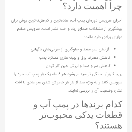
چرا اهمیت دارد؟
اجرای سرویس دوره‌ای پمپ آب، ساده‌ترین و کم‌هزینه‌ترین روش برای
پیشگیری از مشکلات صدای زیاد و افت فشار است. سرویس منظم
مزایای زیادی دارد مانند:
افزایش عمر مفید و جلوگیری از خرابی‌های ناگهانی
کاهش مصرف برق و بهینه‌سازی عملکرد پمپ
کاهش سر و صدا و لرزش حین کار کردن
برای کاربران خانگی توصیه می‌شود هر ۶ ماه یک بار پمپ آب خود را
سرویس کنند و به ویژه بعد از هر بار خاموش شدن غیر عادی یا افت
فشار، وضعیت آن را بررسی نمایند.
کدام برندها در پمپ آب و
قطعات یدکی محبوب‌تر
هستند؟