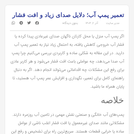
تعمیر پمپ آب؛ دلایل صدای زیاد و افت فشار
مدیر سایت
آذر ۲, ۱۴۰۴
بدون دیدگاه
اگر پمپ آب منزل یا محل کارتان ناگهان صدای غیرعادی پیدا کرده یا
فشار آب خروجی کاهش یافته، به احتمال زیاد نیاز به تعمیر پمپ آب
دارید. در این مقاله به شکلی ساده و کاربردی بررسی می‌کنیم چرا پمپ
آب صدا می‌دهد، چه عواملی باعث افت فشار می‌شود و هر کاربر عادی
برای رفع این مشکلات چه اقداماتی می‌تواند انجام دهد. اگر به دنبال
راهنمای کامل برای تعمیر، نگهداری و افزایش عمر پمپ آب هستید، تا
پایان همراه ما باشید.
خلاصه
پمپ‌های آب خانگی و صنعتی نقش مهمی در تامین آب روزمره دارند.
مشکلاتی مانند صدای غیرمعمول یا افت فشار اغلب ناشی از عوامل
ساده یا خرابی قطعات هستند. سریع‌ترین راه برای تشخیص و رفع این