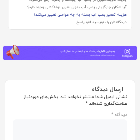
آیا امکان جایگزینی پمپ آب بدون تغییر لوله‌کشی وجود دارد؟
هزینه تعمیر پمپ آب بسته به چه عواملی تغییر می‌کند؟
دیدگاهتان را بنویسید لغو پاسخ
ارسال دیدگاه
نشانی ایمیل شما منتشر نخواهد شد.
بخش‌های موردنیاز
علامت‌گذاری شده‌اند
*
دیدگاه
*