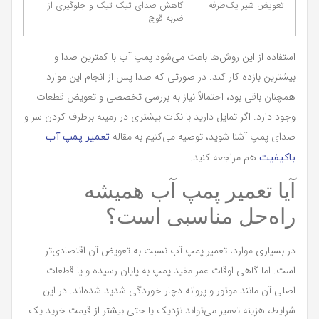
تعویض شیر یک‌طرفه
کاهش صدای تیک تیک و جلوگیری از
ضربه قوچ
استفاده از این روش‌ها باعث می‌شود پمپ آب با کمترین صدا و
بیشترین بازده کار کند. در صورتی که صدا پس از انجام این موارد
همچنان باقی بود، احتمالاً نیاز به بررسی تخصصی و تعویض قطعات
وجود دارد. اگر تمایل دارید با نکات بیشتری در زمینه برطرف کردن سر و
صدای پمپ آشنا شوید، توصیه می‌کنیم به مقاله
تعمیر پمپ آب
هم مراجعه کنید.
باکیفیت
آیا تعمیر پمپ آب همیشه
راه‌حل مناسبی است؟
در بسیاری موارد، تعمیر پمپ آب نسبت به تعویض آن اقتصادی‌تر
است. اما گاهی اوقات عمر مفید پمپ به پایان رسیده و یا قطعات
اصلی آن مانند موتور و پروانه دچار خوردگی شدید شده‌اند. در این
شرایط، هزینه تعمیر می‌تواند نزدیک یا حتی بیشتر از قیمت خرید یک