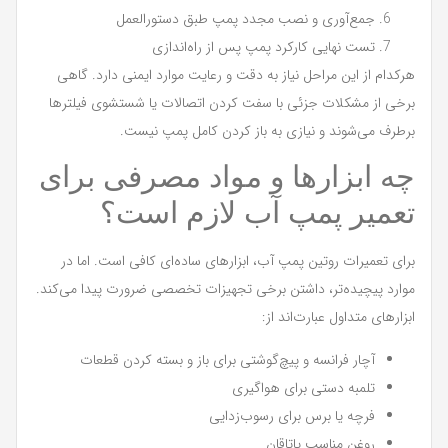
جمع‌آوری و نصب مجدد پمپ طبق دستورالعمل
تست نهایی کارکرد پمپ پس از راه‌اندازی
هرکدام از این مراحل نیاز به دقت و رعایت موارد ایمنی دارد. گاهی
برخی از مشکلات جزئی با سفت کردن اتصالات یا شستشوی فیلترها
برطرف می‌شوند و نیازی به باز کردن کامل پمپ نیست.
چه ابزارها و مواد مصرفی برای
تعمیر پمپ آب لازم است؟
برای تعمیرات روتین پمپ آب، ابزارهای ساده‌ای کافی است. اما در
موارد پیچیده‌تر، داشتن برخی تجهیزات تخصصی ضرورت پیدا می‌کند.
ابزارهای متداول عبارت‌اند از:
آچار فرانسه و پیچ‌گوشتی برای باز و بسته کردن قطعات
تلمبه دستی برای هواگیری
فرچه یا برس برای رسوب‌زدایی
روغن مناسب یاتاقان