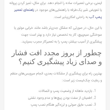
ایمنی، برخی تعمیرات ساده را انجام دهد. برای مثال، تمیز کردن پروانه
یا تعویض شیر یک‌طرفه با راهنمایی‌های موجود در
راهنمای تعمیر
به راحتی امکان‌پذیر است.
پمپ آب
با این حال، در صورتی که مشکل جدی‌تر باشد مانند خرابی موتور یا
سوختگی سیم‌پیچ، کار به تخصص نیاز دارد و بهتر است جهت
پیشگیری از آسیب بیشتر، پمپ را به تعمیرکار مجرب بسپارید.
چطور از بروز مجدد افت فشار
و صدای زیاد پیشگیری کنیم؟
بهترین راه برای پیشگیری از مشکلات بعدی، انجام سرویس‌های منظم
و رعایت چک‌لیست زیر است:
بازدید ماهانه از وضعیت پمپ و اتصالات
اطمینان از سفت بودن پیچ‌ها و عدم وجود نشتی
نصب عایق صوتی و لرزه‌گیر هنگام نصب پمپ