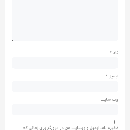
نام
*
ایمیل
*
وب‌ سایت
ذخیره نام، ایمیل و وبسایت من در مرورگر برای زمانی که